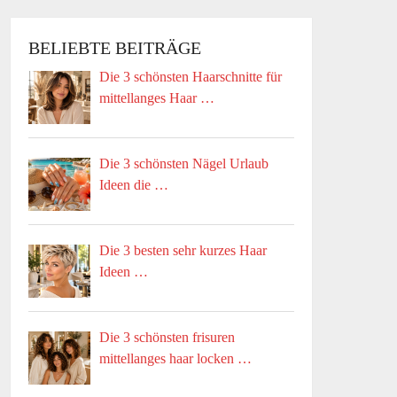
BELIEBTE BEITRÄGE
Die 3 schönsten Haarschnitte für
mittellanges Haar …
Die 3 schönsten Nägel Urlaub
Ideen die …
Die 3 besten sehr kurzes Haar
Ideen …
Die 3 schönsten frisuren
mittellanges haar locken …