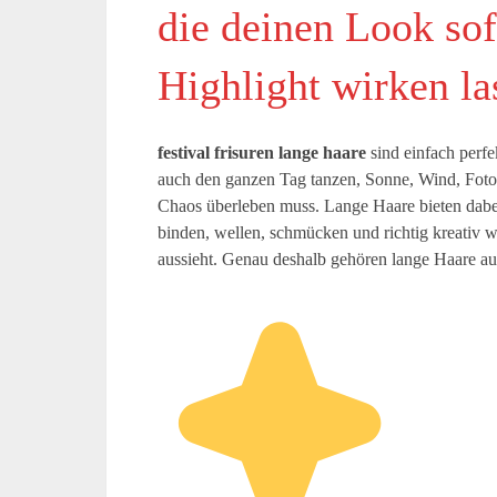
die deinen Look sof
Highlight wirken la
festival frisuren lange haare
sind einfach perfe
auch den ganzen Tag tanzen, Sonne, Wind, Fotos,
Chaos überleben muss. Lange Haare bieten dabei 
binden, wellen, schmücken und richtig kreativ w
aussieht. Genau deshalb gehören lange Haare auf