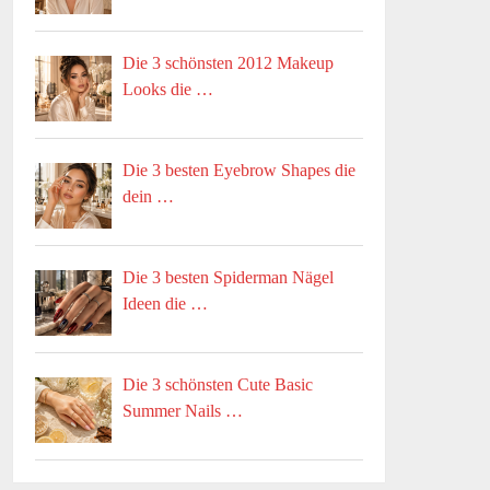
Die 3 schönsten 2012 Makeup
Looks die …
Die 3 besten Eyebrow Shapes die
dein …
Die 3 besten Spiderman Nägel
Ideen die …
Die 3 schönsten Cute Basic
Summer Nails …