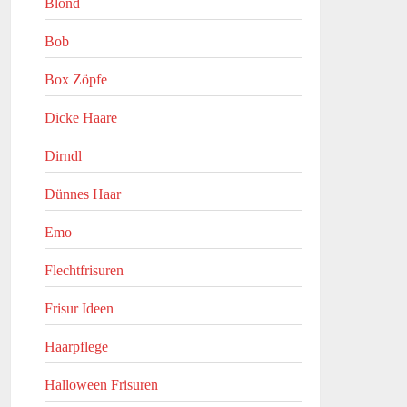
Blond
Bob
Box Zöpfe
Dicke Haare
Dirndl
Dünnes Haar
Emo
Flechtfrisuren
Frisur Ideen
Haarpflege
Halloween Frisuren