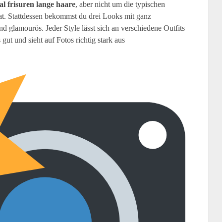
val frisuren lange haare
, aber nicht um die typischen
at. Stattdessen bekommst du drei Looks mit ganz
d glamourös. Jeder Style lässt sich an verschiedene Outfits
gut und sieht auf Fotos richtig stark aus