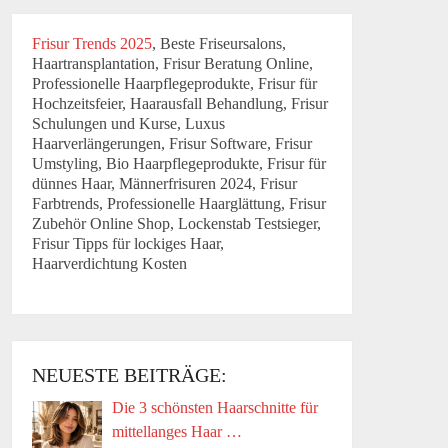
Frisur Trends 2025
, Beste Friseursalons,
Haartransplantation, Frisur Beratung Online,
Professionelle Haarpflegeprodukte, Frisur für
Hochzeitsfeier, Haarausfall Behandlung, Frisur
Schulungen und Kurse, Luxus
Haarverlängerungen, Frisur Software, Frisur
Umstyling, Bio Haarpflegeprodukte, Frisur für
dünnes Haar, Männerfrisuren 2024, Frisur
Farbtrends, Professionelle Haarglättung, Frisur
Zubehör Online Shop, Lockenstab Testsieger,
Frisur Tipps für lockiges Haar,
Haarverdichtung Kosten
NEUESTE BEITRÄGE:
Die 3 schönsten Haarschnitte für
mittellanges Haar …