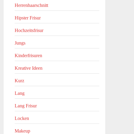
Herrenhaarschnitt
Hipster Frisur
Hochzeitsfrisur
Jungs
Kinderfrisuren
Kreative Ideen
Kurz
Lang
Lang Frisur
Locken
Makeup