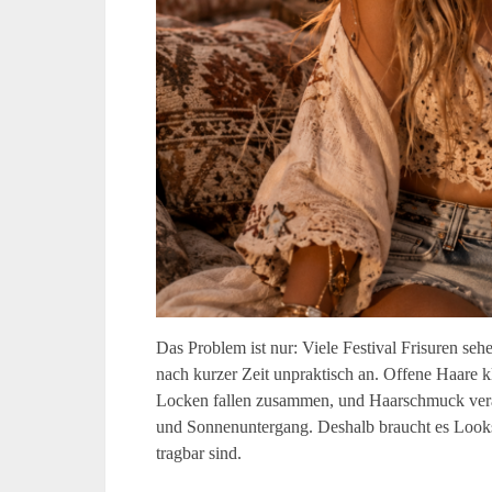
Das Problem ist nur: Viele Festival Frisuren sehe
nach kurzer Zeit unpraktisch an. Offene Haare 
Locken fallen zusammen, und Haarschmuck ver
und Sonnenuntergang. Deshalb braucht es Looks,
tragbar sind.