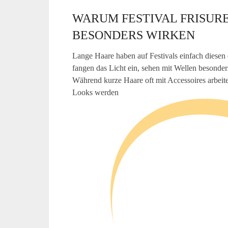
WARUM FESTIVAL FRISUR
BESONDERS WIRKEN
Lange Haare haben auf Festivals einfach diesen
fangen das Licht ein, sehen mit Wellen besonder
Während kurze Haare oft mit Accessoires arbeit
Looks werden