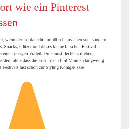
ort wie ein Pinterest
ssen
kt, wenn der Look nicht nur hübsch aussehen soll, sondern
 Snacks, Glitzer und dieses kleine bisschen Festival
einen riesigen Vorteil: Du kannst flechten, drehen,
erden, ohne dass die Frisur nach fünf Minuten langweilig
 Festivals fast schon zur Styling Königsklasse