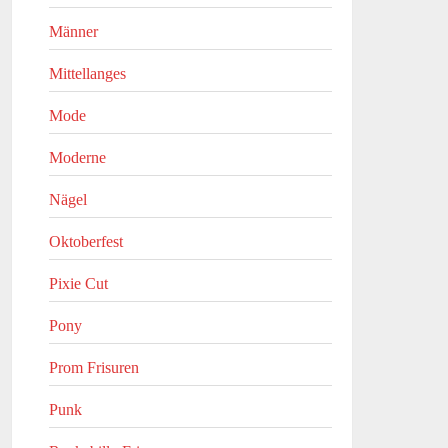
Männer
Mittellanges
Mode
Moderne
Nägel
Oktoberfest
Pixie Cut
Pony
Prom Frisuren
Punk