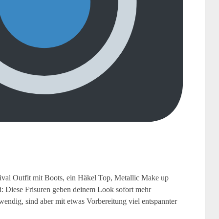
ival Outfit mit Boots, ein Häkel Top, Metallic Make up
bi: Diese Frisuren geben deinem Look sofort mehr
endig, sind aber mit etwas Vorbereitung viel entspannter