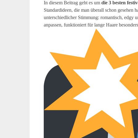
In diesem Beitrag geht es um
die 3 besten festi
Standardideen, die man überall schon gesehen h
unterschiedlicher Stimmung: romantisch, edgy un
anpassen, funktioniert für lange Haare besonders 