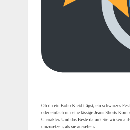
Ob du ein Boho Kleid trägst, ein schwarzes Fest
oder einfach nur eine lässige Jeans Shorts Kom
Charakter. Und das Beste daran? Sie wirken aufw
umzusetzen, als sie aussehen.