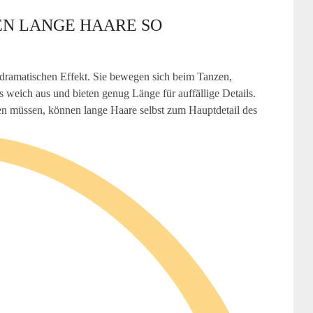
EN LANGE HAARE SO
 dramatischen Effekt. Sie bewegen sich beim Tanzen,
s weich aus und bieten genug Länge für auffällige Details.
en müssen, können lange Haare selbst zum Hauptdetail des