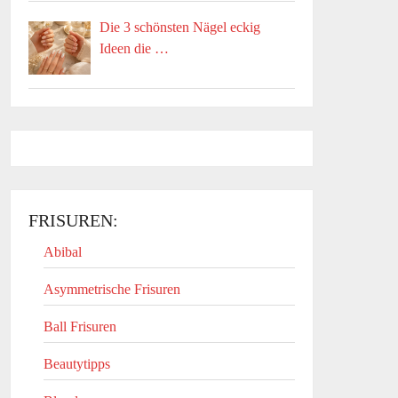
Die 3 schönsten Nägel eckig
Ideen die …
FRISUREN:
Abibal
Asymmetrische Frisuren
Ball Frisuren
Beautytipps