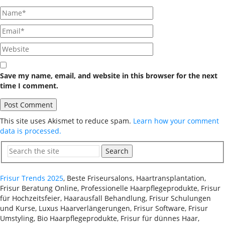
Save my name, email, and website in this browser for the next
time I comment.
This site uses Akismet to reduce spam.
Learn how your comment
data is processed.
Search
Frisur Trends 2025
, Beste Friseursalons, Haartransplantation,
Frisur Beratung Online, Professionelle Haarpflegeprodukte, Frisur
für Hochzeitsfeier, Haarausfall Behandlung, Frisur Schulungen
und Kurse, Luxus Haarverlängerungen, Frisur Software, Frisur
Umstyling, Bio Haarpflegeprodukte, Frisur für dünnes Haar,