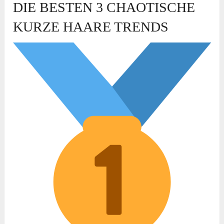
DIE BESTEN 3 CHAOTISCHE
KURZE HAARE TRENDS