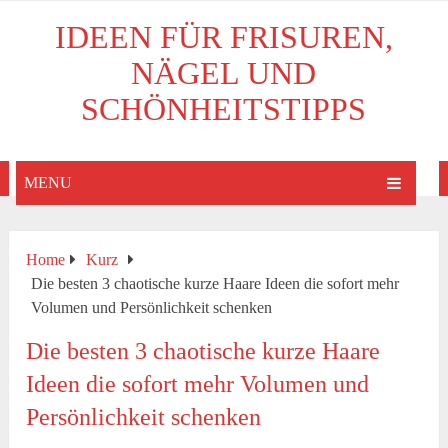
IDEEN FÜR FRISUREN,
NÄGEL UND
SCHÖNHEITSTIPPS
MENU
Home
Kurz
Die besten 3 chaotische kurze Haare Ideen die sofort mehr
Volumen und Persönlichkeit schenken
Die besten 3 chaotische kurze Haare
Ideen die sofort mehr Volumen und
Persönlichkeit schenken