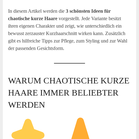
In diesem Artikel werden die
3 schönsten Ideen für
chaotische kurze Haare
vorgestellt. Jede Variante besitzt
ihren eigenen Charakter und zeigt, wie unterschiedlich ein
bewusst zerzauster Kurzhaarschnitt wirken kann. Zusätzlich
gibt es hilfreiche Tipps zur Pflege, zum Styling und zur Wahl
der passenden Gesichtsform.
WARUM CHAOTISCHE KURZE
HAARE IMMER BELIEBTER
WERDEN