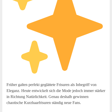
Früher galten perfekt geglättete Frisuren als Inbegriff von
Eleganz. Heute entwickelt sich die Mode jedoch immer stärker
in Richtung Natürlichkeit. Genau deshalb gewinnen
chaotische Kurzhaarfrisuren ständig neue Fans.