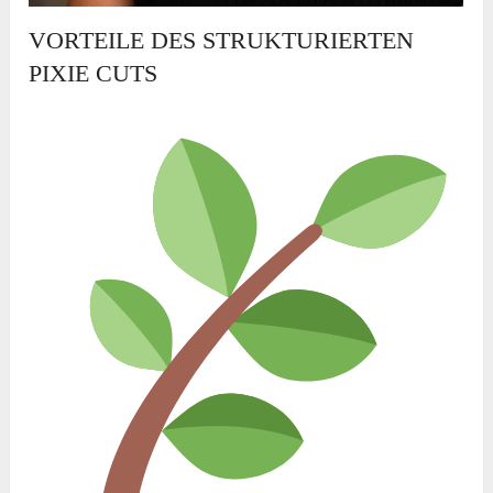
VORTEILE DES STRUKTURIERTEN
PIXIE CUTS