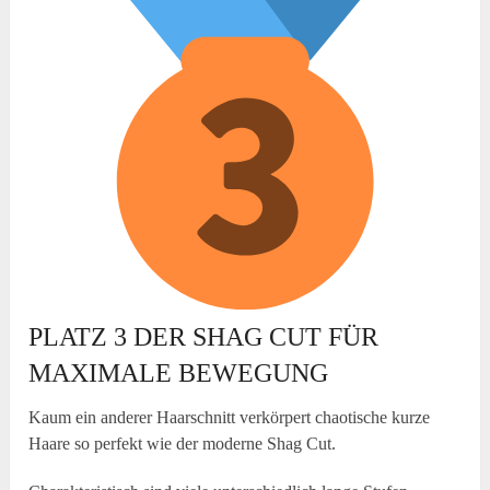
PLATZ 3 DER SHAG CUT FÜR
MAXIMALE BEWEGUNG
Kaum ein anderer Haarschnitt verkörpert chaotische kurze
Haare so perfekt wie der moderne Shag Cut.