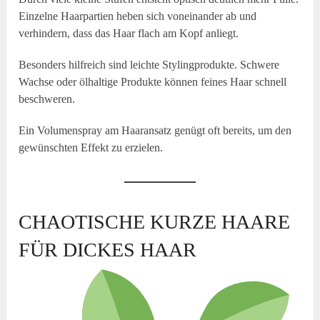
Einzelne Haarpartien heben sich voneinander ab und
verhindern, dass das Haar flach am Kopf anliegt.
Besonders hilfreich sind leichte Stylingprodukte. Schwere
Wachse oder ölhaltige Produkte können feines Haar schnell
beschweren.
Ein Volumenspray am Haaransatz genügt oft bereits, um den
gewünschten Effekt zu erzielen.
CHAOTISCHE KURZE HAARE
FÜR DICKES HAAR