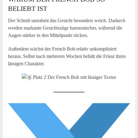
BELIEBT IST
Der Schnitt umrahmt das Gesicht besonders weich. Dadurch
werden markante Gesichtszüge harmonischer, während die
Augen stärker in den Mittelpunkt rücken.
Außerdem wächst der French Bob relativ unkompliziert
heraus. Selbst nach mehreren Wochen behält die Frisur ihren
lässigen Charakter.