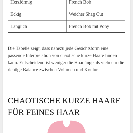
Herzförmig
French Bob
Eckig
Weicher Shag Cut
Länglich
French Bob mit Pony
Die Tabelle zeigt, dass nahezu jede Gesichtsform eine
passende Interpretation von chaotische kurze Haare finden
kann. Entscheidend ist weniger die Haarlänge als vielmehr die
richtige Balance zwischen Volumen und Kontur.
CHAOTISCHE KURZE HAARE
FÜR FEINES HAAR