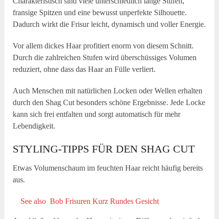
Charakteristisch sind viele unterschiedlich lange Stufen,
fransige Spitzen und eine bewusst unperfekte Silhouette.
Dadurch wirkt die Frisur leicht, dynamisch und voller Energie.
Vor allem dickes Haar profitiert enorm von diesem Schnitt.
Durch die zahlreichen Stufen wird überschüssiges Volumen
reduziert, ohne dass das Haar an Fülle verliert.
Auch Menschen mit natürlichen Locken oder Wellen erhalten
durch den Shag Cut besonders schöne Ergebnisse. Jede Locke
kann sich frei entfalten und sorgt automatisch für mehr
Lebendigkeit.
STYLING-TIPPS FÜR DEN SHAG CUT
Etwas Volumenschaum im feuchten Haar reicht häufig bereits
aus.
See also
Bob Frisuren Kurz Rundes Gesicht