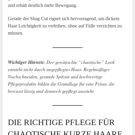
und erhält deutlich mehr Bewegung.
Gerade der Shag Cut eignet sich hervorragend, um dickem
Haar Leichtigkeit zu verleihen, ohne auf Fülle verzichten zu
müssen.
Wichtiger Hinweis:
Der gewünschte “chaotische” Look
entsteht nicht durch ungepflegtes Haar. Regelmäßiges
Nachschneiden, gesunde Spitzen und hochwertige
Pflegeprodukte bilden die Grundlage für eine Frisur, die
bewusst lässig und dennoch gepflegt aussieht.
DIE RICHTIGE PFLEGE FÜR
CHAOTISCHE KURZE HAARE