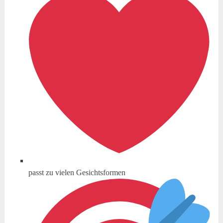
passt zu vielen Gesichtsformen