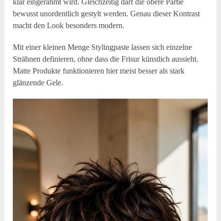
klar eingerahmt wird. Gleichzeitig darf die obere Partie
bewusst unordentlich gestylt werden. Genau dieser Kontrast
macht den Look besonders modern.
Mit einer kleinen Menge Stylingpaste lassen sich einzelne
Strähnen definieren, ohne dass die Frisur künstlich aussieht.
Matte Produkte funktionieren hier meist besser als stark
glänzende Gele.