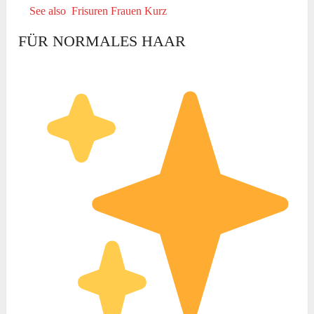
See also
Frisuren Frauen Kurz
FÜR NORMALES HAAR