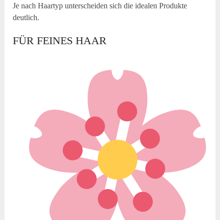
Je nach Haartyp unterscheiden sich die idealen Produkte
deutlich.
FÜR FEINES HAAR