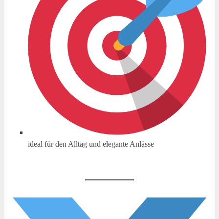
ideal für den Alltag und elegante Anlässe