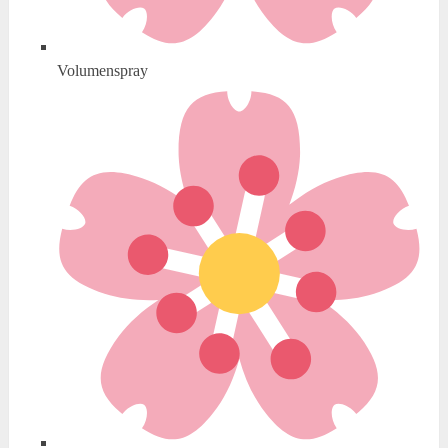
Volumenspray