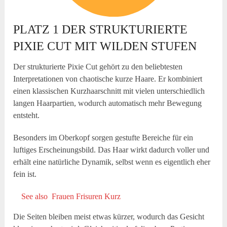
PLATZ 1 DER STRUKTURIERTE
PIXIE CUT MIT WILDEN STUFEN
Der strukturierte Pixie Cut gehört zu den beliebtesten
Interpretationen von chaotische kurze Haare. Er kombiniert
einen klassischen Kurzhaarschnitt mit vielen unterschiedlich
langen Haarpartien, wodurch automatisch mehr Bewegung
entsteht.
Besonders im Oberkopf sorgen gestufte Bereiche für ein
luftiges Erscheinungsbild. Das Haar wirkt dadurch voller und
erhält eine natürliche Dynamik, selbst wenn es eigentlich eher
fein ist.
See also
Frauen Frisuren Kurz
Die Seiten bleiben meist etwas kürzer, wodurch das Gesicht