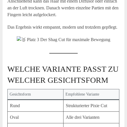
Anschließend kann das Haar mit einem Diffusor oder einfach
an der Luft trocknen. Danach werden einzelne Partien mit den
Fingern leicht aufgelockert.
Das Ergebnis wirkt entspannt, modern und trotzdem gepflegt.
WELCHE VARIANTE PASST ZU
WELCHER GESICHTSFORM
Gesichtsform
Empfohlene Variante
Rund
Strukturierter Pixie Cut
Oval
Alle drei Varianten