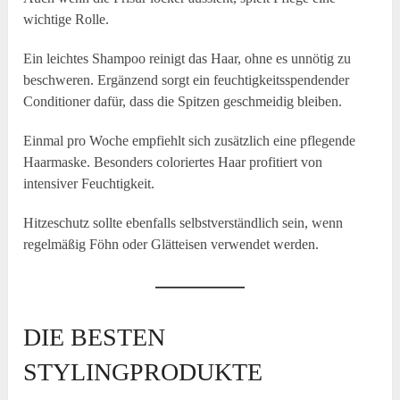
wichtige Rolle.
Ein leichtes Shampoo reinigt das Haar, ohne es unnötig zu
beschweren. Ergänzend sorgt ein feuchtigkeitsspendender
Conditioner dafür, dass die Spitzen geschmeidig bleiben.
Einmal pro Woche empfiehlt sich zusätzlich eine pflegende
Haarmaske. Besonders coloriertes Haar profitiert von
intensiver Feuchtigkeit.
Hitzeschutz sollte ebenfalls selbstverständlich sein, wenn
regelmäßig Föhn oder Glätteisen verwendet werden.
DIE BESTEN
STYLINGPRODUKTE