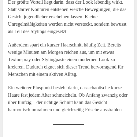
Der größte Vorteil liegt darin, dass der Look lebendig wirkt.
Statt starrer Konturen entstehen weiche Bewegungen, die das
Gesicht jugendlicher erscheinen lassen. Kleine
Unregelmäßigkeiten werden nicht versteckt, sondern bewusst
als Teil des Stylings eingesetzt.
Außerdem spart ein kurzer Haarschnitt häufig Zeit. Bereits
wenige Minuten am Morgen reichen aus, um mit etwas
Texturspray oder Stylingpaste einen modernen Look zu
kreieren. Dadurch eignet sich dieser Trend hervorragend für
Menschen mit einem aktiven Alltag.
Ein weiterer Pluspunkt besteht darin, dass chaotische kurze
Haare fast jedem Alter schmeicheln. Ob Anfang zwanzig oder
über fünfzig – der richtige Schnitt kann das Gesicht
harmonisch umrahmen und gleichzeitig Frische ausstrahlen.