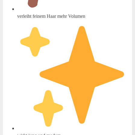
verleiht feinem Haar mehr Volumen