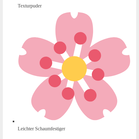
Texturpuder
Leichter Schaumfestiger