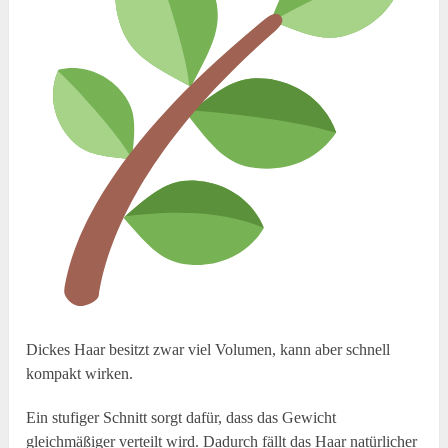
Dickes Haar besitzt zwar viel Volumen, kann aber schnell
kompakt wirken.
Ein stufiger Schnitt sorgt dafür, dass das Gewicht
gleichmäßiger verteilt wird. Dadurch fällt das Haar natürlicher