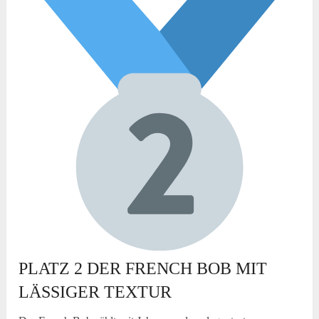
PLATZ 2 DER FRENCH BOB MIT
LÄSSIGER TEXTUR