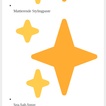
Mattierende Stylingpaste
Sea-Salt-Spray