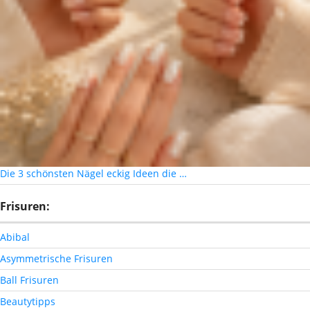
Die 3 schönsten Nägel eckig Ideen die …
Frisuren:
Abibal
Asymmetrische Frisuren
Ball Frisuren
Beautytipps