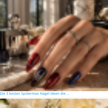
Die 3 besten Spiderman Nägel Ideen die …