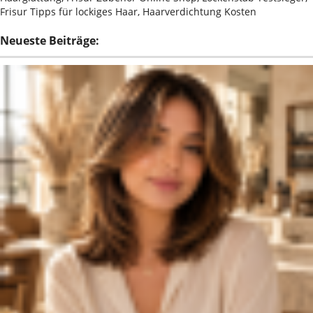
Frisur Tipps für lockiges Haar, Haarverdichtung Kosten
Neueste Beiträge: