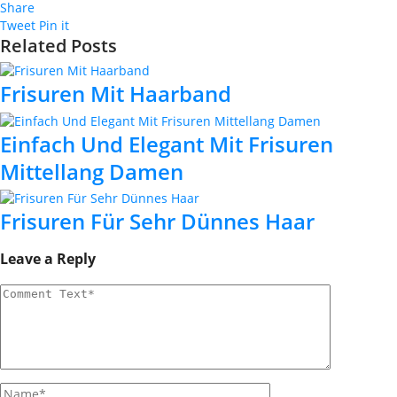
Share
Tweet
Pin it
Related Posts
Frisuren Mit Haarband
Einfach Und Elegant Mit Frisuren
Mittellang Damen
Frisuren Für Sehr Dünnes Haar
Leave a Reply