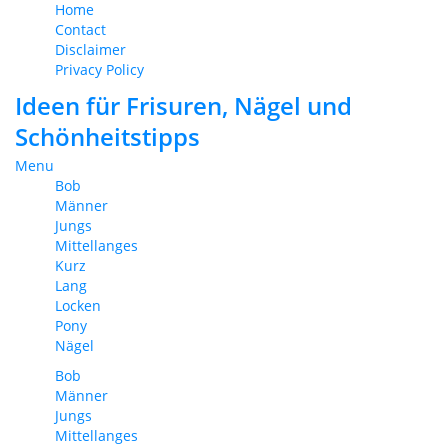
Home
Contact
Disclaimer
Privacy Policy
Ideen für Frisuren, Nägel und
Schönheitstipps
Menu
Bob
Männer
Jungs
Mittellanges
Kurz
Lang
Locken
Pony
Nägel
Bob
Männer
Jungs
Mittellanges