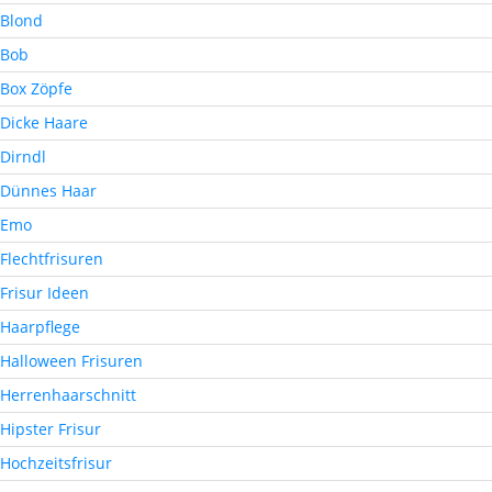
Blond
Bob
Box Zöpfe
Dicke Haare
Dirndl
Dünnes Haar
Emo
Flechtfrisuren
Frisur Ideen
Haarpflege
Halloween Frisuren
Herrenhaarschnitt
Hipster Frisur
Hochzeitsfrisur