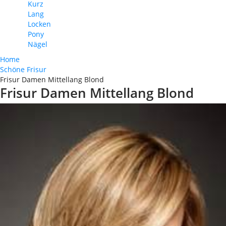
Kurz
Lang
Locken
Pony
Nägel
Home
Schöne Frisur
Frisur Damen Mittellang Blond
Frisur Damen Mittellang Blond