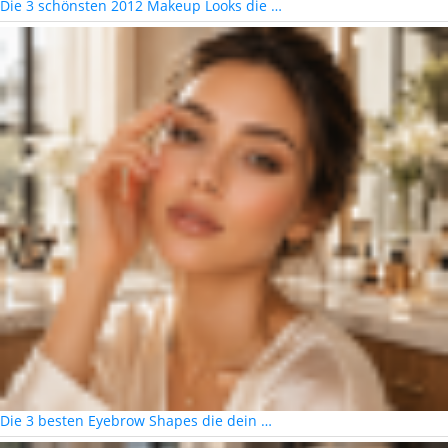
Die 3 schönsten 2012 Makeup Looks die …
Die 3 besten Eyebrow Shapes die dein …