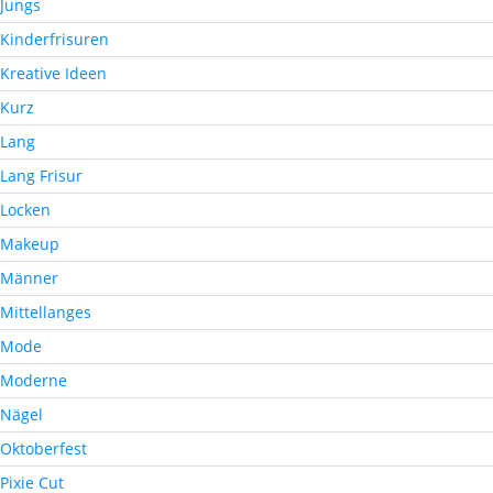
Jungs
Kinderfrisuren
Kreative Ideen
Kurz
Lang
Lang Frisur
Locken
Makeup
Männer
Mittellanges
Mode
Moderne
Nägel
Oktoberfest
Pixie Cut