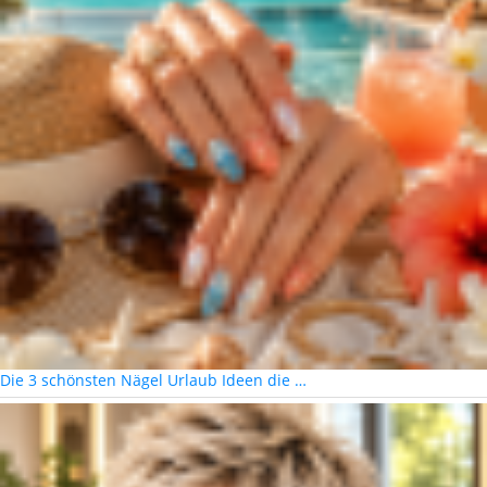
Die 3 schönsten Nägel Urlaub Ideen die …