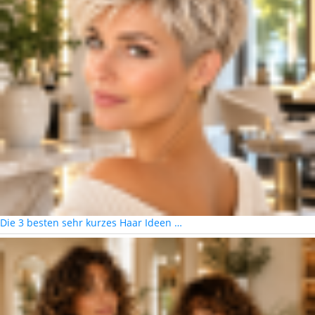
Die 3 besten sehr kurzes Haar Ideen …