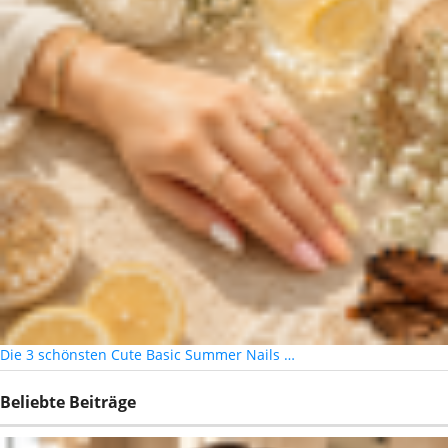
Die 3 schönsten Cute Basic Summer Nails …
Beliebte Beiträge