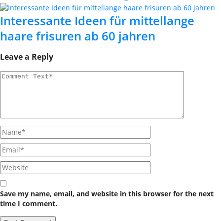
Interessante Ideen für mittellange
haare frisuren ab 60 jahren
Leave a Reply
Save my name, email, and website in this browser for the next
time I comment.