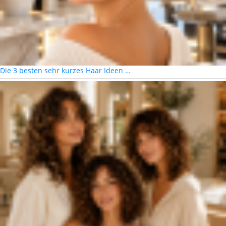
Die 3 besten sehr kurzes Haar Ideen …