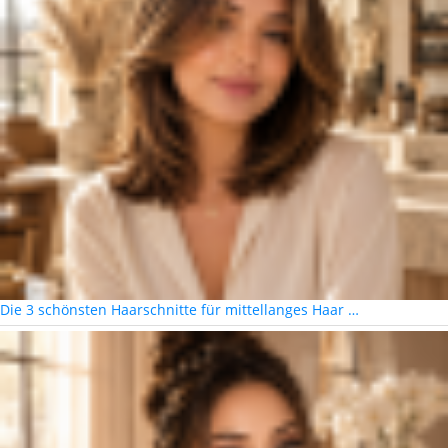
Die 3 schönsten Haarschnitte für mittellanges Haar …