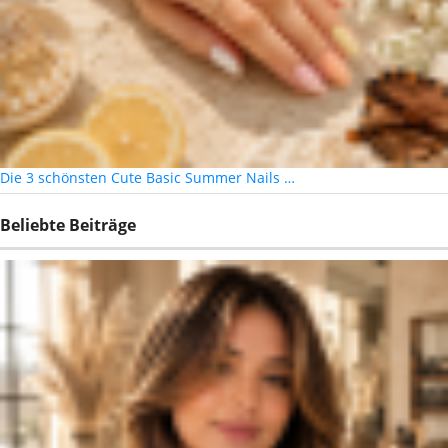
Die 3 schönsten Cute Basic Summer Nails …
Beliebte Beiträge