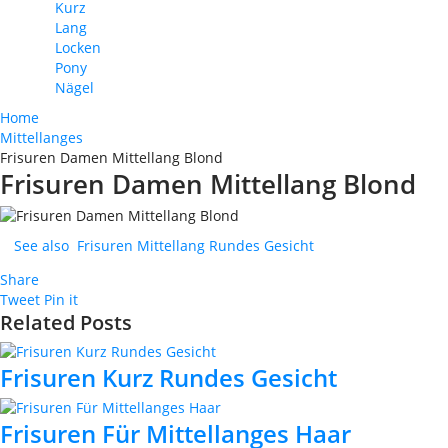
Kurz
Lang
Locken
Pony
Nägel
Home
Mittellanges
Frisuren Damen Mittellang Blond
Frisuren Damen Mittellang Blond
See also
Frisuren Mittellang Rundes Gesicht
Share
Tweet
Pin it
Related Posts
Frisuren Kurz Rundes Gesicht
Frisuren Für Mittellanges Haar