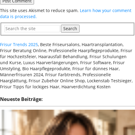
This site uses Akismet to reduce spam.
Learn how your comment
data is processed.
Search
Frisur Trends 2025
, Beste Friseursalons, Haartransplantation,
Frisur Beratung Online, Professionelle Haarpflegeprodukte, Frisur
für Hochzeitsfeier, Haarausfall Behandlung, Frisur Schulungen
und Kurse, Luxus Haarverlängerungen, Frisur Software, Frisur
Umstyling, Bio Haarpflegeprodukte, Frisur für dünnes Haar,
Männerfrisuren 2024, Frisur Farbtrends, Professionelle
Haarglättung, Frisur Zubehör Online Shop, Lockenstab Testsieger,
Frisur Tipps für lockiges Haar, Haarverdichtung Kosten
Neueste Beiträge: