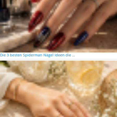
Die 3 besten Spiderman Nägel Ideen die …