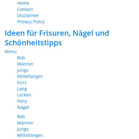
Home
Contact
Disclaimer
Privacy Policy
Ideen für Frisuren, Nägel und
Schönheitstipps
Menu
Bob
Männer
Jungs
Mittellanges
Kurz
Lang
Locken
Pony
Nägel
Bob
Männer
Jungs
Mittellanges