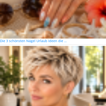
Die 3 schönsten Nägel Urlaub Ideen die …