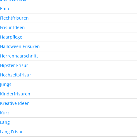
Emo
Flechtfrisuren
Frisur Ideen
Haarpflege
Halloween Frisuren
Herrenhaarschnitt
Hipster Frisur
Hochzeitsfrisur
Jungs
Kinderfrisuren
Kreative Ideen
Kurz
Lang
Lang Frisur