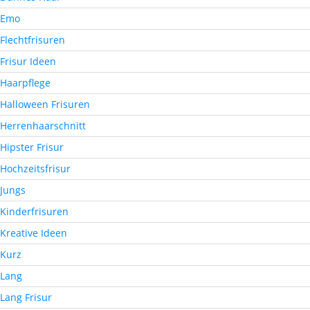
Emo
Flechtfrisuren
Frisur Ideen
Haarpflege
Halloween Frisuren
Herrenhaarschnitt
Hipster Frisur
Hochzeitsfrisur
Jungs
Kinderfrisuren
Kreative Ideen
Kurz
Lang
Lang Frisur