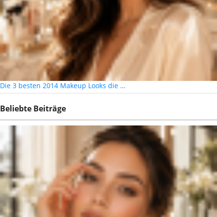
Die 3 besten 2014 Makeup Looks die …
Beliebte Beiträge