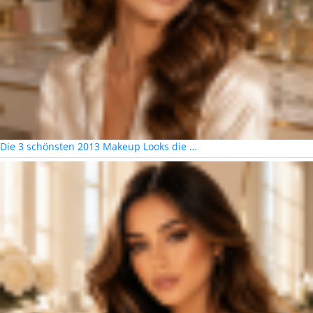
Die 3 schönsten 2013 Makeup Looks die …