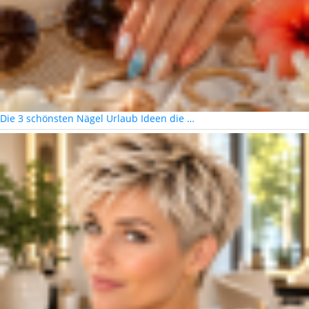
Die 3 schönsten Nägel Urlaub Ideen die …