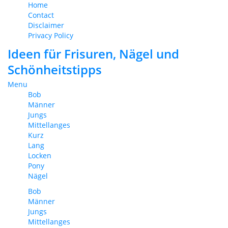
Home
Contact
Disclaimer
Privacy Policy
Ideen für Frisuren, Nägel und
Schönheitstipps
Menu
Bob
Männer
Jungs
Mittellanges
Kurz
Lang
Locken
Pony
Nägel
Bob
Männer
Jungs
Mittellanges