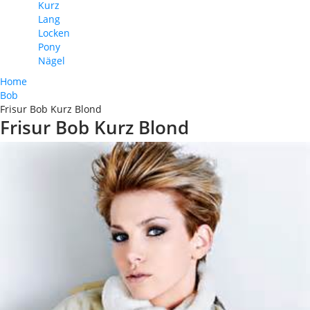
Kurz
Lang
Locken
Pony
Nägel
Home
Bob
Frisur Bob Kurz Blond
Frisur Bob Kurz Blond