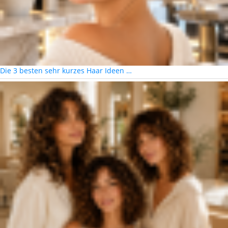
Die 3 besten sehr kurzes Haar Ideen …