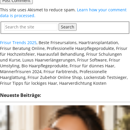
This site uses Akismet to reduce spam.
Learn how your comment
data is processed.
Search
Frisur Trends 2025
, Beste Friseursalons, Haartransplantation,
Frisur Beratung Online, Professionelle Haarpflegeprodukte, Frisur
für Hochzeitsfeier, Haarausfall Behandlung, Frisur Schulungen
und Kurse, Luxus Haarverlängerungen, Frisur Software, Frisur
Umstyling, Bio Haarpflegeprodukte, Frisur für dünnes Haar,
Männerfrisuren 2024, Frisur Farbtrends, Professionelle
Haarglättung, Frisur Zubehör Online Shop, Lockenstab Testsieger,
Frisur Tipps für lockiges Haar, Haarverdichtung Kosten
Neueste Beiträge: