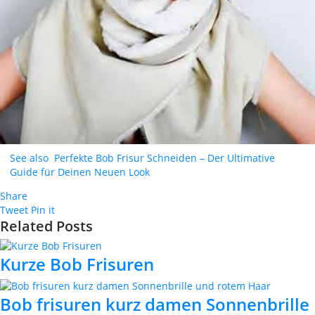
See also
Perfekte Bob Frisur Schneiden – Der Ultimative
Guide für Deinen Neuen Look
Share
Tweet
Pin it
Related Posts
Kurze Bob Frisuren
Bob frisuren kurz damen Sonnenbrille