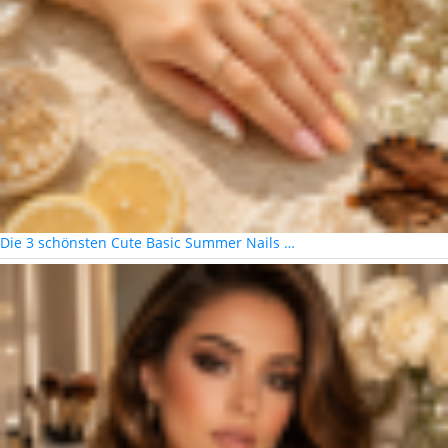
Die 3 schönsten Cute Basic Summer Nails …