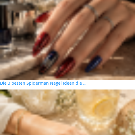
Die 3 besten Spiderman Nägel Ideen die …