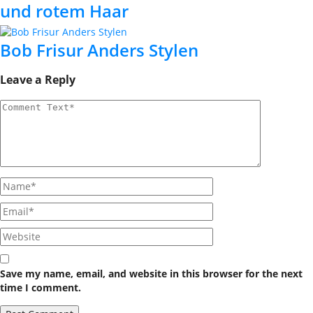
und rotem Haar
Bob Frisur Anders Stylen
Leave a Reply
Save my name, email, and website in this browser for the next
time I comment.