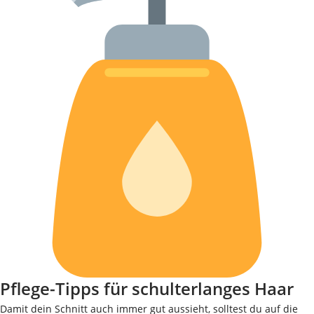
Pflege-Tipps für schulterlanges Haar
Damit dein Schnitt auch immer gut aussieht, solltest du auf die