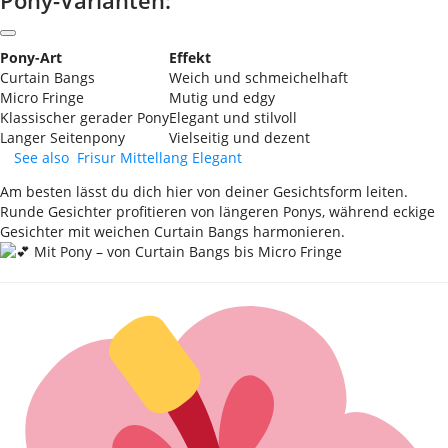
Pony-Art
Effekt
Curtain Bangs
Weich und schmeichelhaft
Micro Fringe
Mutig und edgy
Klassischer gerader Pony
Elegant und stilvoll
Langer Seitenpony
Vielseitig und dezent
See also
Frisur Mittellang Elegant
Am besten lässt du dich hier von deiner Gesichtsform leiten.
Runde Gesichter profitieren von längeren Ponys, während eckige
Gesichter mit weichen Curtain Bangs harmonieren.