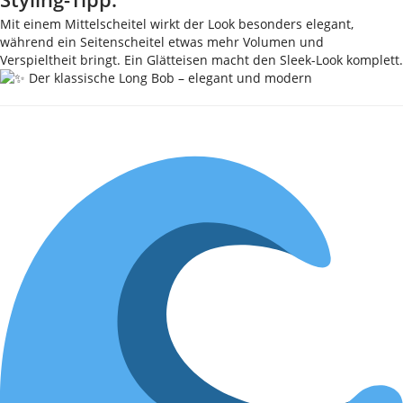
Mit einem Mittelscheitel wirkt der Look besonders elegant,
während ein Seitenscheitel etwas mehr Volumen und
Verspieltheit bringt. Ein Glätteisen macht den Sleek-Look komplett.