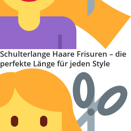
Schulterlange Haare Frisuren – die
perfekte Länge für jeden Style