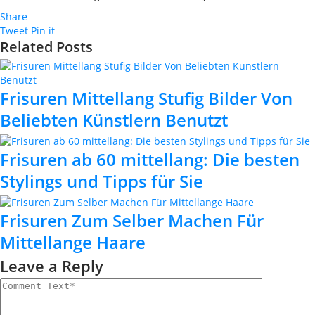
Share
Tweet
Pin it
Related Posts
Frisuren Mittellang Stufig Bilder Von
Beliebten Künstlern Benutzt
Frisuren ab 60 mittellang: Die besten
Stylings und Tipps für Sie
Frisuren Zum Selber Machen Für
Mittellange Haare
Leave a Reply