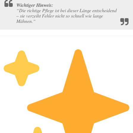
Wichtiger Hinweis:
“Die richtige Pflege ist bei dieser Länge entscheidend
– sie verzeiht Fehler nicht so schnell wie lange
Mähnen.“