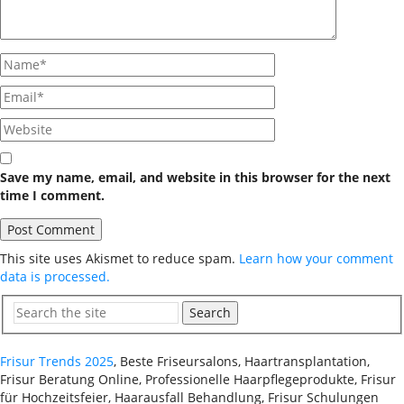
Save my name, email, and website in this browser for the next
time I comment.
This site uses Akismet to reduce spam.
Learn how your comment
data is processed.
Search
Frisur Trends 2025
, Beste Friseursalons, Haartransplantation,
Frisur Beratung Online, Professionelle Haarpflegeprodukte, Frisur
für Hochzeitsfeier, Haarausfall Behandlung, Frisur Schulungen