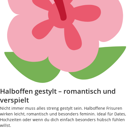
Halboffen gestylt – romantisch und
verspielt
Nicht immer muss alles streng gestylt sein. Halboffene Frisuren
wirken leicht, romantisch und besonders feminin. Ideal für Dates,
Hochzeiten oder wenn du dich einfach besonders hübsch fühlen
willst.