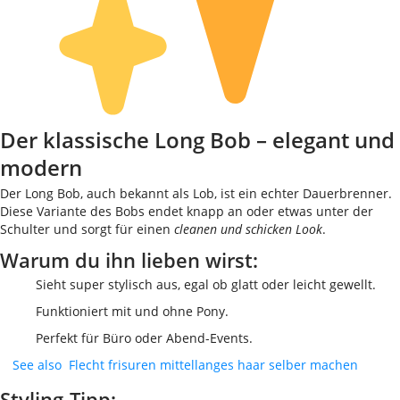
Der klassische Long Bob – elegant und
modern
Der Long Bob, auch bekannt als Lob, ist ein echter Dauerbrenner.
Diese Variante des Bobs endet knapp an oder etwas unter der
Schulter und sorgt für einen
cleanen und schicken Look
.
Warum du ihn lieben wirst:
Sieht super stylisch aus, egal ob glatt oder leicht gewellt.
Funktioniert mit und ohne Pony.
Perfekt für Büro oder Abend-Events.
See also
Flecht frisuren mittellanges haar selber machen
Styling-Tipp: