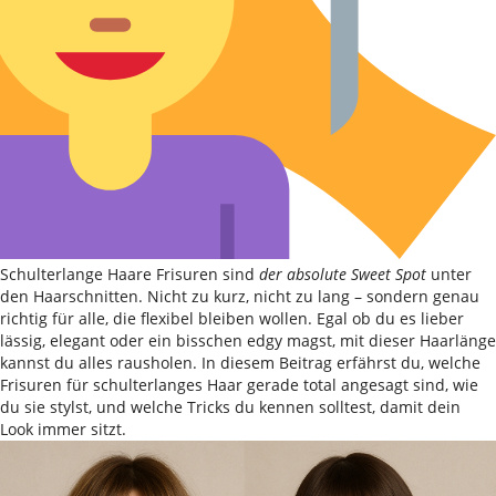
Schulterlange Haare Frisuren sind
der absolute Sweet Spot
unter
den Haarschnitten. Nicht zu kurz, nicht zu lang – sondern genau
richtig für alle, die flexibel bleiben wollen. Egal ob du es lieber
lässig, elegant oder ein bisschen edgy magst, mit dieser Haarlänge
kannst du alles rausholen. In diesem Beitrag erfährst du, welche
Frisuren für schulterlanges Haar gerade total angesagt sind, wie
du sie stylst, und welche Tricks du kennen solltest, damit dein
Look immer sitzt.