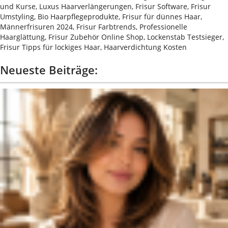
und Kurse, Luxus Haarverlängerungen, Frisur Software, Frisur
Umstyling, Bio Haarpflegeprodukte, Frisur für dünnes Haar,
Männerfrisuren 2024, Frisur Farbtrends, Professionelle
Haarglättung, Frisur Zubehör Online Shop, Lockenstab Testsieger,
Frisur Tipps für lockiges Haar, Haarverdichtung Kosten
Neueste Beiträge: