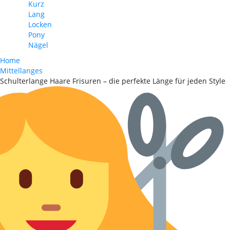
Kurz
Lang
Locken
Pony
Nägel
Home
Mittellanges
Schulterlange Haare Frisuren – die perfekte Länge für jeden Style