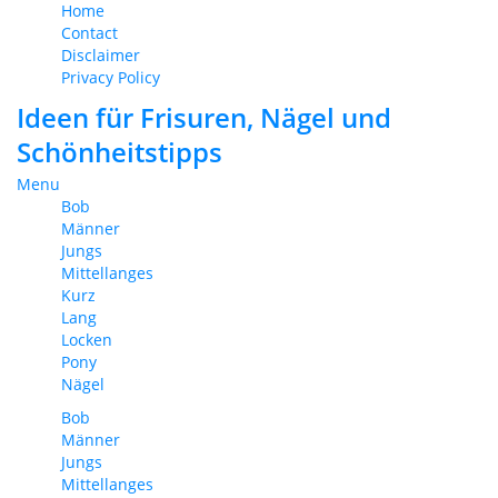
Home
Contact
Disclaimer
Privacy Policy
Ideen für Frisuren, Nägel und
Schönheitstipps
Menu
Bob
Männer
Jungs
Mittellanges
Kurz
Lang
Locken
Pony
Nägel
Bob
Männer
Jungs
Mittellanges