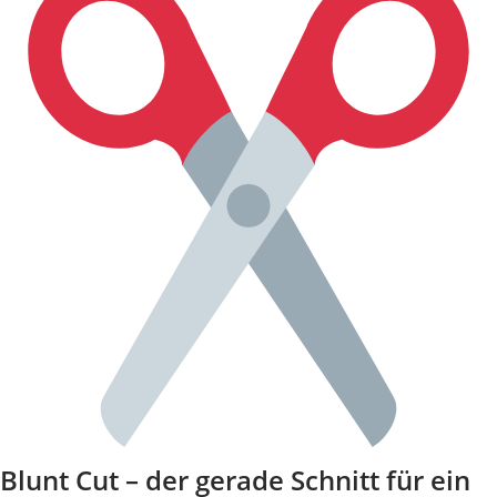
Blunt Cut – der gerade Schnitt für ein