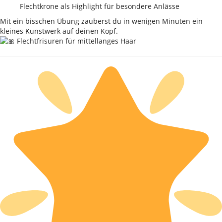
Flechtkrone als Highlight für besondere Anlässe
Mit ein bisschen Übung zauberst du in wenigen Minuten ein
kleines Kunstwerk auf deinen Kopf.