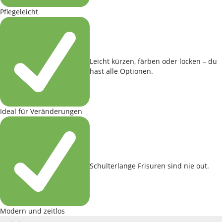
Pflegeleicht
Leicht kürzen, färben oder locken – du
hast alle Optionen.
Ideal für Veränderungen
Schulterlange Frisuren sind nie out.
Modern und zeitlos