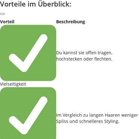
Vorteile im Überblick:
Vorteil
Beschreibung
Du kannst sie offen tragen,
hochstecken oder flechten.
Vielseitigkeit
Im Vergleich zu langen Haaren weniger
Spliss und schnelleres Styling.