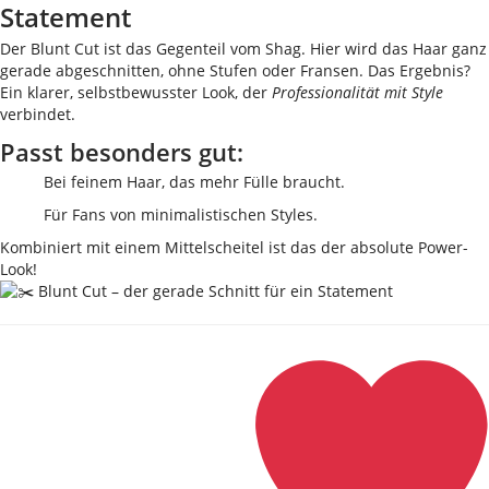
Statement
Der Blunt Cut ist das Gegenteil vom Shag. Hier wird das Haar ganz
gerade abgeschnitten, ohne Stufen oder Fransen. Das Ergebnis?
Ein klarer, selbstbewusster Look, der
Professionalität mit Style
verbindet.
Passt besonders gut:
Bei feinem Haar, das mehr Fülle braucht.
Für Fans von minimalistischen Styles.
Kombiniert mit einem Mittelscheitel ist das der absolute Power-
Look!