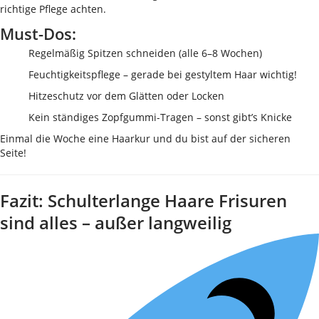
richtige Pflege achten.
Must-Dos:
Regelmäßig Spitzen schneiden (alle 6–8 Wochen)
Feuchtigkeitspflege – gerade bei gestyltem Haar wichtig!
Hitzeschutz vor dem Glätten oder Locken
Kein ständiges Zopfgummi-Tragen – sonst gibt’s Knicke
Einmal die Woche eine Haarkur und du bist auf der sicheren
Seite!
Fazit: Schulterlange Haare Frisuren
sind alles – außer langweilig