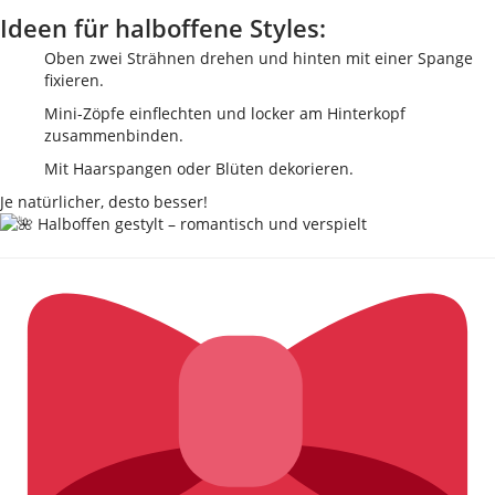
Ideen für halboffene Styles:
Oben zwei Strähnen drehen und hinten mit einer Spange
fixieren.
Mini-Zöpfe einflechten und locker am Hinterkopf
zusammenbinden.
Mit Haarspangen oder Blüten dekorieren.
Je natürlicher, desto besser!