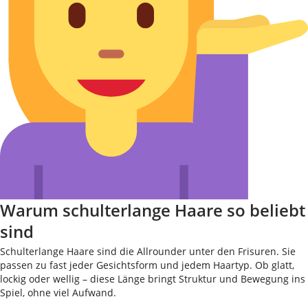
Warum schulterlange Haare so beliebt
sind
Schulterlange Haare sind die Allrounder unter den Frisuren. Sie
passen zu fast jeder Gesichtsform und jedem Haartyp. Ob glatt,
lockig oder wellig – diese Länge bringt Struktur und Bewegung ins
Spiel, ohne viel Aufwand.