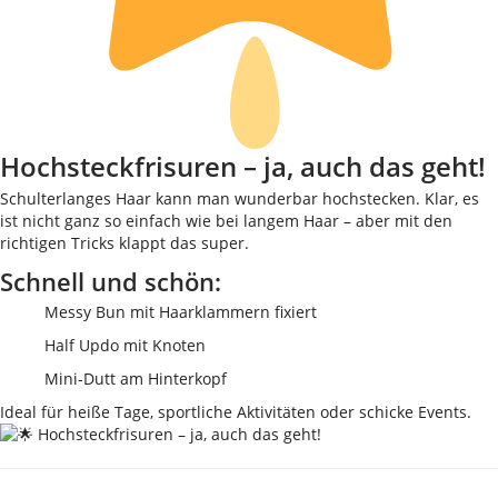
Hochsteckfrisuren – ja, auch das geht!
Schulterlanges Haar kann man wunderbar hochstecken. Klar, es
ist nicht ganz so einfach wie bei langem Haar – aber mit den
richtigen Tricks klappt das super.
Schnell und schön:
Messy Bun mit Haarklammern fixiert
Half Updo mit Knoten
Mini-Dutt am Hinterkopf
Ideal für heiße Tage, sportliche Aktivitäten oder schicke Events.