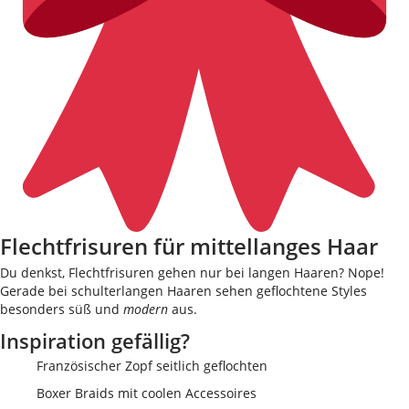
Flechtfrisuren für mittellanges Haar
Du denkst, Flechtfrisuren gehen nur bei langen Haaren? Nope!
Gerade bei schulterlangen Haaren sehen geflochtene Styles
besonders süß und
modern
aus.
Inspiration gefällig?
Französischer Zopf seitlich geflochten
Boxer Braids mit coolen Accessoires