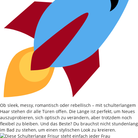
Ob sleek, messy, romantisch oder rebellisch – mit schulterlangem
Haar stehen dir alle Türen offen. Die Länge ist perfekt, um Neues
auszuprobieren, sich optisch zu verändern, aber trotzdem noch
flexibel zu bleiben. Und das Beste? Du brauchst nicht stundenlang
im Bad zu stehen, um einen stylischen Look zu kreieren.