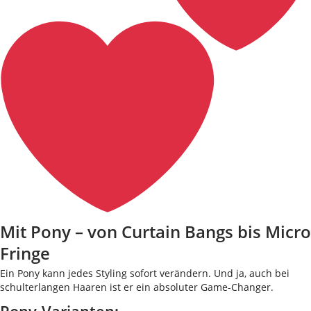
Mit Pony – von Curtain Bangs bis Micro
Fringe
Ein Pony kann jedes Styling sofort verändern. Und ja, auch bei
schulterlangen Haaren ist er ein absoluter Game-Changer.
Pony-Varianten: