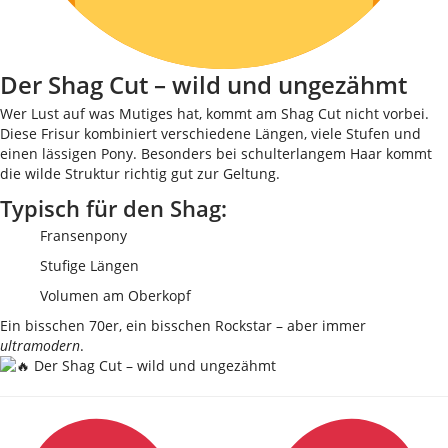
Der Shag Cut – wild und ungezähmt
Wer Lust auf was Mutiges hat, kommt am Shag Cut nicht vorbei.
Diese Frisur kombiniert verschiedene Längen, viele Stufen und
einen lässigen Pony. Besonders bei schulterlangem Haar kommt
die wilde Struktur richtig gut zur Geltung.
Typisch für den Shag:
Fransenpony
Stufige Längen
Volumen am Oberkopf
Ein bisschen 70er, ein bisschen Rockstar – aber immer
ultramodern
.