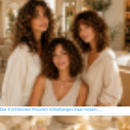
Die 3 schönsten frisuren mittellanges haar locken …