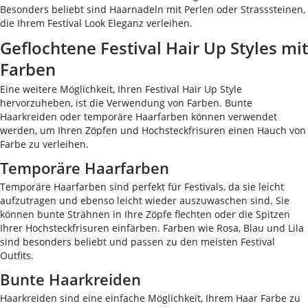
Besonders beliebt sind Haarnadeln mit Perlen oder Strasssteinen,
die Ihrem Festival Look Eleganz verleihen.
Geflochtene Festival Hair Up Styles mit
Farben
Eine weitere Möglichkeit, Ihren Festival Hair Up Style
hervorzuheben, ist die Verwendung von Farben. Bunte
Haarkreiden oder temporäre Haarfarben können verwendet
werden, um Ihren Zöpfen und Hochsteckfrisuren einen Hauch von
Farbe zu verleihen.
Temporäre Haarfarben
Temporäre Haarfarben sind perfekt für Festivals, da sie leicht
aufzutragen und ebenso leicht wieder auszuwaschen sind. Sie
können bunte Strähnen in Ihre Zöpfe flechten oder die Spitzen
Ihrer Hochsteckfrisuren einfärben. Farben wie Rosa, Blau und Lila
sind besonders beliebt und passen zu den meisten Festival
Outfits.
Bunte Haarkreiden
Haarkreiden sind eine einfache Möglichkeit, Ihrem Haar Farbe zu