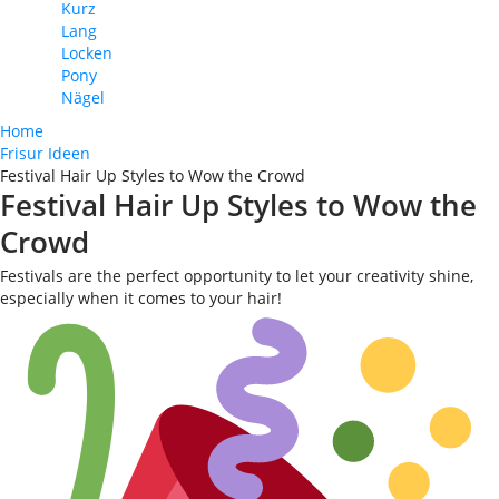
Kurz
Lang
Locken
Pony
Nägel
Home
Frisur Ideen
Festival Hair Up Styles to Wow the Crowd
Festival Hair Up Styles to Wow the
Crowd
Festivals are the perfect opportunity to let your creativity shine,
especially when it comes to your hair!