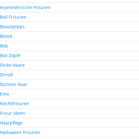
Asymmetrische Frisuren
Ball Frisuren
Beautytipps
Blond
Bob
Box Zöpfe
Dicke Haare
Dirndl
Dünnes Haar
Emo
Flechtfrisuren
Frisur Ideen
Haarpflege
Halloween Frisuren