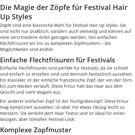
Die Magie der Zöpfe für Festival Hair
Up Styles
Zöpfe sind eine klassische Wahl für Festival Hair Up Styles. Sie
sind nicht nur praktisch, sondern auch vielseitig und können auf
viele verschiedene Arten getragen werden. Von einfachen
Flechtfrisuren bis hin zu komplexen Zopfmustern – die
Möglichkeiten sind endlos.
Einfache Flechtfrisuren für Festivals
Einfache Flechtfrisuren sind perfekt für Festivals, da sie schnell
und einfach zu erstellen sind und dennoch fantastisch aussehen.
Ein Klassiker ist der einfache französische Zopf, der von der Stirn
bis zum Nacken verläuft. Diese Frisur hält das Haar aus dem
Gesicht und sieht elegant aus.
Ein anderer einfacher Zopf ist der Fischgrätenzopf. Diese Frisur
mag kompliziert aussehen, ist aber mit etwas Übung leicht zu
meistern. Sie verleiht dem Haar Textur und ist ideal für einen
lässigen, aber stilvollen Festival-Look.
Komplexe Zopfmuster