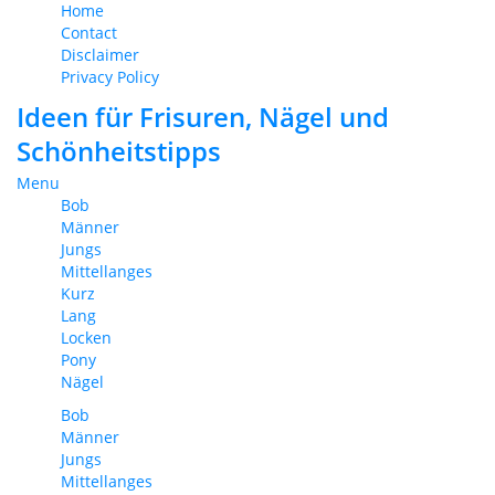
Home
Contact
Disclaimer
Privacy Policy
Ideen für Frisuren, Nägel und
Schönheitstipps
Menu
Bob
Männer
Jungs
Mittellanges
Kurz
Lang
Locken
Pony
Nägel
Bob
Männer
Jungs
Mittellanges