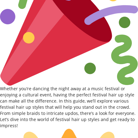
Whether you’re dancing the night away at a music festival or
enjoying a cultural event, having the perfect festival hair up style
can make all the difference. In this guide, we’ll explore various
festival hair up styles that will help you stand out in the crowd.
From simple braids to intricate updos, there’s a look for everyone.
Let’s dive into the world of festival hair up styles and get ready to
impress!