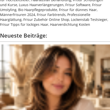
und Kurse, Luxus Haarverlängerungen, Frisur Software, Frisur
Umstyling, Bio Haarpflegeprodukte, Frisur für dünnes Haar,
Männerfrisuren 2024, Frisur Farbtrends, Professionelle
Haarglättung, Frisur Zubehör Online Shop, Lockenstab Testsieger,
Frisur Tipps für lockiges Haar, Haarverdichtung Kosten
Neueste Beiträge: