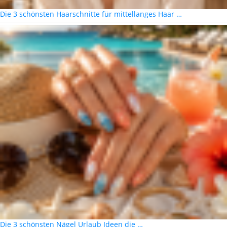
Die 3 schönsten Haarschnitte für mittellanges Haar …
Die 3 schönsten Nägel Urlaub Ideen die …