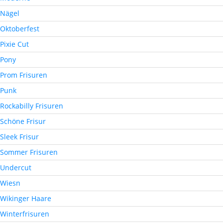
Nägel
Oktoberfest
Pixie Cut
Pony
Prom Frisuren
Punk
Rockabilly Frisuren
Schöne Frisur
Sleek Frisur
Sommer Frisuren
Undercut
Wiesn
Wikinger Haare
Winterfrisuren