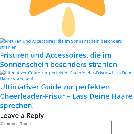
Frisuren und Accessoires, die im
Sonnenschein besonders strahlen
Ultimativer Guide zur perfekten
Cheerleader-Frisur – Lass Deine Haare
sprechen!
Leave a Reply