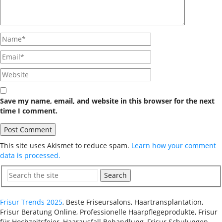
Save my name, email, and website in this browser for the next
time I comment.
This site uses Akismet to reduce spam.
Learn how your comment
data is processed.
Search
Frisur Trends 2025
, Beste Friseursalons, Haartransplantation,
Frisur Beratung Online, Professionelle Haarpflegeprodukte, Frisur
für Hochzeitsfeier, Haarausfall Behandlung, Frisur Schulungen