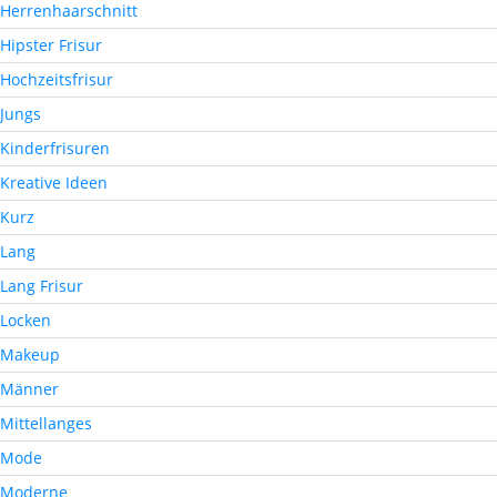
Herrenhaarschnitt
Hipster Frisur
Hochzeitsfrisur
Jungs
Kinderfrisuren
Kreative Ideen
Kurz
Lang
Lang Frisur
Locken
Makeup
Männer
Mittellanges
Mode
Moderne