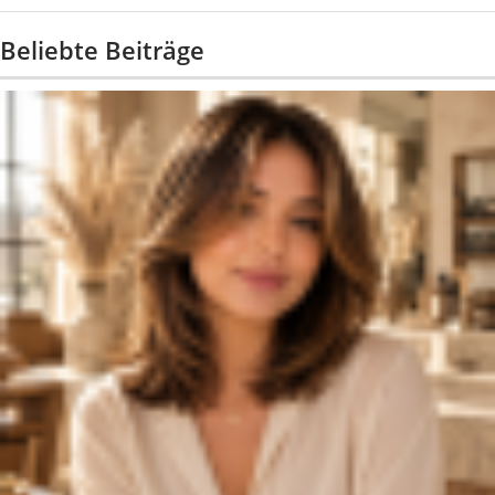
Beliebte Beiträge