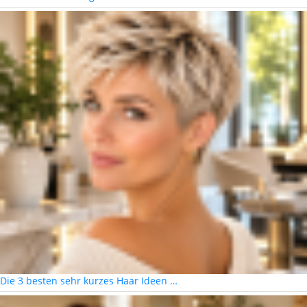
Die 3 besten sehr kurzes Haar Ideen …