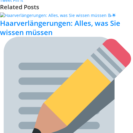
Tweet
Pin it
Related Posts
Haarverlängerungen: Alles, was Sie
wissen müssen