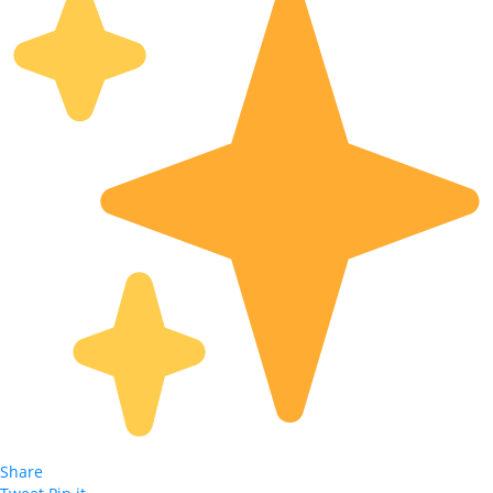
Share