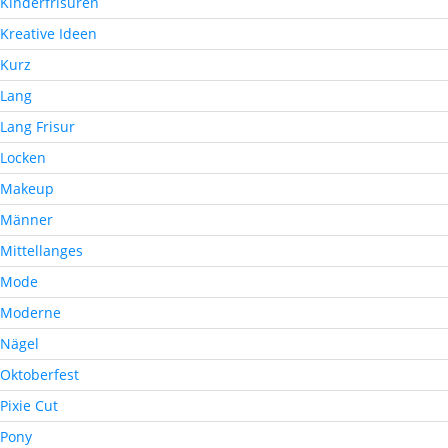
Kinderfrisuren
Kreative Ideen
Kurz
Lang
Lang Frisur
Locken
Makeup
Männer
Mittellanges
Mode
Moderne
Nägel
Oktoberfest
Pixie Cut
Pony