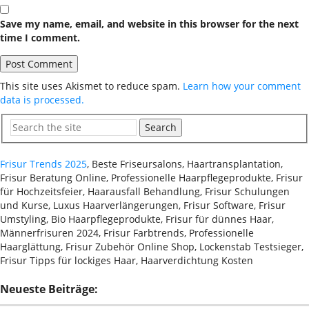
Save my name, email, and website in this browser for the next
time I comment.
This site uses Akismet to reduce spam.
Learn how your comment
data is processed.
Search
Frisur Trends 2025
, Beste Friseursalons, Haartransplantation,
Frisur Beratung Online, Professionelle Haarpflegeprodukte, Frisur
für Hochzeitsfeier, Haarausfall Behandlung, Frisur Schulungen
und Kurse, Luxus Haarverlängerungen, Frisur Software, Frisur
Umstyling, Bio Haarpflegeprodukte, Frisur für dünnes Haar,
Männerfrisuren 2024, Frisur Farbtrends, Professionelle
Haarglättung, Frisur Zubehör Online Shop, Lockenstab Testsieger,
Frisur Tipps für lockiges Haar, Haarverdichtung Kosten
Neueste Beiträge: