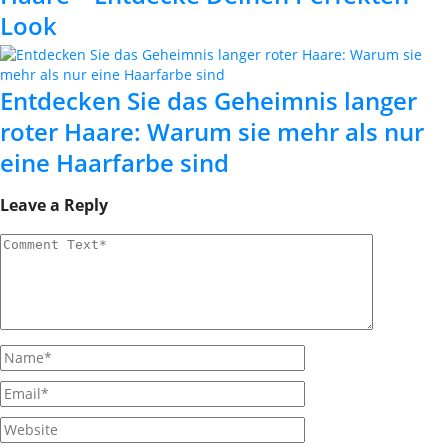
Look
Entdecken Sie das Geheimnis langer
roter Haare: Warum sie mehr als nur
eine Haarfarbe sind
Leave a Reply