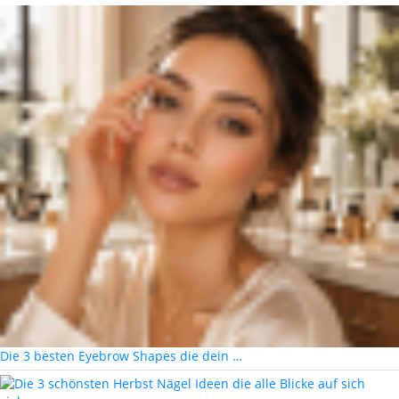
Die 3 besten Eyebrow Shapes die dein …