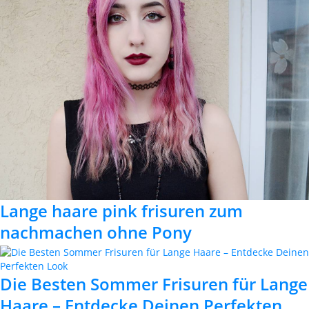
Lange haare pink frisuren zum
nachmachen ohne Pony
Die Besten Sommer Frisuren für Lange
Haare – Entdecke Deinen Perfekten