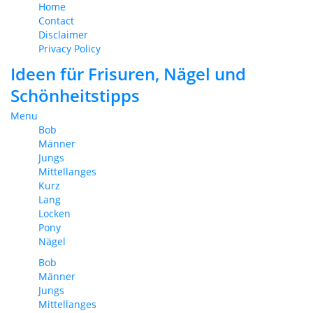
Home
Contact
Disclaimer
Privacy Policy
Ideen für Frisuren, Nägel und
Schönheitstipps
Menu
Bob
Männer
Jungs
Mittellanges
Kurz
Lang
Locken
Pony
Nägel
Bob
Männer
Jungs
Mittellanges