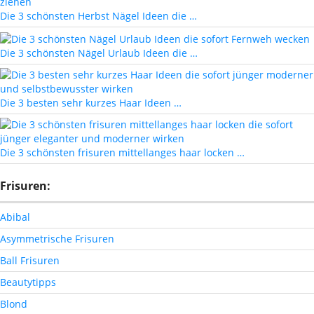
Die 3 schönsten Herbst Nägel Ideen die …
Die 3 schönsten Nägel Urlaub Ideen die …
Die 3 besten sehr kurzes Haar Ideen …
Die 3 schönsten frisuren mittellanges haar locken …
Frisuren:
Abibal
Asymmetrische Frisuren
Ball Frisuren
Beautytipps
Blond