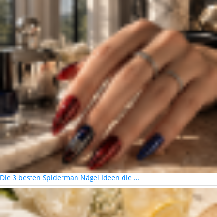
Die 3 besten Spiderman Nägel Ideen die …