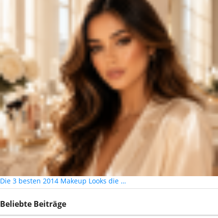
Die 3 besten 2014 Makeup Looks die …
Beliebte Beiträge