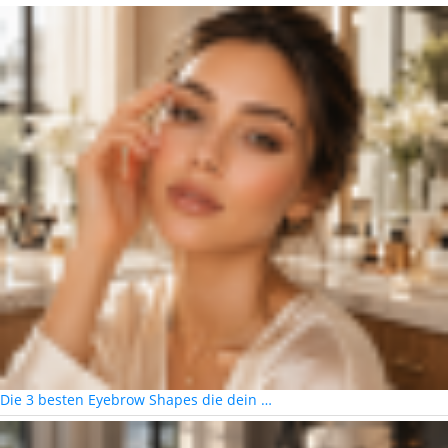
Die 3 besten Eyebrow Shapes die dein …