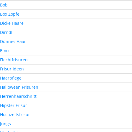
Bob
Box Zöpfe
Dicke Haare
Dirndl
Dünnes Haar
Emo
Flechtfrisuren
Frisur Ideen
Haarpflege
Halloween Frisuren
Herrenhaarschnitt
Hipster Frisur
Hochzeitsfrisur
Jungs