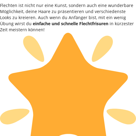
Flechten ist nicht nur eine Kunst, sondern auch eine wunderbare
Möglichkeit, deine Haare zu präsentieren und verschiedenste
Looks zu kreieren. Auch wenn du Anfänger bist, mit ein wenig
Übung wirst du
einfache und schnelle Flechtfrisuren
in kürzester
Zeit meistern können!