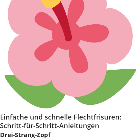
Einfache und schnelle Flechtfrisuren:
Schritt-für-Schritt-Anleitungen
Drei-Strang-Zopf