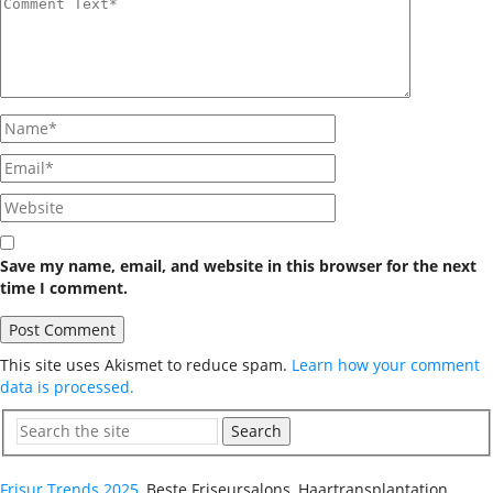
Save my name, email, and website in this browser for the next
time I comment.
This site uses Akismet to reduce spam.
Learn how your comment
data is processed.
Search
Frisur Trends 2025
, Beste Friseursalons, Haartransplantation,