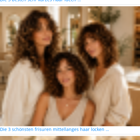
Die 3 schönsten frisuren mittellanges haar locken …