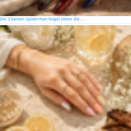
Die 3 besten Spiderman Nägel Ideen die …