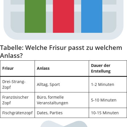
Tabelle: Welche Frisur passt zu welchem
Anlass?
Dauer der
Frisur
Anlass
Erstellung
Drei-Strang-
Alltag, Sport
1-2 Minuten
Zopf
Französischer
Büro, formelle
5-10 Minuten
Zopf
Veranstaltungen
Fischgrätenzopf
Dates, Parties
10-15 Minuten