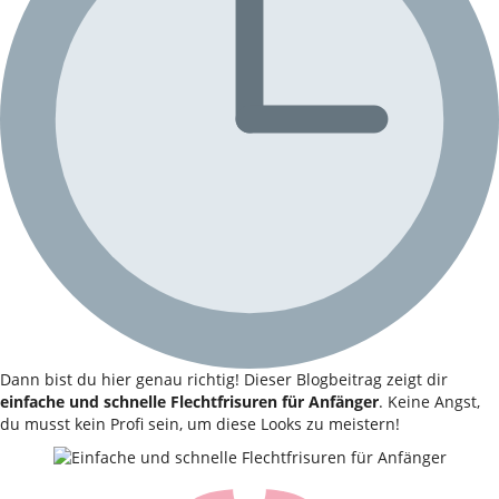
Dann bist du hier genau richtig! Dieser Blogbeitrag zeigt dir
einfache und schnelle Flechtfrisuren für Anfänger
. Keine Angst,
du musst kein Profi sein, um diese Looks zu meistern!