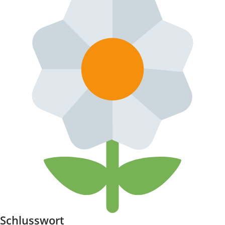
Schlusswort