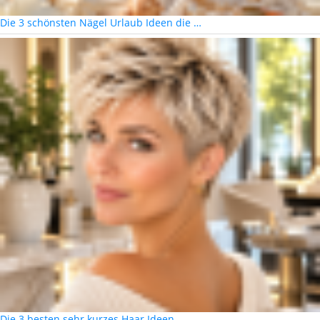
Die 3 schönsten Nägel Urlaub Ideen die …
Die 3 besten sehr kurzes Haar Ideen …