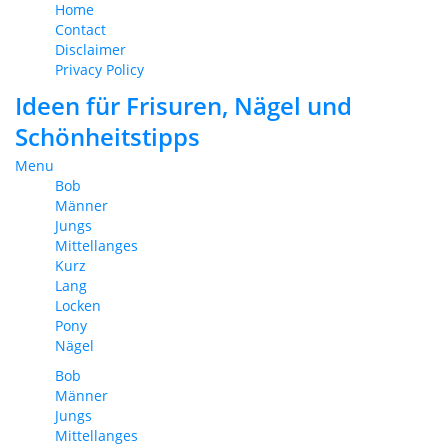
Home
Contact
Disclaimer
Privacy Policy
Ideen für Frisuren, Nägel und
Schönheitstipps
Menu
Bob
Männer
Jungs
Mittellanges
Kurz
Lang
Locken
Pony
Nägel
Bob
Männer
Jungs
Mittellanges