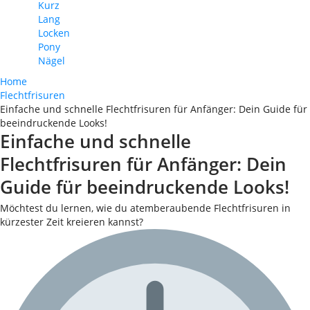
Kurz
Lang
Locken
Pony
Nägel
Home
Flechtfrisuren
Einfache und schnelle Flechtfrisuren für Anfänger: Dein Guide für
beeindruckende Looks!
Einfache und schnelle
Flechtfrisuren für Anfänger: Dein
Guide für beeindruckende Looks!
Möchtest du lernen, wie du atemberaubende Flechtfrisuren in
kürzester Zeit kreieren kannst?