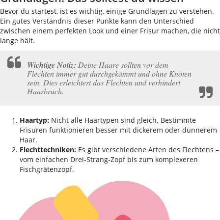
Bevor du startest, ist es wichtig, einige Grundlagen zu verstehen.
Ein gutes Verständnis dieser Punkte kann den Unterschied
zwischen einem perfekten Look und einer Frisur machen, die nicht
lange hält.
Wichtige Notiz:
Deine Haare sollten vor dem
Flechten immer gut durchgekämmt und ohne Knoten
sein. Dies erleichtert das Flechten und verhindert
Haarbruch.
Haartyp:
Nicht alle Haartypen sind gleich. Bestimmte
Frisuren funktionieren besser mit dickerem oder dünnerem
Haar.
Flechttechniken:
Es gibt verschiedene Arten des Flechtens –
vom einfachen Drei-Strang-Zopf bis zum komplexeren
Fischgrätenzopf.