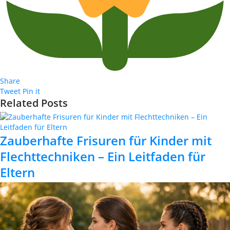
Share
Tweet
Pin it
Related Posts
Zauberhafte Frisuren für Kinder mit
Flechttechniken – Ein Leitfaden für
Eltern