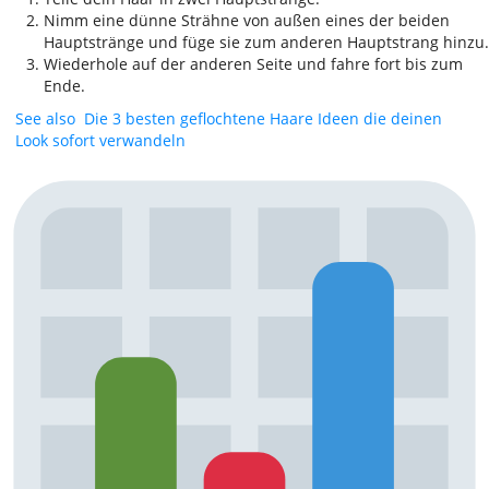
Nimm eine dünne Strähne von außen eines der beiden
Hauptstränge und füge sie zum anderen Hauptstrang hinzu.
Wiederhole auf der anderen Seite und fahre fort bis zum
Ende.
See also
Die 3 besten geflochtene Haare Ideen die deinen
Look sofort verwandeln