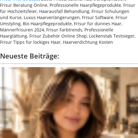
Frisur Beratung Online, Professionelle Haarpflegeprodukte, Frisur
für Hochzeitsfeier, Haarausfall Behandlung, Frisur Schulungen
und Kurse, Luxus Haarverlängerungen, Frisur Software, Frisur
Umstyling, Bio Haarpflegeprodukte, Frisur für dünnes Haar,
Männerfrisuren 2024, Frisur Farbtrends, Professionelle
Haarglättung, Frisur Zubehör Online Shop, Lockenstab Testsieger,
Frisur Tipps für lockiges Haar, Haarverdichtung Kosten
Neueste Beiträge: