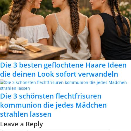
Die 3 besten geflochtene Haare Ideen
die deinen Look sofort verwandeln
Die 3 schönsten flechtfrisuren
kommunion die jedes Mädchen
strahlen lassen
Leave a Reply