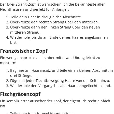
Der Drei-Strang-Zopf ist wahrscheinlich die bekannteste aller
Flechtfrisuren und perfekt für Anfänger.
Teile dein Haar in drei gleiche Abschnitte.
Überkreuze den rechten Strang über den mittleren.
Überkreuze dann den linken Strang über den neuen
mittleren Strang.
Wiederhole, bis du am Ende deines Haares angekommen
bist.
Französischer Zopf
Ein wenig anspruchsvoller, aber mit etwas Übung leicht zu
meistern!
Beginne am Haaransatz und teile einen kleinen Abschnitt in
drei Stränge.
Füge mit jeder Flechtbewegung Haare von der Seite hinzu.
Wiederhole den Vorgang, bis alle Haare eingeflochten sind.
Fischgrätenzopf
Ein komplizierter aussehender Zopf, der eigentlich recht einfach
ist!
Teile dein Haar in zwei Hauptstränge.