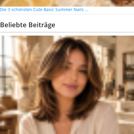
Die 3 schönsten Cute Basic Summer Nails …
Beliebte Beiträge