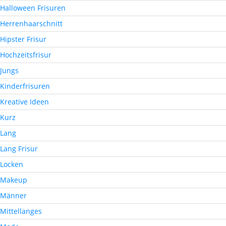
Halloween Frisuren
Herrenhaarschnitt
Hipster Frisur
Hochzeitsfrisur
Jungs
Kinderfrisuren
Kreative Ideen
Kurz
Lang
Lang Frisur
Locken
Makeup
Männer
Mittellanges