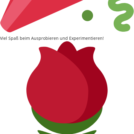
Viel Spaß beim Ausprobieren und Experimentieren!