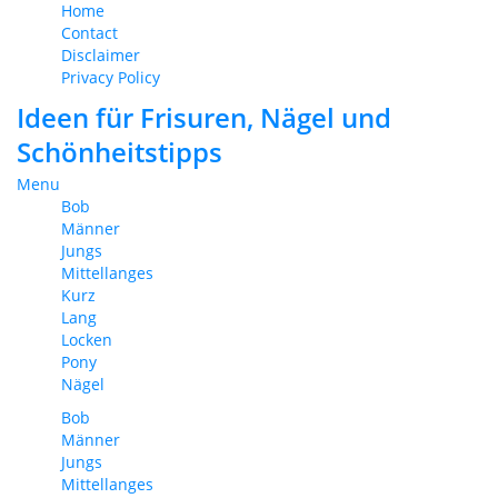
Home
Contact
Disclaimer
Privacy Policy
Ideen für Frisuren, Nägel und
Schönheitstipps
Menu
Bob
Männer
Jungs
Mittellanges
Kurz
Lang
Locken
Pony
Nägel
Bob
Männer
Jungs
Mittellanges