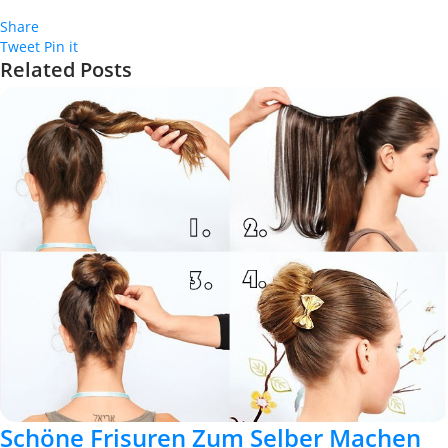
Share
Tweet
Pin it
Related Posts
Schöne Frisuren Zum Selber Machen