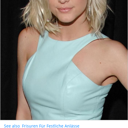
See also
Frisuren Für Festliche Anlässe