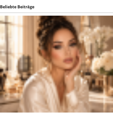
Beliebte Beiträge