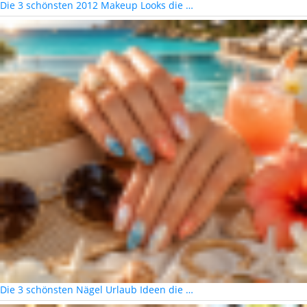
Die 3 schönsten 2012 Makeup Looks die …
Die 3 schönsten Nägel Urlaub Ideen die …