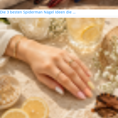
Die 3 besten Spiderman Nägel Ideen die …