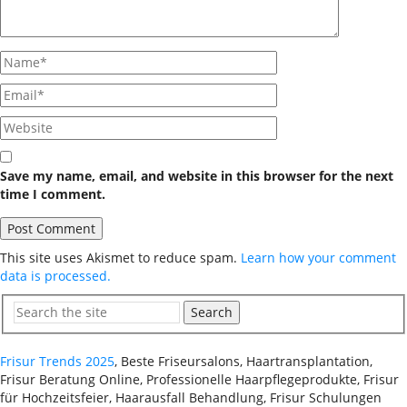
Save my name, email, and website in this browser for the next
time I comment.
This site uses Akismet to reduce spam.
Learn how your comment
data is processed.
Search
Frisur Trends 2025
, Beste Friseursalons, Haartransplantation,
Frisur Beratung Online, Professionelle Haarpflegeprodukte, Frisur
für Hochzeitsfeier, Haarausfall Behandlung, Frisur Schulungen