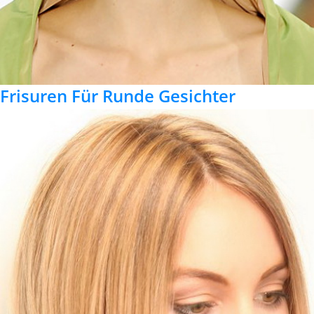
Frisuren Für Runde Gesichter