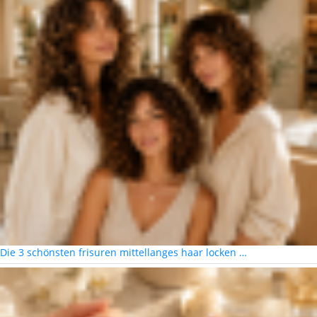
Die 3 schönsten frisuren mittellanges haar locken …