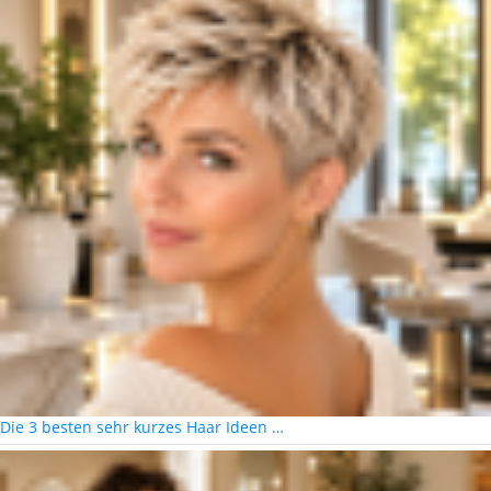
Die 3 besten sehr kurzes Haar Ideen …