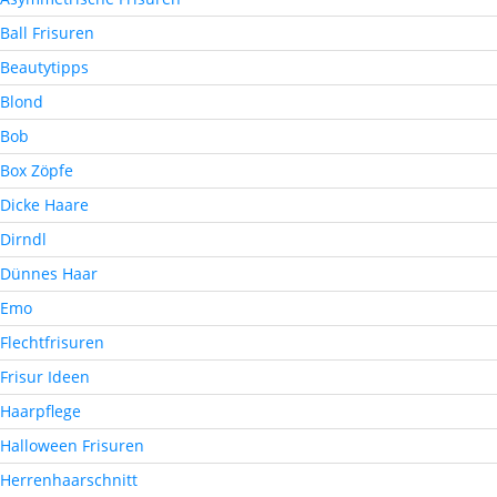
Ball Frisuren
Beautytipps
Blond
Bob
Box Zöpfe
Dicke Haare
Dirndl
Dünnes Haar
Emo
Flechtfrisuren
Frisur Ideen
Haarpflege
Halloween Frisuren
Herrenhaarschnitt