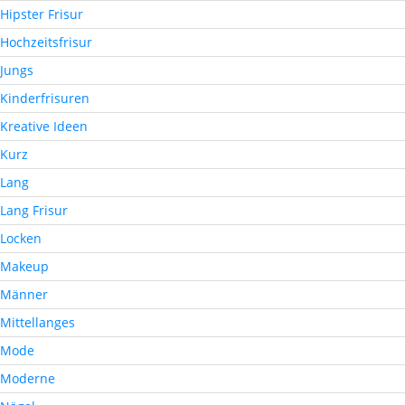
Hipster Frisur
Hochzeitsfrisur
Jungs
Kinderfrisuren
Kreative Ideen
Kurz
Lang
Lang Frisur
Locken
Makeup
Männer
Mittellanges
Mode
Moderne