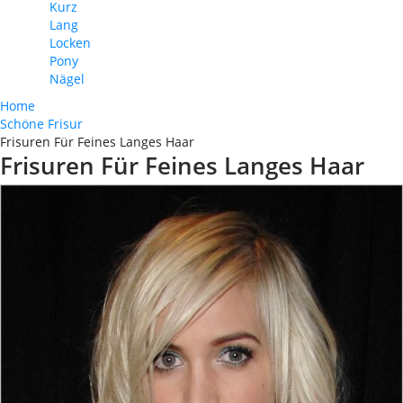
Kurz
Lang
Locken
Pony
Nägel
Home
Schöne Frisur
Frisuren Für Feines Langes Haar
Frisuren Für Feines Langes Haar