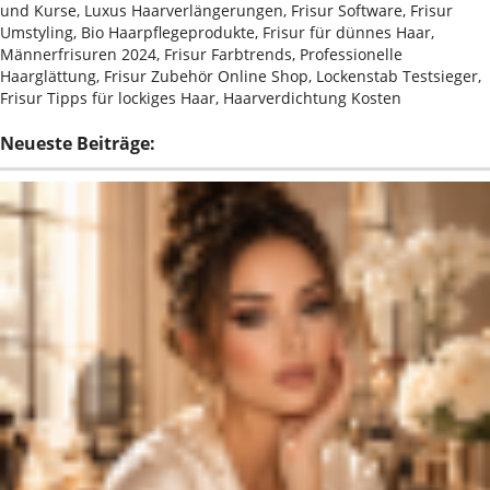
und Kurse, Luxus Haarverlängerungen, Frisur Software, Frisur
Umstyling, Bio Haarpflegeprodukte, Frisur für dünnes Haar,
Männerfrisuren 2024, Frisur Farbtrends, Professionelle
Haarglättung, Frisur Zubehör Online Shop, Lockenstab Testsieger,
Frisur Tipps für lockiges Haar, Haarverdichtung Kosten
Neueste Beiträge: