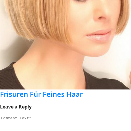
Frisuren Für Feines Haar
Leave a Reply