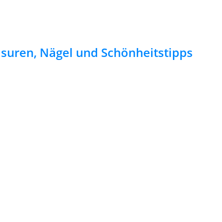
risuren, Nägel und Schönheitstipps