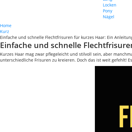
Locken
Pony
Nägel
Home
Kurz
Einfache und schnelle Flechtfrisuren für kurzes Haar: Ein Anleitu
Einfache und schnelle Flechtfrisure
Kurzes Haar mag zwar pflegeleicht und stilvoll sein, aber manchm
unterschiedliche Frisuren zu kreieren. Doch das ist weit gefehlt! E