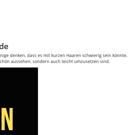
ide
nige denken, dass es mit kurzen Haaren schwierig sein könnte,
ur schön aussehen, sondern auch leicht umzusetzen sind.