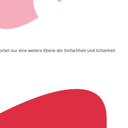
Vorteil nur eine weitere Ebene der Einfachheit und Schönheit