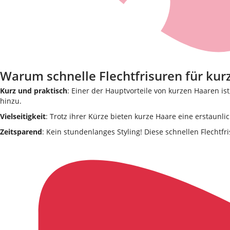
Warum schnelle Flechtfrisuren für kurz
Kurz und praktisch
: Einer der Hauptvorteile von kurzen Haaren is
hinzu.
Vielseitigkeit
: Trotz ihrer Kürze bieten kurze Haare eine erstaunlic
Zeitsparend
: Kein stundenlanges Styling! Diese schnellen Flechtfr