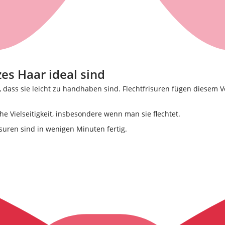
es Haar ideal sind
t, dass sie leicht zu handhaben sind. Flechtfrisuren fügen diesem 
he Vielseitigkeit, insbesondere wenn man sie flechtet.
isuren sind in wenigen Minuten fertig.