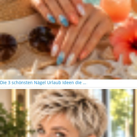
Die 3 schönsten Nägel Urlaub Ideen die …