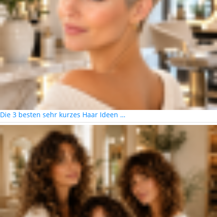
Die 3 besten sehr kurzes Haar Ideen …