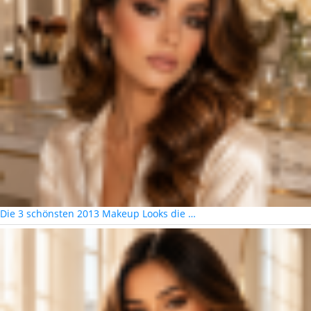
Die 3 schönsten 2013 Makeup Looks die …