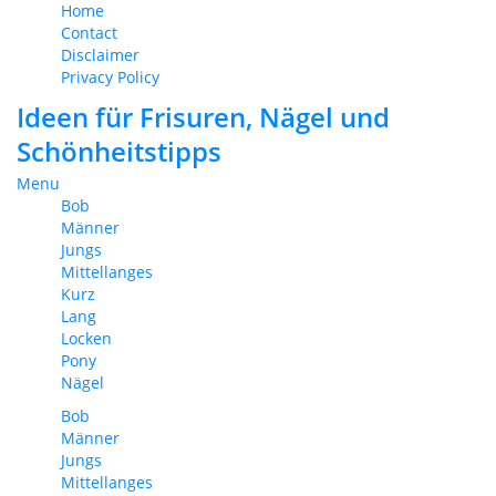
Home
Contact
Disclaimer
Privacy Policy
Ideen für Frisuren, Nägel und
Schönheitstipps
Menu
Bob
Männer
Jungs
Mittellanges
Kurz
Lang
Locken
Pony
Nägel
Bob
Männer
Jungs
Mittellanges