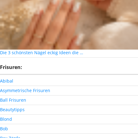
Die 3 schönsten Nägel eckig Ideen die …
Frisuren:
Abibal
Asymmetrische Frisuren
Ball Frisuren
Beautytipps
Blond
Bob