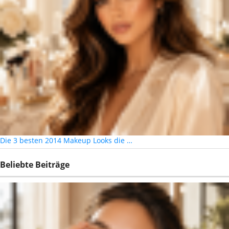
Die 3 besten 2014 Makeup Looks die …
Beliebte Beiträge