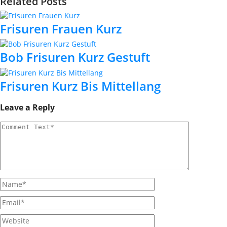
Related Posts
Frisuren Frauen Kurz
Bob Frisuren Kurz Gestuft
Frisuren Kurz Bis Mittellang
Leave a Reply