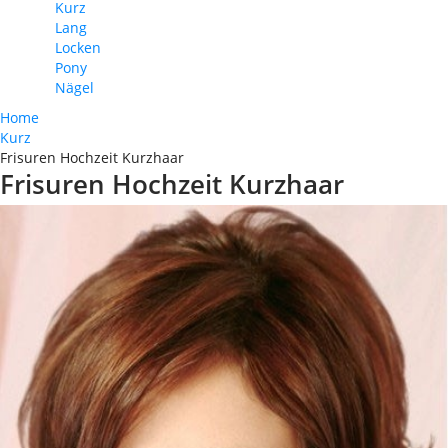
Kurz
Lang
Locken
Pony
Nägel
Home
Kurz
Frisuren Hochzeit Kurzhaar
Frisuren Hochzeit Kurzhaar