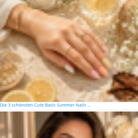
Die 3 schönsten Cute Basic Summer Nails …