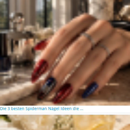
Die 3 besten Spiderman Nägel Ideen die …