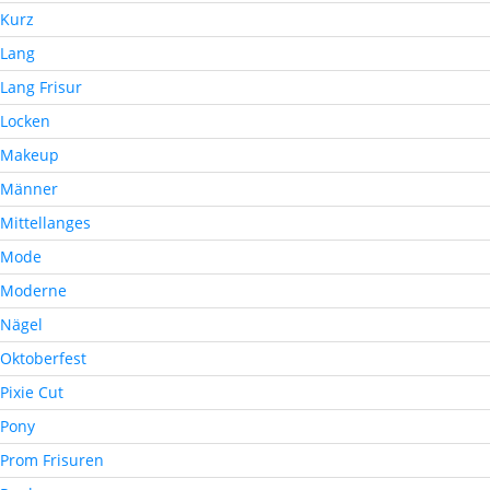
Kurz
Lang
Lang Frisur
Locken
Makeup
Männer
Mittellanges
Mode
Moderne
Nägel
Oktoberfest
Pixie Cut
Pony
Prom Frisuren