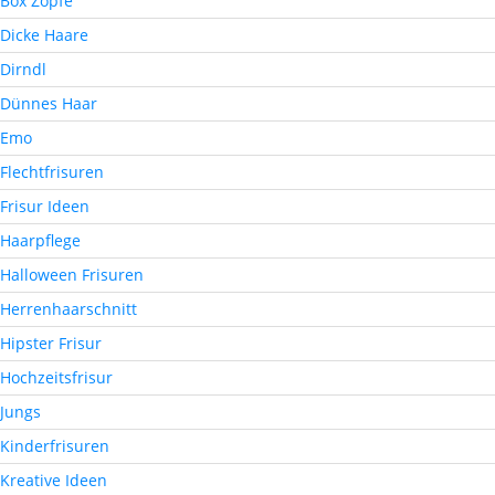
Box Zöpfe
Dicke Haare
Dirndl
Dünnes Haar
Emo
Flechtfrisuren
Frisur Ideen
Haarpflege
Halloween Frisuren
Herrenhaarschnitt
Hipster Frisur
Hochzeitsfrisur
Jungs
Kinderfrisuren
Kreative Ideen