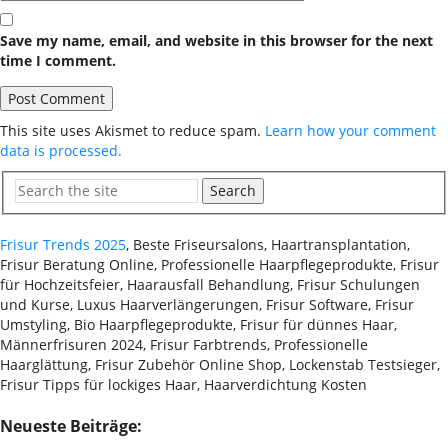
Save my name, email, and website in this browser for the next
time I comment.
This site uses Akismet to reduce spam.
Learn how your comment
data is processed.
Search
Frisur Trends 2025
, Beste Friseursalons, Haartransplantation,
Frisur Beratung Online, Professionelle Haarpflegeprodukte, Frisur
für Hochzeitsfeier, Haarausfall Behandlung, Frisur Schulungen
und Kurse, Luxus Haarverlängerungen, Frisur Software, Frisur
Umstyling, Bio Haarpflegeprodukte, Frisur für dünnes Haar,
Männerfrisuren 2024, Frisur Farbtrends, Professionelle
Haarglättung, Frisur Zubehör Online Shop, Lockenstab Testsieger,
Frisur Tipps für lockiges Haar, Haarverdichtung Kosten
Neueste Beiträge: