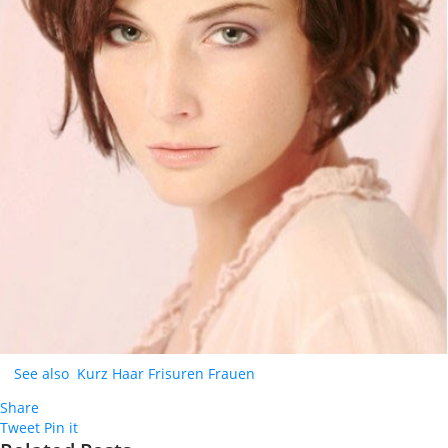
See also
Kurz Haar Frisuren Frauen
Share
Tweet
Pin it