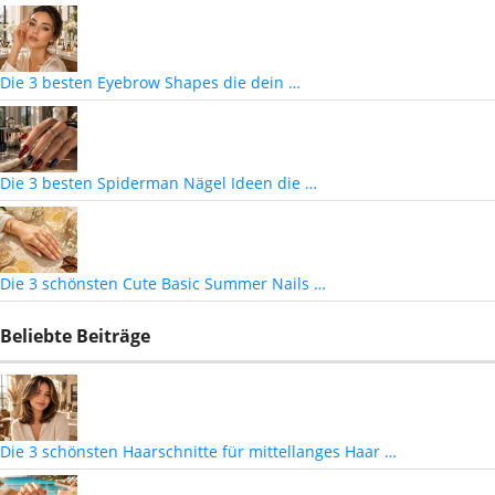
Die 3 besten Eyebrow Shapes die dein …
Die 3 besten Spiderman Nägel Ideen die …
Die 3 schönsten Cute Basic Summer Nails …
Beliebte Beiträge
Die 3 schönsten Haarschnitte für mittellanges Haar …