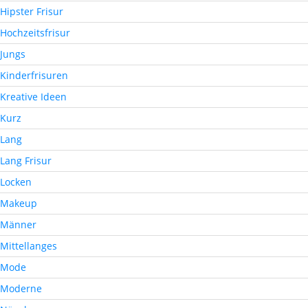
Hipster Frisur
Hochzeitsfrisur
Jungs
Kinderfrisuren
Kreative Ideen
Kurz
Lang
Lang Frisur
Locken
Makeup
Männer
Mittellanges
Mode
Moderne