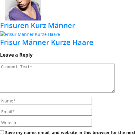
Frisuren Kurz Männer
Frisur Männer Kurze Haare
Leave a Reply
Save my name, email, and website in this browser for the nex