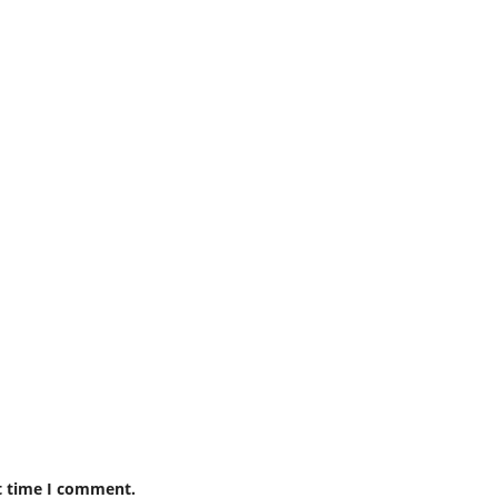
t time I comment.