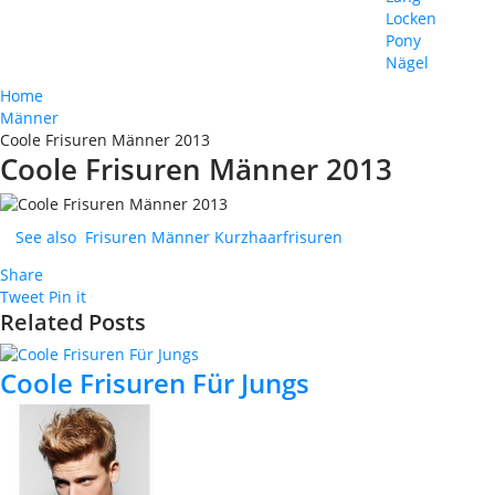
Locken
Pony
Nägel
Home
Männer
Coole Frisuren Männer 2013
Coole Frisuren Männer 2013
See also
Frisuren Männer Kurzhaarfrisuren
Share
Tweet
Pin it
Related Posts
Coole Frisuren Für Jungs