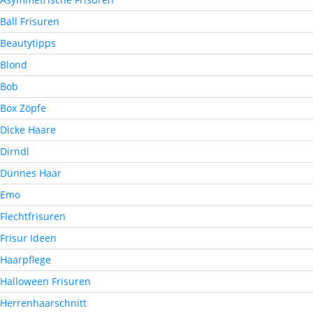
Ball Frisuren
Beautytipps
Blond
Bob
Box Zöpfe
Dicke Haare
Dirndl
Dünnes Haar
Emo
Flechtfrisuren
Frisur Ideen
Haarpflege
Halloween Frisuren
Herrenhaarschnitt