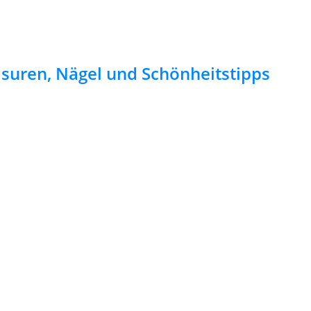
risuren, Nägel und Schönheitstipps