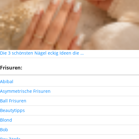
Die 3 schönsten Nägel eckig Ideen die …
Frisuren:
Abibal
Asymmetrische Frisuren
Ball Frisuren
Beautytipps
Blond
Bob