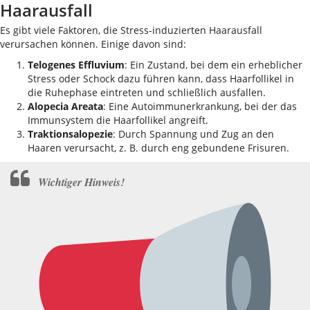
Haarausfall
Es gibt viele Faktoren, die Stress-induzierten Haarausfall
verursachen können. Einige davon sind:
Telogenes Effluvium
: Ein Zustand, bei dem ein erheblicher
Stress oder Schock dazu führen kann, dass Haarfollikel in
die Ruhephase eintreten und schließlich ausfallen.
Alopecia Areata
: Eine Autoimmunerkrankung, bei der das
Immunsystem die Haarfollikel angreift.
Traktionsalopezie
: Durch Spannung und Zug an den
Haaren verursacht, z. B. durch eng gebundene Frisuren.
Wichtiger Hinweis!