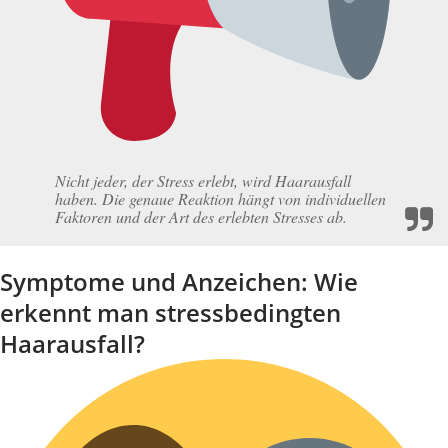
Nicht jeder, der Stress erlebt, wird Haarausfall
haben. Die genaue Reaktion hängt von individuellen
Faktoren und der Art des erlebten Stresses ab.
Symptome und Anzeichen: Wie
erkennt man stressbedingten
Haarausfall?