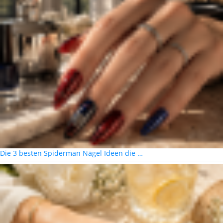
Die 3 besten Spiderman Nägel Ideen die …