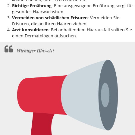
Richtige Ernährung
: Eine ausgewogene Ernährung sorgt für
gesundes Haarwachstum.
Vermeiden von schädlichen Frisuren
: Vermeiden Sie
Frisuren, die an Ihren Haaren ziehen.
Arzt konsultieren
: Bei anhaltendem Haarausfall sollten Sie
einen Dermatologen aufsuchen.
Wichtiger Hinweis!