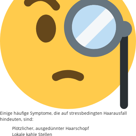
Einige häufige Symptome, die auf stressbedingten Haarausfall
hindeuten, sind:
Plötzlicher, ausgedünnter Haarschopf
Lokale kahle Stellen