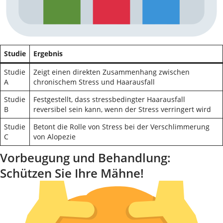
Studie
Ergebnis
Studie
Zeigt einen direkten Zusammenhang zwischen
A
chronischem Stress und Haarausfall
Studie
Festgestellt, dass stressbedingter Haarausfall
B
reversibel sein kann, wenn der Stress verringert wird
Studie
Betont die Rolle von Stress bei der Verschlimmerung
C
von Alopezie
Vorbeugung und Behandlung:
Schützen Sie Ihre Mähne!