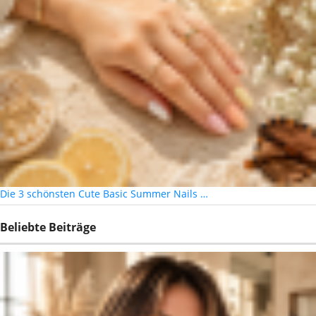
Die 3 schönsten Cute Basic Summer Nails …
Beliebte Beiträge