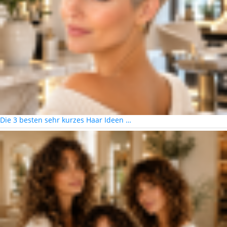
Die 3 besten sehr kurzes Haar Ideen …