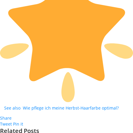
See also
Wie pflege ich meine Herbst-Haarfarbe optimal?
Share
Tweet
Pin it
Related Posts