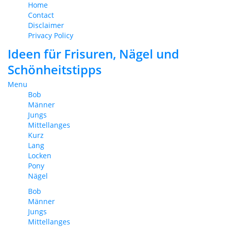
Home
Contact
Disclaimer
Privacy Policy
Ideen für Frisuren, Nägel und
Schönheitstipps
Menu
Bob
Männer
Jungs
Mittellanges
Kurz
Lang
Locken
Pony
Nägel
Bob
Männer
Jungs
Mittellanges