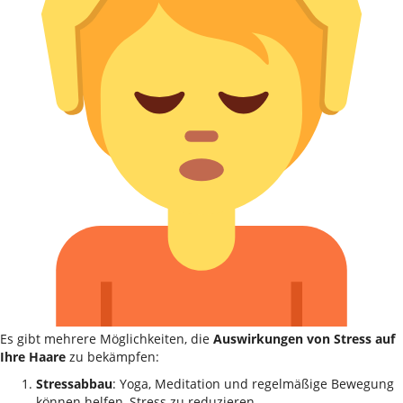
Es gibt mehrere Möglichkeiten, die
Auswirkungen von Stress auf
Ihre Haare
zu bekämpfen:
Stressabbau
: Yoga, Meditation und regelmäßige Bewegung
können helfen, Stress zu reduzieren.