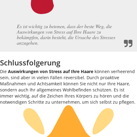
Es ist wichtig zu betonen, dass der beste Weg, die
Auswirkungen von Stress auf Ihre Haare zu
bekämpfen, darin besteht, die Ursache des Stresses
anzugehen.
Schlussfolgerung
Die
Auswirkungen von Stress auf Ihre Haare
können verheerend
sein, sind aber in vielen Fällen reversibel. Durch proaktive
Maßnahmen und Achtsamkeit können Sie nicht nur Ihre Haare,
sondern auch Ihr allgemeines Wohlbefinden schützen. Es ist
immer wichtig, auf die Zeichen Ihres Körpers zu hören und die
notwendigen Schritte zu unternehmen, um sich selbst zu pflegen.