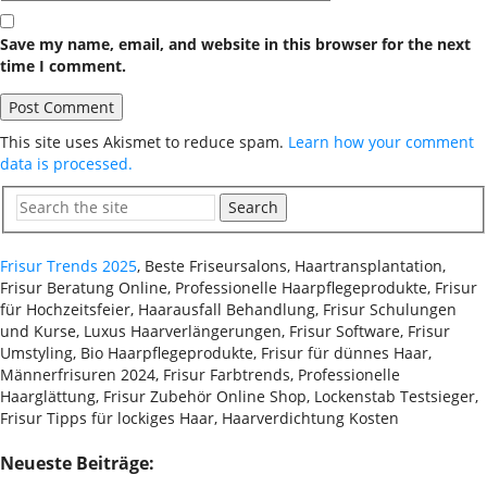
Save my name, email, and website in this browser for the next
time I comment.
This site uses Akismet to reduce spam.
Learn how your comment
data is processed.
Search
Frisur Trends 2025
, Beste Friseursalons, Haartransplantation,
Frisur Beratung Online, Professionelle Haarpflegeprodukte, Frisur
für Hochzeitsfeier, Haarausfall Behandlung, Frisur Schulungen
und Kurse, Luxus Haarverlängerungen, Frisur Software, Frisur
Umstyling, Bio Haarpflegeprodukte, Frisur für dünnes Haar,
Männerfrisuren 2024, Frisur Farbtrends, Professionelle
Haarglättung, Frisur Zubehör Online Shop, Lockenstab Testsieger,
Frisur Tipps für lockiges Haar, Haarverdichtung Kosten
Neueste Beiträge: