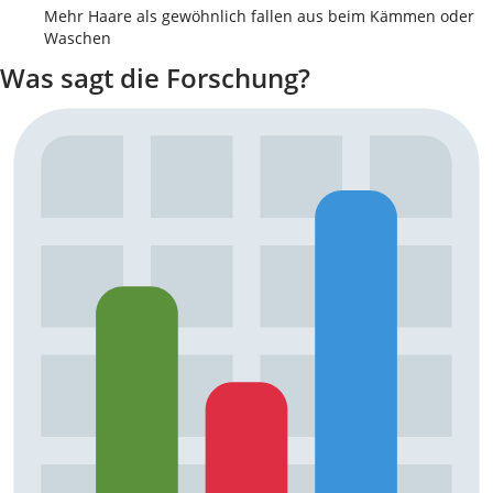
Mehr Haare als gewöhnlich fallen aus beim Kämmen oder
Waschen
Was sagt die Forschung?