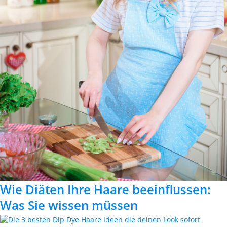
Wie Diäten Ihre Haare beeinflussen:
Was Sie wissen müssen