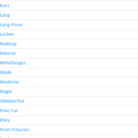
Kurz
Lang
Lang Frisur
Locken
Makeup
Männer
Mittellanges
Mode
Moderne
Nägel
Oktoberfest
Pixie Cut
Pony
Prom Frisuren