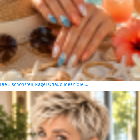
Die 3 schönsten Nägel Urlaub Ideen die …