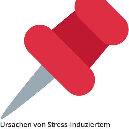
Ursachen von Stress-induziertem