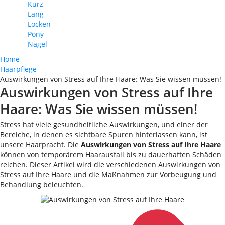
Kurz
Lang
Locken
Pony
Nägel
Home
Haarpflege
Auswirkungen von Stress auf Ihre Haare: Was Sie wissen müssen!
Auswirkungen von Stress auf Ihre
Haare: Was Sie wissen müssen!
Stress hat viele gesundheitliche Auswirkungen, und einer der
Bereiche, in denen es sichtbare Spuren hinterlassen kann, ist
unsere Haarpracht. Die
Auswirkungen von Stress auf Ihre Haare
können von temporärem Haarausfall bis zu dauerhaften Schäden
reichen. Dieser Artikel wird die verschiedenen Auswirkungen von
Stress auf Ihre Haare und die Maßnahmen zur Vorbeugung und
Behandlung beleuchten.