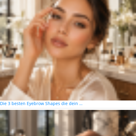
Die 3 besten Eyebrow Shapes die dein …