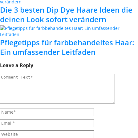
Die 3 besten Dip Dye Haare Ideen die
deinen Look sofort verändern
Pflegetipps für farbbehandeltes Haar:
Ein umfassender Leitfaden
Leave a Reply