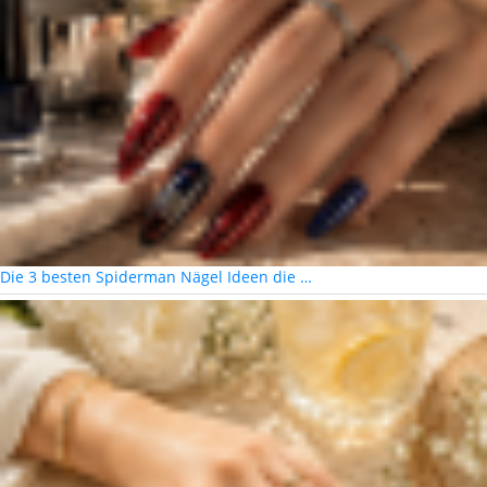
Die 3 besten Spiderman Nägel Ideen die …