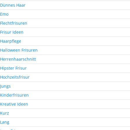
Dünnes Haar
Emo
Flechtfrisuren
Frisur Ideen
Haarpflege
Halloween Frisuren
Herrenhaarschnitt
Hipster Frisur
Hochzeitsfrisur
Jungs
Kinderfrisuren
Kreative Ideen
Kurz
Lang