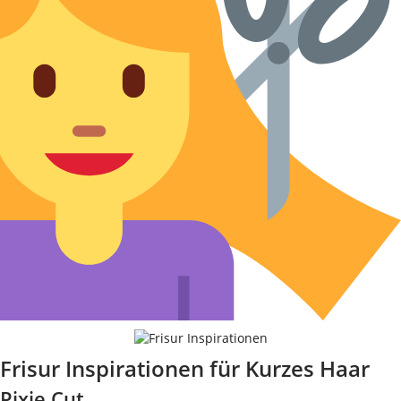
Frisur Inspirationen für Kurzes Haar
Pixie Cut