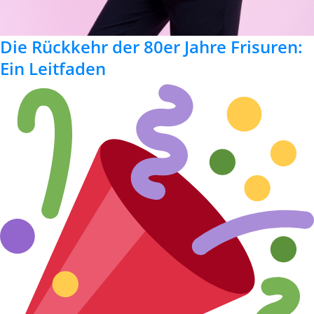
Die Rückkehr der 80er Jahre Frisuren:
Ein Leitfaden