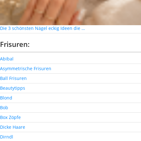
Die 3 schönsten Nägel eckig Ideen die …
Frisuren:
Abibal
Asymmetrische Frisuren
Ball Frisuren
Beautytipps
Blond
Bob
Box Zöpfe
Dicke Haare
Dirndl