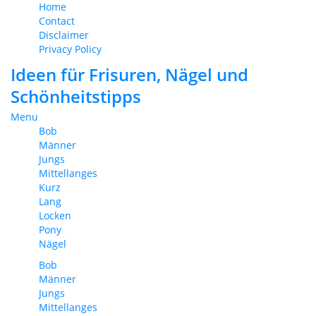
Home
Contact
Disclaimer
Privacy Policy
Ideen für Frisuren, Nägel und
Schönheitstipps
Menu
Bob
Männer
Jungs
Mittellanges
Kurz
Lang
Locken
Pony
Nägel
Bob
Männer
Jungs
Mittellanges