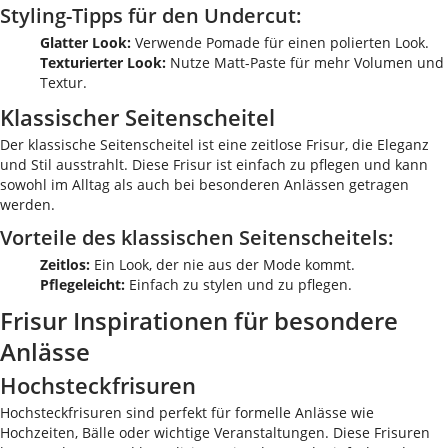
Styling-Tipps für den Undercut:
Glatter Look:
Verwende Pomade für einen polierten Look.
Texturierter Look:
Nutze Matt-Paste für mehr Volumen und
Textur.
Klassischer Seitenscheitel
Der klassische Seitenscheitel ist eine zeitlose Frisur, die Eleganz
und Stil ausstrahlt. Diese Frisur ist einfach zu pflegen und kann
sowohl im Alltag als auch bei besonderen Anlässen getragen
werden.
Vorteile des klassischen Seitenscheitels:
Zeitlos:
Ein Look, der nie aus der Mode kommt.
Pflegeleicht:
Einfach zu stylen und zu pflegen.
Frisur Inspirationen für besondere
Anlässe
Hochsteckfrisuren
Hochsteckfrisuren sind perfekt für formelle Anlässe wie
Hochzeiten, Bälle oder wichtige Veranstaltungen. Diese Frisuren