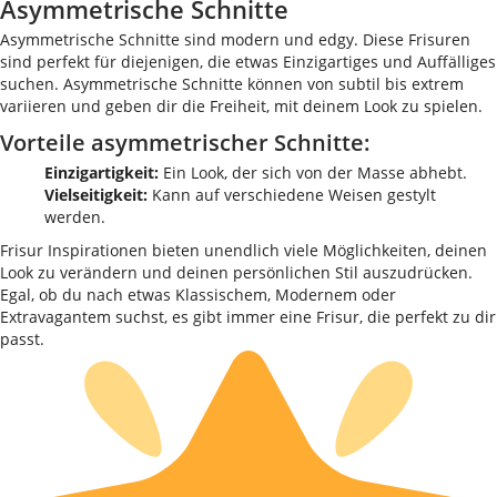
Asymmetrische Schnitte
Asymmetrische Schnitte sind modern und edgy. Diese Frisuren
sind perfekt für diejenigen, die etwas Einzigartiges und Auffälliges
suchen. Asymmetrische Schnitte können von subtil bis extrem
variieren und geben dir die Freiheit, mit deinem Look zu spielen.
Vorteile asymmetrischer Schnitte:
Einzigartigkeit:
Ein Look, der sich von der Masse abhebt.
Vielseitigkeit:
Kann auf verschiedene Weisen gestylt
werden.
Frisur Inspirationen bieten unendlich viele Möglichkeiten, deinen
Look zu verändern und deinen persönlichen Stil auszudrücken.
Egal, ob du nach etwas Klassischem, Modernem oder
Extravagantem suchst, es gibt immer eine Frisur, die perfekt zu dir
passt.