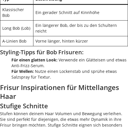
Klassischer
Ein gerader Schnitt auf Kinnhöhe
Bob
Ein längerer Bob, der bis zu den Schultern
Long Bob (Lob)
reicht
A-Linien Bob
Vorne länger, hinten kürzer
Styling-Tipps für Bob Frisuren:
Für einen glatten Look:
Verwende ein Glätteisen und etwas
Anti-Frizz-Serum.
Für Wellen:
Nutze einen Lockenstab und sprühe etwas
Salzspray für Textur.
Frisur Inspirationen für Mittellanges
Haar
Stufige Schnitte
Stufen können deinem Haar Volumen und Bewegung verleihen.
Sie sind perfekt für diejenigen, die etwas mehr Dynamik in ihre
Frisur bringen möchten. Stufige Schnitte eignen sich besonders