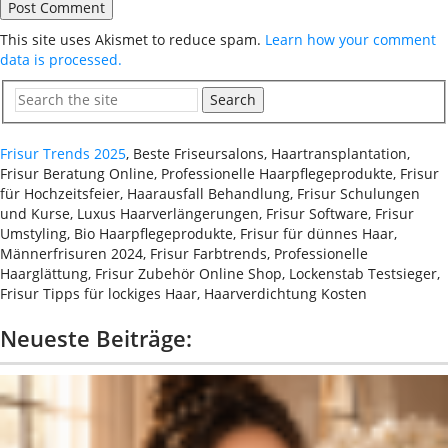
This site uses Akismet to reduce spam.
Learn how your comment
data is processed.
Search
Frisur Trends 2025
, Beste Friseursalons, Haartransplantation,
Frisur Beratung Online, Professionelle Haarpflegeprodukte, Frisur
für Hochzeitsfeier, Haarausfall Behandlung, Frisur Schulungen
und Kurse, Luxus Haarverlängerungen, Frisur Software, Frisur
Umstyling, Bio Haarpflegeprodukte, Frisur für dünnes Haar,
Männerfrisuren 2024, Frisur Farbtrends, Professionelle
Haarglättung, Frisur Zubehör Online Shop, Lockenstab Testsieger,
Frisur Tipps für lockiges Haar, Haarverdichtung Kosten
Neueste Beiträge: