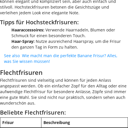
können elegant und kompliziert sein, aber auch einfach und
stilvoll. Hochsteckfrisuren betonen die Gesichtszüge und
verleihen jedem Look eine elegante Note.
Tipps für Hochsteckfrisuren:
Haaraccessoires:
Verwende Haarnadeln, Blumen oder
Schmuck für einen besonderen Touch.
Haar-Spray:
Nutze ausreichend Haarspray, um die Frisur
den ganzen Tag in Form zu halten.
See also
Wie macht man die perfekte Banane Frisur? Alles,
was Sie wissen müssen!
Flechtfrisuren
Flechtfrisuren sind vielseitig und können für jeden Anlass
angepasst werden. Ob ein einfacher Zopf für den Alltag oder eine
aufwendige Flechtfrisur für besondere Anlässe, Zöpfe sind immer
eine gute Wahl. Sie sind nicht nur praktisch, sondern sehen auch
wunderschön aus.
Beliebte Flechtfrisuren:
Frisur
Beschreibung