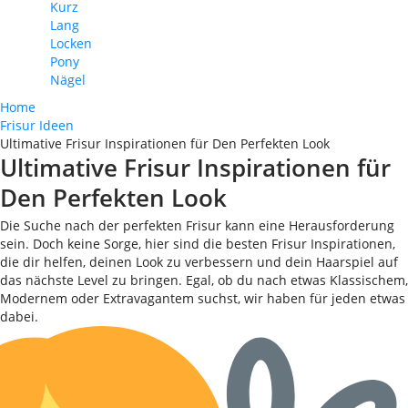
Kurz
Lang
Locken
Pony
Nägel
Home
Frisur Ideen
Ultimative Frisur Inspirationen für Den Perfekten Look
Ultimative Frisur Inspirationen für
Den Perfekten Look
Die Suche nach der perfekten Frisur kann eine Herausforderung
sein. Doch keine Sorge, hier sind die besten Frisur Inspirationen,
die dir helfen, deinen Look zu verbessern und dein Haarspiel auf
das nächste Level zu bringen. Egal, ob du nach etwas Klassischem,
Modernem oder Extravagantem suchst, wir haben für jeden etwas
dabei.