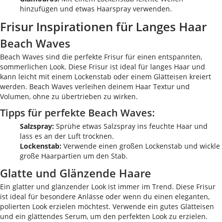
hinzufügen und etwas Haarspray verwenden.
Frisur Inspirationen für Langes Haar
Beach Waves
Beach Waves sind die perfekte Frisur für einen entspannten,
sommerlichen Look. Diese Frisur ist ideal für langes Haar und
kann leicht mit einem Lockenstab oder einem Glätteisen kreiert
werden. Beach Waves verleihen deinem Haar Textur und
Volumen, ohne zu übertrieben zu wirken.
Tipps für perfekte Beach Waves:
Salzspray:
Sprühe etwas Salzspray ins feuchte Haar und
lass es an der Luft trocknen.
Lockenstab:
Verwende einen großen Lockenstab und wickle
große Haarpartien um den Stab.
Glatte und Glänzende Haare
Ein glatter und glänzender Look ist immer im Trend. Diese Frisur
ist ideal für besondere Anlässe oder wenn du einen eleganten,
polierten Look erzielen möchtest. Verwende ein gutes Glätteisen
und ein glättendes Serum, um den perfekten Look zu erzielen.