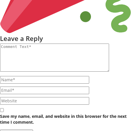
Leave a Reply
Save my name, email, and website in this browser for the next
time I comment.