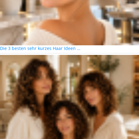
Die 3 besten sehr kurzes Haar Ideen …