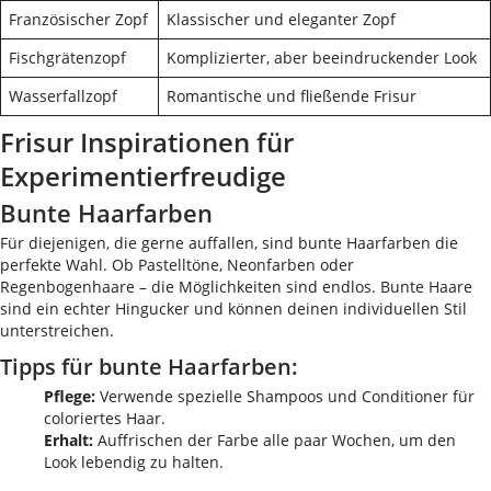
Französischer Zopf
Klassischer und eleganter Zopf
Fischgrätenzopf
Komplizierter, aber beeindruckender Look
Wasserfallzopf
Romantische und fließende Frisur
Frisur Inspirationen für
Experimentierfreudige
Bunte Haarfarben
Für diejenigen, die gerne auffallen, sind bunte Haarfarben die
perfekte Wahl. Ob Pastelltöne, Neonfarben oder
Regenbogenhaare – die Möglichkeiten sind endlos. Bunte Haare
sind ein echter Hingucker und können deinen individuellen Stil
unterstreichen.
Tipps für bunte Haarfarben:
Pflege:
Verwende spezielle Shampoos und Conditioner für
coloriertes Haar.
Erhalt:
Auffrischen der Farbe alle paar Wochen, um den
Look lebendig zu halten.