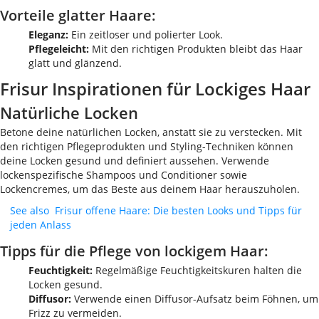
Vorteile glatter Haare:
Eleganz:
Ein zeitloser und polierter Look.
Pflegeleicht:
Mit den richtigen Produkten bleibt das Haar
glatt und glänzend.
Frisur Inspirationen für Lockiges Haar
Natürliche Locken
Betone deine natürlichen Locken, anstatt sie zu verstecken. Mit
den richtigen Pflegeprodukten und Styling-Techniken können
deine Locken gesund und definiert aussehen. Verwende
lockenspezifische Shampoos und Conditioner sowie
Lockencremes, um das Beste aus deinem Haar herauszuholen.
See also
Frisur offene Haare: Die besten Looks und Tipps für
jeden Anlass
Tipps für die Pflege von lockigem Haar:
Feuchtigkeit:
Regelmäßige Feuchtigkeitskuren halten die
Locken gesund.
Diffusor:
Verwende einen Diffusor-Aufsatz beim Föhnen, um
Frizz zu vermeiden.