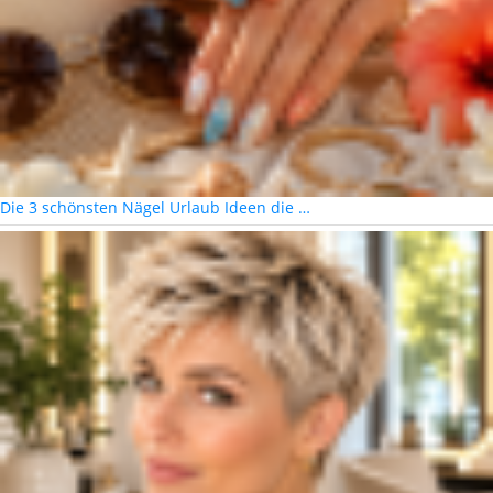
Die 3 schönsten Nägel Urlaub Ideen die …