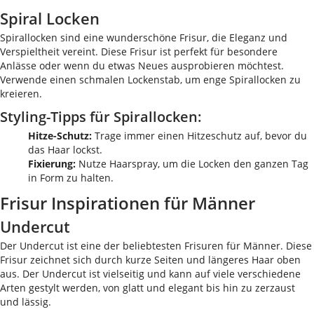
Spiral Locken
Spirallocken sind eine wunderschöne Frisur, die Eleganz und
Verspieltheit vereint. Diese Frisur ist perfekt für besondere
Anlässe oder wenn du etwas Neues ausprobieren möchtest.
Verwende einen schmalen Lockenstab, um enge Spirallocken zu
kreieren.
Styling-Tipps für Spirallocken:
Hitze-Schutz:
Trage immer einen Hitzeschutz auf, bevor du
das Haar lockst.
Fixierung:
Nutze Haarspray, um die Locken den ganzen Tag
in Form zu halten.
Frisur Inspirationen für Männer
Undercut
Der Undercut ist eine der beliebtesten Frisuren für Männer. Diese
Frisur zeichnet sich durch kurze Seiten und längeres Haar oben
aus. Der Undercut ist vielseitig und kann auf viele verschiedene
Arten gestylt werden, von glatt und elegant bis hin zu zerzaust
und lässig.