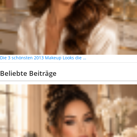
Die 3 schönsten 2013 Makeup Looks die …
Beliebte Beiträge