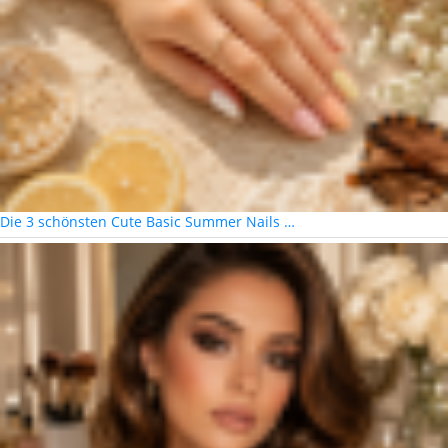
Die 3 schönsten Cute Basic Summer Nails …