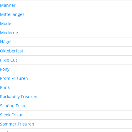
Männer
Mittellanges
Mode
Moderne
Nägel
Oktoberfest
Pixie Cut
Pony
Prom Frisuren
Punk
Rockabilly Frisuren
Schöne Frisur
Sleek Frisur
Sommer Frisuren