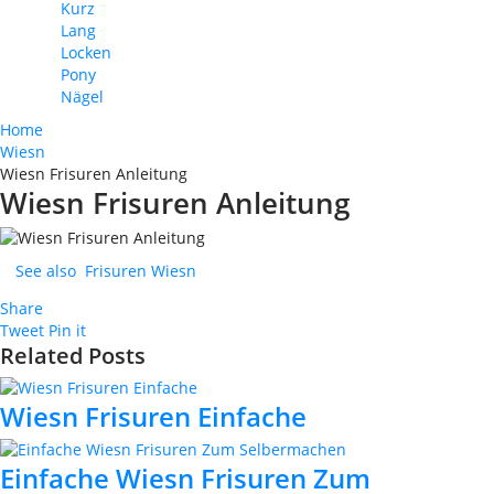
Kurz
Lang
Locken
Pony
Nägel
Home
Wiesn
Wiesn Frisuren Anleitung
Wiesn Frisuren Anleitung
See also
Frisuren Wiesn
Share
Tweet
Pin it
Related Posts
Wiesn Frisuren Einfache
Einfache Wiesn Frisuren Zum