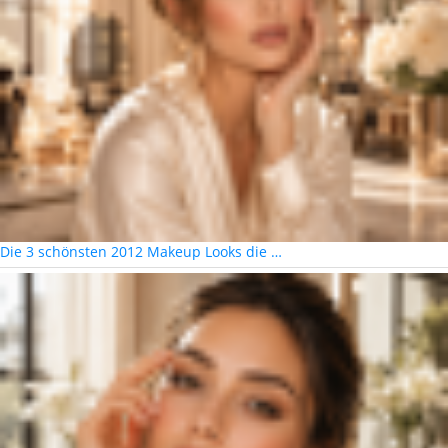
Die 3 schönsten 2012 Makeup Looks die …