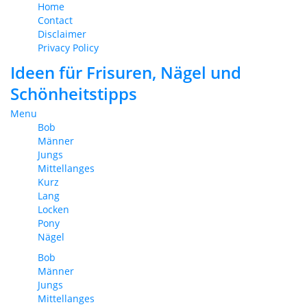
Home
Contact
Disclaimer
Privacy Policy
Ideen für Frisuren, Nägel und
Schönheitstipps
Menu
Bob
Männer
Jungs
Mittellanges
Kurz
Lang
Locken
Pony
Nägel
Bob
Männer
Jungs
Mittellanges