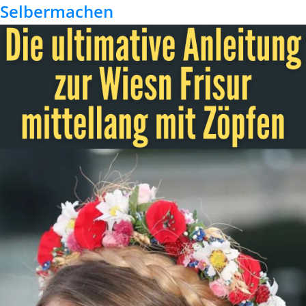
Selbermachen