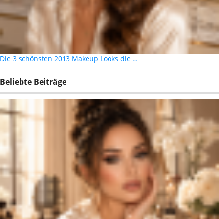
Die 3 schönsten 2013 Makeup Looks die …
Beliebte Beiträge