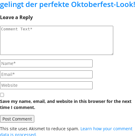
gelingt der perfekte Oktoberfest-Look!
Leave a Reply
Save my name, email, and website in this browser for the next
time I comment.
This site uses Akismet to reduce spam.
Learn how your comment
data is processed.