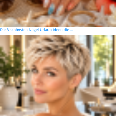
Die 3 schönsten Nägel Urlaub Ideen die …