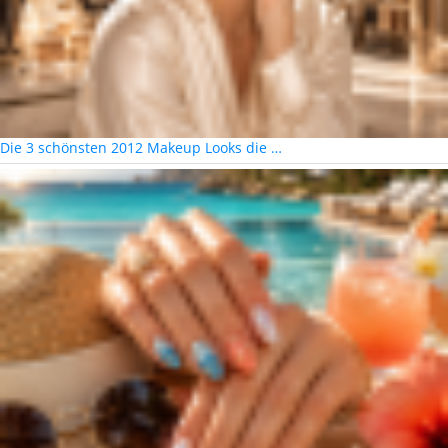
Die 3 schönsten 2012 Makeup Looks die …