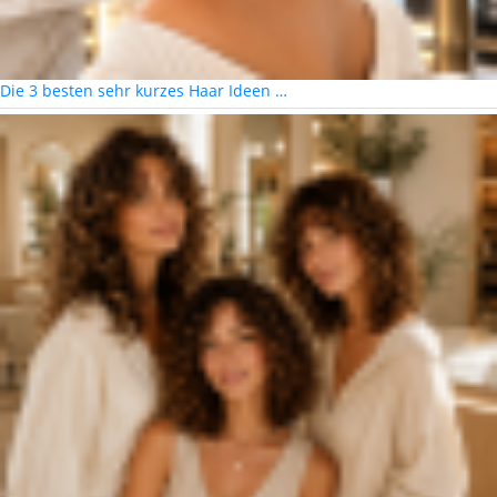
Die 3 besten sehr kurzes Haar Ideen …