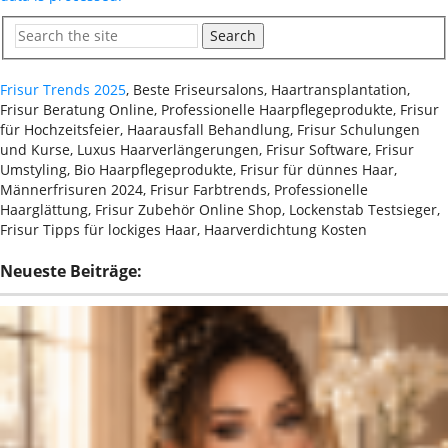
Search
Frisur Trends 2025
, Beste Friseursalons, Haartransplantation,
Frisur Beratung Online, Professionelle Haarpflegeprodukte, Frisur
für Hochzeitsfeier, Haarausfall Behandlung, Frisur Schulungen
und Kurse, Luxus Haarverlängerungen, Frisur Software, Frisur
Umstyling, Bio Haarpflegeprodukte, Frisur für dünnes Haar,
Männerfrisuren 2024, Frisur Farbtrends, Professionelle
Haarglättung, Frisur Zubehör Online Shop, Lockenstab Testsieger,
Frisur Tipps für lockiges Haar, Haarverdichtung Kosten
Neueste Beiträge: