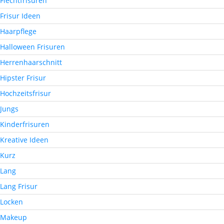
Flechtfrisuren
Frisur Ideen
Haarpflege
Halloween Frisuren
Herrenhaarschnitt
Hipster Frisur
Hochzeitsfrisur
Jungs
Kinderfrisuren
Kreative Ideen
Kurz
Lang
Lang Frisur
Locken
Makeup