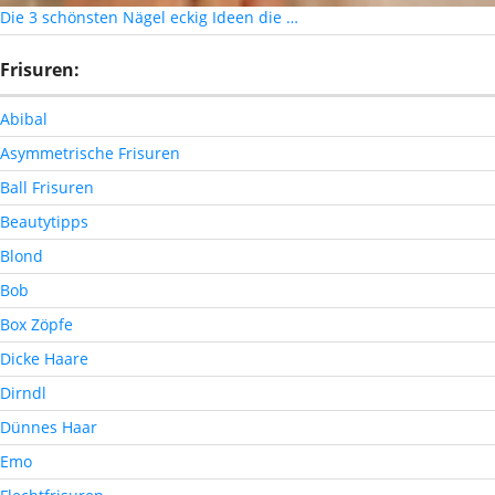
Die 3 schönsten Nägel eckig Ideen die …
Frisuren:
Abibal
Asymmetrische Frisuren
Ball Frisuren
Beautytipps
Blond
Bob
Box Zöpfe
Dicke Haare
Dirndl
Dünnes Haar
Emo