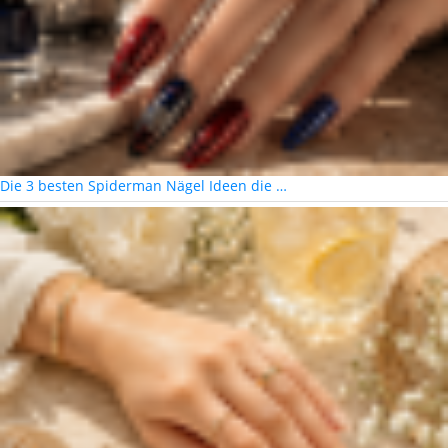
Die 3 besten Spiderman Nägel Ideen die …