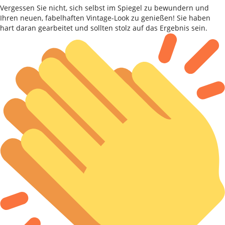
Vergessen Sie nicht, sich selbst im Spiegel zu bewundern und
Ihren neuen, fabelhaften Vintage-Look zu genießen! Sie haben
hart daran gearbeitet und sollten stolz auf das Ergebnis sein.