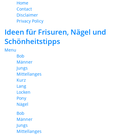
Home
Contact
Disclaimer
Privacy Policy
Ideen für Frisuren, Nägel und
Schönheitstipps
Menu
Bob
Männer
Jungs
Mittellanges
Kurz
Lang
Locken
Pony
Nägel
Bob
Männer
Jungs
Mittellanges