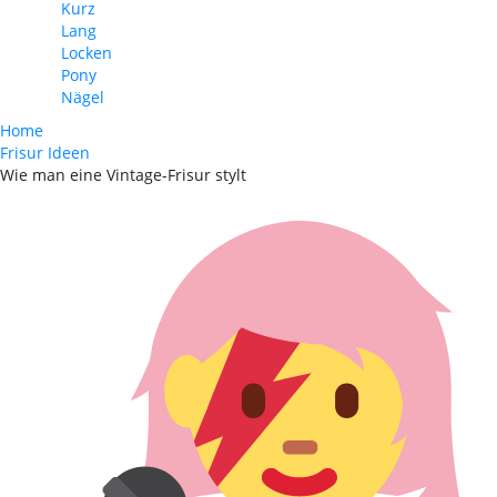
Kurz
Lang
Locken
Pony
Nägel
Home
Frisur Ideen
Wie man eine Vintage-Frisur stylt