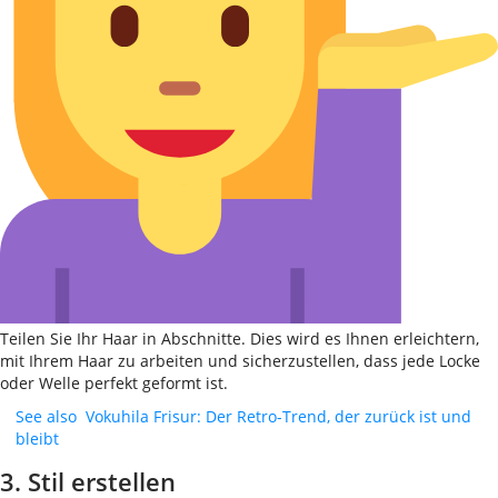
Teilen Sie Ihr Haar in Abschnitte. Dies wird es Ihnen erleichtern,
mit Ihrem Haar zu arbeiten und sicherzustellen, dass jede Locke
oder Welle perfekt geformt ist.
See also
Vokuhila Frisur: Der Retro-Trend, der zurück ist und
bleibt
3. Stil erstellen