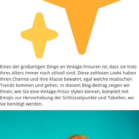
Eines der großartigen Dinge an Vintage-Frisuren ist, dass sie trotz
ihres Alters immer noch stilvoll sind. Diese zeitlosen Looks haben
ihren Charme und ihre Klasse bewahrt, egal welche modischen
Trends kommen und gehen. In diesem Blog-Beitrag zeigen wir
Ihnen, wie Sie eine Vintage-Frisur stylen können, komplett mit
Emojis zur Hervorhebung der Schlüsselpunkte und Tabellen, wo
sie benötigt werden.