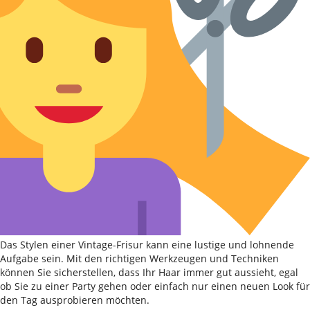
Das Stylen einer Vintage-Frisur kann eine lustige und lohnende
Aufgabe sein. Mit den richtigen Werkzeugen und Techniken
können Sie sicherstellen, dass Ihr Haar immer gut aussieht, egal
ob Sie zu einer Party gehen oder einfach nur einen neuen Look für
den Tag ausprobieren möchten.