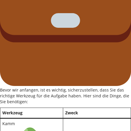
Bevor wir anfangen, ist es wichtig, sicherzustellen, dass Sie das
richtige Werkzeug für die Aufgabe haben. Hier sind die Dinge, die
Sie benötigen:
Werkzeug
Zweck
Kamm