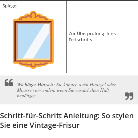
Spiegel
Zur Überprüfung Ihres
Fortschritts
Wichtiger Hinweis:
Sie können auch Haargel oder
Mousse verwenden, wenn Sie zusätzlichen Halt
benötigen.
Schritt-für-Schritt Anleitung: So stylen
Sie eine Vintage-Frisur