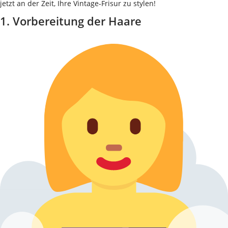
jetzt an der Zeit, Ihre Vintage-Frisur zu stylen!
1. Vorbereitung der Haare