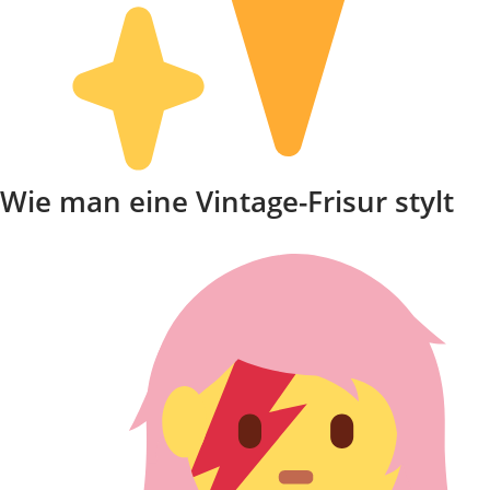
Wie man eine Vintage-Frisur stylt