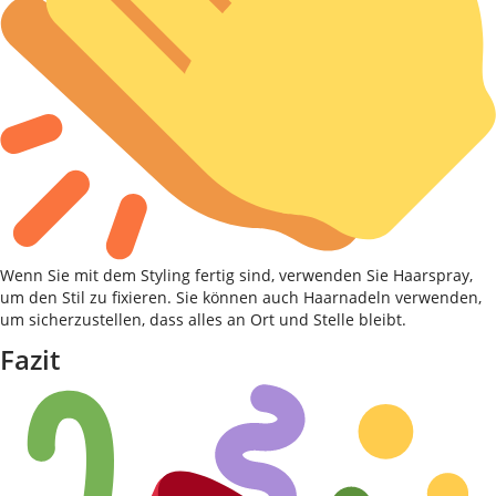
Wenn Sie mit dem Styling fertig sind, verwenden Sie Haarspray,
um den Stil zu fixieren. Sie können auch Haarnadeln verwenden,
um sicherzustellen, dass alles an Ort und Stelle bleibt.
Fazit