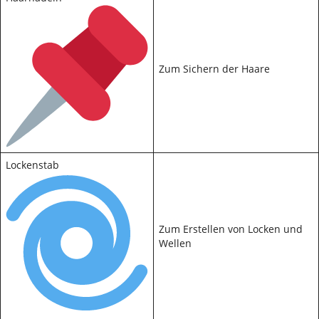
Zum Sichern der Haare
Lockenstab
Zum Erstellen von Locken und
Wellen