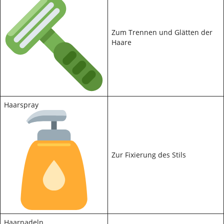
Zum Trennen und Glätten der
Haare
Haarspray
Zur Fixierung des Stils
Haarnadeln