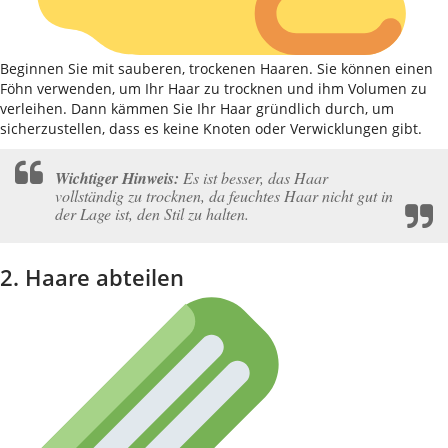
Beginnen Sie mit sauberen, trockenen Haaren. Sie können einen
Föhn verwenden, um Ihr Haar zu trocknen und ihm Volumen zu
verleihen. Dann kämmen Sie Ihr Haar gründlich durch, um
sicherzustellen, dass es keine Knoten oder Verwicklungen gibt.
Wichtiger Hinweis:
Es ist besser, das Haar
vollständig zu trocknen, da feuchtes Haar nicht gut in
der Lage ist, den Stil zu halten.
2. Haare abteilen