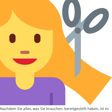
Nachdem Sie alles, was Sie brauchen, bereitgestellt haben, ist es