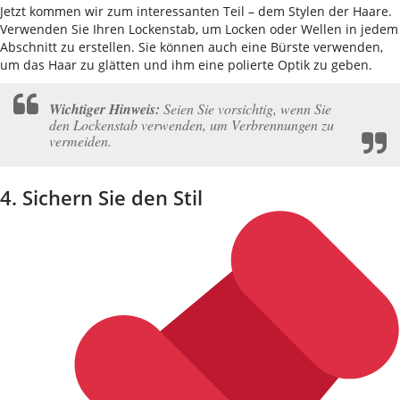
Jetzt kommen wir zum interessanten Teil – dem Stylen der Haare.
Verwenden Sie Ihren Lockenstab, um Locken oder Wellen in jedem
Abschnitt zu erstellen. Sie können auch eine Bürste verwenden,
um das Haar zu glätten und ihm eine polierte Optik zu geben.
Wichtiger Hinweis:
Seien Sie vorsichtig, wenn Sie
den Lockenstab verwenden, um Verbrennungen zu
vermeiden.
4. Sichern Sie den Stil