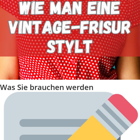
Was Sie brauchen werden