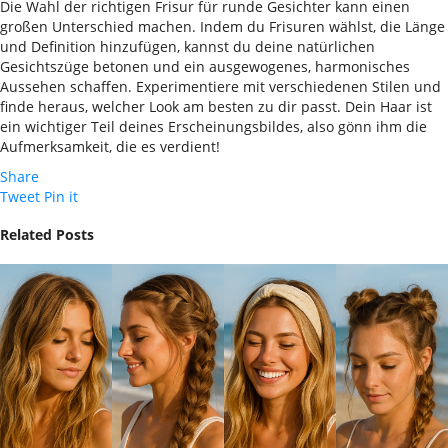
Die Wahl der richtigen Frisur für runde Gesichter kann einen
großen Unterschied machen. Indem du Frisuren wählst, die Länge
und Definition hinzufügen, kannst du deine natürlichen
Gesichtszüge betonen und ein ausgewogenes, harmonisches
Aussehen schaffen. Experimentiere mit verschiedenen Stilen und
finde heraus, welcher Look am besten zu dir passt. Dein Haar ist
ein wichtiger Teil deines Erscheinungsbildes, also gönn ihm die
Aufmerksamkeit, die es verdient!
Share
Tweet
Pin it
Related Posts