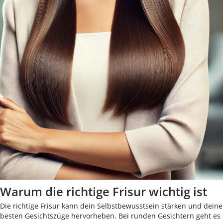
Warum die richtige Frisur wichtig ist
Die richtige Frisur kann dein Selbstbewusstsein stärken und deine
besten Gesichtszüge hervorheben. Bei runden Gesichtern geht es