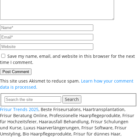
Save my name, email, and website in this browser for the next
time I comment.
This site uses Akismet to reduce spam.
Learn how your comment
data is processed.
Search
Frisur Trends 2025
, Beste Friseursalons, Haartransplantation,
Frisur Beratung Online, Professionelle Haarpflegeprodukte, Frisur
für Hochzeitsfeier, Haarausfall Behandlung, Frisur Schulungen
und Kurse, Luxus Haarverlängerungen, Frisur Software, Frisur
Umstyling, Bio Haarpflegeprodukte, Frisur für dünnes Haar,