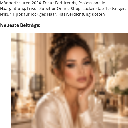
Männerfrisuren 2024, Frisur Farbtrends, Professionelle
Haarglättung, Frisur Zubehör Online Shop, Lockenstab Testsieger,
Frisur Tipps für lockiges Haar, Haarverdichtung Kosten
Neueste Beiträge: