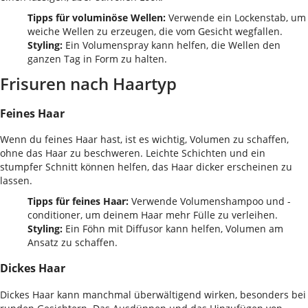
Tipps für voluminöse Wellen:
Verwende ein Lockenstab, um
weiche Wellen zu erzeugen, die vom Gesicht wegfallen.
Styling:
Ein Volumenspray kann helfen, die Wellen den
ganzen Tag in Form zu halten.
Frisuren nach Haartyp
Feines Haar
Wenn du feines Haar hast, ist es wichtig, Volumen zu schaffen,
ohne das Haar zu beschweren. Leichte Schichten und ein
stumpfer Schnitt können helfen, das Haar dicker erscheinen zu
lassen.
Tipps für feines Haar:
Verwende Volumenshampoo und -
conditioner, um deinem Haar mehr Fülle zu verleihen.
Styling:
Ein Föhn mit Diffusor kann helfen, Volumen am
Ansatz zu schaffen.
Dickes Haar
Dickes Haar kann manchmal überwältigend wirken, besonders bei