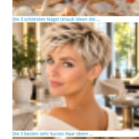
Die 3 schönsten Nägel Urlaub Ideen die …
Die 3 besten sehr kurzes Haar Ideen …