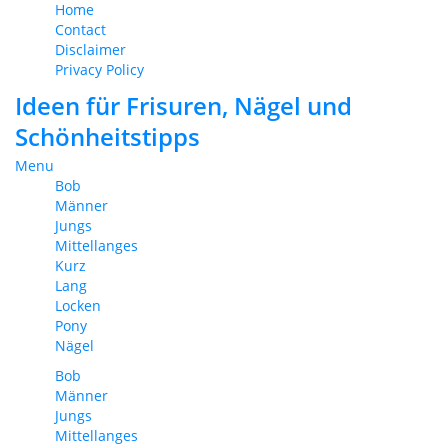
Home
Contact
Disclaimer
Privacy Policy
Ideen für Frisuren, Nägel und
Schönheitstipps
Menu
Bob
Männer
Jungs
Mittellanges
Kurz
Lang
Locken
Pony
Nägel
Bob
Männer
Jungs
Mittellanges