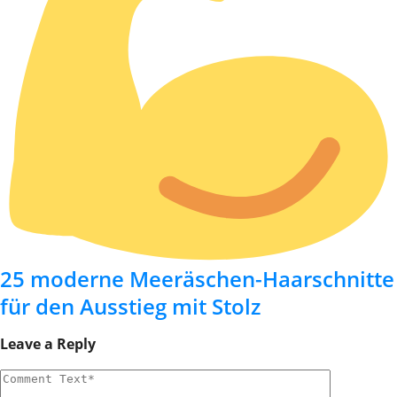
25 moderne Meeräschen-Haarschnitte
für den Ausstieg mit Stolz
Leave a Reply