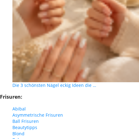
Die 3 schönsten Nägel eckig Ideen die …
Frisuren:
Abibal
Asymmetrische Frisuren
Ball Frisuren
Beautytipps
Blond