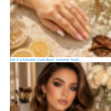
Die 3 schönsten Cute Basic Summer Nails …