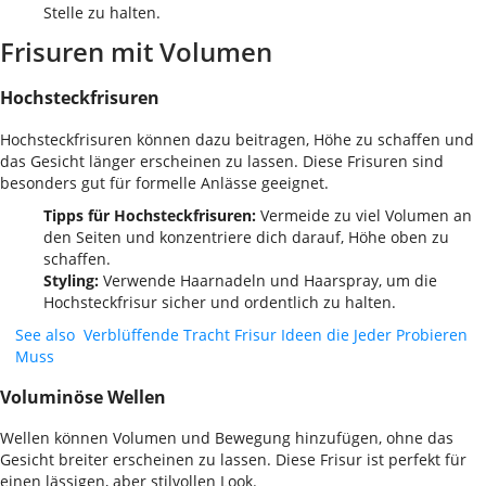
Stelle zu halten.
Frisuren mit Volumen
Hochsteckfrisuren
Hochsteckfrisuren können dazu beitragen, Höhe zu schaffen und
das Gesicht länger erscheinen zu lassen. Diese Frisuren sind
besonders gut für formelle Anlässe geeignet.
Tipps für Hochsteckfrisuren:
Vermeide zu viel Volumen an
den Seiten und konzentriere dich darauf, Höhe oben zu
schaffen.
Styling:
Verwende Haarnadeln und Haarspray, um die
Hochsteckfrisur sicher und ordentlich zu halten.
See also
Verblüffende Tracht Frisur Ideen die Jeder Probieren
Muss
Voluminöse Wellen
Wellen können Volumen und Bewegung hinzufügen, ohne das
Gesicht breiter erscheinen zu lassen. Diese Frisur ist perfekt für
einen lässigen, aber stilvollen Look.