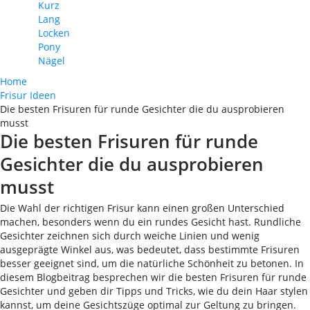
Kurz
Lang
Locken
Pony
Nägel
Home
Frisur Ideen
Die besten Frisuren für runde Gesichter die du ausprobieren
musst
Die besten Frisuren für runde
Gesichter die du ausprobieren
musst
Die Wahl der richtigen Frisur kann einen großen Unterschied
machen, besonders wenn du ein rundes Gesicht hast. Rundliche
Gesichter zeichnen sich durch weiche Linien und wenig
ausgeprägte Winkel aus, was bedeutet, dass bestimmte Frisuren
besser geeignet sind, um die natürliche Schönheit zu betonen. In
diesem Blogbeitrag besprechen wir die besten Frisuren für runde
Gesichter und geben dir Tipps und Tricks, wie du dein Haar stylen
kannst, um deine Gesichtszüge optimal zur Geltung zu bringen.