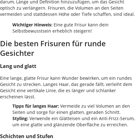
darum, Länge und Definition hinzuzufügen, um das Gesicht
optisch zu verlängern. Frisuren, die Volumen an den Seiten
vermeiden und stattdessen Höhe oder Tiefe schaffen, sind ideal.
Wichtiger Hinweis:
Eine gute Frisur kann dein
Selbstbewusstsein erheblich steigern!
Die besten Frisuren für runde
Gesichter
Lang und glatt
Eine lange, glatte Frisur kann Wunder bewirken, um ein rundes
Gesicht zu strecken. Langes Haar, das gerade fällt, verleiht dem
Gesicht eine vertikale Linie, die es länger und schlanker
erscheinen lässt.
Tipps für langes Haar:
Vermeide zu viel Volumen an den
Seiten und sorge für einen glatten, geraden Schnitt.
Styling:
Verwende ein Glätteisen und ein Anti-Frizz-Serum,
um eine glatte und glänzende Oberfläche zu erreichen.
Schichten und Stufen