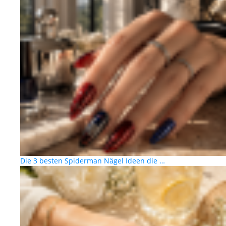
Die 3 besten Spiderman Nägel Ideen die …