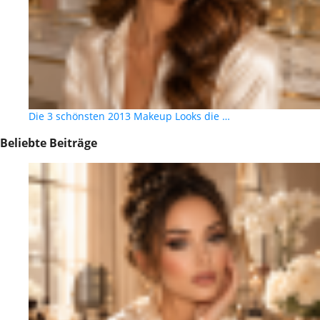
Die 3 schönsten 2013 Makeup Looks die …
Beliebte Beiträge