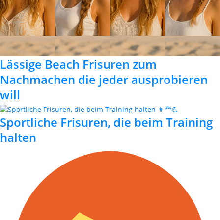
Lässige Beach Frisuren zum
Nachmachen die jeder ausprobieren
will
Sportliche Frisuren, die beim Training
halten