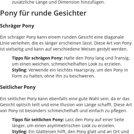
zusätzliche Länge und Dimension hinzufügen.
Pony für runde Gesichter
Schräger Pony
Ein schräger Pony kann einem runden Gesicht eine diagonale
Linie verleihen, die es länger erscheinen lässt. Diese Art von Pony
ist vielseitig und kann auf verschiedene Weisen gestylt werden.
Tipps für schrägen Pony:
Halte den Pony lang und fransig,
um einen weichen, schmeichelhaften Look zu erzielen.
Styling:
Verwende ein leichtes Haarspray, um den Pony in
Form zu halten, ohne ihn zu beschweren.
Seitlicher Pony
Ein seitlicher Pony kann ebenfalls eine gute Wahl sein, da er das
Gesicht optisch teilt und eine Illusion von Länge schafft. Diese Art
von Pony ist besonders schmeichelhaft und einfach zu pflegen.
Tipps für seitlichen Pony:
Lass den Pony auf einer Seite
länger, um einen asymmetrischen Look zu erzielen.
Styling:
Ein Glätteisen hilft, den Pony glatt und an Ort und