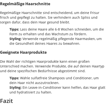
Regelmäßige Haarschnitte
Regelmäßige Haarschnitte sind entscheidend, um deine Frisur
frisch und gepflegt zu halten. Sie verhindern auch Spliss und
sorgen dafür, dass dein Haar gesund bleibt.
Tipps:
Lass deine Haare alle 6-8 Wochen schneiden, um die
Form zu erhalten und das Wachstum zu fördern.
Styling:
Verwende regelmäßig pflegende Haarmasken, um
die Gesundheit deines Haares zu bewahren.
Geeignete Haarprodukte
Die Wahl der richtigen Haarprodukte kann einen großen
Unterschied machen. Verwende Produkte, die auf deinen Haartyp
und deine spezifischen Bedürfnisse abgestimmt sind.
Tipps:
Wähle sulfatfreie Shampoos und Conditioner, um
dein Haar nicht auszutrocknen.
Styling:
Ein Leave-in-Conditioner kann helfen, das Haar glatt
und hydratisiert zu halten.
Fazit