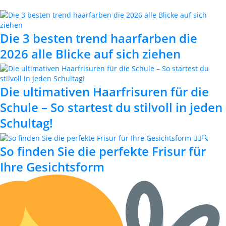
Die 3 besten trend haarfarben die
2026 alle Blicke auf sich ziehen
Die ultimativen Haarfrisuren für die
Schule – So startest du stilvoll in jeden
Schultag!
So finden Sie die perfekte Frisur für
Ihre Gesichtsform