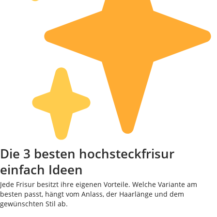
Die 3 besten hochsteckfrisur
einfach Ideen
Jede Frisur besitzt ihre eigenen Vorteile. Welche Variante am
besten passt, hängt vom Anlass, der Haarlänge und dem
gewünschten Stil ab.