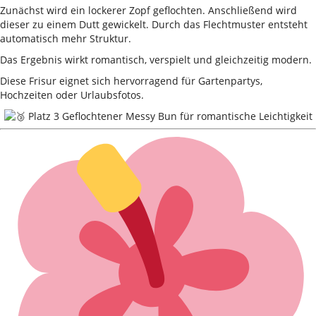
Zunächst wird ein lockerer Zopf geflochten. Anschließend wird
dieser zu einem Dutt gewickelt. Durch das Flechtmuster entsteht
automatisch mehr Struktur.
Das Ergebnis wirkt romantisch, verspielt und gleichzeitig modern.
Diese Frisur eignet sich hervorragend für Gartenpartys,
Hochzeiten oder Urlaubsfotos.