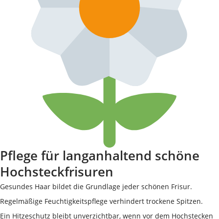
Pflege für langanhaltend schöne
Hochsteckfrisuren
Gesundes Haar bildet die Grundlage jeder schönen Frisur.
Regelmäßige Feuchtigkeitspflege verhindert trockene Spitzen.
Ein Hitzeschutz bleibt unverzichtbar, wenn vor dem Hochstecken