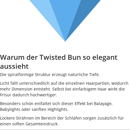
Warum der Twisted Bun so elegant
aussieht
Die spiralförmige Struktur erzeugt natürliche Tiefe.
Licht fällt unterschiedlich auf die einzelnen Haarpartien, wodurch
mehr Dimension entsteht. Selbst bei einfarbigem Haar wirkt die
Frisur dadurch hochwertiger.
Besonders schön entfaltet sich dieser Effekt bei Balayage,
Babylights oder sanften Highlights.
Lockere Strähnen im Bereich der Schläfen sorgen zusätzlich für
einen soften Gesamteindruck.