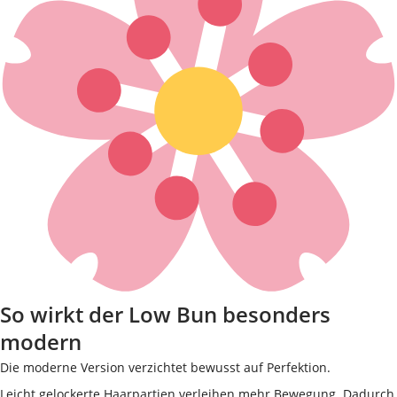
So wirkt der Low Bun besonders
modern
Die moderne Version verzichtet bewusst auf Perfektion.
Leicht gelockerte Haarpartien verleihen mehr Bewegung. Dadurch