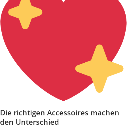
Die richtigen Accessoires machen
den Unterschied