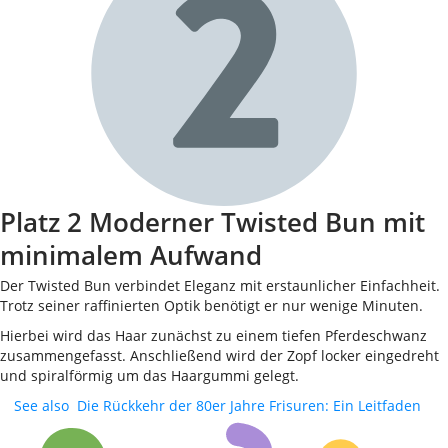
Platz 2 Moderner Twisted Bun mit
minimalem Aufwand
Der Twisted Bun verbindet Eleganz mit erstaunlicher Einfachheit.
Trotz seiner raffinierten Optik benötigt er nur wenige Minuten.
Hierbei wird das Haar zunächst zu einem tiefen Pferdeschwanz
zusammengefasst. Anschließend wird der Zopf locker eingedreht
und spiralförmig um das Haargummi gelegt.
See also
Die Rückkehr der 80er Jahre Frisuren: Ein Leitfaden