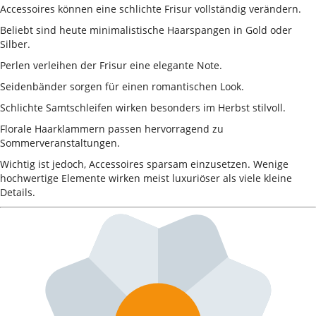
Accessoires können eine schlichte Frisur vollständig verändern.
Beliebt sind heute minimalistische Haarspangen in Gold oder
Silber.
Perlen verleihen der Frisur eine elegante Note.
Seidenbänder sorgen für einen romantischen Look.
Schlichte Samtschleifen wirken besonders im Herbst stilvoll.
Florale Haarklammern passen hervorragend zu
Sommerveranstaltungen.
Wichtig ist jedoch, Accessoires sparsam einzusetzen. Wenige
hochwertige Elemente wirken meist luxuriöser als viele kleine
Details.