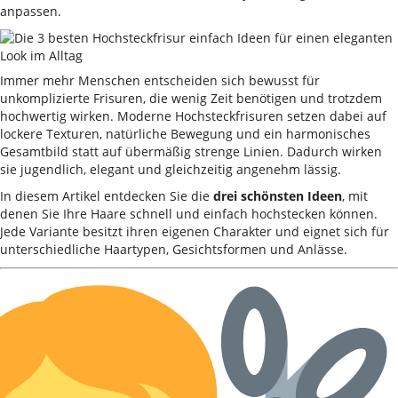
anpassen.
Immer mehr Menschen entscheiden sich bewusst für
unkomplizierte Frisuren, die wenig Zeit benötigen und trotzdem
hochwertig wirken. Moderne Hochsteckfrisuren setzen dabei auf
lockere Texturen, natürliche Bewegung und ein harmonisches
Gesamtbild statt auf übermäßig strenge Linien. Dadurch wirken
sie jugendlich, elegant und gleichzeitig angenehm lässig.
In diesem Artikel entdecken Sie die
drei schönsten Ideen
, mit
denen Sie Ihre Haare schnell und einfach hochstecken können.
Jede Variante besitzt ihren eigenen Charakter und eignet sich für
unterschiedliche Haartypen, Gesichtsformen und Anlässe.