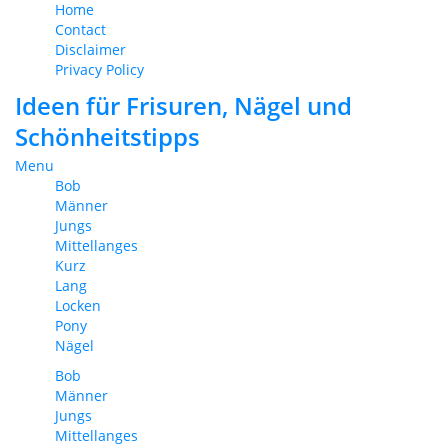
Home
Contact
Disclaimer
Privacy Policy
Ideen für Frisuren, Nägel und
Schönheitstipps
Menu
Bob
Männer
Jungs
Mittellanges
Kurz
Lang
Locken
Pony
Nägel
Bob
Männer
Jungs
Mittellanges