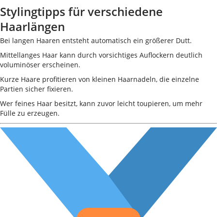
Stylingtipps für verschiedene
Haarlängen
Bei langen Haaren entsteht automatisch ein größerer Dutt.
Mittellanges Haar kann durch vorsichtiges Auflockern deutlich
voluminöser erscheinen.
Kurze Haare profitieren von kleinen Haarnadeln, die einzelne
Partien sicher fixieren.
Wer feines Haar besitzt, kann zuvor leicht toupieren, um mehr
Fülle zu erzeugen.