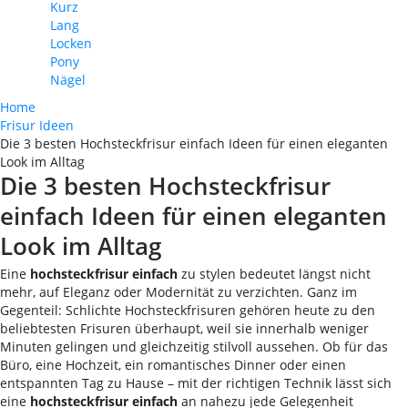
Kurz
Lang
Locken
Pony
Nägel
Home
Frisur Ideen
Die 3 besten Hochsteckfrisur einfach Ideen für einen eleganten
Look im Alltag
Die 3 besten Hochsteckfrisur
einfach Ideen für einen eleganten
Look im Alltag
Eine
hochsteckfrisur einfach
zu stylen bedeutet längst nicht
mehr, auf Eleganz oder Modernität zu verzichten. Ganz im
Gegenteil: Schlichte Hochsteckfrisuren gehören heute zu den
beliebtesten Frisuren überhaupt, weil sie innerhalb weniger
Minuten gelingen und gleichzeitig stilvoll aussehen. Ob für das
Büro, eine Hochzeit, ein romantisches Dinner oder einen
entspannten Tag zu Hause – mit der richtigen Technik lässt sich
eine
hochsteckfrisur einfach
an nahezu jede Gelegenheit