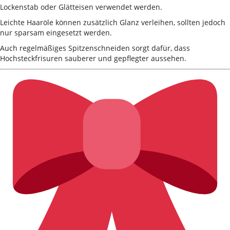
Lockenstab oder Glätteisen verwendet werden.
Leichte Haaröle können zusätzlich Glanz verleihen, sollten jedoch
nur sparsam eingesetzt werden.
Auch regelmäßiges Spitzenschneiden sorgt dafür, dass
Hochsteckfrisuren sauberer und gepflegter aussehen.