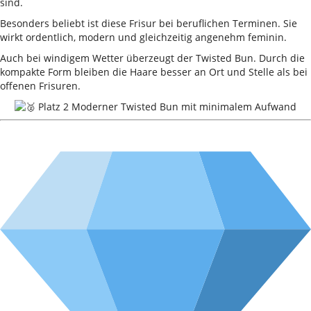
sind.
Besonders beliebt ist diese Frisur bei beruflichen Terminen. Sie
wirkt ordentlich, modern und gleichzeitig angenehm feminin.
Auch bei windigem Wetter überzeugt der Twisted Bun. Durch die
kompakte Form bleiben die Haare besser an Ort und Stelle als bei
offenen Frisuren.