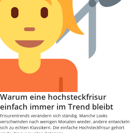
Warum eine hochsteckfrisur
einfach immer im Trend bleibt
Frisurentrends verändern sich ständig. Manche Looks
verschwinden nach wenigen Monaten wieder, andere entwickeln
sich zu echten Klassikern. Die einfache Hochsteckfrisur gehört