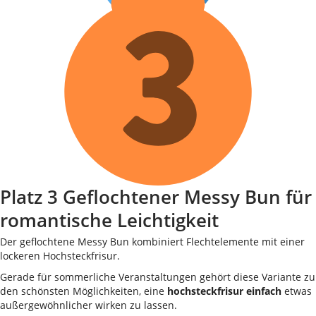
Platz 3 Geflochtener Messy Bun für
romantische Leichtigkeit
Der geflochtene Messy Bun kombiniert Flechtelemente mit einer
lockeren Hochsteckfrisur.
Gerade für sommerliche Veranstaltungen gehört diese Variante zu
den schönsten Möglichkeiten, eine
hochsteckfrisur einfach
etwas
außergewöhnlicher wirken zu lassen.