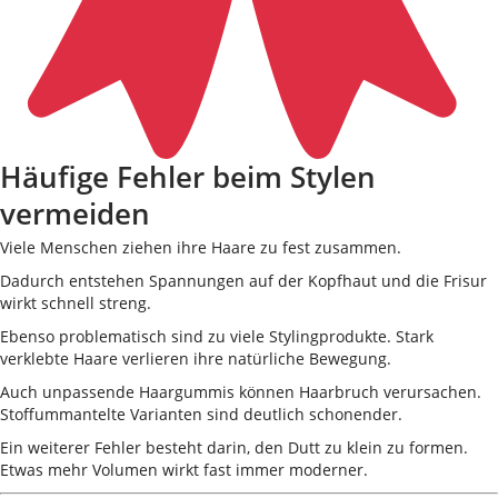
Häufige Fehler beim Stylen
vermeiden
Viele Menschen ziehen ihre Haare zu fest zusammen.
Dadurch entstehen Spannungen auf der Kopfhaut und die Frisur
wirkt schnell streng.
Ebenso problematisch sind zu viele Stylingprodukte. Stark
verklebte Haare verlieren ihre natürliche Bewegung.
Auch unpassende Haargummis können Haarbruch verursachen.
Stoffummantelte Varianten sind deutlich schonender.
Ein weiterer Fehler besteht darin, den Dutt zu klein zu formen.
Etwas mehr Volumen wirkt fast immer moderner.