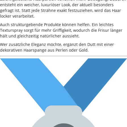
entsteht ein weicher, luxuriöser Look, der aktuell besonders
gefragt ist. Statt jede Strähne exakt festzuziehen, wird das Haar
locker verarbeitet.
Auch strukturgebende Produkte können helfen. Ein leichtes
Texturspray sorgt für mehr Griffigkeit, wodurch die Frisur länger
hält und gleichzeitig natürlicher aussieht.
Wer zusätzliche Eleganz möchte, ergänzt den Dutt mit einer
dekorativen Haarspange aus Perlen oder Gold.