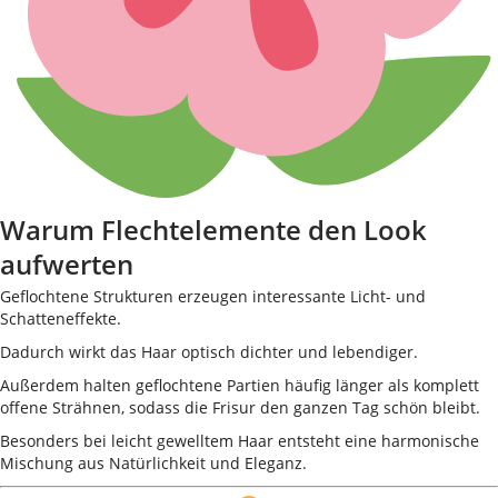
Warum Flechtelemente den Look
aufwerten
Geflochtene Strukturen erzeugen interessante Licht- und
Schatteneffekte.
Dadurch wirkt das Haar optisch dichter und lebendiger.
Außerdem halten geflochtene Partien häufig länger als komplett
offene Strähnen, sodass die Frisur den ganzen Tag schön bleibt.
Besonders bei leicht gewelltem Haar entsteht eine harmonische
Mischung aus Natürlichkeit und Eleganz.