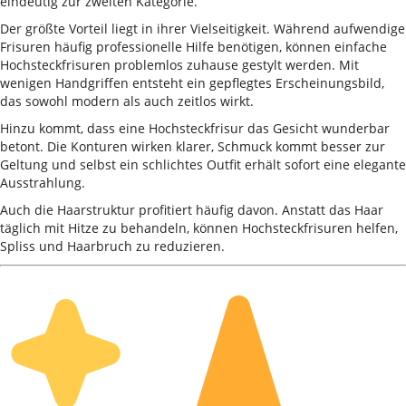
eindeutig zur zweiten Kategorie.
Der größte Vorteil liegt in ihrer Vielseitigkeit. Während aufwendige
Frisuren häufig professionelle Hilfe benötigen, können einfache
Hochsteckfrisuren problemlos zuhause gestylt werden. Mit
wenigen Handgriffen entsteht ein gepflegtes Erscheinungsbild,
das sowohl modern als auch zeitlos wirkt.
Hinzu kommt, dass eine Hochsteckfrisur das Gesicht wunderbar
betont. Die Konturen wirken klarer, Schmuck kommt besser zur
Geltung und selbst ein schlichtes Outfit erhält sofort eine elegante
Ausstrahlung.
Auch die Haarstruktur profitiert häufig davon. Anstatt das Haar
täglich mit Hitze zu behandeln, können Hochsteckfrisuren helfen,
Spliss und Haarbruch zu reduzieren.