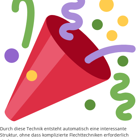
Durch diese Technik entsteht automatisch eine interessante
Struktur, ohne dass komplizierte Flechttechniken erforderlich