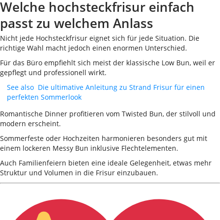
Welche hochsteckfrisur einfach
passt zu welchem Anlass
Nicht jede Hochsteckfrisur eignet sich für jede Situation. Die
richtige Wahl macht jedoch einen enormen Unterschied.
Für das Büro empfiehlt sich meist der klassische Low Bun, weil er
gepflegt und professionell wirkt.
See also
Die ultimative Anleitung zu Strand Frisur für einen
perfekten Sommerlook
Romantische Dinner profitieren vom Twisted Bun, der stilvoll und
modern erscheint.
Sommerfeste oder Hochzeiten harmonieren besonders gut mit
einem lockeren Messy Bun inklusive Flechtelementen.
Auch Familienfeiern bieten eine ideale Gelegenheit, etwas mehr
Struktur und Volumen in die Frisur einzubauen.