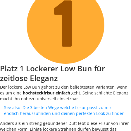
Platz 1 Lockerer Low Bun für
zeitlose Eleganz
Der lockere Low Bun gehört zu den beliebtesten Varianten, wenn
es um eine
hochsteckfrisur einfach
geht. Seine schlichte Eleganz
macht ihn nahezu universell einsetzbar.
See also
Die 3 besten Wege welche frisur passt zu mir
endlich herauszufinden und deinen perfekten Look zu finden
Anders als ein streng gebundener Dutt lebt diese Frisur von ihrer
weichen Form. Einige lockere Strähnen dürfen bewusst das