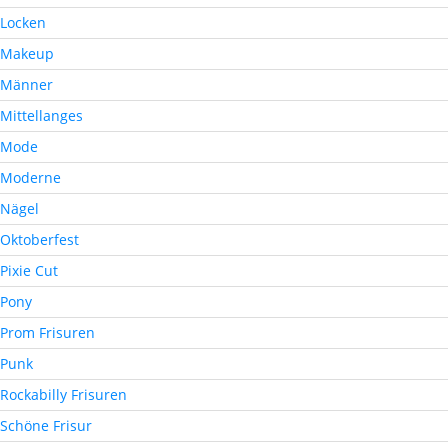
Locken
Makeup
Männer
Mittellanges
Mode
Moderne
Nägel
Oktoberfest
Pixie Cut
Pony
Prom Frisuren
Punk
Rockabilly Frisuren
Schöne Frisur