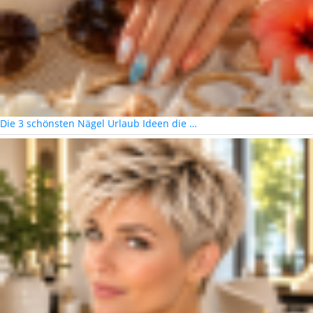
Die 3 schönsten Nägel Urlaub Ideen die …