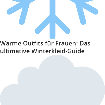
Warme Outfits für Frauen: Das
ultimative Winterkleid-Guide