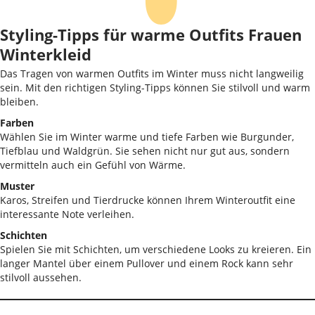
Styling-Tipps für warme Outfits Frauen
Winterkleid
Das Tragen von warmen Outfits im Winter muss nicht langweilig
sein. Mit den richtigen Styling-Tipps können Sie stilvoll und warm
bleiben.
Farben
Wählen Sie im Winter warme und tiefe Farben wie Burgunder,
Tiefblau und Waldgrün. Sie sehen nicht nur gut aus, sondern
vermitteln auch ein Gefühl von Wärme.
Muster
Karos, Streifen und Tierdrucke können Ihrem Winteroutfit eine
interessante Note verleihen.
Schichten
Spielen Sie mit Schichten, um verschiedene Looks zu kreieren. Ein
langer Mantel über einem Pullover und einem Rock kann sehr
stilvoll aussehen.