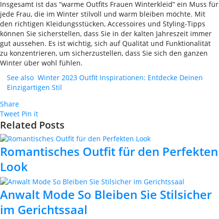
Insgesamt ist das “warme Outfits Frauen Winterkleid” ein Muss für
jede Frau, die im Winter stilvoll und warm bleiben möchte. Mit
den richtigen Kleidungsstücken, Accessoires und Styling-Tipps
können Sie sicherstellen, dass Sie in der kalten Jahreszeit immer
gut aussehen. Es ist wichtig, sich auf Qualität und Funktionalität
zu konzentrieren, um sicherzustellen, dass Sie sich den ganzen
Winter über wohl fühlen.
See also
Winter 2023 Outfit Inspirationen: Entdecke Deinen
Einzigartigen Stil
Share
Tweet
Pin it
Related Posts
Romantisches Outfit für den Perfekten
Look
Anwalt Mode So Bleiben Sie Stilsicher
im Gerichtssaal