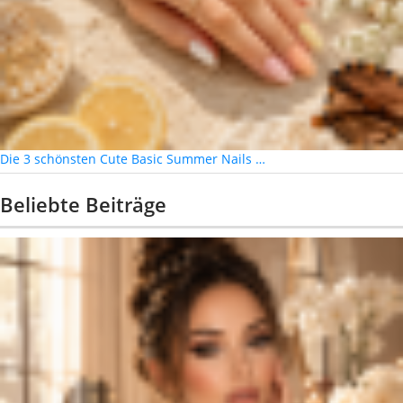
Die 3 schönsten Cute Basic Summer Nails …
Beliebte Beiträge