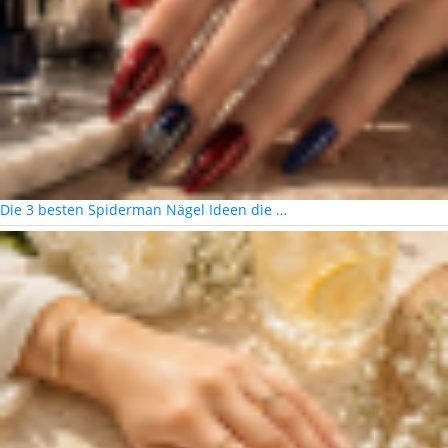
Die 3 besten Spiderman Nägel Ideen die …