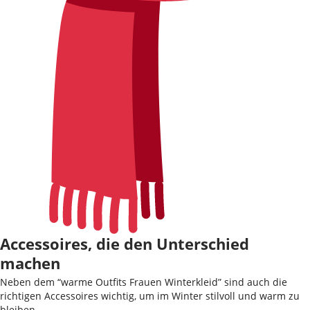
Accessoires, die den Unterschied
machen
Neben dem “warme Outfits Frauen Winterkleid” sind auch die
richtigen Accessoires wichtig, um im Winter stilvoll und warm zu
bleiben.