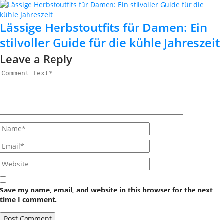
Lässige Herbstoutfits für Damen: Ein
stilvoller Guide für die kühle Jahreszeit
Leave a Reply
Save my name, email, and website in this browser for the next
time I comment.