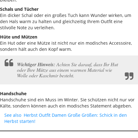
Schals und Tücher
Ein dicker Schal oder ein großes Tuch kann Wunder wirken, um
den Hals warm zu halten und gleichzeitig Ihrem Outfit eine
stilvolle Note zu verleihen.
Hüte und Mützen
Ein Hut oder eine Mütze ist nicht nur ein modisches Accessoire,
sondern hält auch den Kopf warm.
Wichtiger Hinweis:
Achten Sie darauf, dass Ihr Hut
oder Ihre Mütze aus einem warmen Material wie
Wolle oder Kaschmir besteht.
Handschuhe
Handschuhe sind ein Muss im Winter. Sie schützen nicht nur vor
Kälte, sondern können auch ein modisches Statement abgeben.
See also
Herbst Outfit Damen Große Größen: Schick in den
Herbst starten!