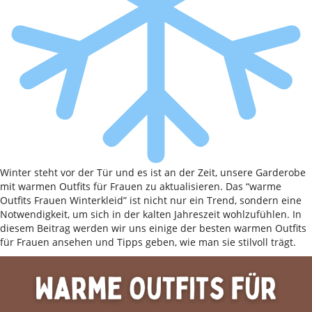
Winter steht vor der Tür und es ist an der Zeit, unsere Garderobe
mit warmen Outfits für Frauen zu aktualisieren. Das “warme
Outfits Frauen Winterkleid” ist nicht nur ein Trend, sondern eine
Notwendigkeit, um sich in der kalten Jahreszeit wohlzufühlen. In
diesem Beitrag werden wir uns einige der besten warmen Outfits
für Frauen ansehen und Tipps geben, wie man sie stilvoll trägt.