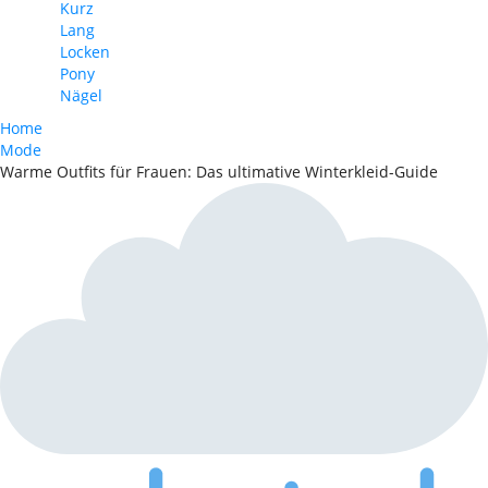
Kurz
Lang
Locken
Pony
Nägel
Home
Mode
Warme Outfits für Frauen: Das ultimative Winterkleid-Guide