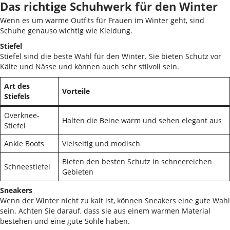
Das richtige Schuhwerk für den Winter
Wenn es um warme Outfits für Frauen im Winter geht, sind
Schuhe genauso wichtig wie Kleidung.
Stiefel
Stiefel sind die beste Wahl für den Winter. Sie bieten Schutz vor
Kälte und Nässe und können auch sehr stilvoll sein.
Art des
Vorteile
Stiefels
Overknee-
Halten die Beine warm und sehen elegant aus
Stiefel
Ankle Boots
Vielseitig und modisch
Bieten den besten Schutz in schneereichen
Schneestiefel
Gebieten
Sneakers
Wenn der Winter nicht zu kalt ist, können Sneakers eine gute Wahl
sein. Achten Sie darauf, dass sie aus einem warmen Material
bestehen und eine gute Sohle haben.