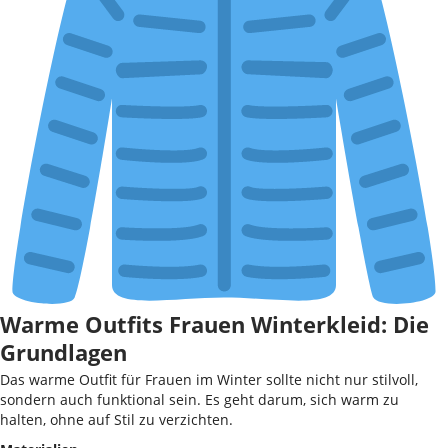
Warme Outfits Frauen Winterkleid: Die
Grundlagen
Das warme Outfit für Frauen im Winter sollte nicht nur stilvoll,
sondern auch funktional sein. Es geht darum, sich warm zu
halten, ohne auf Stil zu verzichten.