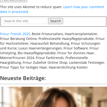
This site uses Akismet to reduce spam.
Learn how your comment
data is processed.
Search
Frisur Trends 2025
, Beste Friseursalons, Haartransplantation,
Frisur Beratung Online, Professionelle Haarpflegeprodukte, Frisur
für Hochzeitsfeier, Haarausfall Behandlung, Frisur Schulungen
und Kurse, Luxus Haarverlängerungen, Frisur Software, Frisur
Umstyling, Bio Haarpflegeprodukte, Frisur für dünnes Haar,
Männerfrisuren 2024, Frisur Farbtrends, Professionelle
Haarglättung, Frisur Zubehör Online Shop, Lockenstab Testsieger,
Frisur Tipps für lockiges Haar, Haarverdichtung Kosten
Neueste Beiträge: