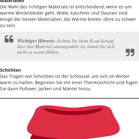
Materialien
Die Wahl des richtigen Materials ist entscheidend, wenn es um
warme Winterkleider geht. Wolle, Kaschmir und Daunen sind
einige der besten Materialien, die Wärme bieten, ohne zu schwer
zu sein.
Wichtiger Hinweis:
Achten Sie beim Kauf darauf,
dass das Material atmungsaktiv ist, damit Sie sich
nicht zu warm fühlen.
Schichten
Das Tragen von Schichten ist der Schlüssel, um sich im Winter
warm zu halten. Beginnen Sie mit einer Thermoschicht und fügen
Sie dann Pullover, Jacken und Mäntel hinzu.