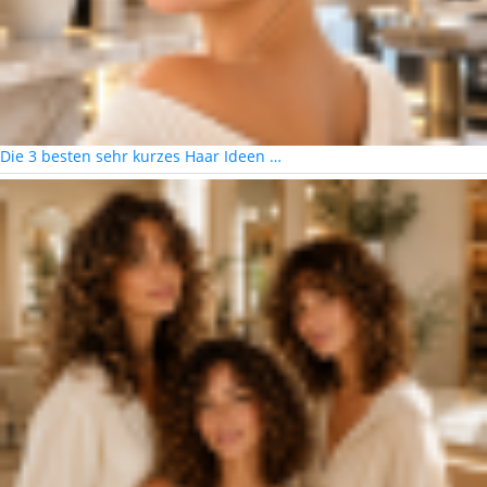
Die 3 besten sehr kurzes Haar Ideen …