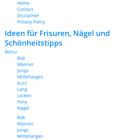
Home
Contact
Disclaimer
Privacy Policy
Ideen für Frisuren, Nägel und
Schönheitstipps
Menu
Bob
Männer
Jungs
Mittellanges
Kurz
Lang
Locken
Pony
Nägel
Bob
Männer
Jungs
Mittellanges