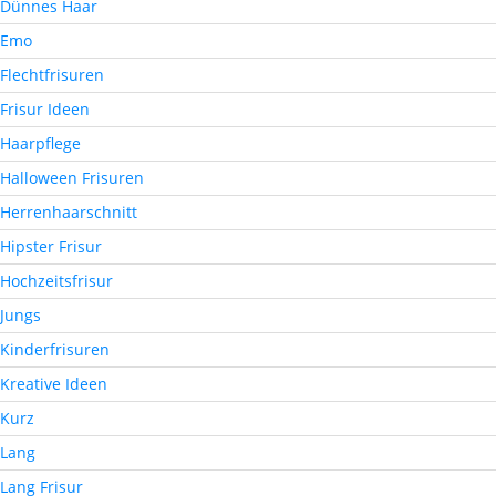
Dünnes Haar
Emo
Flechtfrisuren
Frisur Ideen
Haarpflege
Halloween Frisuren
Herrenhaarschnitt
Hipster Frisur
Hochzeitsfrisur
Jungs
Kinderfrisuren
Kreative Ideen
Kurz
Lang
Lang Frisur