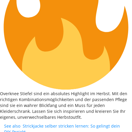
Overknee Stiefel sind ein absolutes Highlight im Herbst. Mit den
richtigen Kombinationsmöglichkeiten und der passenden Pflege
sind sie ein wahrer Blickfang und ein Muss für jeden
Kleiderschrank. Lassen Sie sich inspirieren und kreieren Sie Ihr
eigenes, unverwechselbares Herbstoutfit.
See also
Strickjacke selber stricken lernen: So gelingt dein
DIY-Projekt