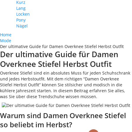
Kurz
Lang
Locken
Pony
Nägel
Home
Mode
Der ultimative Guide für Damen Overknee Stiefel Herbst Outfit
Der ultimative Guide für Damen
Overknee Stiefel Herbst Outfit
Overknee Stiefel sind ein absolutes Muss für jeden Schuhschrank
und jedes Herbstoutfit. Mit dem richtigen “Damen Overknee
Stiefel Herbst Outfit” können Sie stilsicher und modisch in die
kühlere Jahreszeit starten. In diesem Beitrag erfahren Sie alles,
was Sie über diese Trendschuhe wissen müssen.
Warum sind Damen Overknee Stiefel
so beliebt im Herbst?