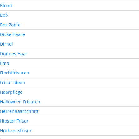
Blond
Bob
Box Zöpfe
Dicke Haare
Dirndl
Dünnes Haar
Emo
Flechtfrisuren
Frisur Ideen
Haarpflege
Halloween Frisuren
Herrenhaarschnitt
Hipster Frisur
Hochzeitsfrisur