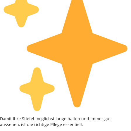
Damit Ihre Stiefel möglichst lange halten und immer gut
aussehen, ist die richtige Pflege essentiell.