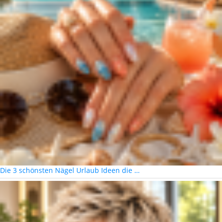
Die 3 schönsten Nägel Urlaub Ideen die …