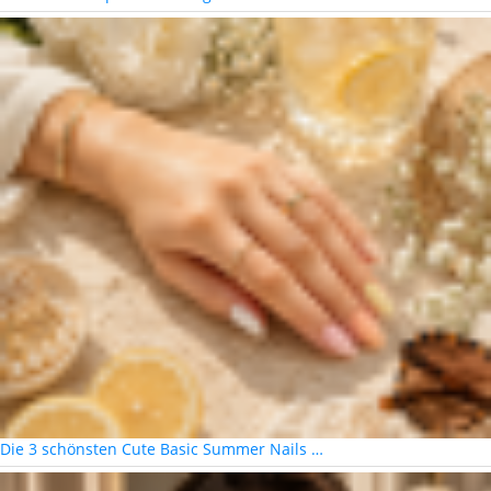
Die 3 schönsten Cute Basic Summer Nails …