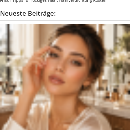
Frisur Tipps für lockiges Haar, Haarverdichtung Kosten
Neueste Beiträge: