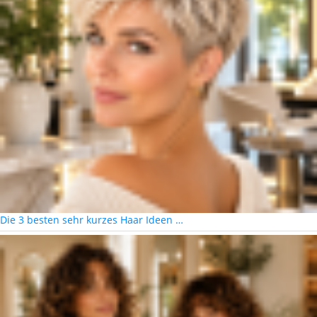
Die 3 besten sehr kurzes Haar Ideen …