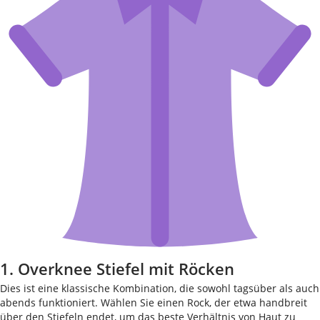
1. Overknee Stiefel mit Röcken
Dies ist eine klassische Kombination, die sowohl tagsüber als auch
abends funktioniert. Wählen Sie einen Rock, der etwa handbreit
über den Stiefeln endet, um das beste Verhältnis von Haut zu