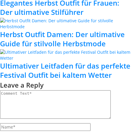
Elegantes Herbst Outfit für Frauen:
Der ultimative Stilführer
Herbst Outfit Damen: Der ultimative
Guide für stilvolle Herbstmode
Ultimativer Leitfaden für das perfekte
Festival Outfit bei kaltem Wetter
Leave a Reply