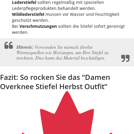
Lederstiefel
sollten regelmäßig mit speziellen
Lederpflegeprodukten behandelt werden.
Wildlederstiefel
müssen vor Wasser und Feuchtigkeit
geschützt werden.
Bei
Verschmutzungen
sollten die Stiefel sofort gereinigt
werden.
Hinweis:
Verwenden Sie niemals direkte
Wärmequellen wie Heizungen, um Ihre Stiefel zu
trocknen. Dies kann das Material beschädigen.
Fazit: So rocken Sie das “Damen
Overknee Stiefel Herbst Outfit”