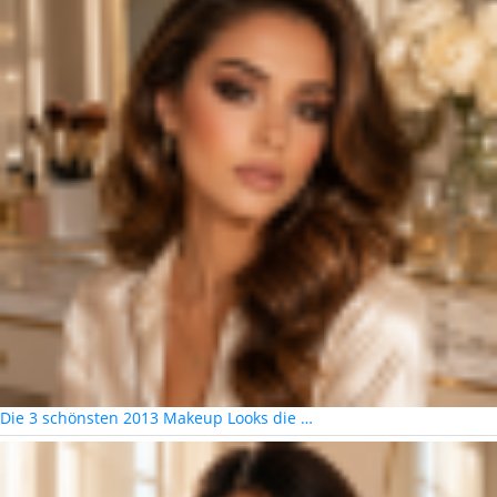
Die 3 schönsten 2013 Makeup Looks die …