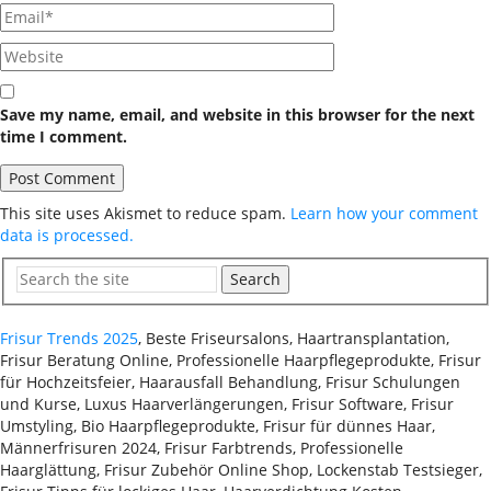
Save my name, email, and website in this browser for the next
time I comment.
This site uses Akismet to reduce spam.
Learn how your comment
data is processed.
Search
Frisur Trends 2025
, Beste Friseursalons, Haartransplantation,
Frisur Beratung Online, Professionelle Haarpflegeprodukte, Frisur
für Hochzeitsfeier, Haarausfall Behandlung, Frisur Schulungen
und Kurse, Luxus Haarverlängerungen, Frisur Software, Frisur
Umstyling, Bio Haarpflegeprodukte, Frisur für dünnes Haar,
Männerfrisuren 2024, Frisur Farbtrends, Professionelle
Haarglättung, Frisur Zubehör Online Shop, Lockenstab Testsieger,