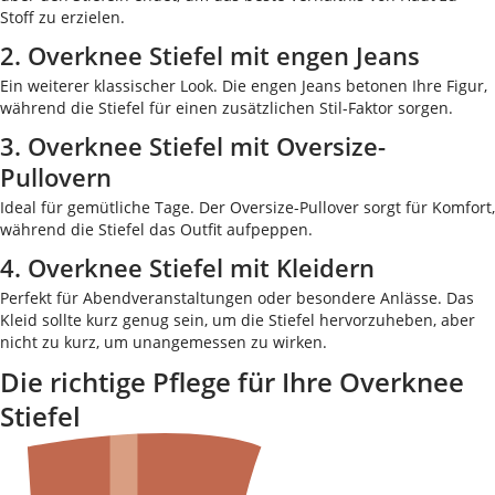
Stoff zu erzielen.
2. Overknee Stiefel mit engen Jeans
Ein weiterer klassischer Look. Die engen Jeans betonen Ihre Figur,
während die Stiefel für einen zusätzlichen Stil-Faktor sorgen.
3. Overknee Stiefel mit Oversize-
Pullovern
Ideal für gemütliche Tage. Der Oversize-Pullover sorgt für Komfort,
während die Stiefel das Outfit aufpeppen.
4. Overknee Stiefel mit Kleidern
Perfekt für Abendveranstaltungen oder besondere Anlässe. Das
Kleid sollte kurz genug sein, um die Stiefel hervorzuheben, aber
nicht zu kurz, um unangemessen zu wirken.
Die richtige Pflege für Ihre Overknee
Stiefel