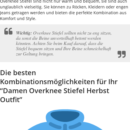
Overknee Stiefel sind nicht nur warm und bequem, sie sind auch
unglaublich vielseitig. Sie können zu Röcken, Kleidern oder engen
Jeans getragen werden und bieten die perfekte Kombination aus
Komfort und Style.
Wichtig:
Overknee Stiefel sollten nicht zu eng sitzen,
da sonst die Beine unvorteilhaft betont werden
könnten. Achten Sie beim Kauf darauf, dass die
Stiefel bequem sitzen und Ihre Beine schmeichelhaft
zur Geltung bringen.
Die besten
Kombinationsmöglichkeiten für Ihr
“Damen Overknee Stiefel Herbst
Outfit”