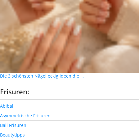
Die 3 schönsten Nägel eckig Ideen die …
Frisuren:
Abibal
Asymmetrische Frisuren
Ball Frisuren
Beautytipps