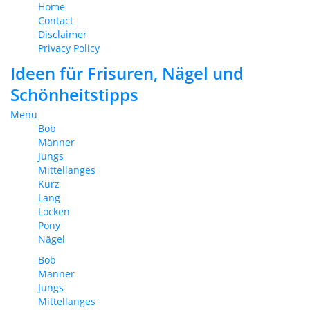
Home
Contact
Disclaimer
Privacy Policy
Ideen für Frisuren, Nägel und
Schönheitstipps
Menu
Bob
Männer
Jungs
Mittellanges
Kurz
Lang
Locken
Pony
Nägel
Bob
Männer
Jungs
Mittellanges