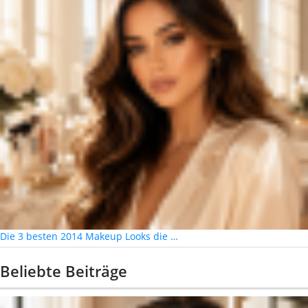
Die 3 besten 2014 Makeup Looks die …
Beliebte Beiträge