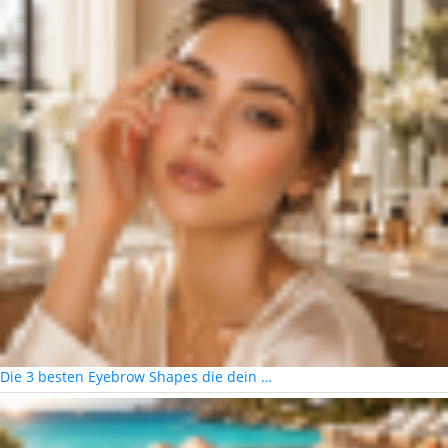
Die 3 besten Eyebrow Shapes die dein …