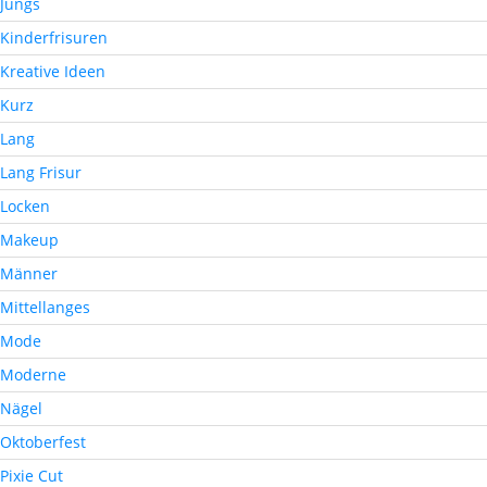
Jungs
Kinderfrisuren
Kreative Ideen
Kurz
Lang
Lang Frisur
Locken
Makeup
Männer
Mittellanges
Mode
Moderne
Nägel
Oktoberfest
Pixie Cut