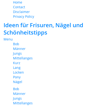
Home
Contact
Disclaimer
Privacy Policy
Ideen für Frisuren, Nägel und
Schönheitstipps
Menu
Bob
Männer
Jungs
Mittellanges
Kurz
Lang
Locken
Pony
Nägel
Bob
Männer
Jungs
Mittellanges