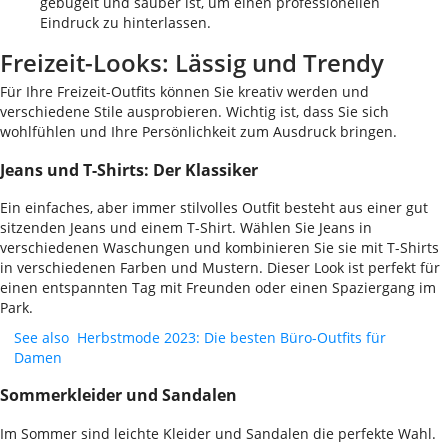
gebügelt und sauber ist, um einen professionellen
Eindruck zu hinterlassen.
Freizeit-Looks: Lässig und Trendy
Für Ihre Freizeit-Outfits können Sie kreativ werden und
verschiedene Stile ausprobieren. Wichtig ist, dass Sie sich
wohlfühlen und Ihre Persönlichkeit zum Ausdruck bringen.
Jeans und T-Shirts: Der Klassiker
Ein einfaches, aber immer stilvolles Outfit besteht aus einer gut
sitzenden Jeans und einem T-Shirt. Wählen Sie Jeans in
verschiedenen Waschungen und kombinieren Sie sie mit T-Shirts
in verschiedenen Farben und Mustern. Dieser Look ist perfekt für
einen entspannten Tag mit Freunden oder einen Spaziergang im
Park.
See also
Herbstmode 2023: Die besten Büro-Outfits für
Damen
Sommerkleider und Sandalen
Im Sommer sind leichte Kleider und Sandalen die perfekte Wahl.