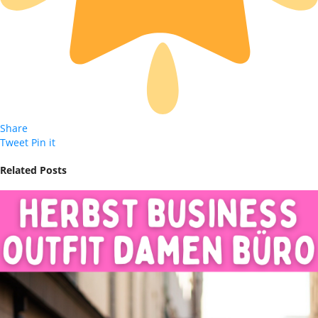
Share
Tweet
Pin it
Related Posts