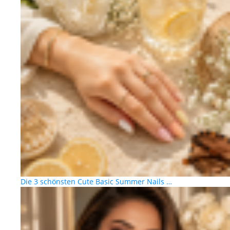
Die 3 schönsten Cute Basic Summer Nails …