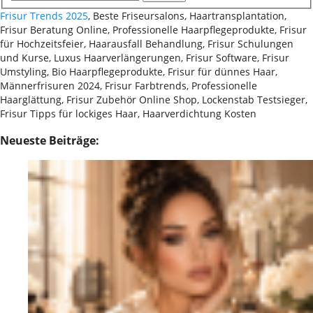
Frisur Trends 2025
, Beste Friseursalons, Haartransplantation,
Frisur Beratung Online, Professionelle Haarpflegeprodukte, Frisur
für Hochzeitsfeier, Haarausfall Behandlung, Frisur Schulungen
und Kurse, Luxus Haarverlängerungen, Frisur Software, Frisur
Umstyling, Bio Haarpflegeprodukte, Frisur für dünnes Haar,
Männerfrisuren 2024, Frisur Farbtrends, Professionelle
Haarglättung, Frisur Zubehör Online Shop, Lockenstab Testsieger,
Frisur Tipps für lockiges Haar, Haarverdichtung Kosten
Neueste Beiträge: