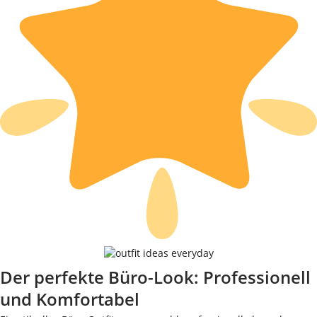
Der perfekte Büro-Look: Professionell
und Komfortabel