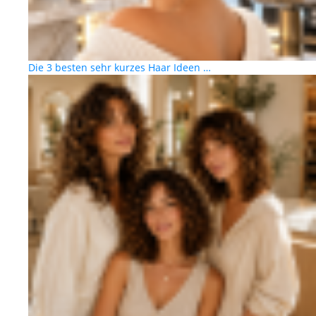
Die 3 besten sehr kurzes Haar Ideen …