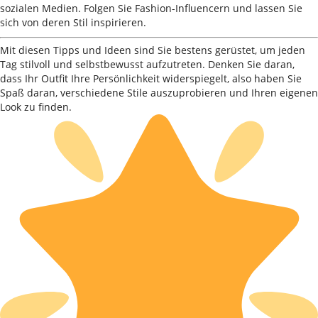
sozialen Medien. Folgen Sie Fashion-Influencern und lassen Sie
sich von deren Stil inspirieren.
Mit diesen Tipps und Ideen sind Sie bestens gerüstet, um jeden
Tag stilvoll und selbstbewusst aufzutreten. Denken Sie daran,
dass Ihr Outfit Ihre Persönlichkeit widerspiegelt, also haben Sie
Spaß daran, verschiedene Stile auszuprobieren und Ihren eigenen
Look zu finden.