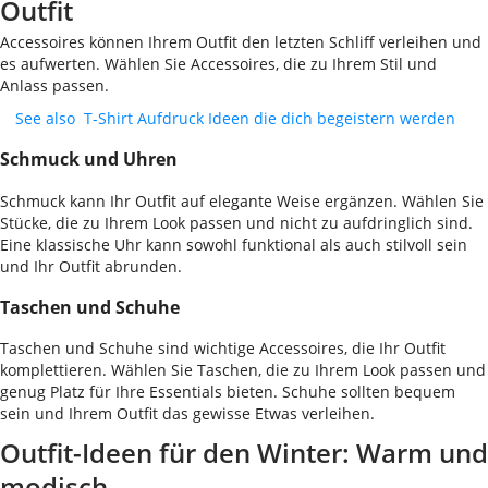
Outfit
Accessoires können Ihrem Outfit den letzten Schliff verleihen und
es aufwerten. Wählen Sie Accessoires, die zu Ihrem Stil und
Anlass passen.
See also
T-Shirt Aufdruck Ideen die dich begeistern werden
Schmuck und Uhren
Schmuck kann Ihr Outfit auf elegante Weise ergänzen. Wählen Sie
Stücke, die zu Ihrem Look passen und nicht zu aufdringlich sind.
Eine klassische Uhr kann sowohl funktional als auch stilvoll sein
und Ihr Outfit abrunden.
Taschen und Schuhe
Taschen und Schuhe sind wichtige Accessoires, die Ihr Outfit
komplettieren. Wählen Sie Taschen, die zu Ihrem Look passen und
genug Platz für Ihre Essentials bieten. Schuhe sollten bequem
sein und Ihrem Outfit das gewisse Etwas verleihen.
Outfit-Ideen für den Winter: Warm und
modisch