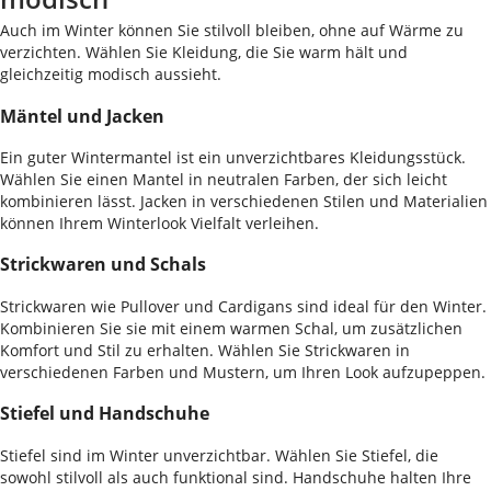
Auch im Winter können Sie stilvoll bleiben, ohne auf Wärme zu
verzichten. Wählen Sie Kleidung, die Sie warm hält und
gleichzeitig modisch aussieht.
Mäntel und Jacken
Ein guter Wintermantel ist ein unverzichtbares Kleidungsstück.
Wählen Sie einen Mantel in neutralen Farben, der sich leicht
kombinieren lässt. Jacken in verschiedenen Stilen und Materialien
können Ihrem Winterlook Vielfalt verleihen.
Strickwaren und Schals
Strickwaren wie Pullover und Cardigans sind ideal für den Winter.
Kombinieren Sie sie mit einem warmen Schal, um zusätzlichen
Komfort und Stil zu erhalten. Wählen Sie Strickwaren in
verschiedenen Farben und Mustern, um Ihren Look aufzupeppen.
Stiefel und Handschuhe
Stiefel sind im Winter unverzichtbar. Wählen Sie Stiefel, die
sowohl stilvoll als auch funktional sind. Handschuhe halten Ihre