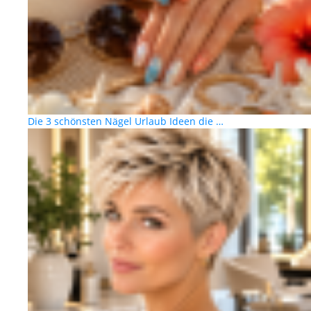
Die 3 schönsten Nägel Urlaub Ideen die …