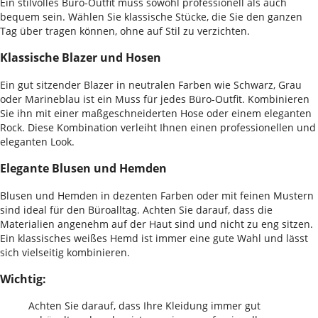
Ein stilvolles Büro-Outfit muss sowohl professionell als auch
bequem sein. Wählen Sie klassische Stücke, die Sie den ganzen
Tag über tragen können, ohne auf Stil zu verzichten.
Klassische Blazer und Hosen
Ein gut sitzender Blazer in neutralen Farben wie Schwarz, Grau
oder Marineblau ist ein Muss für jedes Büro-Outfit. Kombinieren
Sie ihn mit einer maßgeschneiderten Hose oder einem eleganten
Rock. Diese Kombination verleiht Ihnen einen professionellen und
eleganten Look.
Elegante Blusen und Hemden
Blusen und Hemden in dezenten Farben oder mit feinen Mustern
sind ideal für den Büroalltag. Achten Sie darauf, dass die
Materialien angenehm auf der Haut sind und nicht zu eng sitzen.
Ein klassisches weißes Hemd ist immer eine gute Wahl und lässt
sich vielseitig kombinieren.
Wichtig:
Achten Sie darauf, dass Ihre Kleidung immer gut