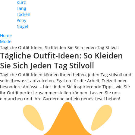
Kurz
Lang
Locken
Pony
Nägel
Home
Mode
Tägliche Outfit-Ideen: So Kleiden Sie Sich Jeden Tag Stilvoll
Tägliche Outfit-Ideen: So Kleiden
Sie Sich Jeden Tag Stilvoll
Tägliche Outfit-Ideen können Ihnen helfen, jeden Tag stilvoll und
selbstbewusst aufzutreten. Egal ob für die Arbeit, Freizeit oder
besondere Anlässe – hier finden Sie inspirierende Tipps, wie Sie
Ihr Outfit perfekt zusammenstellen können. Lassen Sie uns
eintauchen und Ihre Garderobe auf ein neues Level heben!