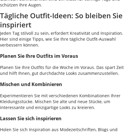
schützen Ihre Augen.
Tägliche Outfit-Ideen: So bleiben Sie
inspiriert
Jeden Tag stilvoll zu sein, erfordert Kreativität und Inspiration.
Hier sind einige Tipps, wie Sie Ihre tägliche Outfit-Auswahl
verbessern können.
Planen Sie Ihre Outfits im Voraus
Planen Sie Ihre Outfits für die Woche im Voraus. Das spart Zeit
und hilft Ihnen, gut durchdachte Looks zusammenzustellen.
Mischen und Kombinieren
Experimentieren Sie mit verschiedenen Kombinationen Ihrer
Kleidungsstücke. Mischen Sie alte und neue Stücke, um
interessante und einzigartige Looks zu kreieren.
Lassen Sie sich inspirieren
Holen Sie sich Inspiration aus Modezeitschriften, Blogs und