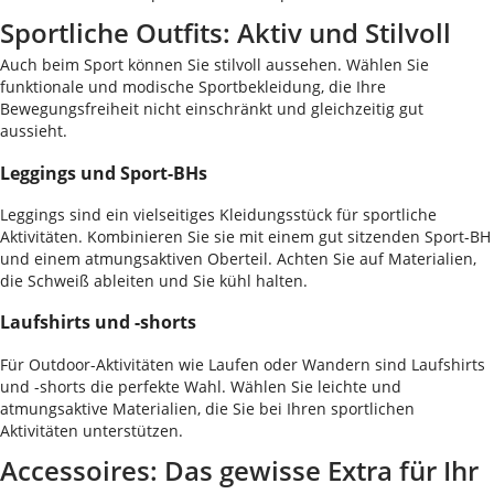
Sportliche Outfits: Aktiv und Stilvoll
Auch beim Sport können Sie stilvoll aussehen. Wählen Sie
funktionale und modische Sportbekleidung, die Ihre
Bewegungsfreiheit nicht einschränkt und gleichzeitig gut
aussieht.
Leggings und Sport-BHs
Leggings sind ein vielseitiges Kleidungsstück für sportliche
Aktivitäten. Kombinieren Sie sie mit einem gut sitzenden Sport-BH
und einem atmungsaktiven Oberteil. Achten Sie auf Materialien,
die Schweiß ableiten und Sie kühl halten.
Laufshirts und -shorts
Für Outdoor-Aktivitäten wie Laufen oder Wandern sind Laufshirts
und -shorts die perfekte Wahl. Wählen Sie leichte und
atmungsaktive Materialien, die Sie bei Ihren sportlichen
Aktivitäten unterstützen.
Accessoires: Das gewisse Extra für Ihr