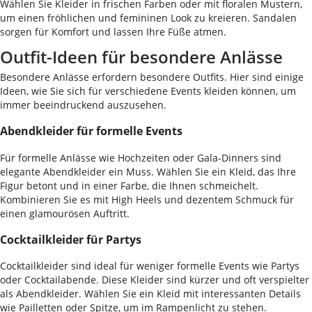
Wählen Sie Kleider in frischen Farben oder mit floralen Mustern,
um einen fröhlichen und femininen Look zu kreieren. Sandalen
sorgen für Komfort und lassen Ihre Füße atmen.
Outfit-Ideen für besondere Anlässe
Besondere Anlässe erfordern besondere Outfits. Hier sind einige
Ideen, wie Sie sich für verschiedene Events kleiden können, um
immer beeindruckend auszusehen.
Abendkleider für formelle Events
Für formelle Anlässe wie Hochzeiten oder Gala-Dinners sind
elegante Abendkleider ein Muss. Wählen Sie ein Kleid, das Ihre
Figur betont und in einer Farbe, die Ihnen schmeichelt.
Kombinieren Sie es mit High Heels und dezentem Schmuck für
einen glamourösen Auftritt.
Cocktailkleider für Partys
Cocktailkleider sind ideal für weniger formelle Events wie Partys
oder Cocktailabende. Diese Kleider sind kürzer und oft verspielter
als Abendkleider. Wählen Sie ein Kleid mit interessanten Details
wie Pailletten oder Spitze, um im Rampenlicht zu stehen.