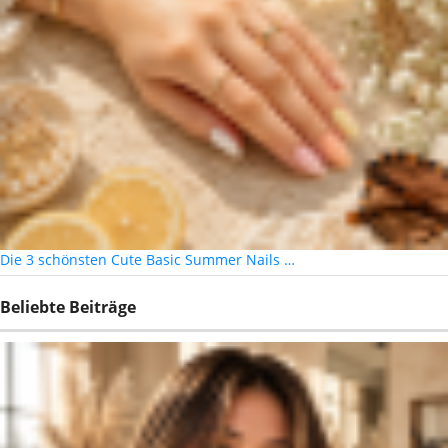
Die 3 schönsten Cute Basic Summer Nails …
Beliebte Beiträge