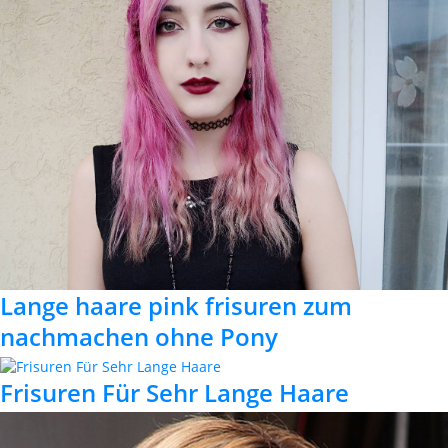
Lange haare pink frisuren zum
nachmachen ohne Pony
Frisuren Für Sehr Lange Haare