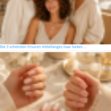
Die 3 schönsten frisuren mittellanges haar locken …