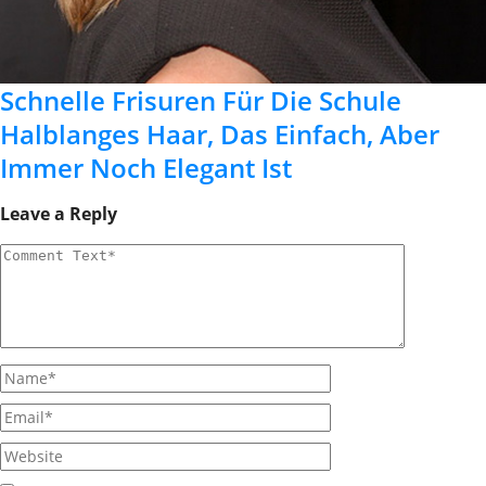
Schnelle Frisuren Für Die Schule
Halblanges Haar, Das Einfach, Aber
Immer Noch Elegant Ist
Leave a Reply