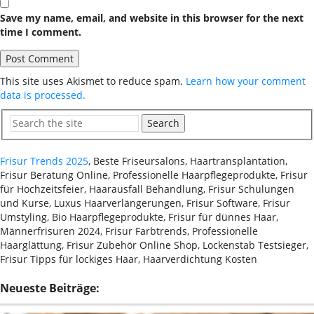
Save my name, email, and website in this browser for the next
time I comment.
This site uses Akismet to reduce spam.
Learn how your comment
data is processed.
Search
Frisur Trends 2025
, Beste Friseursalons, Haartransplantation,
Frisur Beratung Online, Professionelle Haarpflegeprodukte, Frisur
für Hochzeitsfeier, Haarausfall Behandlung, Frisur Schulungen
und Kurse, Luxus Haarverlängerungen, Frisur Software, Frisur
Umstyling, Bio Haarpflegeprodukte, Frisur für dünnes Haar,
Männerfrisuren 2024, Frisur Farbtrends, Professionelle
Haarglättung, Frisur Zubehör Online Shop, Lockenstab Testsieger,
Frisur Tipps für lockiges Haar, Haarverdichtung Kosten
Neueste Beiträge: