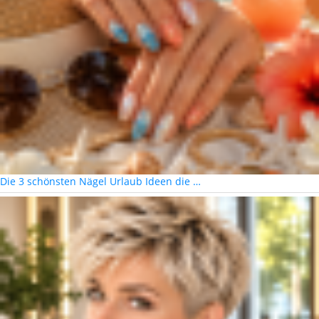
Die 3 schönsten Nägel Urlaub Ideen die …