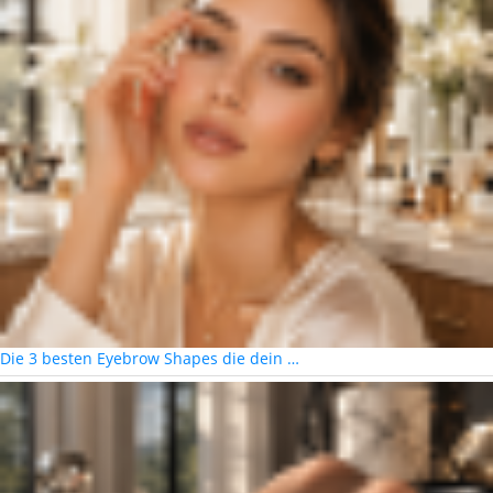
Die 3 besten Eyebrow Shapes die dein …