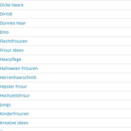
Dicke Haare
Dirndl
Dünnes Haar
Emo
Flechtfrisuren
Frisur Ideen
Haarpflege
Halloween Frisuren
Herrenhaarschnitt
Hipster Frisur
Hochzeitsfrisur
Jungs
Kinderfrisuren
Kreative Ideen