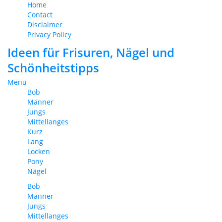
Home
Contact
Disclaimer
Privacy Policy
Ideen für Frisuren, Nägel und
Schönheitstipps
Menu
Bob
Männer
Jungs
Mittellanges
Kurz
Lang
Locken
Pony
Nägel
Bob
Männer
Jungs
Mittellanges