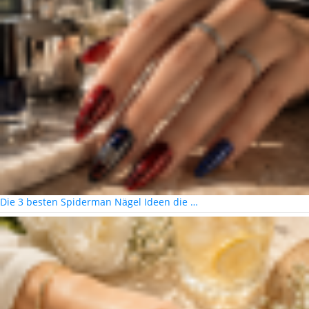
Die 3 besten Spiderman Nägel Ideen die …