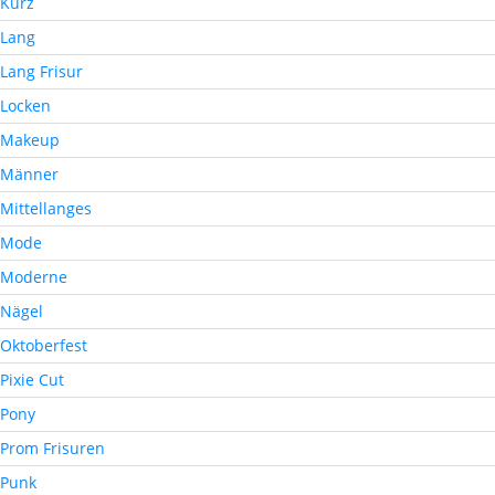
Kurz
Lang
Lang Frisur
Locken
Makeup
Männer
Mittellanges
Mode
Moderne
Nägel
Oktoberfest
Pixie Cut
Pony
Prom Frisuren
Punk