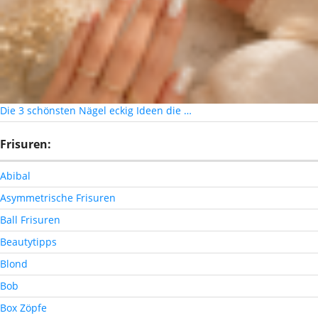
Die 3 schönsten Nägel eckig Ideen die …
Frisuren:
Abibal
Asymmetrische Frisuren
Ball Frisuren
Beautytipps
Blond
Bob
Box Zöpfe