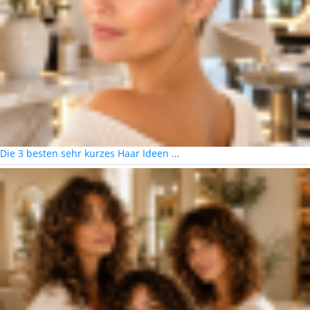
Die 3 besten sehr kurzes Haar Ideen …