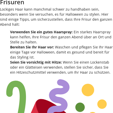
Frisuren
Lockiges Haar kann manchmal schwer zu handhaben sein,
besonders wenn Sie versuchen, es für Halloween zu stylen. Hier
sind einige Tipps, um sicherzustellen, dass Ihre Frisur den ganzen
Abend hält:
Verwenden Sie ein gutes Haarspray:
Ein starkes Haarspray
kann helfen, Ihre Frisur den ganzen Abend über an Ort und
Stelle zu halten.
Bereiten Sie Ihr Haar vor:
Waschen und pflegen Sie Ihr Haar
einige Tage vor Halloween, damit es gesund und bereit für
das Styling ist.
Seien Sie vorsichtig mit Hitze:
Wenn Sie einen Lockenstab
oder ein Glätteisen verwenden, stellen Sie sicher, dass Sie
ein Hitzeschutzmittel verwenden, um Ihr Haar zu schützen.