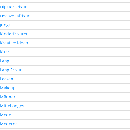
Hipster Frisur
Hochzeitsfrisur
Jungs
Kinderfrisuren
Kreative Ideen
Kurz
Lang
Lang Frisur
Locken
Makeup
Männer
Mittellanges
Mode
Moderne