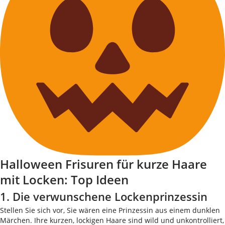
Halloween Frisuren für kurze Haare
mit Locken: Top Ideen
1. Die verwunschene Lockenprinzessin
Stellen Sie sich vor, Sie wären eine Prinzessin aus einem dunklen
Märchen. Ihre kurzen, lockigen Haare sind wild und unkontrolliert,