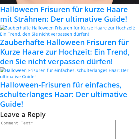
Halloween Frisuren für kurze Haare
mit Strähnen: Der ultimative Guide!
Zauberhafte Halloween Frisuren für
Kurze Haare zur Hochzeit: Ein Trend,
den Sie nicht verpassen dürfen!
Halloween-Frisuren für einfaches,
schulterlanges Haar: Der ultimative
Guide!
Leave a Reply