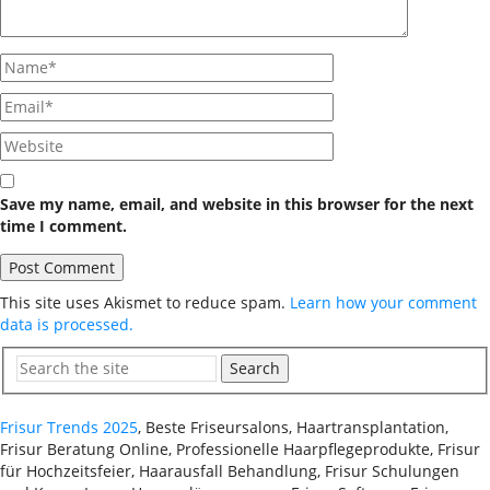
Save my name, email, and website in this browser for the next
time I comment.
This site uses Akismet to reduce spam.
Learn how your comment
data is processed.
Search
Frisur Trends 2025
, Beste Friseursalons, Haartransplantation,
Frisur Beratung Online, Professionelle Haarpflegeprodukte, Frisur
für Hochzeitsfeier, Haarausfall Behandlung, Frisur Schulungen