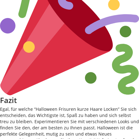
Fazit
Egal, für welche “Halloween Frisuren kurze Haare Locken” Sie sich
entscheiden, das Wichtigste ist, Spaß zu haben und sich selbst
treu zu bleiben. Experimentieren Sie mit verschiedenen Looks und
finden Sie den, der am besten zu Ihnen passt. Halloween ist die
perfekte Gelegenheit, mutig zu sein und etwas Neues