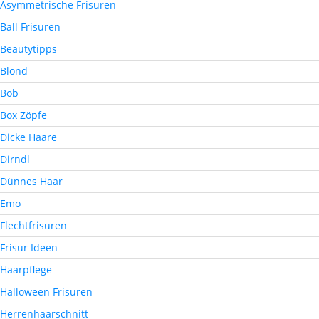
Asymmetrische Frisuren
Ball Frisuren
Beautytipps
Blond
Bob
Box Zöpfe
Dicke Haare
Dirndl
Dünnes Haar
Emo
Flechtfrisuren
Frisur Ideen
Haarpflege
Halloween Frisuren
Herrenhaarschnitt