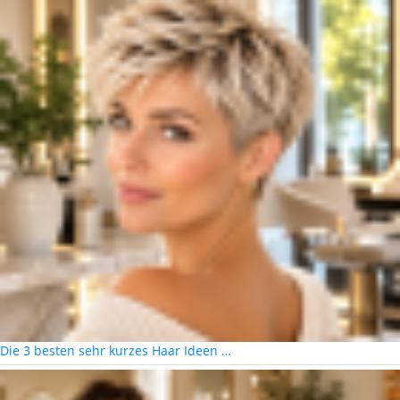
Die 3 besten sehr kurzes Haar Ideen …