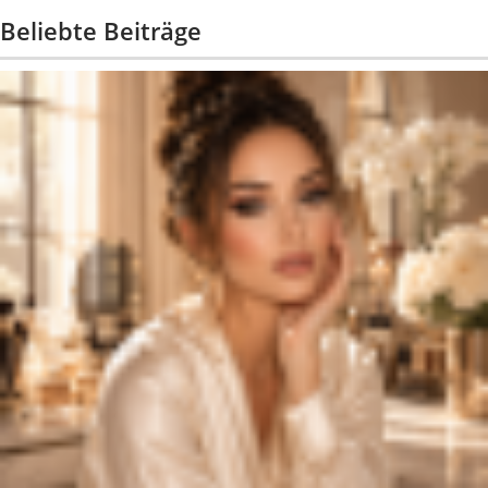
Beliebte Beiträge