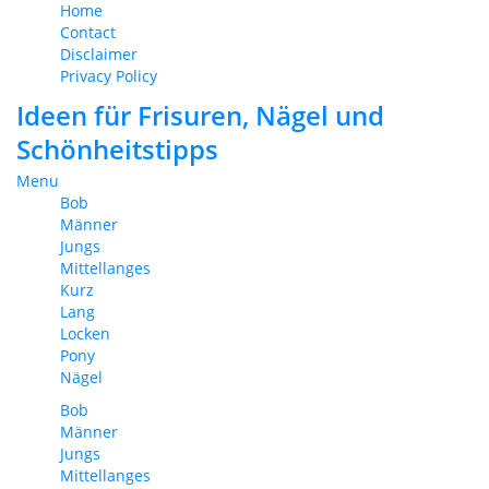
Home
Contact
Disclaimer
Privacy Policy
Ideen für Frisuren, Nägel und
Schönheitstipps
Menu
Bob
Männer
Jungs
Mittellanges
Kurz
Lang
Locken
Pony
Nägel
Bob
Männer
Jungs
Mittellanges