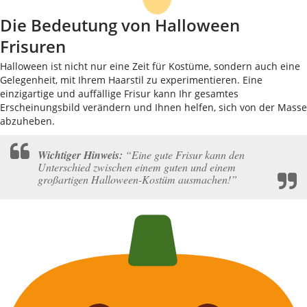
Die Bedeutung von Halloween
Frisuren
Halloween ist nicht nur eine Zeit für Kostüme, sondern auch eine
Gelegenheit, mit Ihrem Haarstil zu experimentieren. Eine
einzigartige und auffällige Frisur kann Ihr gesamtes
Erscheinungsbild verändern und Ihnen helfen, sich von der Masse
abzuheben.
Wichtiger Hinweis:
“Eine gute Frisur kann den
Unterschied zwischen einem guten und einem
großartigen Halloween-Kostüm ausmachen!”