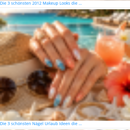
Die 3 schönsten 2012 Makeup Looks die …
Die 3 schönsten Nägel Urlaub Ideen die …