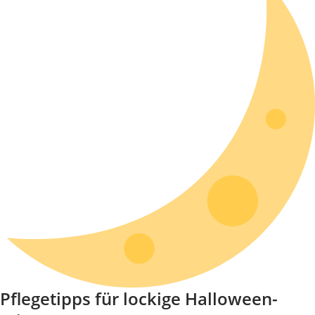
Pflegetipps für lockige Halloween-