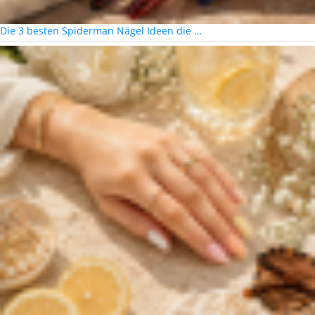
Die 3 besten Spiderman Nägel Ideen die …