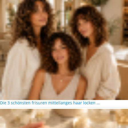
Die 3 schönsten frisuren mittellanges haar locken …