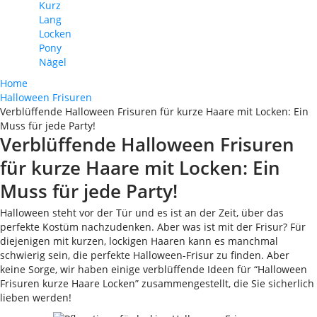
Kurz
Lang
Locken
Pony
Nägel
Home
Halloween Frisuren
Verblüffende Halloween Frisuren für kurze Haare mit Locken: Ein
Muss für jede Party!
Verblüffende Halloween Frisuren
für kurze Haare mit Locken: Ein
Muss für jede Party!
Halloween steht vor der Tür und es ist an der Zeit, über das
perfekte Kostüm nachzudenken. Aber was ist mit der Frisur? Für
diejenigen mit kurzen, lockigen Haaren kann es manchmal
schwierig sein, die perfekte Halloween-Frisur zu finden. Aber
keine Sorge, wir haben einige verblüffende Ideen für “Halloween
Frisuren kurze Haare Locken” zusammengestellt, die Sie sicherlich
lieben werden!