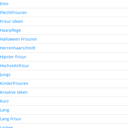
Emo
Flechtfrisuren
Frisur Ideen
Haarpflege
Halloween Frisuren
Herrenhaarschnitt
Hipster Frisur
Hochzeitsfrisur
Jungs
Kinderfrisuren
Kreative Ideen
Kurz
Lang
Lang Frisur
Locken