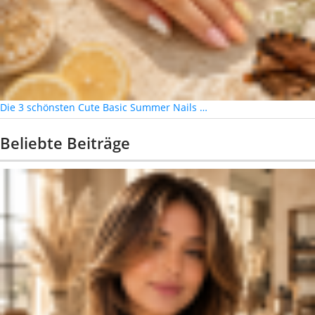
Die 3 schönsten Cute Basic Summer Nails …
Beliebte Beiträge