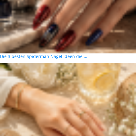
Die 3 besten Spiderman Nägel Ideen die …