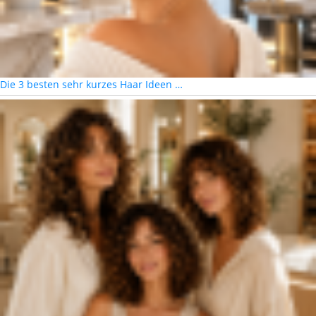
Die 3 besten sehr kurzes Haar Ideen …