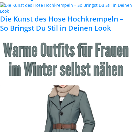
Die Kunst des Hose Hochkrempeln –
So Bringst Du Stil in Deinen Look