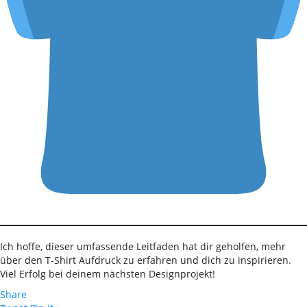
Ich hoffe, dieser umfassende Leitfaden hat dir geholfen, mehr
über den T-Shirt Aufdruck zu erfahren und dich zu inspirieren.
Viel Erfolg bei deinem nächsten Designprojekt!
Share