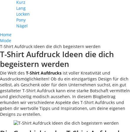
Kurz
Lang
Locken
Pony
Nägel
Home
Mode
T-Shirt Aufdruck Ideen die dich begeistern werden
T-Shirt Aufdruck Ideen die dich
begeistern werden
Die Welt des
T-Shirt Aufdrucks
ist voller Kreativität und
Ausdrucksmöglichkeiten! Ob du ein einzigartiges Design für dich
selbst, als Geschenk oder für dein Unternehmen suchst, ein gut
gestalteter T-Shirt Aufdruck kann eine starke Botschaft vermitteln
und gleichzeitig modisch aussehen. In diesem Blogbeitrag
erkunden wir verschiedene Aspekte des T-Shirt Aufdrucks und
geben dir wertvolle Tipps und Inspirationen, um deine eigenen
Designs zu erstellen.