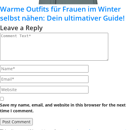
Warme Outfits für Frauen im Winter
selbst nähen: Dein ultimativer Guide!
Leave a Reply
Save my name, email, and website in this browser for the next
time I comment.