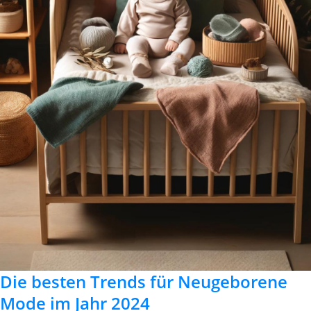
Die besten Trends für Neugeborene
Mode im Jahr 2024