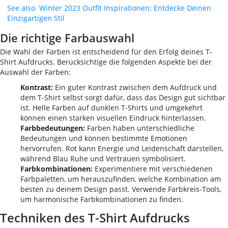
See also
Winter 2023 Outfit Inspirationen: Entdecke Deinen
Einzigartigen Stil
Die richtige Farbauswahl
Die Wahl der Farben ist entscheidend für den Erfolg deines T-
Shirt Aufdrucks. Berücksichtige die folgenden Aspekte bei der
Auswahl der Farben:
Kontrast:
Ein guter Kontrast zwischen dem Aufdruck und
dem T-Shirt selbst sorgt dafür, dass das Design gut sichtbar
ist. Helle Farben auf dunklen T-Shirts und umgekehrt
können einen starken visuellen Eindruck hinterlassen.
Farbbedeutungen:
Farben haben unterschiedliche
Bedeutungen und können bestimmte Emotionen
hervorrufen. Rot kann Energie und Leidenschaft darstellen,
während Blau Ruhe und Vertrauen symbolisiert.
Farbkombinationen:
Experimentiere mit verschiedenen
Farbpaletten, um herauszufinden, welche Kombination am
besten zu deinem Design passt. Verwende Farbkreis-Tools,
um harmonische Farbkombinationen zu finden.
Techniken des T-Shirt Aufdrucks