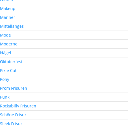
Makeup
Männer
Mittellanges
Mode
Moderne
Nägel
Oktoberfest
Pixie Cut
Pony
Prom Frisuren
Punk
Rockabilly Frisuren
Schöne Frisur
Sleek Frisur