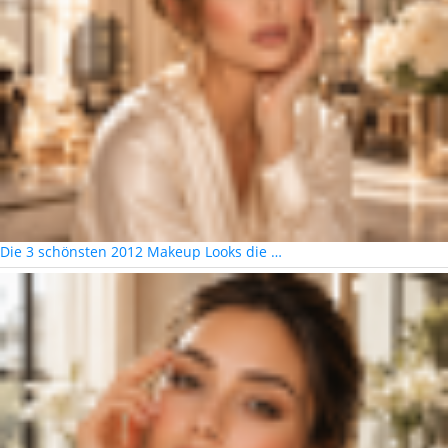
Die 3 schönsten 2012 Makeup Looks die …