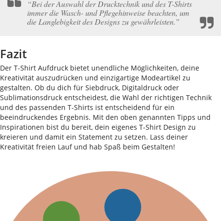
“Bei der Auswahl der Drucktechnik und des T-Shirts
immer die Wasch- und Pflegehinweise beachten, um
die Langlebigkeit des Designs zu gewährleisten.”
Fazit
Der T-Shirt Aufdruck bietet unendliche Möglichkeiten, deine
Kreativität auszudrücken und einzigartige Modeartikel zu
gestalten. Ob du dich für Siebdruck, Digitaldruck oder
Sublimationsdruck entscheidest, die Wahl der richtigen Technik
und des passenden T-Shirts ist entscheidend für ein
beeindruckendes Ergebnis. Mit den oben genannten Tipps und
Inspirationen bist du bereit, dein eigenes T-Shirt Design zu
kreieren und damit ein Statement zu setzen. Lass deiner
Kreativität freien Lauf und hab Spaß beim Gestalten!