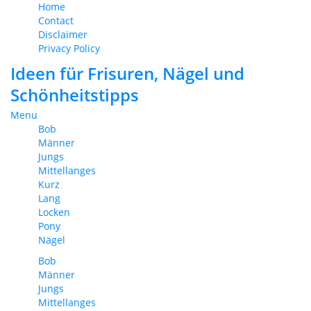
Home
Contact
Disclaimer
Privacy Policy
Ideen für Frisuren, Nägel und
Schönheitstipps
Menu
Bob
Männer
Jungs
Mittellanges
Kurz
Lang
Locken
Pony
Nägel
Bob
Männer
Jungs
Mittellanges