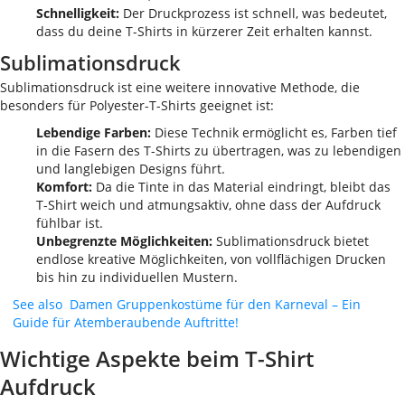
Schnelligkeit:
Der Druckprozess ist schnell, was bedeutet,
dass du deine T-Shirts in kürzerer Zeit erhalten kannst.
Sublimationsdruck
Sublimationsdruck ist eine weitere innovative Methode, die
besonders für Polyester-T-Shirts geeignet ist:
Lebendige Farben:
Diese Technik ermöglicht es, Farben tief
in die Fasern des T-Shirts zu übertragen, was zu lebendigen
und langlebigen Designs führt.
Komfort:
Da die Tinte in das Material eindringt, bleibt das
T-Shirt weich und atmungsaktiv, ohne dass der Aufdruck
fühlbar ist.
Unbegrenzte Möglichkeiten:
Sublimationsdruck bietet
endlose kreative Möglichkeiten, von vollflächigen Drucken
bis hin zu individuellen Mustern.
See also
Damen Gruppenkostüme für den Karneval – Ein
Guide für Atemberaubende Auftritte!
Wichtige Aspekte beim T-Shirt
Aufdruck