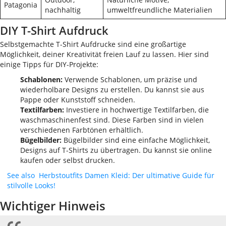
Patagonia
nachhaltig
umweltfreundliche Materialien
DIY T-Shirt Aufdruck
Selbstgemachte T-Shirt Aufdrucke sind eine großartige
Möglichkeit, deiner Kreativität freien Lauf zu lassen. Hier sind
einige Tipps für DIY-Projekte:
Schablonen:
Verwende Schablonen, um präzise und
wiederholbare Designs zu erstellen. Du kannst sie aus
Pappe oder Kunststoff schneiden.
Textilfarben:
Investiere in hochwertige Textilfarben, die
waschmaschinenfest sind. Diese Farben sind in vielen
verschiedenen Farbtönen erhältlich.
Bügelbilder:
Bügelbilder sind eine einfache Möglichkeit,
Designs auf T-Shirts zu übertragen. Du kannst sie online
kaufen oder selbst drucken.
See also
Herbstoutfits Damen Kleid: Der ultimative Guide für
stilvolle Looks!
Wichtiger Hinweis