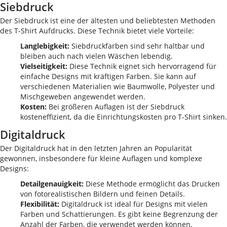
Siebdruck
Der Siebdruck ist eine der ältesten und beliebtesten Methoden
des T-Shirt Aufdrucks. Diese Technik bietet viele Vorteile:
Langlebigkeit:
Siebdruckfarben sind sehr haltbar und
bleiben auch nach vielen Wäschen lebendig.
Vielseitigkeit:
Diese Technik eignet sich hervorragend für
einfache Designs mit kräftigen Farben. Sie kann auf
verschiedenen Materialien wie Baumwolle, Polyester und
Mischgeweben angewendet werden.
Kosten:
Bei größeren Auflagen ist der Siebdruck
kosteneffizient, da die Einrichtungskosten pro T-Shirt sinken.
Digitaldruck
Der Digitaldruck hat in den letzten Jahren an Popularität
gewonnen, insbesondere für kleine Auflagen und komplexe
Designs:
Detailgenauigkeit:
Diese Methode ermöglicht das Drucken
von fotorealistischen Bildern und feinen Details.
Flexibilität:
Digitaldruck ist ideal für Designs mit vielen
Farben und Schattierungen. Es gibt keine Begrenzung der
Anzahl der Farben, die verwendet werden können.