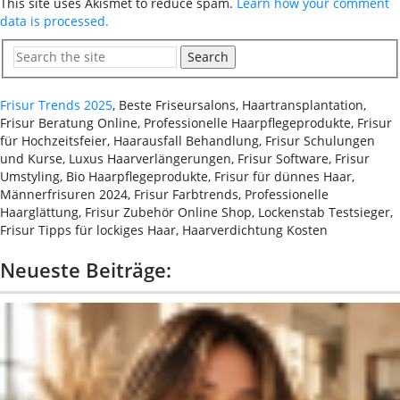
This site uses Akismet to reduce spam.
Learn how your comment
data is processed.
Search
Frisur Trends 2025
, Beste Friseursalons, Haartransplantation,
Frisur Beratung Online, Professionelle Haarpflegeprodukte, Frisur
für Hochzeitsfeier, Haarausfall Behandlung, Frisur Schulungen
und Kurse, Luxus Haarverlängerungen, Frisur Software, Frisur
Umstyling, Bio Haarpflegeprodukte, Frisur für dünnes Haar,
Männerfrisuren 2024, Frisur Farbtrends, Professionelle
Haarglättung, Frisur Zubehör Online Shop, Lockenstab Testsieger,
Frisur Tipps für lockiges Haar, Haarverdichtung Kosten
Neueste Beiträge: