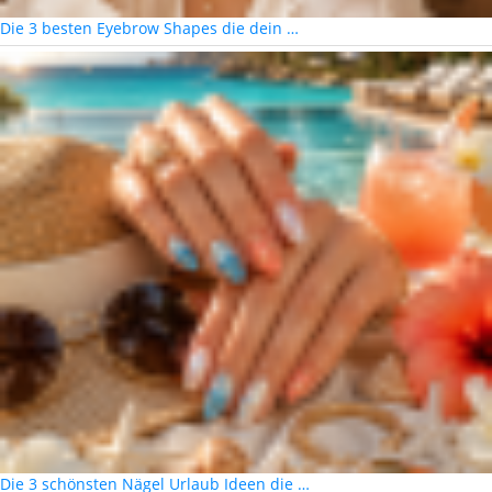
Die 3 besten Eyebrow Shapes die dein …
Die 3 schönsten Nägel Urlaub Ideen die …