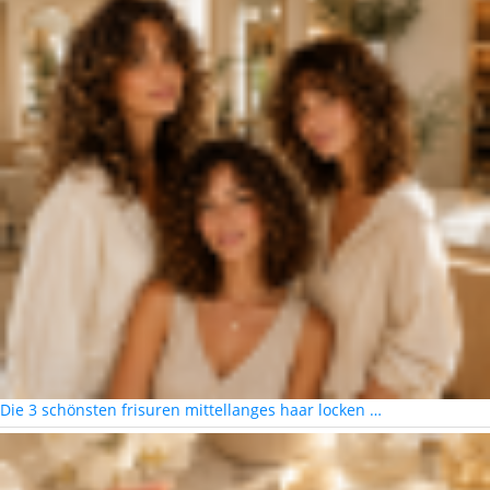
Die 3 schönsten frisuren mittellanges haar locken …