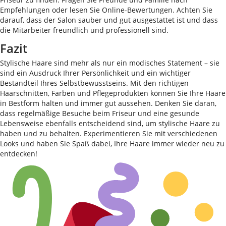
Empfehlungen oder lesen Sie Online-Bewertungen. Achten Sie
darauf, dass der Salon sauber und gut ausgestattet ist und dass
die Mitarbeiter freundlich und professionell sind.
Fazit
Stylische Haare sind mehr als nur ein modisches Statement – sie
sind ein Ausdruck Ihrer Persönlichkeit und ein wichtiger
Bestandteil Ihres Selbstbewusstseins. Mit den richtigen
Haarschnitten, Farben und Pflegeprodukten können Sie Ihre Haare
in Bestform halten und immer gut aussehen. Denken Sie daran,
dass regelmäßige Besuche beim Friseur und eine gesunde
Lebensweise ebenfalls entscheidend sind, um stylische Haare zu
haben und zu behalten. Experimentieren Sie mit verschiedenen
Looks und haben Sie Spaß dabei, Ihre Haare immer wieder neu zu
entdecken!