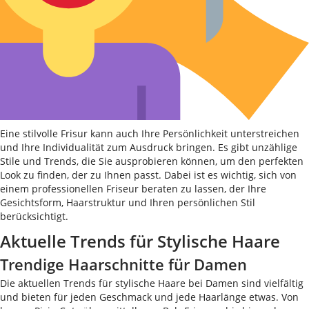
Eine stilvolle Frisur kann auch Ihre Persönlichkeit unterstreichen
und Ihre Individualität zum Ausdruck bringen. Es gibt unzählige
Stile und Trends, die Sie ausprobieren können, um den perfekten
Look zu finden, der zu Ihnen passt. Dabei ist es wichtig, sich von
einem professionellen Friseur beraten zu lassen, der Ihre
Gesichtsform, Haarstruktur und Ihren persönlichen Stil
berücksichtigt.
Aktuelle Trends für Stylische Haare
Trendige Haarschnitte für Damen
Die aktuellen Trends für stylische Haare bei Damen sind vielfältig
und bieten für jeden Geschmack und jede Haarlänge etwas. Von