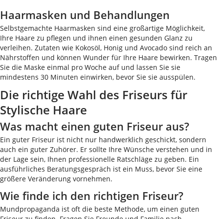
Haarmasken und Behandlungen
Selbstgemachte Haarmasken sind eine großartige Möglichkeit,
Ihre Haare zu pflegen und ihnen einen gesunden Glanz zu
verleihen. Zutaten wie Kokosöl, Honig und Avocado sind reich an
Nährstoffen und können Wunder für Ihre Haare bewirken. Tragen
Sie die Maske einmal pro Woche auf und lassen Sie sie
mindestens 30 Minuten einwirken, bevor Sie sie ausspülen.
Die richtige Wahl des Friseurs für
Stylische Haare
Was macht einen guten Friseur aus?
Ein guter Friseur ist nicht nur handwerklich geschickt, sondern
auch ein guter Zuhörer. Er sollte Ihre Wünsche verstehen und in
der Lage sein, Ihnen professionelle Ratschläge zu geben. Ein
ausführliches Beratungsgespräch ist ein Muss, bevor Sie eine
größere Veränderung vornehmen.
Wie finde ich den richtigen Friseur?
Mundpropaganda ist oft die beste Methode, um einen guten
Friseur zu finden. Fragen Sie Freunde und Familie nach