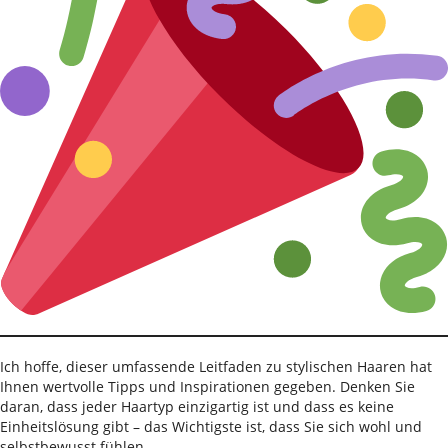
Ich hoffe, dieser umfassende Leitfaden zu stylischen Haaren hat
Ihnen wertvolle Tipps und Inspirationen gegeben. Denken Sie
daran, dass jeder Haartyp einzigartig ist und dass es keine
Einheitslösung gibt – das Wichtigste ist, dass Sie sich wohl und
selbstbewusst fühlen.