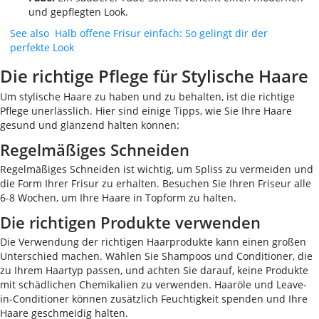
und gepflegten Look.
See also
Halb offene Frisur einfach: So gelingt dir der
perfekte Look
Die richtige Pflege für Stylische Haare
Um stylische Haare zu haben und zu behalten, ist die richtige
Pflege unerlässlich. Hier sind einige Tipps, wie Sie Ihre Haare
gesund und glänzend halten können:
Regelmäßiges Schneiden
Regelmäßiges Schneiden ist wichtig, um Spliss zu vermeiden und
die Form Ihrer Frisur zu erhalten. Besuchen Sie Ihren Friseur alle
6-8 Wochen, um Ihre Haare in Topform zu halten.
Die richtigen Produkte verwenden
Die Verwendung der richtigen Haarprodukte kann einen großen
Unterschied machen. Wählen Sie Shampoos und Conditioner, die
zu Ihrem Haartyp passen, und achten Sie darauf, keine Produkte
mit schädlichen Chemikalien zu verwenden. Haaröle und Leave-
in-Conditioner können zusätzlich Feuchtigkeit spenden und Ihre
Haare geschmeidig halten.