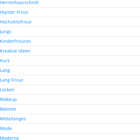
Herrenhaarschnitt
Hipster Frisur
Hochzeitsfrisur
Jungs
Kinderfrisuren
Kreative Ideen
Kurz
Lang
Lang Frisur
Locken
Makeup
Männer
Mittellanges
Mode
Moderne