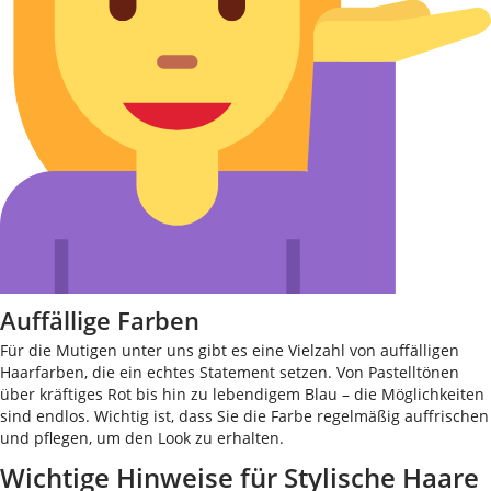
Auffällige Farben
Für die Mutigen unter uns gibt es eine Vielzahl von auffälligen
Haarfarben, die ein echtes Statement setzen. Von Pastelltönen
über kräftiges Rot bis hin zu lebendigem Blau – die Möglichkeiten
sind endlos. Wichtig ist, dass Sie die Farbe regelmäßig auffrischen
und pflegen, um den Look zu erhalten.
Wichtige Hinweise für Stylische Haare