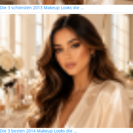
Die 3 schönsten 2013 Makeup Looks die …
Die 3 besten 2014 Makeup Looks die …