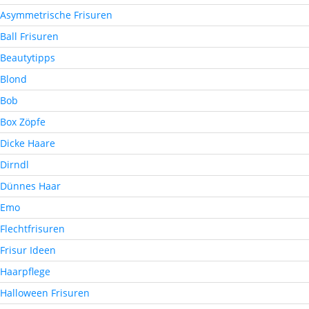
Asymmetrische Frisuren
Ball Frisuren
Beautytipps
Blond
Bob
Box Zöpfe
Dicke Haare
Dirndl
Dünnes Haar
Emo
Flechtfrisuren
Frisur Ideen
Haarpflege
Halloween Frisuren