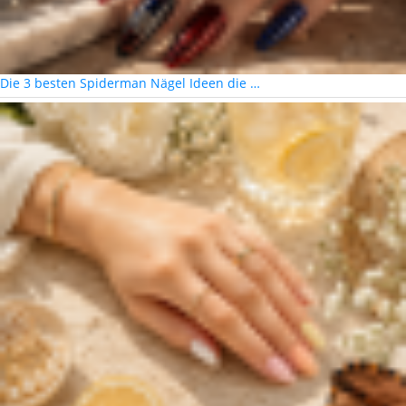
Die 3 besten Spiderman Nägel Ideen die …