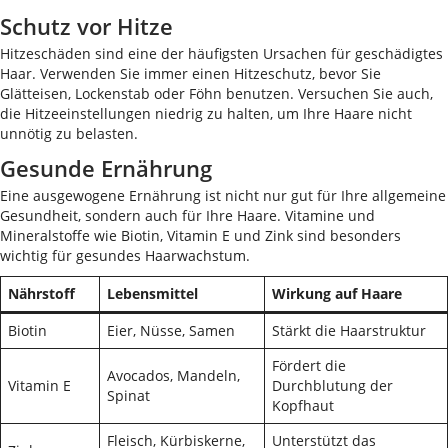
Schutz vor Hitze
Hitzeschäden sind eine der häufigsten Ursachen für geschädigtes
Haar. Verwenden Sie immer einen Hitzeschutz, bevor Sie
Glätteisen, Lockenstab oder Föhn benutzen. Versuchen Sie auch,
die Hitzeeinstellungen niedrig zu halten, um Ihre Haare nicht
unnötig zu belasten.
Gesunde Ernährung
Eine ausgewogene Ernährung ist nicht nur gut für Ihre allgemeine
Gesundheit, sondern auch für Ihre Haare. Vitamine und
Mineralstoffe wie Biotin, Vitamin E und Zink sind besonders
wichtig für gesundes Haarwachstum.
Nährstoff
Lebensmittel
Wirkung auf Haare
Biotin
Eier, Nüsse, Samen
Stärkt die Haarstruktur
Fördert die
Avocados, Mandeln,
Vitamin E
Durchblutung der
Spinat
Kopfhaut
Fleisch, Kürbiskerne,
Unterstützt das