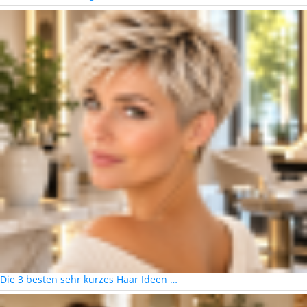
Die 3 besten sehr kurzes Haar Ideen …