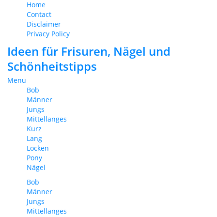
Home
Contact
Disclaimer
Privacy Policy
Ideen für Frisuren, Nägel und
Schönheitstipps
Menu
Bob
Männer
Jungs
Mittellanges
Kurz
Lang
Locken
Pony
Nägel
Bob
Männer
Jungs
Mittellanges