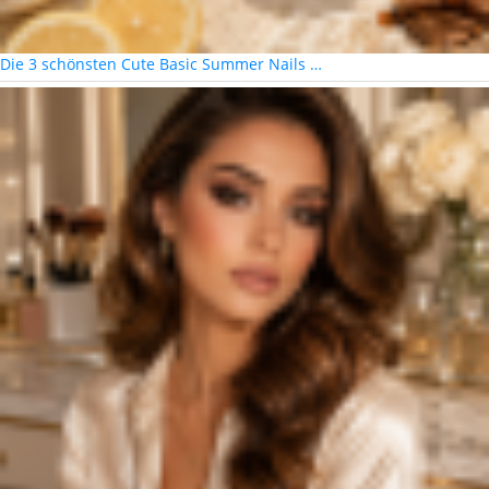
Die 3 schönsten Cute Basic Summer Nails …