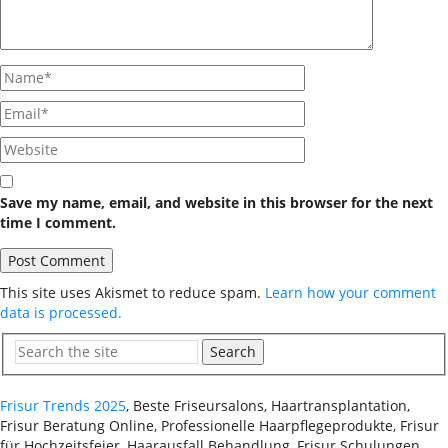
Save my name, email, and website in this browser for the next
time I comment.
This site uses Akismet to reduce spam.
Learn how your comment
data is processed.
Search
Frisur Trends 2025
, Beste Friseursalons, Haartransplantation,
Frisur Beratung Online, Professionelle Haarpflegeprodukte, Frisur
für Hochzeitsfeier, Haarausfall Behandlung, Frisur Schulungen