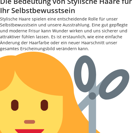
Die Bedeutung von Stylische Haare für
Ihr Selbstbewusstsein
Stylische Haare spielen eine entscheidende Rolle für unser
Selbstbewusstsein und unsere Ausstrahlung. Eine gut gepflegte
und moderne Frisur kann Wunder wirken und uns sicherer und
attraktiver fühlen lassen. Es ist erstaunlich, wie eine einfache
Änderung der Haarfarbe oder ein neuer Haarschnitt unser
gesamtes Erscheinungsbild verändern kann.