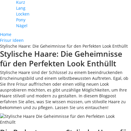
Kurz
Lang
Locken
Pony
Nägel
Home
Frisur Ideen
Stylische Haare: Die Geheimnisse für den Perfekten Look Enthüllt
Stylische Haare: Die Geheimnisse
für den Perfekten Look Enthüllt
Stylische Haare sind der Schlüssel zu einem beeindruckenden
Erscheinungsbild und einem selbstbewussten Auftreten. Egal, ob
Sie Ihre Frisur auffrischen oder einen völlig neuen Look
ausprobieren möchten, es gibt unzählige Möglichkeiten, um Ihre
Haare stilvoll und modern zu gestalten. In diesem Blogpost
erfahren Sie alles, was Sie wissen müssen, um stilvolle Haare zu
bekommen und zu pflegen. Lassen Sie uns eintauchen!