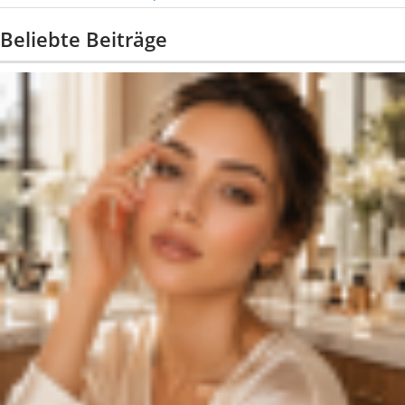
Beliebte Beiträge