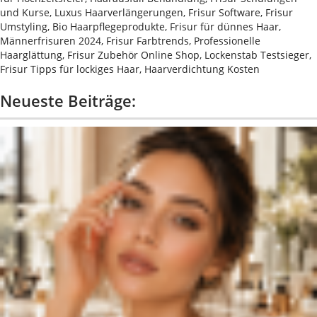
und Kurse, Luxus Haarverlängerungen, Frisur Software, Frisur
Umstyling, Bio Haarpflegeprodukte, Frisur für dünnes Haar,
Männerfrisuren 2024, Frisur Farbtrends, Professionelle
Haarglättung, Frisur Zubehör Online Shop, Lockenstab Testsieger,
Frisur Tipps für lockiges Haar, Haarverdichtung Kosten
Neueste Beiträge: