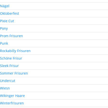
Nägel
Oktoberfest
Pixie Cut
Pony
Prom Frisuren
Punk
Rockabilly Frisuren
Schöne Frisur
Sleek Frisur
Sommer Frisuren
Undercut
Wiesn
Wikinger Haare
Winterfrisuren