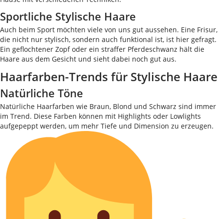
Sportliche Stylische Haare
Auch beim Sport möchten viele von uns gut aussehen. Eine Frisur,
die nicht nur stylisch, sondern auch funktional ist, ist hier gefragt.
Ein geflochtener Zopf oder ein straffer Pferdeschwanz hält die
Haare aus dem Gesicht und sieht dabei noch gut aus.
Haarfarben-Trends für Stylische Haare
Natürliche Töne
Natürliche Haarfarben wie Braun, Blond und Schwarz sind immer
im Trend. Diese Farben können mit Highlights oder Lowlights
aufgepeppt werden, um mehr Tiefe und Dimension zu erzeugen.