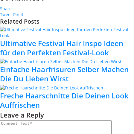
Share
Tweet
Pin it
Related Posts
Ultimative Festival Hair Inspo Ideen
für den Perfekten Festival-Look
Einfache Haarfrisuren Selber Machen
Die Du Lieben Wirst
Freche Haarschnitte Die Deinen Look
Auffrischen
Leave a Reply