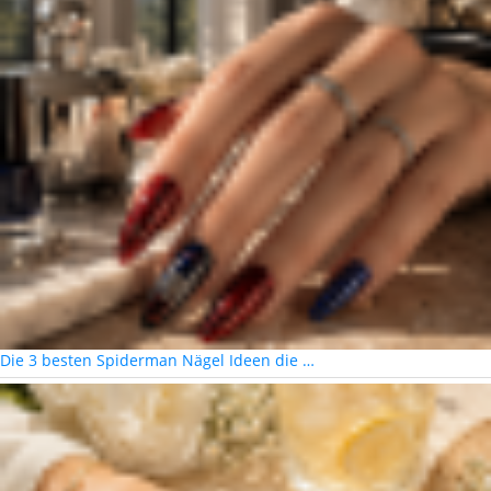
Die 3 besten Spiderman Nägel Ideen die …