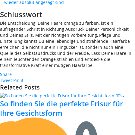
wieder absolut angesagt sind
Schlusswort
Die Entscheidung, Deine Haare orange zu färben, ist ein
aufregender Schritt in Richtung Ausdruck Deiner Persönlichkeit
und Deines Stils. Mit der richtigen Vorbereitung, Pflege und
Einstellung kannst Du eine lebendige und strahlende Haarfarbe
erreichen, die nicht nur ein Hingucker ist, sondern auch eine
Quelle des Selbstausdrucks und der Freude. Lass Deine Haare in
einem leuchtenden Orange strahlen und entdecke die
transformative Kraft einer mutigen Haarfarbe.
Share
Tweet
Pin it
Related Posts
So finden Sie die perfekte Frisur für
Ihre Gesichtsform