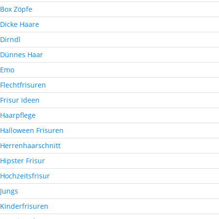
Box Zöpfe
Dicke Haare
Dirndl
Dünnes Haar
Emo
Flechtfrisuren
Frisur Ideen
Haarpflege
Halloween Frisuren
Herrenhaarschnitt
Hipster Frisur
Hochzeitsfrisur
Jungs
Kinderfrisuren