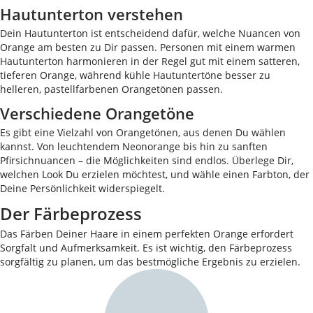
Hautunterton verstehen
Dein Hautunterton ist entscheidend dafür, welche Nuancen von
Orange am besten zu Dir passen. Personen mit einem warmen
Hautunterton harmonieren in der Regel gut mit einem satteren,
tieferen Orange, während kühle Hautuntertöne besser zu
helleren, pastellfarbenen Orangetönen passen.
Verschiedene Orangetöne
Es gibt eine Vielzahl von Orangetönen, aus denen Du wählen
kannst. Von leuchtendem Neonorange bis hin zu sanften
Pfirsichnuancen – die Möglichkeiten sind endlos. Überlege Dir,
welchen Look Du erzielen möchtest, und wähle einen Farbton, der
Deine Persönlichkeit widerspiegelt.
Der Färbeprozess
Das Färben Deiner Haare in einem perfekten Orange erfordert
Sorgfalt und Aufmerksamkeit. Es ist wichtig, den Färbeprozess
sorgfältig zu planen, um das bestmögliche Ergebnis zu erzielen.