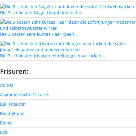
Die 3 schönsten Nägel Urlaub Ideen die …
Die 3 besten sehr kurzes Haar Ideen …
Die 3 schönsten frisuren mittellanges haar locken …
Frisuren:
Abibal
Asymmetrische Frisuren
Ball Frisuren
Beautytipps
Blond
Bob