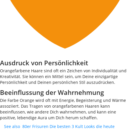
Ausdruck von Persönlichkeit
Orangefarbene Haare sind oft ein Zeichen von Individualität und
Kreativität. Sie können ein Mittel sein, um Deine einzigartige
Persönlichkeit und Deinen persönlichen Stil auszudrücken.
Beeinflussung der Wahrnehmung
Die Farbe Orange wird oft mit Energie, Begeisterung und Wärme
assoziiert. Das Tragen von orangefarbenen Haaren kann
beeinflussen, wie andere Dich wahrnehmen, und kann eine
positive, lebendige Aura um Dich herum schaffen.
See also
80er Frisuren Die besten 3 Kult Looks die heute