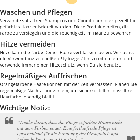
Waschen und Pflegen
Verwende sulfatfreie Shampoos und Conditioner, die speziell für
gefärbtes Haar entwickelt wurden. Diese Produkte helfen, die
Farbe zu versiegeln und die Feuchtigkeit im Haar zu bewahren.
Hitze vermeiden
Hitze kann die Farbe Deiner Haare verblassen lassen. Versuche,
die Verwendung von heißen Stylinggeräten zu minimieren und
verwende immer einen Hitzeschutz, wenn Du sie benutzt.
Regelmäßiges Auffrischen
Orangefarbene Haare können mit der Zeit verblassen. Planen Sie
regelmäßige Nachfärbungen ein, um sicherzustellen, dass Ihre
Haarfarbe lebendig bleibt.
Wichtige Notiz:
“Denke daran, dass die Pflege gefärbter Haare nicht
mit dem Färben endet. Eine fortlaufende Pflege ist
entscheidend für die Erhaltung der Gesundheit und
Lebendigkeit Deiner Haarfarbe.”