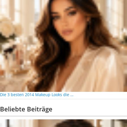
Die 3 besten 2014 Makeup Looks die …
Beliebte Beiträge