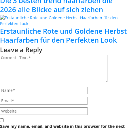
Die 3 besten trend haarfarben die
2026 alle Blicke auf sich ziehen
Erstaunliche Rote und Goldene Herbst
Haarfarben für den Perfekten Look
Leave a Reply
Save my name, email, and website in this browser for the next