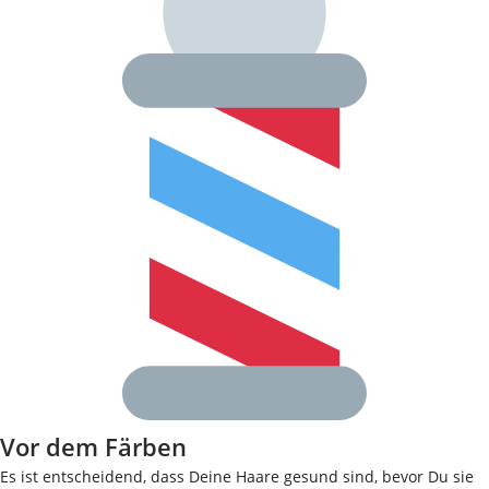
Vor dem Färben
Es ist entscheidend, dass Deine Haare gesund sind, bevor Du sie