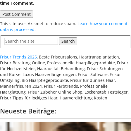
time I comment.
This site uses Akismet to reduce spam.
Learn how your comment
data is processed.
Search
Frisur Trends 2025
, Beste Friseursalons, Haartransplantation,
Frisur Beratung Online, Professionelle Haarpflegeprodukte, Frisur
für Hochzeitsfeier, Haarausfall Behandlung, Frisur Schulungen
und Kurse, Luxus Haarverlängerungen, Frisur Software, Frisur
Umstyling, Bio Haarpflegeprodukte, Frisur für dünnes Haar,
Männerfrisuren 2024, Frisur Farbtrends, Professionelle
Haarglättung, Frisur Zubehör Online Shop, Lockenstab Testsieger,
Frisur Tipps für lockiges Haar, Haarverdichtung Kosten
Neueste Beiträge: