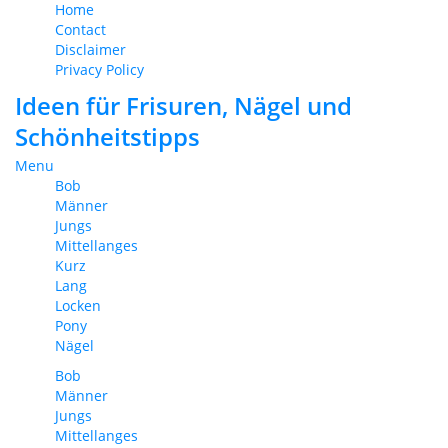
Home
Contact
Disclaimer
Privacy Policy
Ideen für Frisuren, Nägel und
Schönheitstipps
Menu
Bob
Männer
Jungs
Mittellanges
Kurz
Lang
Locken
Pony
Nägel
Bob
Männer
Jungs
Mittellanges