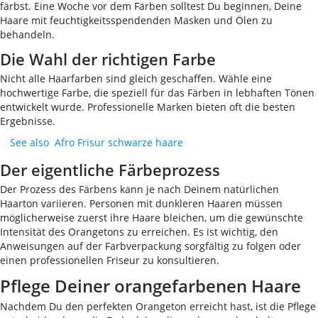
färbst. Eine Woche vor dem Färben solltest Du beginnen, Deine
Haare mit feuchtigkeitsspendenden Masken und Ölen zu
behandeln.
Die Wahl der richtigen Farbe
Nicht alle Haarfarben sind gleich geschaffen. Wähle eine
hochwertige Farbe, die speziell für das Färben in lebhaften Tönen
entwickelt wurde. Professionelle Marken bieten oft die besten
Ergebnisse.
See also
Afro Frisur schwarze haare
Der eigentliche Färbeprozess
Der Prozess des Färbens kann je nach Deinem natürlichen
Haarton variieren. Personen mit dunkleren Haaren müssen
möglicherweise zuerst ihre Haare bleichen, um die gewünschte
Intensität des Orangetons zu erreichen. Es ist wichtig, den
Anweisungen auf der Farbverpackung sorgfältig zu folgen oder
einen professionellen Friseur zu konsultieren.
Pflege Deiner orangefarbenen Haare
Nachdem Du den perfekten Orangeton erreicht hast, ist die Pflege