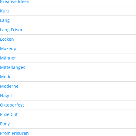
Kreative Ideen
Kurz
Lang
Lang Frisur
Locken
Makeup
Männer
Mittellanges
Mode
Moderne
Nägel
Oktoberfest
Pixie Cut
Pony
Prom Frisuren