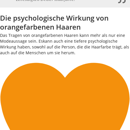
Die psychologische Wirkung von
orangefarbenen Haaren
Das Tragen von orangefarbenen Haaren kann mehr als nur eine
Modeaussage sein. Eskann auch eine tiefere psychologische
Wirkung haben, sowohl auf die Person, die die Haarfarbe trägt, als
auch auf die Menschen um sie herum.