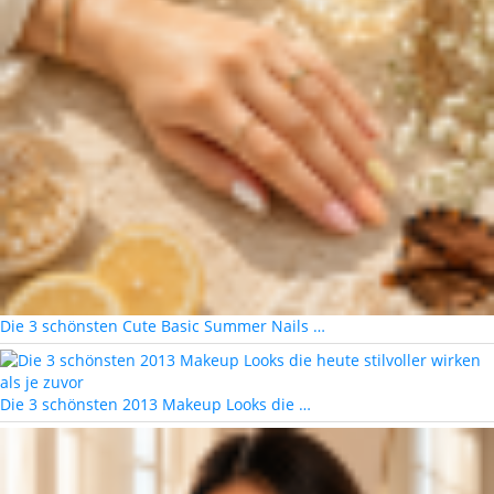
Die 3 schönsten Cute Basic Summer Nails …
Die 3 schönsten 2013 Makeup Looks die …