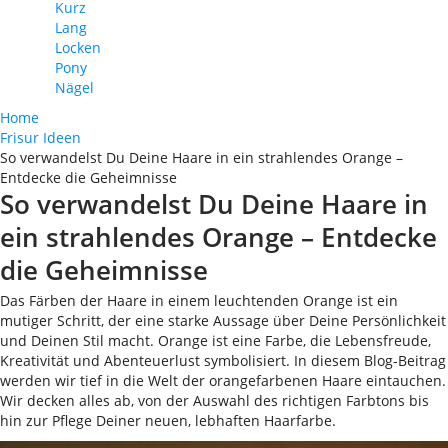
Kurz
Lang
Locken
Pony
Nägel
Home
Frisur Ideen
So verwandelst Du Deine Haare in ein strahlendes Orange –
Entdecke die Geheimnisse
So verwandelst Du Deine Haare in
ein strahlendes Orange – Entdecke
die Geheimnisse
Das Färben der Haare in einem leuchtenden Orange ist ein
mutiger Schritt, der eine starke Aussage über Deine Persönlichkeit
und Deinen Stil macht. Orange ist eine Farbe, die Lebensfreude,
Kreativität und Abenteuerlust symbolisiert. In diesem Blog-Beitrag
werden wir tief in die Welt der orangefarbenen Haare eintauchen.
Wir decken alles ab, von der Auswahl des richtigen Farbtons bis
hin zur Pflege Deiner neuen, lebhaften Haarfarbe.