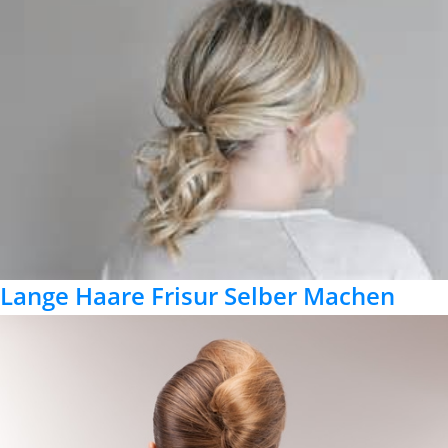
Lange Haare Frisur Selber Machen