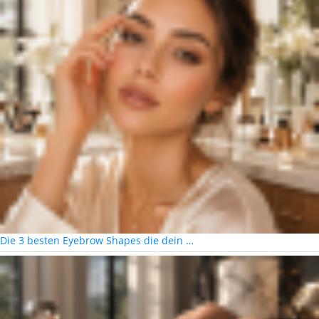
Die 3 besten Eyebrow Shapes die dein …