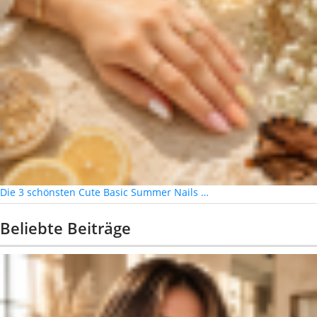
Die 3 schönsten Cute Basic Summer Nails …
Beliebte Beiträge