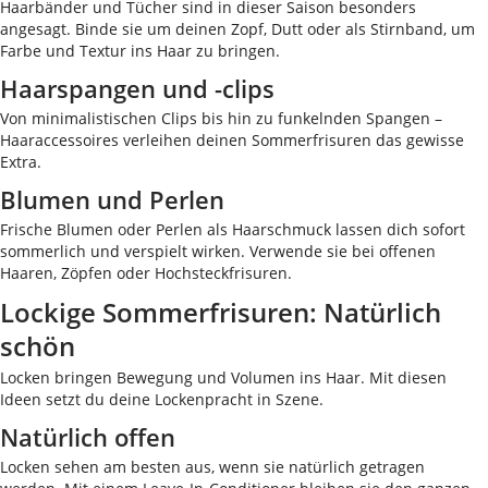
Haarbänder und Tücher sind in dieser Saison besonders
angesagt. Binde sie um deinen Zopf, Dutt oder als Stirnband, um
Farbe und Textur ins Haar zu bringen.
Haarspangen und -clips
Von minimalistischen Clips bis hin zu funkelnden Spangen –
Haaraccessoires verleihen deinen Sommerfrisuren das gewisse
Extra.
Blumen und Perlen
Frische Blumen oder Perlen als Haarschmuck lassen dich sofort
sommerlich und verspielt wirken. Verwende sie bei offenen
Haaren, Zöpfen oder Hochsteckfrisuren.
Lockige Sommerfrisuren: Natürlich
schön
Locken bringen Bewegung und Volumen ins Haar. Mit diesen
Ideen setzt du deine Lockenpracht in Szene.
Natürlich offen
Locken sehen am besten aus, wenn sie natürlich getragen