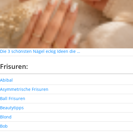
Die 3 schönsten Nägel eckig Ideen die …
Frisuren:
Abibal
Asymmetrische Frisuren
Ball Frisuren
Beautytipps
Blond
Bob