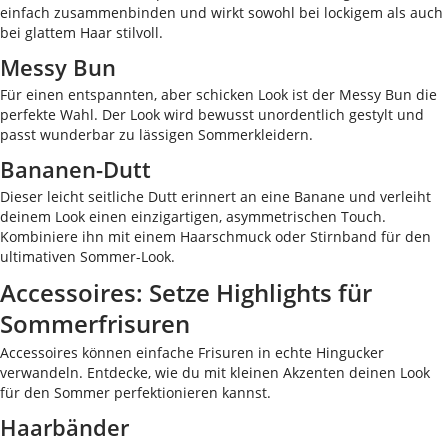
einfach zusammenbinden und wirkt sowohl bei lockigem als auch
bei glattem Haar stilvoll.
Messy Bun
Für einen entspannten, aber schicken Look ist der Messy Bun die
perfekte Wahl. Der Look wird bewusst unordentlich gestylt und
passt wunderbar zu lässigen Sommerkleidern.
Bananen-Dutt
Dieser leicht seitliche Dutt erinnert an eine Banane und verleiht
deinem Look einen einzigartigen, asymmetrischen Touch.
Kombiniere ihn mit einem Haarschmuck oder Stirnband für den
ultimativen Sommer-Look.
Accessoires: Setze Highlights für
Sommerfrisuren
Accessoires können einfache Frisuren in echte Hingucker
verwandeln. Entdecke, wie du mit kleinen Akzenten deinen Look
für den Sommer perfektionieren kannst.
Haarbänder