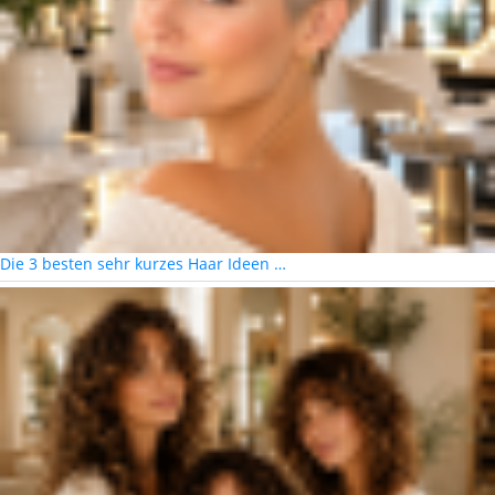
Die 3 besten sehr kurzes Haar Ideen …