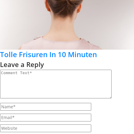
Tolle Frisuren In 10 Minuten
Leave a Reply