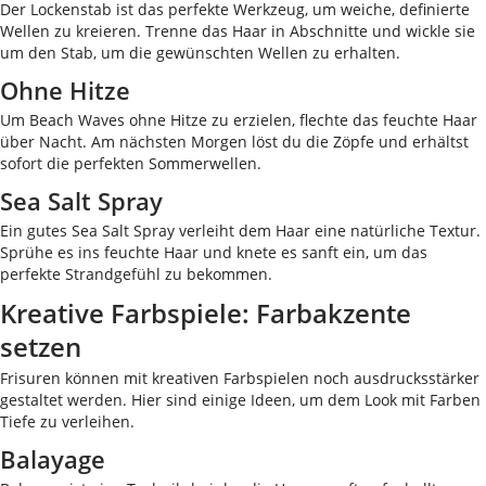
Der Lockenstab ist das perfekte Werkzeug, um weiche, definierte
Wellen zu kreieren. Trenne das Haar in Abschnitte und wickle sie
um den Stab, um die gewünschten Wellen zu erhalten.
Ohne Hitze
Um Beach Waves ohne Hitze zu erzielen, flechte das feuchte Haar
über Nacht. Am nächsten Morgen löst du die Zöpfe und erhältst
sofort die perfekten Sommerwellen.
Sea Salt Spray
Ein gutes Sea Salt Spray verleiht dem Haar eine natürliche Textur.
Sprühe es ins feuchte Haar und knete es sanft ein, um das
perfekte Strandgefühl zu bekommen.
Kreative Farbspiele: Farbakzente
setzen
Frisuren können mit kreativen Farbspielen noch ausdrucksstärker
gestaltet werden. Hier sind einige Ideen, um dem Look mit Farben
Tiefe zu verleihen.
Balayage