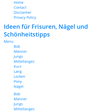
Home
Contact
Disclaimer
Privacy Policy
Ideen für Frisuren, Nägel und
Schönheitstipps
Menu
Bob
Männer
Jungs
Mittellanges
Kurz
Lang
Locken
Pony
Nägel
Bob
Männer
Jungs
Mittellanges