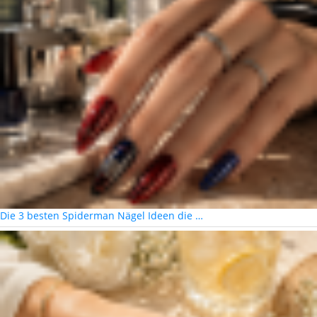
Die 3 besten Spiderman Nägel Ideen die …