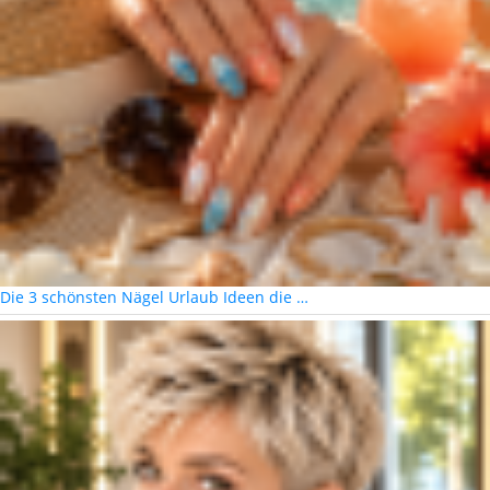
Die 3 schönsten Nägel Urlaub Ideen die …