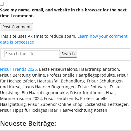
Save my name, email, and website in this browser for the next
time I comment.
This site uses Akismet to reduce spam.
Learn how your comment
data is processed.
Search
Frisur Trends 2025
, Beste Friseursalons, Haartransplantation,
Frisur Beratung Online, Professionelle Haarpflegeprodukte, Frisur
für Hochzeitsfeier, Haarausfall Behandlung, Frisur Schulungen
und Kurse, Luxus Haarverlängerungen, Frisur Software, Frisur
Umstyling, Bio Haarpflegeprodukte, Frisur für dünnes Haar,
Männerfrisuren 2024, Frisur Farbtrends, Professionelle
Haarglättung, Frisur Zubehör Online Shop, Lockenstab Testsieger,
Frisur Tipps für lockiges Haar, Haarverdichtung Kosten
Neueste Beiträge: