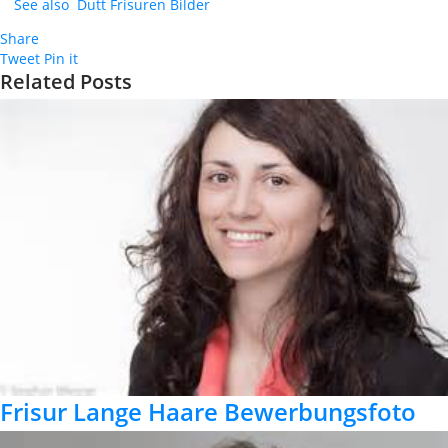
See also
Dutt Frisuren Bilder
Share
Tweet
Pin it
Related Posts
Frisur Lange Haare Bewerbungsfoto