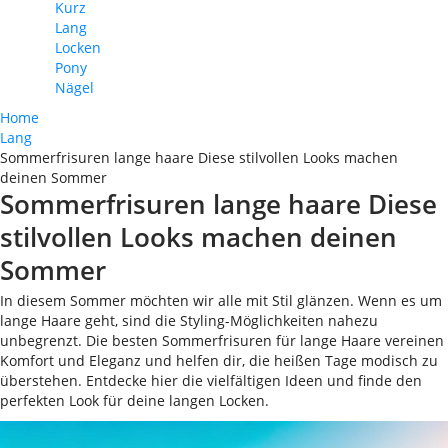
Kurz
Lang
Locken
Pony
Nägel
Home
Lang
Sommerfrisuren lange haare Diese stilvollen Looks machen
deinen Sommer
Sommerfrisuren lange haare Diese
stilvollen Looks machen deinen
Sommer
In diesem Sommer möchten wir alle mit Stil glänzen. Wenn es um
lange Haare geht, sind die Styling-Möglichkeiten nahezu
unbegrenzt. Die besten Sommerfrisuren für lange Haare vereinen
Komfort und Eleganz und helfen dir, die heißen Tage modisch zu
überstehen. Entdecke hier die vielfältigen Ideen und finde den
perfekten Look für deine langen Locken.