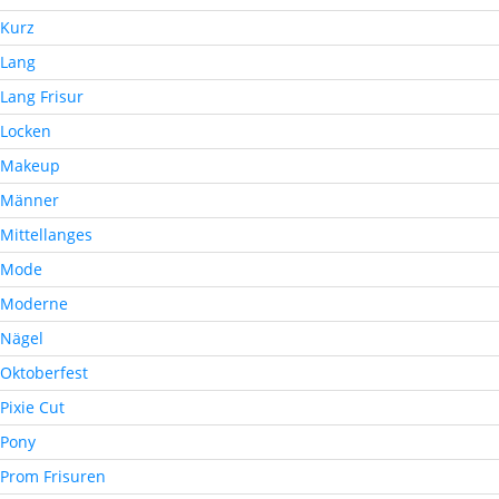
Kurz
Lang
Lang Frisur
Locken
Makeup
Männer
Mittellanges
Mode
Moderne
Nägel
Oktoberfest
Pixie Cut
Pony
Prom Frisuren