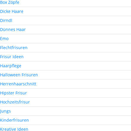
Box Zöpfe
Dicke Haare
Dirndl
Dünnes Haar
Emo
Flechtfrisuren
Frisur Ideen
Haarpflege
Halloween Frisuren
Herrenhaarschnitt
Hipster Frisur
Hochzeitsfrisur
Jungs
Kinderfrisuren
Kreative Ideen