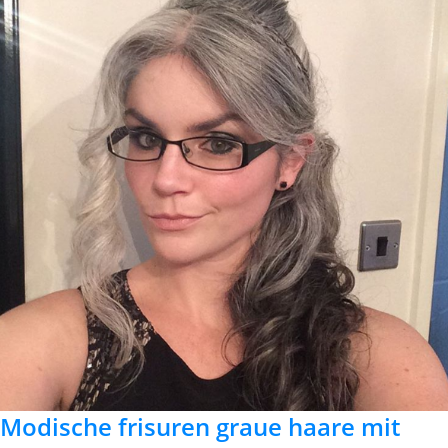
Modische frisuren graue haare mit