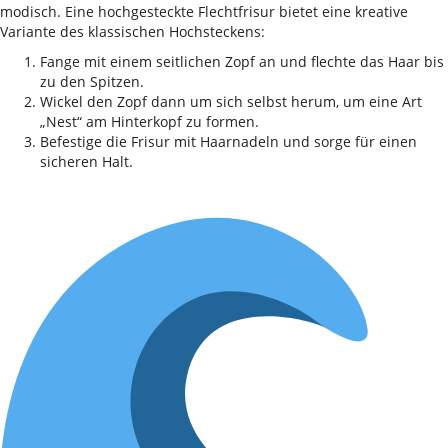
modisch. Eine hochgesteckte Flechtfrisur bietet eine kreative
Variante des klassischen Hochsteckens:
Fange mit einem seitlichen Zopf an und flechte das Haar bis
zu den Spitzen.
Wickel den Zopf dann um sich selbst herum, um eine Art
„Nest“ am Hinterkopf zu formen.
Befestige die Frisur mit Haarnadeln und sorge für einen
sicheren Halt.