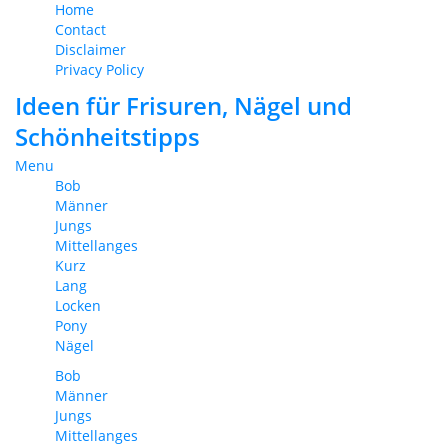
Home
Contact
Disclaimer
Privacy Policy
Ideen für Frisuren, Nägel und
Schönheitstipps
Menu
Bob
Männer
Jungs
Mittellanges
Kurz
Lang
Locken
Pony
Nägel
Bob
Männer
Jungs
Mittellanges