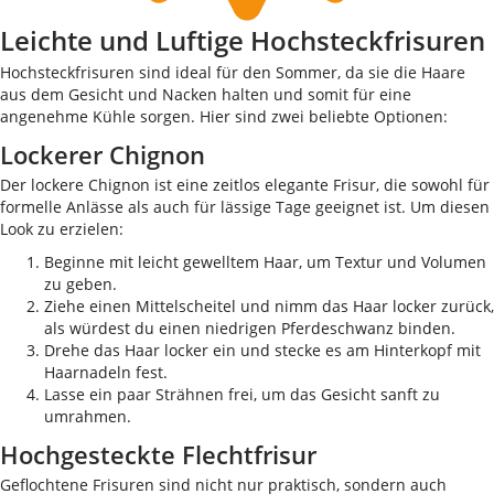
Leichte und Luftige Hochsteckfrisuren
Hochsteckfrisuren sind ideal für den Sommer, da sie die Haare
aus dem Gesicht und Nacken halten und somit für eine
angenehme Kühle sorgen. Hier sind zwei beliebte Optionen:
Lockerer Chignon
Der lockere Chignon ist eine zeitlos elegante Frisur, die sowohl für
formelle Anlässe als auch für lässige Tage geeignet ist. Um diesen
Look zu erzielen:
Beginne mit leicht gewelltem Haar, um Textur und Volumen
zu geben.
Ziehe einen Mittelscheitel und nimm das Haar locker zurück,
als würdest du einen niedrigen Pferdeschwanz binden.
Drehe das Haar locker ein und stecke es am Hinterkopf mit
Haarnadeln fest.
Lasse ein paar Strähnen frei, um das Gesicht sanft zu
umrahmen.
Hochgesteckte Flechtfrisur
Geflochtene Frisuren sind nicht nur praktisch, sondern auch