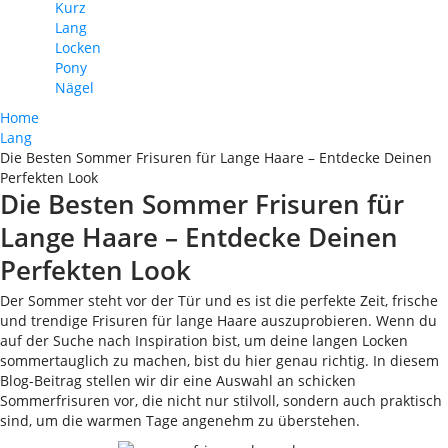
Kurz
Lang
Locken
Pony
Nägel
Home
Lang
Die Besten Sommer Frisuren für Lange Haare – Entdecke Deinen
Perfekten Look
Die Besten Sommer Frisuren für
Lange Haare – Entdecke Deinen
Perfekten Look
Der Sommer steht vor der Tür und es ist die perfekte Zeit, frische
und trendige Frisuren für lange Haare auszuprobieren. Wenn du
auf der Suche nach Inspiration bist, um deine langen Locken
sommertauglich zu machen, bist du hier genau richtig. In diesem
Blog-Beitrag stellen wir dir eine Auswahl an schicken
Sommerfrisuren vor, die nicht nur stilvoll, sondern auch praktisch
sind, um die warmen Tage angenehm zu überstehen.