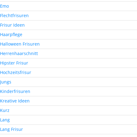
Emo
Flechtfrisuren
Frisur Ideen
Haarpflege
Halloween Frisuren
Herrenhaarschnitt
Hipster Frisur
Hochzeitsfrisur
Jungs
Kinderfrisuren
Kreative Ideen
Kurz
Lang
Lang Frisur