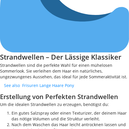
Strandwellen – Der Lässige Klassiker
Strandwellen sind die perfekte Wahl für einen mühelosen
Sommerlook. Sie verleihen dem Haar ein natürliches,
ungezwungenes Aussehen, das ideal für jede Sommeraktivität ist.
See also
Frisuren Lange Haare Pony
Erstellung von Perfekten Strandwellen
Um die idealen Strandwellen zu erzeugen, benötigst du:
Ein gutes Salzspray oder einen Texturizer, der deinem Haar
das nötige Volumen und die Struktur verleiht.
Nach dem Waschen das Haar leicht antrocknen lassen und