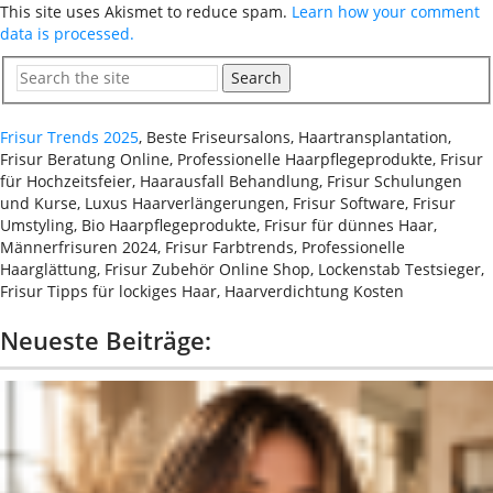
This site uses Akismet to reduce spam.
Learn how your comment
data is processed.
Search
Frisur Trends 2025
, Beste Friseursalons, Haartransplantation,
Frisur Beratung Online, Professionelle Haarpflegeprodukte, Frisur
für Hochzeitsfeier, Haarausfall Behandlung, Frisur Schulungen
und Kurse, Luxus Haarverlängerungen, Frisur Software, Frisur
Umstyling, Bio Haarpflegeprodukte, Frisur für dünnes Haar,
Männerfrisuren 2024, Frisur Farbtrends, Professionelle
Haarglättung, Frisur Zubehör Online Shop, Lockenstab Testsieger,
Frisur Tipps für lockiges Haar, Haarverdichtung Kosten
Neueste Beiträge: