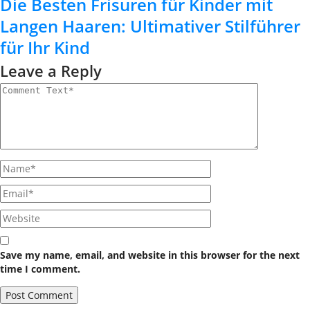
Die Besten Frisuren für Kinder mit
Langen Haaren: Ultimativer Stilführer
für Ihr Kind
Leave a Reply
Save my name, email, and website in this browser for the next
time I comment.