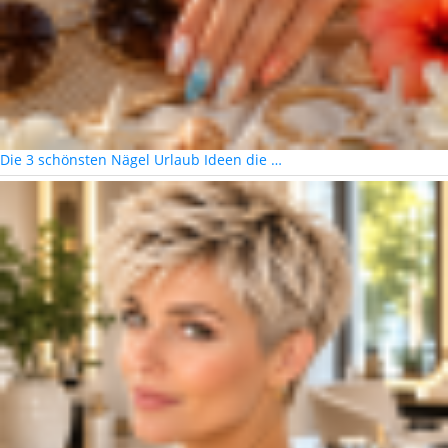
Die 3 schönsten Nägel Urlaub Ideen die …