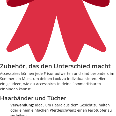
Zubehör, das den Unterschied macht
Accessoires können jede Frisur aufwerten und sind besonders im
Sommer ein Muss, um deinen Look zu individualisieren. Hier
einige Ideen, wie du Accessoires in deine Sommerfrisuren
einbinden kannst:
Haarbänder und Tücher
Verwendung:
Ideal, um Haare aus dem Gesicht zu halten
oder einem einfachen Pferdeschwanz einen Farbtupfer zu
verleihen.