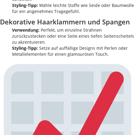
Styling-Tipp:
Wähle leichte Stoffe wie Seide oder Baumwolle
für ein angenehmes Tragegefühl.
Dekorative Haarklammern und Spangen
Verwendung:
Perfekt, um einzelne Strähnen
zurückzustecken oder eine Seite eines tiefen Seitenscheitels
zu akzentuieren.
Styling-Tipp:
Setze auf auffällige Designs mit Perlen oder
Metallelementen für einen glamourösen Touch.