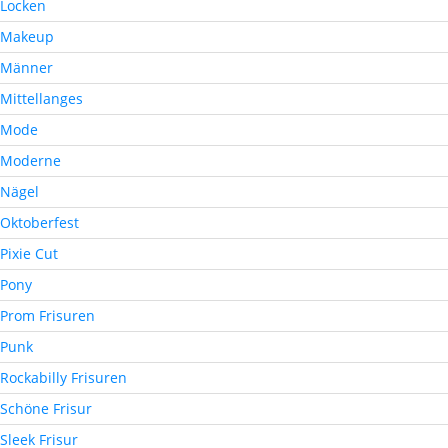
Locken
Makeup
Männer
Mittellanges
Mode
Moderne
Nägel
Oktoberfest
Pixie Cut
Pony
Prom Frisuren
Punk
Rockabilly Frisuren
Schöne Frisur
Sleek Frisur