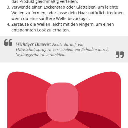
das Produkt gleichmäßig verteilen.
Verwende einen Lockenstab oder Glätteisen, um leichte
Wellen zu formen, oder lasse dein Haar natürlich trocknen,
wenn du eine sanftere Welle bevorzugst.
Zerzause die Wellen leicht mit den Fingern, um einen
entspannten Look zu erhalten.
Wichtiger Hinweis:
Achte darauf, ein
Hitzeschutzspray zu verwenden, um Schäden durch
Stylinggeräte zu vermeiden.