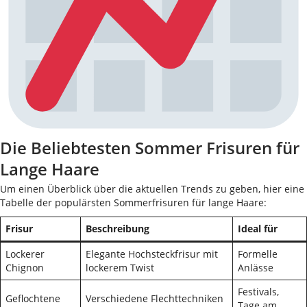
Die Beliebtesten Sommer Frisuren für
Lange Haare
Um einen Überblick über die aktuellen Trends zu geben, hier eine
Tabelle der populärsten Sommerfrisuren für lange Haare:
Frisur
Beschreibung
Ideal für
Lockerer
Elegante Hochsteckfrisur mit
Formelle
Chignon
lockerem Twist
Anlässe
Festivals,
Geflochtene
Verschiedene Flechttechniken
Tage am