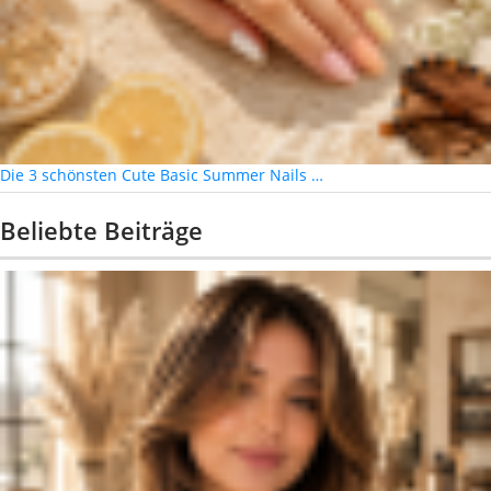
Die 3 schönsten Cute Basic Summer Nails …
Beliebte Beiträge