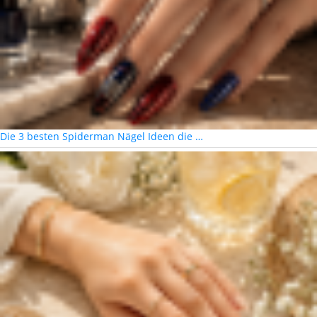
Die 3 besten Spiderman Nägel Ideen die …