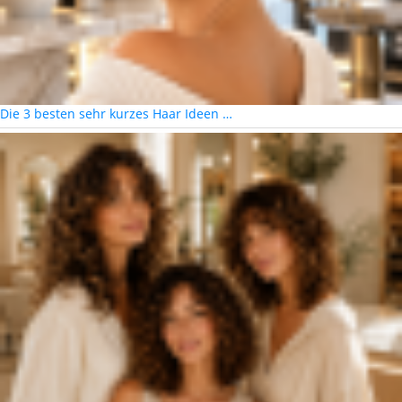
Die 3 besten sehr kurzes Haar Ideen …