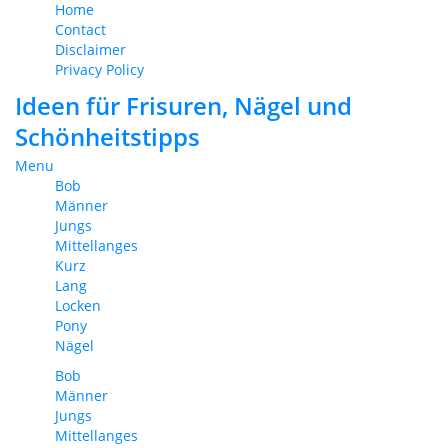
Home
Contact
Disclaimer
Privacy Policy
Ideen für Frisuren, Nägel und
Schönheitstipps
Menu
Bob
Männer
Jungs
Mittellanges
Kurz
Lang
Locken
Pony
Nägel
Bob
Männer
Jungs
Mittellanges