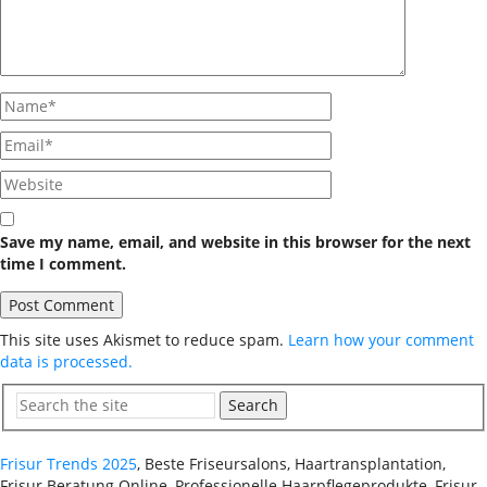
Save my name, email, and website in this browser for the next
time I comment.
This site uses Akismet to reduce spam.
Learn how your comment
data is processed.
Search
Frisur Trends 2025
, Beste Friseursalons, Haartransplantation,
Frisur Beratung Online, Professionelle Haarpflegeprodukte, Frisur