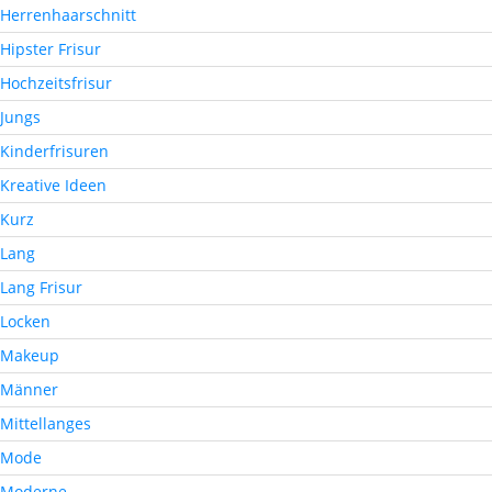
Herrenhaarschnitt
Hipster Frisur
Hochzeitsfrisur
Jungs
Kinderfrisuren
Kreative Ideen
Kurz
Lang
Lang Frisur
Locken
Makeup
Männer
Mittellanges
Mode
Moderne