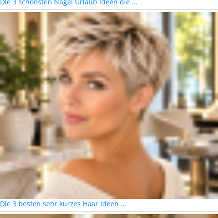
Die 3 schönsten Nägel Urlaub Ideen die …
Die 3 besten sehr kurzes Haar Ideen …