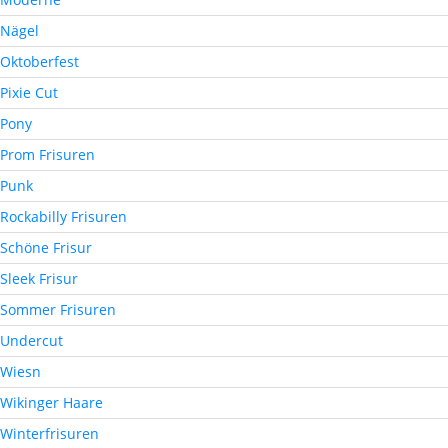
Nägel
Oktoberfest
Pixie Cut
Pony
Prom Frisuren
Punk
Rockabilly Frisuren
Schöne Frisur
Sleek Frisur
Sommer Frisuren
Undercut
Wiesn
Wikinger Haare
Winterfrisuren