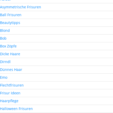
Asymmetrische Frisuren
Ball Frisuren
Beautytipps
Blond
Bob
Box Zöpfe
Dicke Haare
Dirndl
Dünnes Haar
Emo
Flechtfrisuren
Frisur Ideen
Haarpflege
Halloween Frisuren