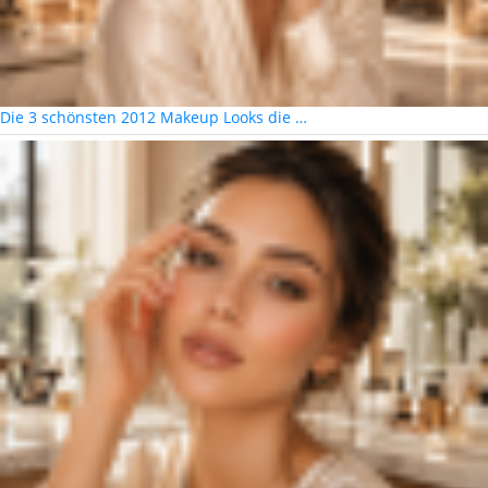
Die 3 schönsten 2012 Makeup Looks die …