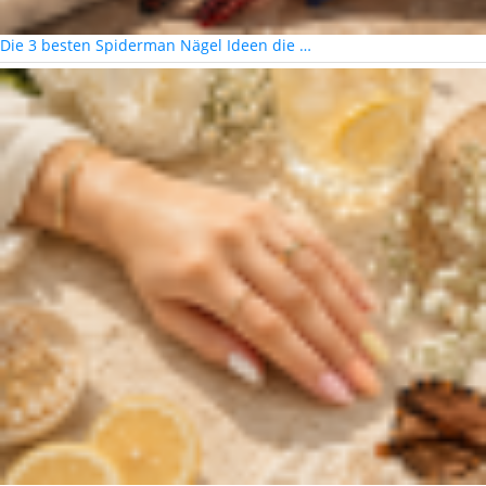
Die 3 besten Spiderman Nägel Ideen die …