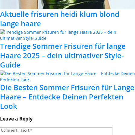
Aktuelle frisuren heidi klum blond
lange haare
Trendige Sommer Frisuren für lange
Haare 2025 – dein ultimativer Style-
Guide
Die Besten Sommer Frisuren für Lange
Haare – Entdecke Deinen Perfekten
Look
Leave a Reply