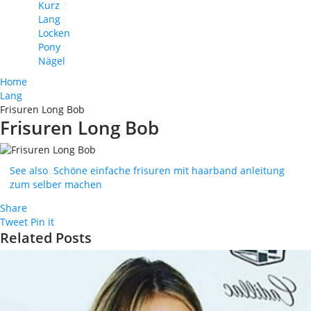
Kurz
Lang
Locken
Pony
Nägel
Home
Lang
Frisuren Long Bob
Frisuren Long Bob
See also
Schöne einfache frisuren mit haarband anleitung
zum selber machen
Share
Tweet
Pin it
Related Posts