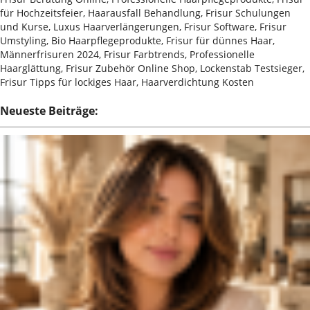
für Hochzeitsfeier, Haarausfall Behandlung, Frisur Schulungen
und Kurse, Luxus Haarverlängerungen, Frisur Software, Frisur
Umstyling, Bio Haarpflegeprodukte, Frisur für dünnes Haar,
Männerfrisuren 2024, Frisur Farbtrends, Professionelle
Haarglättung, Frisur Zubehör Online Shop, Lockenstab Testsieger,
Frisur Tipps für lockiges Haar, Haarverdichtung Kosten
Neueste Beiträge: