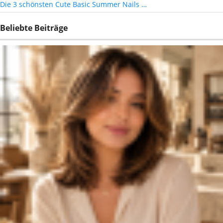
Die 3 schönsten Cute Basic Summer Nails …
Beliebte Beiträge