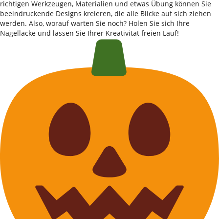
richtigen Werkzeugen, Materialien und etwas Übung können Sie
beeindruckende Designs kreieren, die alle Blicke auf sich ziehen
werden. Also, worauf warten Sie noch? Holen Sie sich Ihre
Nagellacke und lassen Sie Ihrer Kreativität freien Lauf!