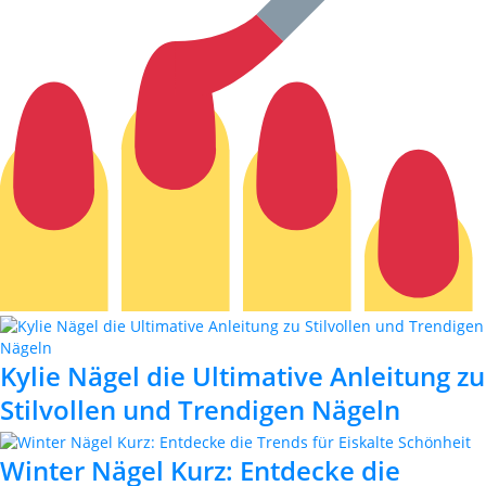
Kylie Nägel die Ultimative Anleitung zu
Stilvollen und Trendigen Nägeln
Winter Nägel Kurz: Entdecke die