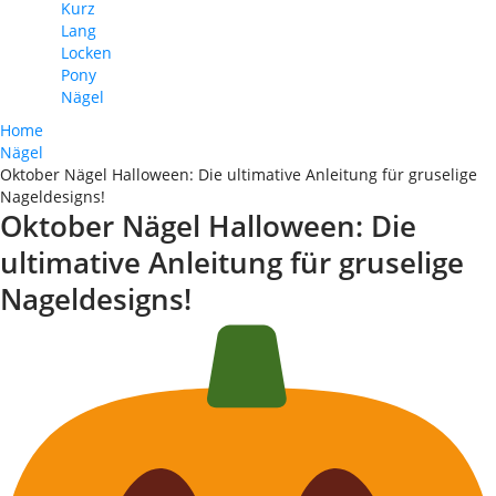
Kurz
Lang
Locken
Pony
Nägel
Home
Nägel
Oktober Nägel Halloween: Die ultimative Anleitung für gruselige
Nageldesigns!
Oktober Nägel Halloween: Die
ultimative Anleitung für gruselige
Nageldesigns!