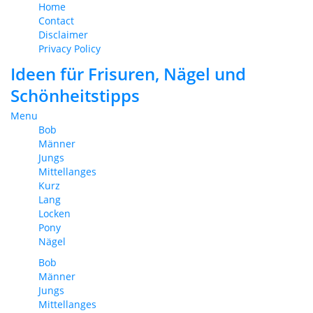
Home
Contact
Disclaimer
Privacy Policy
Ideen für Frisuren, Nägel und
Schönheitstipps
Menu
Bob
Männer
Jungs
Mittellanges
Kurz
Lang
Locken
Pony
Nägel
Bob
Männer
Jungs
Mittellanges