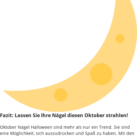
Fazit: Lassen Sie Ihre Nägel diesen Oktober strahlen!
Oktober Nägel Halloween sind mehr als nur ein Trend. Sie sind
eine Möglichkeit, sich auszudrücken und Spaß zu haben. Mit den