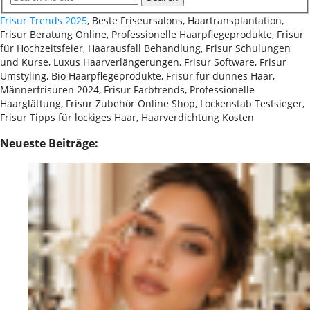
Frisur Trends 2025
, Beste Friseursalons, Haartransplantation,
Frisur Beratung Online, Professionelle Haarpflegeprodukte, Frisur
für Hochzeitsfeier, Haarausfall Behandlung, Frisur Schulungen
und Kurse, Luxus Haarverlängerungen, Frisur Software, Frisur
Umstyling, Bio Haarpflegeprodukte, Frisur für dünnes Haar,
Männerfrisuren 2024, Frisur Farbtrends, Professionelle
Haarglättung, Frisur Zubehör Online Shop, Lockenstab Testsieger,
Frisur Tipps für lockiges Haar, Haarverdichtung Kosten
Neueste Beiträge: