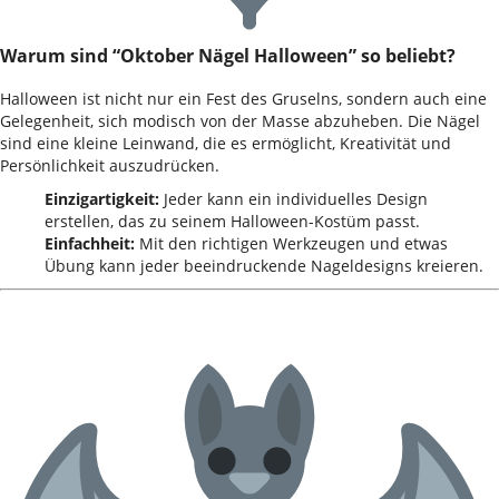
Warum sind “Oktober Nägel Halloween” so beliebt?
Halloween ist nicht nur ein Fest des Gruselns, sondern auch eine
Gelegenheit, sich modisch von der Masse abzuheben. Die Nägel
sind eine kleine Leinwand, die es ermöglicht, Kreativität und
Persönlichkeit auszudrücken.
Einzigartigkeit:
Jeder kann ein individuelles Design
erstellen, das zu seinem Halloween-Kostüm passt.
Einfachheit:
Mit den richtigen Werkzeugen und etwas
Übung kann jeder beeindruckende Nageldesigns kreieren.