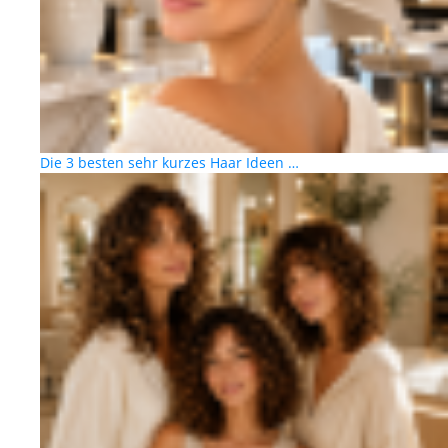
Die 3 besten sehr kurzes Haar Ideen …