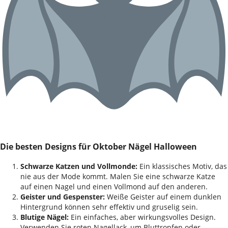
Die besten Designs für Oktober Nägel Halloween
Schwarze Katzen und Vollmonde:
Ein klassisches Motiv, das
nie aus der Mode kommt. Malen Sie eine schwarze Katze
auf einen Nagel und einen Vollmond auf den anderen.
Geister und Gespenster:
Weiße Geister auf einem dunklen
Hintergrund können sehr effektiv und gruselig sein.
Blutige Nägel:
Ein einfaches, aber wirkungsvolles Design.
Verwenden Sie roten Nagellack, um Bluttropfen oder -