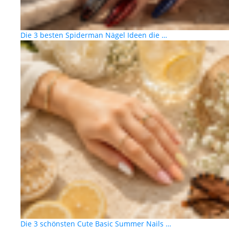
Die 3 besten Spiderman Nägel Ideen die …
Die 3 schönsten Cute Basic Summer Nails …