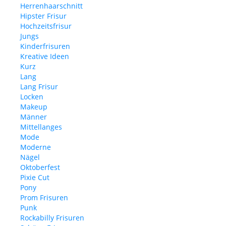
Herrenhaarschnitt
Hipster Frisur
Hochzeitsfrisur
Jungs
Kinderfrisuren
Kreative Ideen
Kurz
Lang
Lang Frisur
Locken
Makeup
Männer
Mittellanges
Mode
Moderne
Nägel
Oktoberfest
Pixie Cut
Pony
Prom Frisuren
Punk
Rockabilly Frisuren