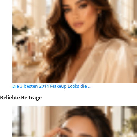
Die 3 besten 2014 Makeup Looks die …
Beliebte Beiträge