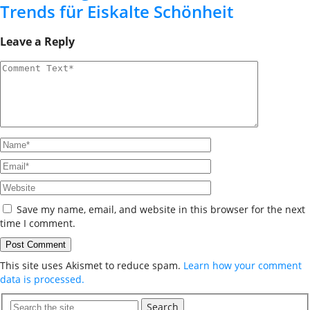
Trends für Eiskalte Schönheit
Leave a Reply
Save my name, email, and website in this browser for the next
time I comment.
This site uses Akismet to reduce spam.
Learn how your comment
data is processed.
Search