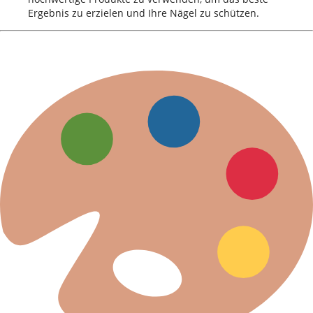
Ergebnis zu erzielen und Ihre Nägel zu schützen.