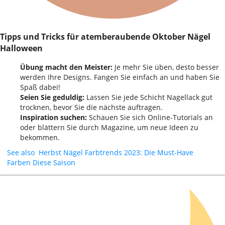
Tipps und Tricks für atemberaubende Oktober Nägel
Halloween
Übung macht den Meister:
Je mehr Sie üben, desto besser
werden Ihre Designs. Fangen Sie einfach an und haben Sie
Spaß dabei!
Seien Sie geduldig:
Lassen Sie jede Schicht Nagellack gut
trocknen, bevor Sie die nächste auftragen.
Inspiration suchen:
Schauen Sie sich Online-Tutorials an
oder blättern Sie durch Magazine, um neue Ideen zu
bekommen.
See also
Herbst Nägel Farbtrends 2023: Die Must-Have
Farben Diese Saison