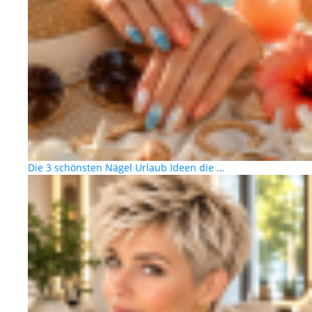
Die 3 schönsten Nägel Urlaub Ideen die …