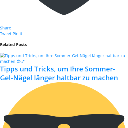
Share
Tweet
Pin it
Related Posts
Tipps und Tricks, um Ihre Sommer-
Gel-Nägel länger haltbar zu machen