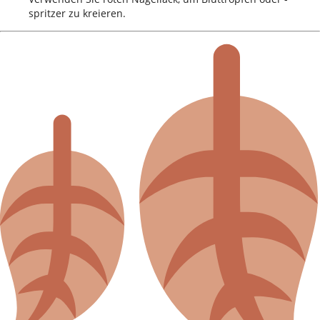
spritzer zu kreieren.