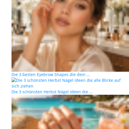
Die 3 besten Eyebrow Shapes die dein …
Die 3 schönsten Herbst Nägel Ideen die …