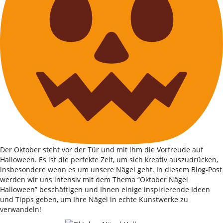
Der Oktober steht vor der Tür und mit ihm die Vorfreude auf
Halloween. Es ist die perfekte Zeit, um sich kreativ auszudrücken,
insbesondere wenn es um unsere Nägel geht. In diesem Blog-Post
werden wir uns intensiv mit dem Thema “Oktober Nägel
Halloween” beschäftigen und Ihnen einige inspirierende Ideen
und Tipps geben, um Ihre Nägel in echte Kunstwerke zu
verwandeln!