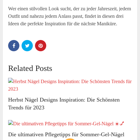
Wer einen stilvollen Look sucht, der zu jeder Jahreszeit, jedem
Outfit und nahezu jedem Anlass passt, findet in diesen drei
Ideen die perfekte Inspiration für die nächste Maniküre.
Related Posts
Herbst Nägel Designs Inspiration: Die Schönsten
Trends für 2023
Die ultimativen Pflegetipps für Sommer-Gel-Nägel