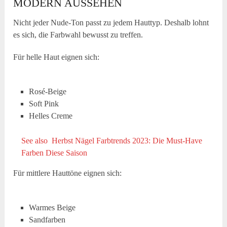
MODERN AUSSEHEN
Nicht jeder Nude-Ton passt zu jedem Hauttyp. Deshalb lohnt
es sich, die Farbwahl bewusst zu treffen.
Für helle Haut eignen sich:
Rosé-Beige
Soft Pink
Helles Creme
See also
Herbst Nägel Farbtrends 2023: Die Must-Have
Farben Diese Saison
Für mittlere Hauttöne eignen sich:
Warmes Beige
Sandfarben