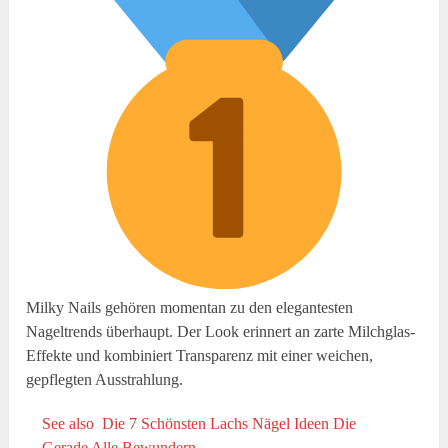
Milky Nails gehören momentan zu den elegantesten
Nageltrends überhaupt. Der Look erinnert an zarte Milchglas-
Effekte und kombiniert Transparenz mit einer weichen,
gepflegten Ausstrahlung.
See also
Die 7 Schönsten Lachs Nägel Ideen Die
Gerade Alle Bewundern