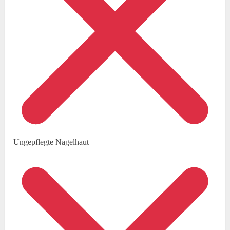
Ungepflegte Nagelhaut