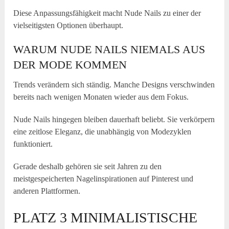
Diese Anpassungsfähigkeit macht Nude Nails zu einer der
vielseitigsten Optionen überhaupt.
WARUM NUDE NAILS NIEMALS AUS
DER MODE KOMMEN
Trends verändern sich ständig. Manche Designs verschwinden
bereits nach wenigen Monaten wieder aus dem Fokus.
Nude Nails hingegen bleiben dauerhaft beliebt. Sie verkörpern
eine zeitlose Eleganz, die unabhängig von Modezyklen
funktioniert.
Gerade deshalb gehören sie seit Jahren zu den
meistgespeicherten Nagelinspirationen auf Pinterest und
anderen Plattformen.
PLATZ 3 MINIMALISTISCHE