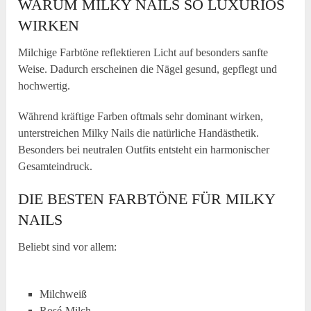
WARUM MILKY NAILS SO LUXURIÖS
WIRKEN
Milchige Farbtöne reflektieren Licht auf besonders sanfte
Weise. Dadurch erscheinen die Nägel gesund, gepflegt und
hochwertig.
Während kräftige Farben oftmals sehr dominant wirken,
unterstreichen Milky Nails die natürliche Handästhetik.
Besonders bei neutralen Outfits entsteht ein harmonischer
Gesamteindruck.
DIE BESTEN FARBTÖNE FÜR MILKY
NAILS
Beliebt sind vor allem:
Milchweiß
Rosé-Milch