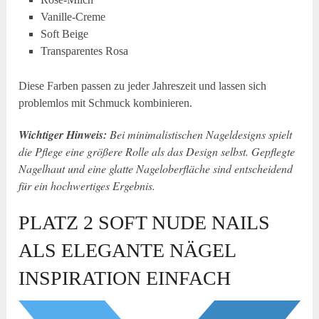
Vanille-Creme
Soft Beige
Transparentes Rosa
Diese Farben passen zu jeder Jahreszeit und lassen sich
problemlos mit Schmuck kombinieren.
Wichtiger Hinweis:
Bei minimalistischen Nageldesigns spielt
die Pflege eine größere Rolle als das Design selbst. Gepflegte
Nagelhaut und eine glatte Nageloberfläche sind entscheidend
für ein hochwertiges Ergebnis.
PLATZ 2 SOFT NUDE NAILS
ALS ELEGANTE NÄGEL
INSPIRATION EINFACH