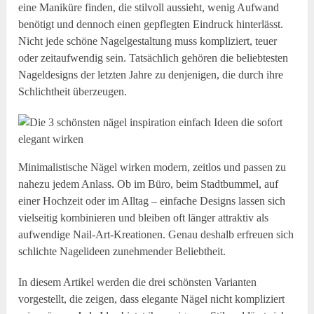
eine Maniküre finden, die stilvoll aussieht, wenig Aufwand
benötigt und dennoch einen gepflegten Eindruck hinterlässt.
Nicht jede schöne Nagelgestaltung muss kompliziert, teuer
oder zeitaufwendig sein. Tatsächlich gehören die beliebtesten
Nageldesigns der letzten Jahre zu denjenigen, die durch ihre
Schlichtheit überzeugen.
Minimalistische Nägel wirken modern, zeitlos und passen zu
nahezu jedem Anlass. Ob im Büro, beim Stadtbummel, auf
einer Hochzeit oder im Alltag – einfache Designs lassen sich
vielseitig kombinieren und bleiben oft länger attraktiv als
aufwendige Nail-Art-Kreationen. Genau deshalb erfreuen sich
schlichte Nagelideen zunehmender Beliebtheit.
In diesem Artikel werden die drei schönsten Varianten
vorgestellt, die zeigen, dass elegante Nägel nicht kompliziert