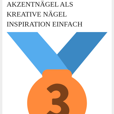
AKZENTNÄGEL ALS
KREATIVE NÄGEL
INSPIRATION EINFACH