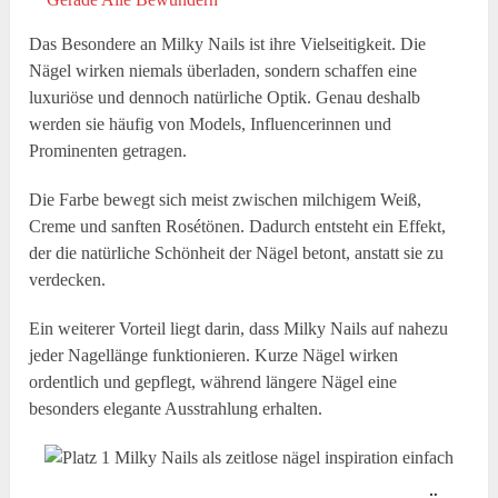
Das Besondere an Milky Nails ist ihre Vielseitigkeit. Die
Nägel wirken niemals überladen, sondern schaffen eine
luxuriöse und dennoch natürliche Optik. Genau deshalb
werden sie häufig von Models, Influencerinnen und
Prominenten getragen.
Die Farbe bewegt sich meist zwischen milchigem Weiß,
Creme und sanften Rosétönen. Dadurch entsteht ein Effekt,
der die natürliche Schönheit der Nägel betont, anstatt sie zu
verdecken.
Ein weiterer Vorteil liegt darin, dass Milky Nails auf nahezu
jeder Nagellänge funktionieren. Kurze Nägel wirken
ordentlich und gepflegt, während längere Nägel eine
besonders elegante Ausstrahlung erhalten.