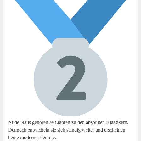
Nude Nails gehören seit Jahren zu den absoluten Klassikern.
Dennoch entwickeln sie sich ständig weiter und erscheinen
heute moderner denn je.