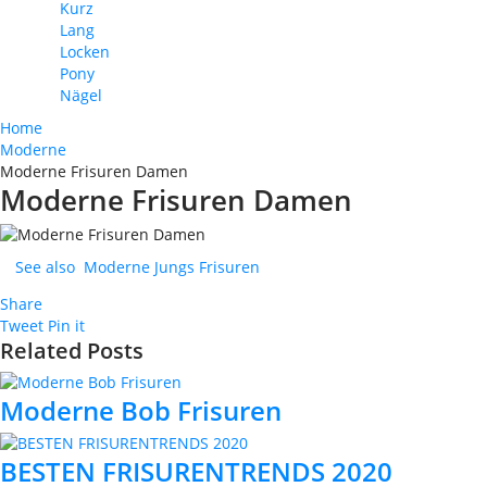
Kurz
Lang
Locken
Pony
Nägel
Home
Moderne
Moderne Frisuren Damen
Moderne Frisuren Damen
See also
Moderne Jungs Frisuren
Share
Tweet
Pin it
Related Posts
Moderne Bob Frisuren
BESTEN FRISURENTRENDS 2020