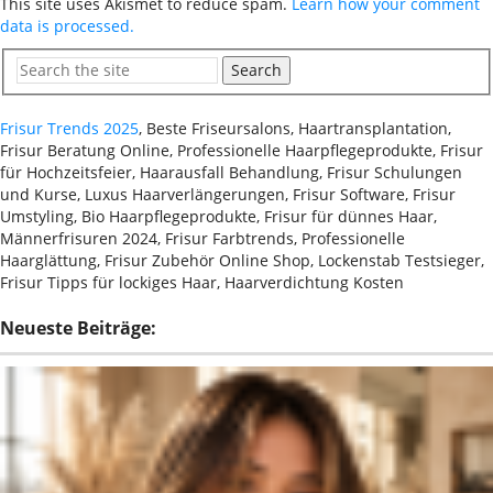
This site uses Akismet to reduce spam.
Learn how your comment
data is processed.
Search
Frisur Trends 2025
, Beste Friseursalons, Haartransplantation,
Frisur Beratung Online, Professionelle Haarpflegeprodukte, Frisur
für Hochzeitsfeier, Haarausfall Behandlung, Frisur Schulungen
und Kurse, Luxus Haarverlängerungen, Frisur Software, Frisur
Umstyling, Bio Haarpflegeprodukte, Frisur für dünnes Haar,
Männerfrisuren 2024, Frisur Farbtrends, Professionelle
Haarglättung, Frisur Zubehör Online Shop, Lockenstab Testsieger,
Frisur Tipps für lockiges Haar, Haarverdichtung Kosten
Neueste Beiträge: