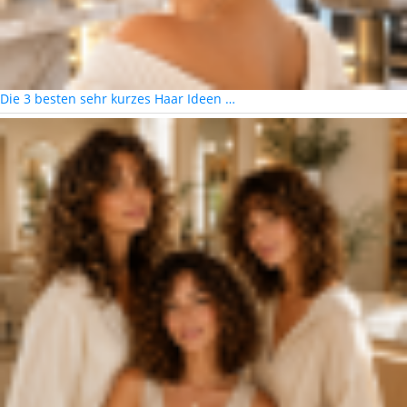
Die 3 besten sehr kurzes Haar Ideen …