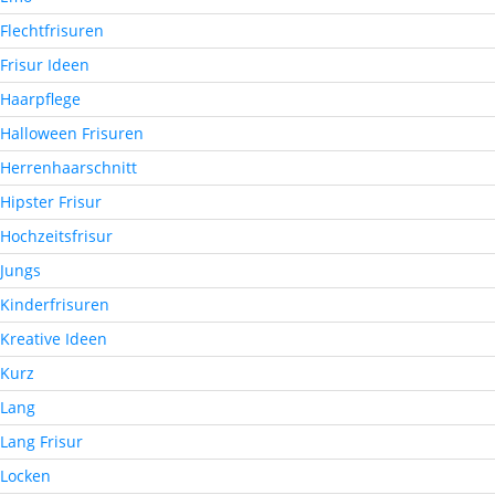
Flechtfrisuren
Frisur Ideen
Haarpflege
Halloween Frisuren
Herrenhaarschnitt
Hipster Frisur
Hochzeitsfrisur
Jungs
Kinderfrisuren
Kreative Ideen
Kurz
Lang
Lang Frisur
Locken