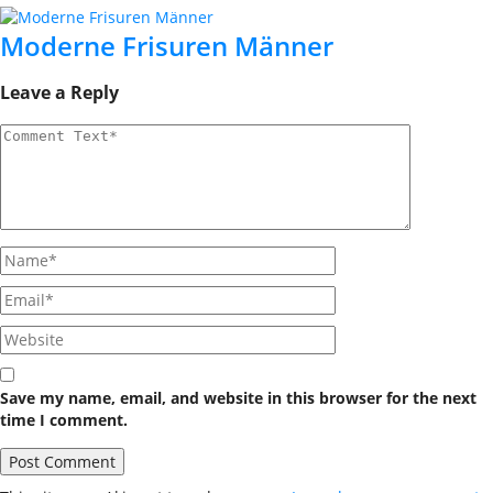
Moderne Frisuren Männer
Leave a Reply
Save my name, email, and website in this browser for the next
time I comment.