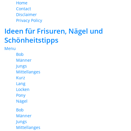
Home
Contact
Disclaimer
Privacy Policy
Ideen für Frisuren, Nägel und
Schönheitstipps
Menu
Bob
Männer
Jungs
Mittellanges
Kurz
Lang
Locken
Pony
Nägel
Bob
Männer
Jungs
Mittellanges