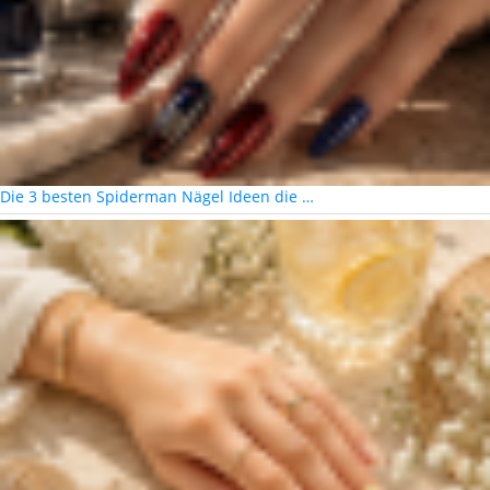
Die 3 besten Spiderman Nägel Ideen die …