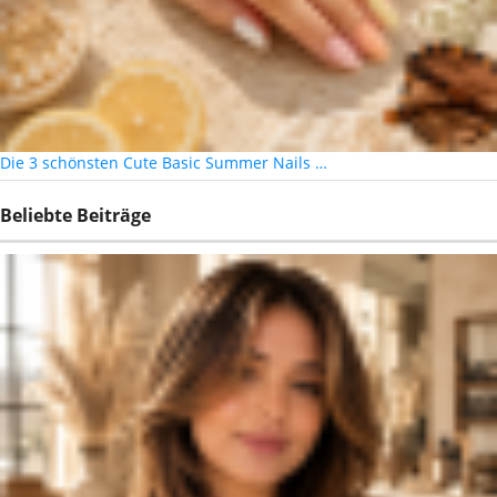
Die 3 schönsten Cute Basic Summer Nails …
Beliebte Beiträge