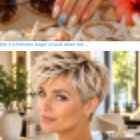
Die 3 schönsten Nägel Urlaub Ideen die …