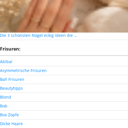
Die 3 schönsten Nägel eckig Ideen die …
Frisuren:
Abibal
Asymmetrische Frisuren
Ball Frisuren
Beautytipps
Blond
Bob
Box Zöpfe
Dicke Haare