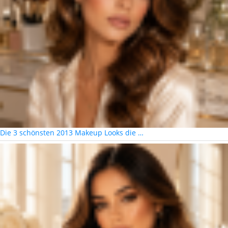
Die 3 schönsten 2013 Makeup Looks die …