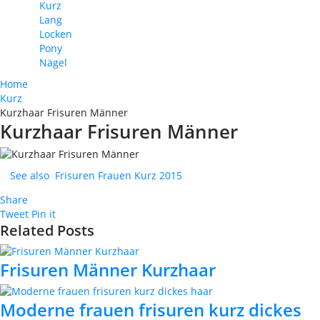
Kurz
Lang
Locken
Pony
Nägel
Home
Kurz
Kurzhaar Frisuren Männer
Kurzhaar Frisuren Männer
See also
Frisuren Frauen Kurz 2015
Share
Tweet
Pin it
Related Posts
Frisuren Männer Kurzhaar
Moderne frauen frisuren kurz dickes