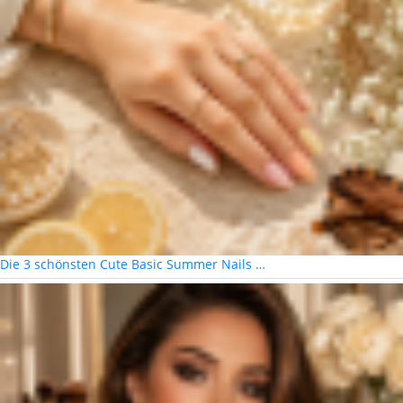
Die 3 schönsten Cute Basic Summer Nails …