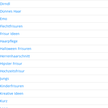
Dirndl
Dünnes Haar
Emo
Flechtfrisuren
Frisur Ideen
Haarpflege
Halloween Frisuren
Herrenhaarschnitt
Hipster Frisur
Hochzeitsfrisur
Jungs
Kinderfrisuren
Kreative Ideen
Kurz