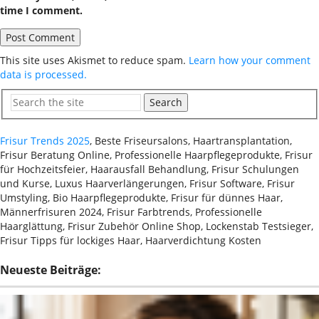
time I comment.
This site uses Akismet to reduce spam.
Learn how your comment
data is processed.
Search
Frisur Trends 2025
, Beste Friseursalons, Haartransplantation,
Frisur Beratung Online, Professionelle Haarpflegeprodukte, Frisur
für Hochzeitsfeier, Haarausfall Behandlung, Frisur Schulungen
und Kurse, Luxus Haarverlängerungen, Frisur Software, Frisur
Umstyling, Bio Haarpflegeprodukte, Frisur für dünnes Haar,
Männerfrisuren 2024, Frisur Farbtrends, Professionelle
Haarglättung, Frisur Zubehör Online Shop, Lockenstab Testsieger,
Frisur Tipps für lockiges Haar, Haarverdichtung Kosten
Neueste Beiträge: