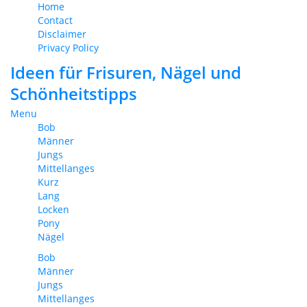
Home
Contact
Disclaimer
Privacy Policy
Ideen für Frisuren, Nägel und
Schönheitstipps
Menu
Bob
Männer
Jungs
Mittellanges
Kurz
Lang
Locken
Pony
Nägel
Bob
Männer
Jungs
Mittellanges