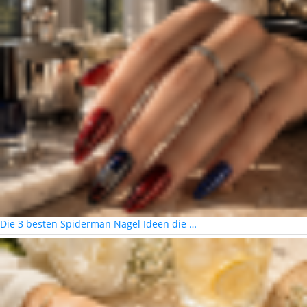
Die 3 besten Spiderman Nägel Ideen die …