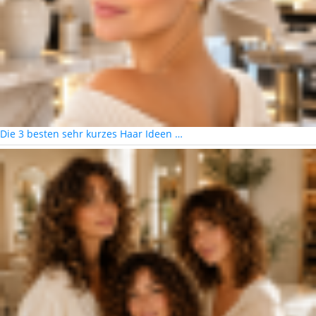
Die 3 besten sehr kurzes Haar Ideen …