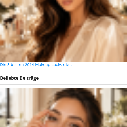
Die 3 besten 2014 Makeup Looks die …
Beliebte Beiträge