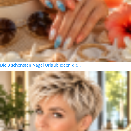
Die 3 schönsten Nägel Urlaub Ideen die …