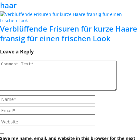
haar
Verblüffende Frisuren für kurze Haare
fransig für einen frischen Look
Leave a Reply
Save my name, email, and website in this browser for the next