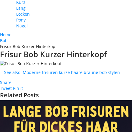
Kurz
Lang
Locken
Pony
Nägel
Home
Bob
Frisur Bob Kurzer Hinterkopf
Frisur Bob Kurzer Hinterkopf
See also
Moderne frisuren kurze haare braune bob stylen
Share
Tweet
Pin it
Related Posts