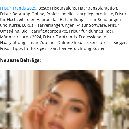
Frisur Trends 2025
, Beste Friseursalons, Haartransplantation,
Frisur Beratung Online, Professionelle Haarpflegeprodukte, Frisur
für Hochzeitsfeier, Haarausfall Behandlung, Frisur Schulungen
und Kurse, Luxus Haarverlängerungen, Frisur Software, Frisur
Umstyling, Bio Haarpflegeprodukte, Frisur für dünnes Haar,
Männerfrisuren 2024, Frisur Farbtrends, Professionelle
Haarglättung, Frisur Zubehör Online Shop, Lockenstab Testsieger,
Frisur Tipps für lockiges Haar, Haarverdichtung Kosten
Neueste Beiträge: