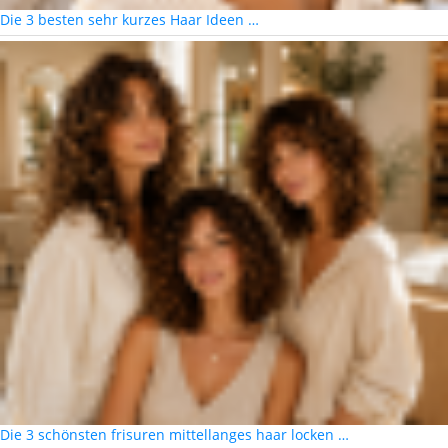
Die 3 besten sehr kurzes Haar Ideen …
Die 3 schönsten frisuren mittellanges haar locken …