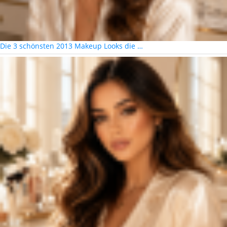
Die 3 schönsten 2013 Makeup Looks die …