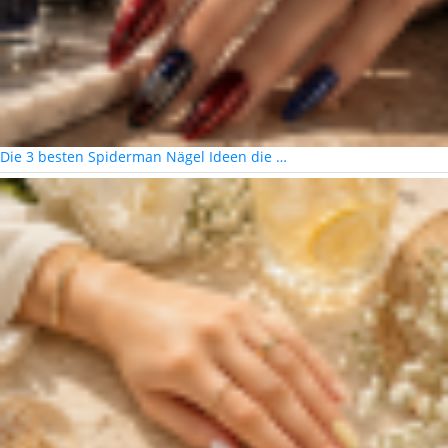
Die 3 besten Spiderman Nägel Ideen die …