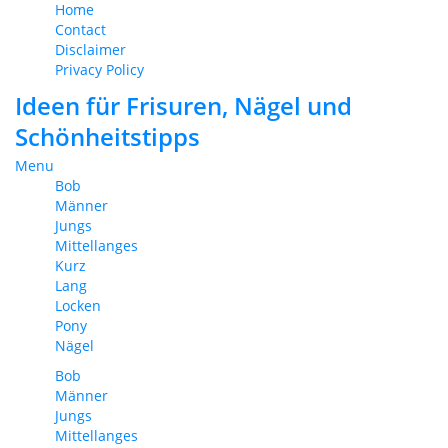
Home
Contact
Disclaimer
Privacy Policy
Ideen für Frisuren, Nägel und
Schönheitstipps
Menu
Bob
Männer
Jungs
Mittellanges
Kurz
Lang
Locken
Pony
Nägel
Bob
Männer
Jungs
Mittellanges