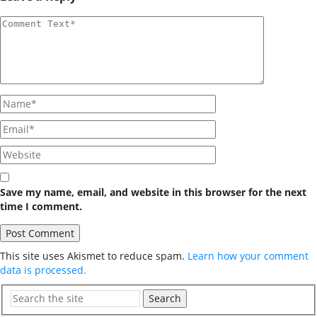
Save my name, email, and website in this browser for the next
time I comment.
This site uses Akismet to reduce spam.
Learn how your comment
data is processed.
Search