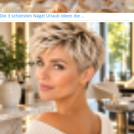
Die 3 schönsten Nägel Urlaub Ideen die …