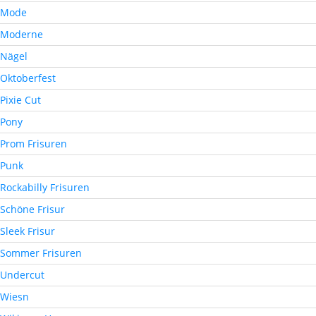
Mode
Moderne
Nägel
Oktoberfest
Pixie Cut
Pony
Prom Frisuren
Punk
Rockabilly Frisuren
Schöne Frisur
Sleek Frisur
Sommer Frisuren
Undercut
Wiesn