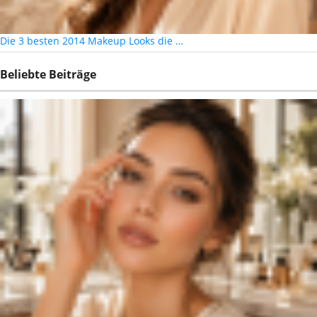
Die 3 besten 2014 Makeup Looks die …
Beliebte Beiträge