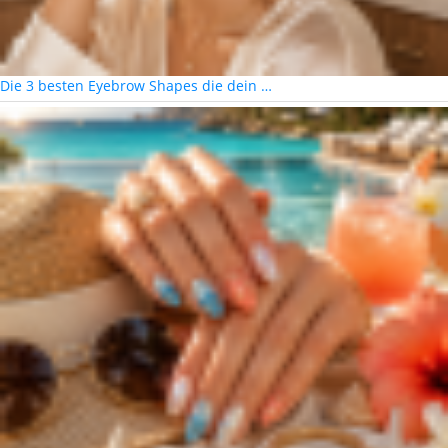
Die 3 besten Eyebrow Shapes die dein …