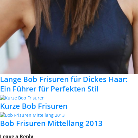
Lange Bob Frisuren für Dickes Haar:
Ein Führer für Perfekten Stil
Kurze Bob Frisuren
Bob Frisuren Mittellang 2013
Leave a Reply