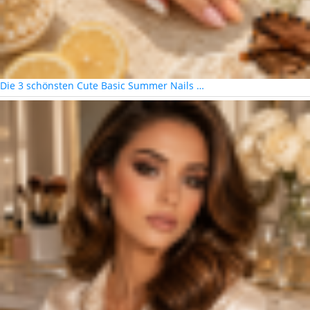
Die 3 schönsten Cute Basic Summer Nails …