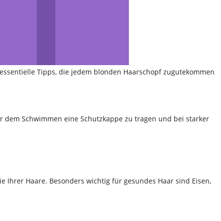
ge essentielle Tipps, die jedem blonden Haarschopf zugutekommen
, vor dem Schwimmen eine Schutzkappe zu tragen und bei starker
e Ihrer Haare. Besonders wichtig für gesundes Haar sind Eisen,