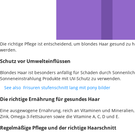
Die richtige Pflege ist entscheidend, um blondes Haar gesund zu
werden.
Schutz vor Umwelteinflüssen
Blondes Haar ist besonders anfällig für Schäden durch Sonnenlich
Sonneneinstrahlung Produkte mit UV-Schutz zu verwenden.
See also
Frisuren stufenschnitt lang mit pony bilder
Die richtige Ernährung für gesundes Haar
Eine ausgewogene Ernährung, reich an Vitaminen und Mineralien, u
Zink, Omega-3-Fettsäuren sowie die Vitamine A, C, D und E.
Regelmäßige Pflege und der richtige Haarschnitt