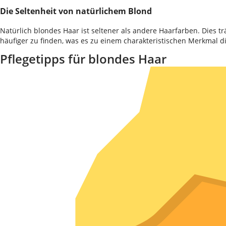
Die Seltenheit von natürlichem Blond
Natürlich blondes Haar ist seltener als andere Haarfarben. Dies t
häufiger zu finden, was es zu einem charakteristischen Merkmal d
Pflegetipps für blondes Haar