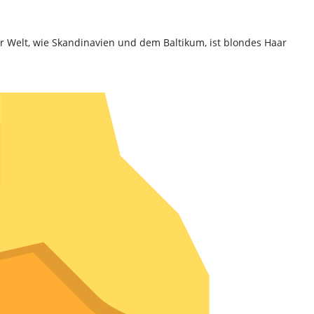
er Welt, wie Skandinavien und dem Baltikum, ist blondes Haar