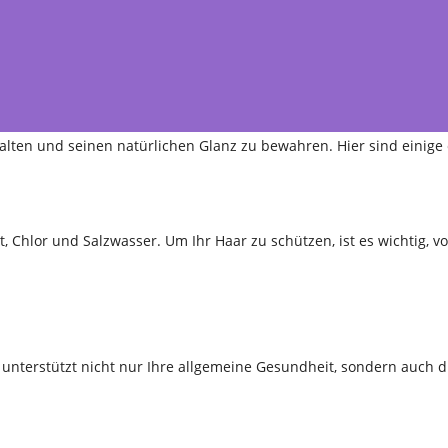
 halten und seinen natürlichen Glanz zu bewahren. Hier sind eini
t, Chlor und Salzwasser. Um Ihr Haar zu schützen, ist es wichtig
nterstützt nicht nur Ihre allgemeine Gesundheit, sondern auch di