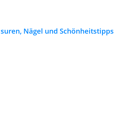
risuren, Nägel und Schönheitstipps