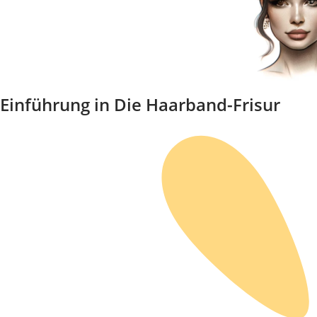
Einführung in Die Haarband-Frisur