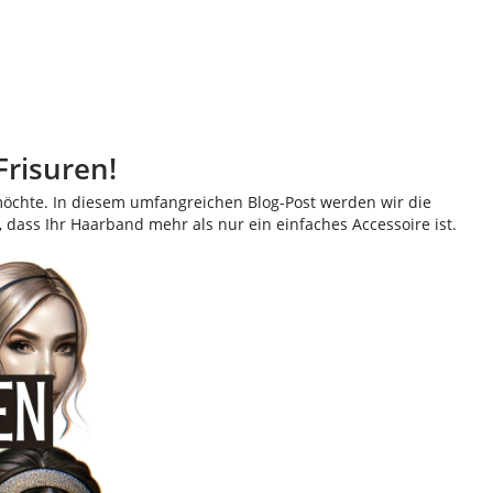
Frisuren!
n möchte. In diesem umfangreichen Blog-Post werden wir die
 dass Ihr Haarband mehr als nur ein einfaches Accessoire ist.