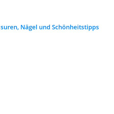
risuren, Nägel und Schönheitstipps