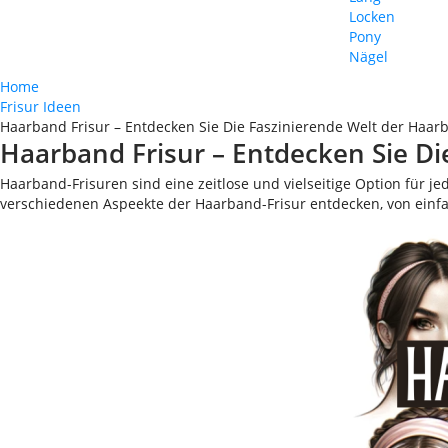
Locken
Pony
Nägel
Home
Frisur Ideen
Haarband Frisur – Entdecken Sie Die Faszinierende Welt der Haar
Haarband Frisur – Entdecken Sie Di
Haarband-Frisuren sind eine zeitlose und vielseitige Option für j
verschiedenen Aspeekte der Haarband-Frisur entdecken, von einfach