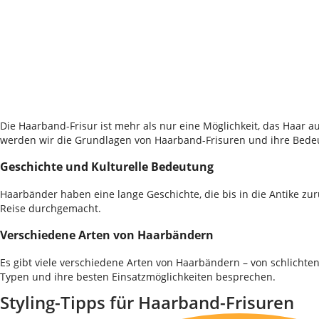
Die Haarband-Frisur ist mehr als nur eine Möglichkeit, das Haar a
werden wir die Grundlagen von Haarband-Frisuren und ihre Bede
Geschichte und Kulturelle Bedeutung
Haarbänder haben eine lange Geschichte, die bis in die Antike zu
Reise durchgemacht.
Verschiedene Arten von Haarbändern
Es gibt viele verschiedene Arten von Haarbändern – von schlichte
Typen und ihre besten Einsatzmöglichkeiten besprechen.
Styling-Tipps für Haarband-Frisuren