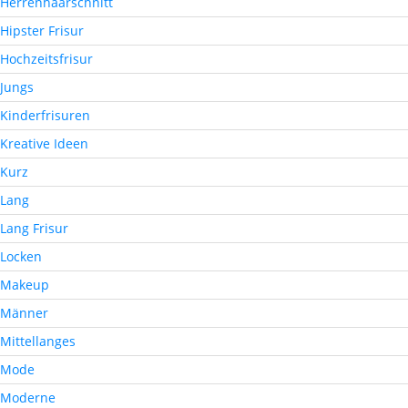
Herrenhaarschnitt
Hipster Frisur
Hochzeitsfrisur
Jungs
Kinderfrisuren
Kreative Ideen
Kurz
Lang
Lang Frisur
Locken
Makeup
Männer
Mittellanges
Mode
Moderne