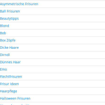
Asymmetrische Frisuren
Ball Frisuren
Beautytipps
Blond
Bob
Box Zöpfe
Dicke Haare
Dirndl
Dünnes Haar
Emo
Flechtfrisuren
Frisur Ideen
Haarpflege
Halloween Frisuren