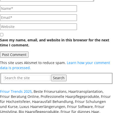
Save my name, email, and website in this browser for the next
time I comment.
This site uses Akismet to reduce spam.
Learn how your comment
data is processed.
Search
Frisur Trends 2025
, Beste Friseursalons, Haartransplantation,
Frisur Beratung Online, Professionelle Haarpflegeprodukte, Frisur
für Hochzeitsfeier, Haarausfall Behandlung, Frisur Schulungen
und Kurse, Luxus Haarverlängerungen, Frisur Software, Frisur
Umstyling, Bio Haarpflegeprodukte, Frisur für dünnes Haar,