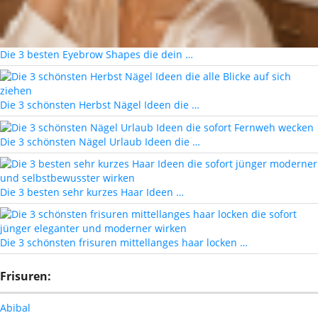
Die 3 besten Eyebrow Shapes die dein …
Die 3 schönsten Herbst Nägel Ideen die …
Die 3 schönsten Nägel Urlaub Ideen die …
Die 3 besten sehr kurzes Haar Ideen …
Die 3 schönsten frisuren mittellanges haar locken …
Frisuren:
Abibal