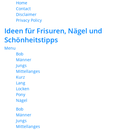
Home
Contact
Disclaimer
Privacy Policy
Ideen für Frisuren, Nägel und
Schönheitstipps
Menu
Bob
Männer
Jungs
Mittellanges
Kurz
Lang
Locken
Pony
Nägel
Bob
Männer
Jungs
Mittellanges