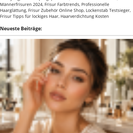
Männerfrisuren 2024, Frisur Farbtrends, Professionelle
Haarglättung, Frisur Zubehör Online Shop, Lockenstab Testsieger,
Frisur Tipps für lockiges Haar, Haarverdichtung Kosten
Neueste Beiträge: