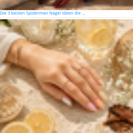
Die 3 besten Spiderman Nägel Ideen die …