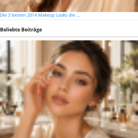
Die 3 besten 2014 Makeup Looks die …
Beliebte Beiträge