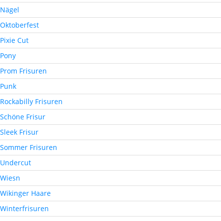
Nägel
Oktoberfest
Pixie Cut
Pony
Prom Frisuren
Punk
Rockabilly Frisuren
Schöne Frisur
Sleek Frisur
Sommer Frisuren
Undercut
Wiesn
Wikinger Haare
Winterfrisuren