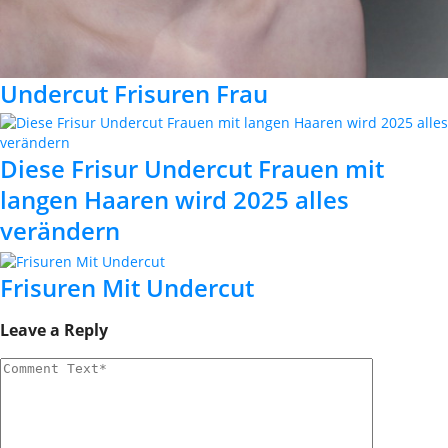
Undercut Frisuren Frau
Diese Frisur Undercut Frauen mit
langen Haaren wird 2025 alles
verändern
Frisuren Mit Undercut
Leave a Reply