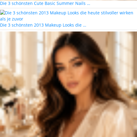
Die 3 schönsten Cute Basic Summer Nails …
Die 3 schönsten 2013 Makeup Looks die …