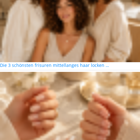
Die 3 schönsten frisuren mittellanges haar locken …