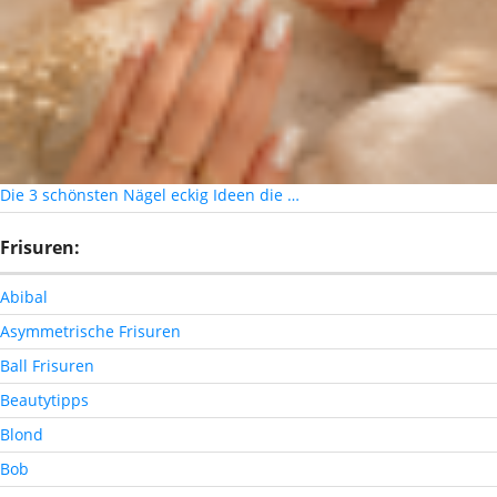
Die 3 schönsten Nägel eckig Ideen die …
Frisuren:
Abibal
Asymmetrische Frisuren
Ball Frisuren
Beautytipps
Blond
Bob