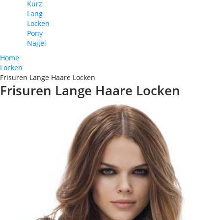
Kurz
Lang
Locken
Pony
Nägel
Home
Locken
Frisuren Lange Haare Locken
Frisuren Lange Haare Locken