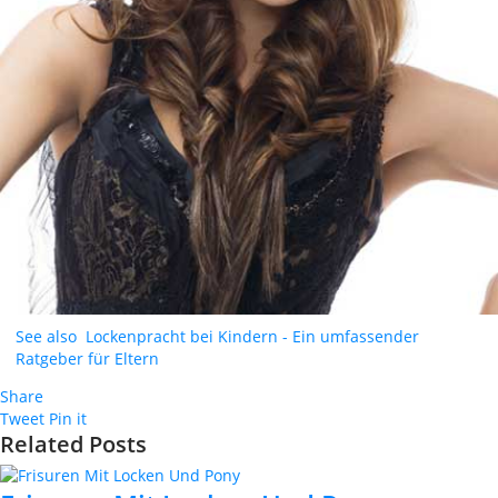
See also
Lockenpracht bei Kindern - Ein umfassender
Ratgeber für Eltern
Share
Tweet
Pin it
Related Posts