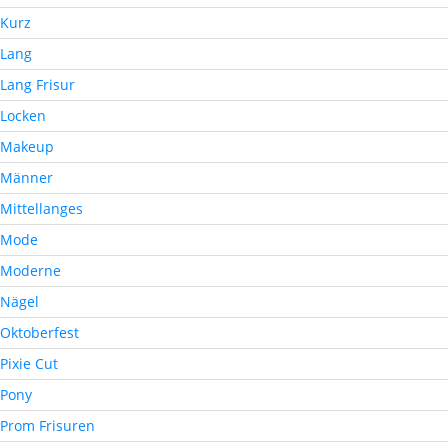
Kurz
Lang
Lang Frisur
Locken
Makeup
Männer
Mittellanges
Mode
Moderne
Nägel
Oktoberfest
Pixie Cut
Pony
Prom Frisuren