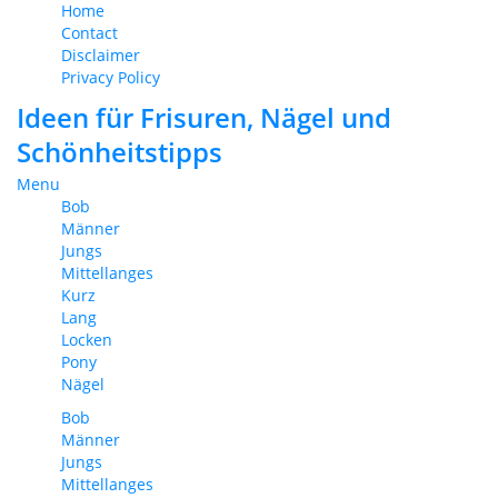
Home
Contact
Disclaimer
Privacy Policy
Ideen für Frisuren, Nägel und
Schönheitstipps
Menu
Bob
Männer
Jungs
Mittellanges
Kurz
Lang
Locken
Pony
Nägel
Bob
Männer
Jungs
Mittellanges