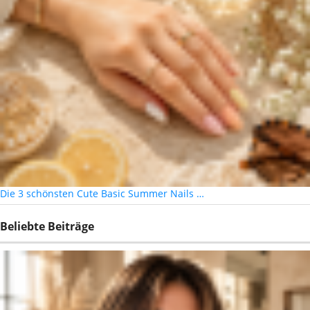
Die 3 schönsten Cute Basic Summer Nails …
Beliebte Beiträge