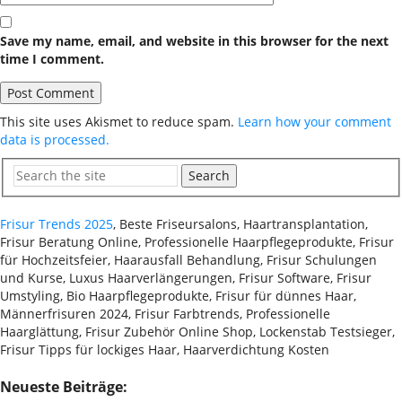
Save my name, email, and website in this browser for the next
time I comment.
This site uses Akismet to reduce spam.
Learn how your comment
data is processed.
Search
Frisur Trends 2025
, Beste Friseursalons, Haartransplantation,
Frisur Beratung Online, Professionelle Haarpflegeprodukte, Frisur
für Hochzeitsfeier, Haarausfall Behandlung, Frisur Schulungen
und Kurse, Luxus Haarverlängerungen, Frisur Software, Frisur
Umstyling, Bio Haarpflegeprodukte, Frisur für dünnes Haar,
Männerfrisuren 2024, Frisur Farbtrends, Professionelle
Haarglättung, Frisur Zubehör Online Shop, Lockenstab Testsieger,
Frisur Tipps für lockiges Haar, Haarverdichtung Kosten
Neueste Beiträge: