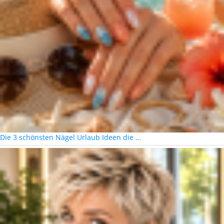
Die 3 schönsten Nägel Urlaub Ideen die …