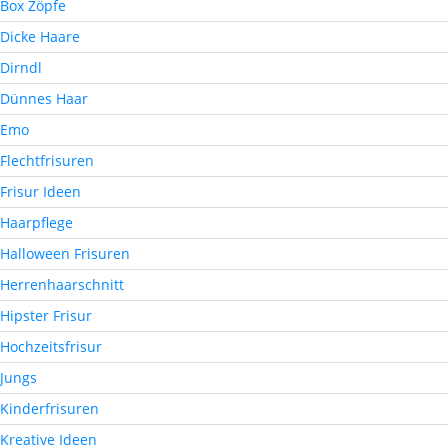
Box Zöpfe
Dicke Haare
Dirndl
Dünnes Haar
Emo
Flechtfrisuren
Frisur Ideen
Haarpflege
Halloween Frisuren
Herrenhaarschnitt
Hipster Frisur
Hochzeitsfrisur
Jungs
Kinderfrisuren
Kreative Ideen