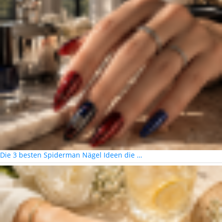
Die 3 besten Spiderman Nägel Ideen die …