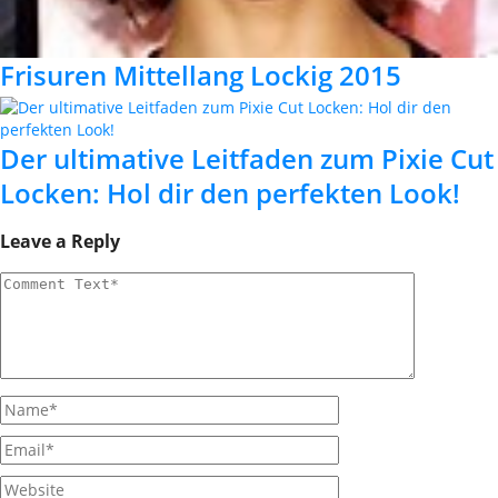
Frisuren Mittellang Lockig 2015
Der ultimative Leitfaden zum Pixie Cut
Locken: Hol dir den perfekten Look!
Leave a Reply