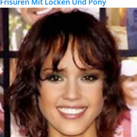
Frisuren Mit Locken Und Pony