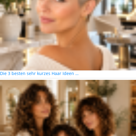
Die 3 besten sehr kurzes Haar Ideen …