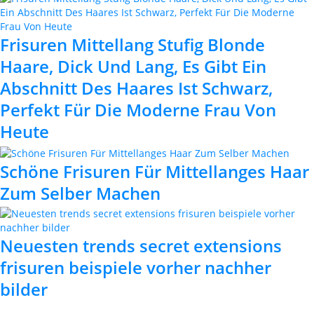
Frisuren Mittellang Stufig Blonde
Haare, Dick Und Lang, Es Gibt Ein
Abschnitt Des Haares Ist Schwarz,
Perfekt Für Die Moderne Frau Von
Heute
Schöne Frisuren Für Mittellanges Haar
Zum Selber Machen
Neuesten trends secret extensions
frisuren beispiele vorher nachher
bilder