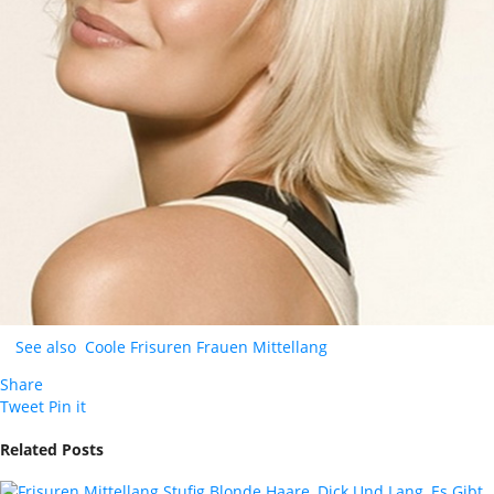
See also
Coole Frisuren Frauen Mittellang
Share
Tweet
Pin it
Related Posts