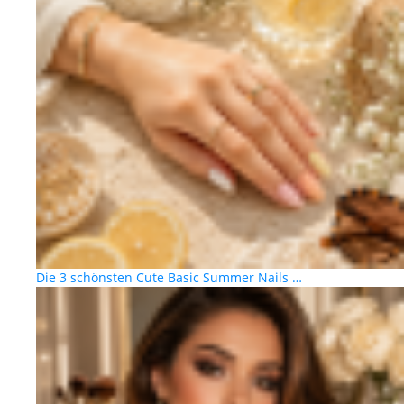
Die 3 schönsten Cute Basic Summer Nails …