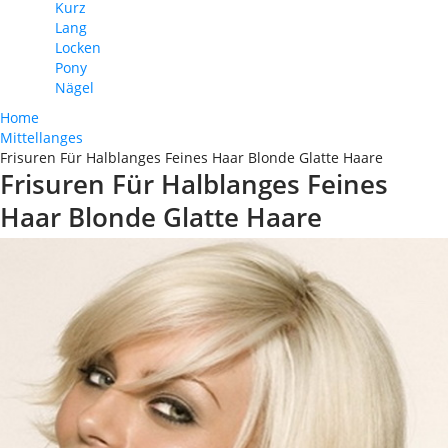
Kurz
Lang
Locken
Pony
Nägel
Home
Mittellanges
Frisuren Für Halblanges Feines Haar Blonde Glatte Haare
Frisuren Für Halblanges Feines
Haar Blonde Glatte Haare