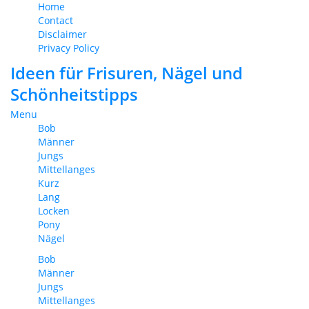
Home
Contact
Disclaimer
Privacy Policy
Ideen für Frisuren, Nägel und
Schönheitstipps
Menu
Bob
Männer
Jungs
Mittellanges
Kurz
Lang
Locken
Pony
Nägel
Bob
Männer
Jungs
Mittellanges