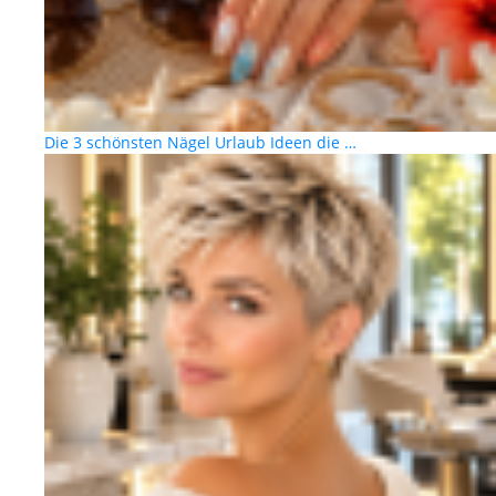
Die 3 schönsten Nägel Urlaub Ideen die …