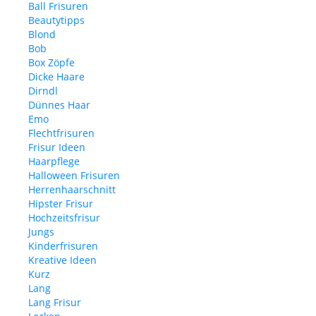
Ball Frisuren
Beautytipps
Blond
Bob
Box Zöpfe
Dicke Haare
Dirndl
Dünnes Haar
Emo
Flechtfrisuren
Frisur Ideen
Haarpflege
Halloween Frisuren
Herrenhaarschnitt
Hipster Frisur
Hochzeitsfrisur
Jungs
Kinderfrisuren
Kreative Ideen
Kurz
Lang
Lang Frisur