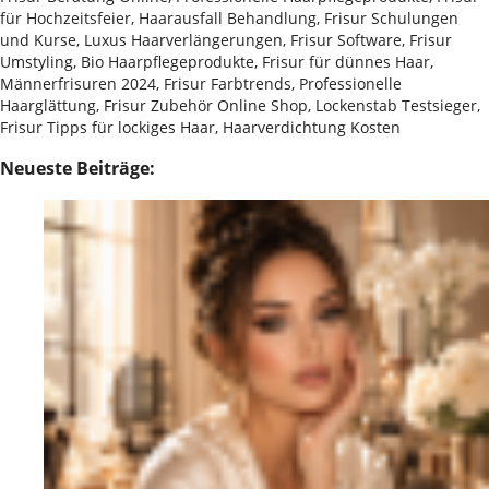
für Hochzeitsfeier, Haarausfall Behandlung, Frisur Schulungen
und Kurse, Luxus Haarverlängerungen, Frisur Software, Frisur
Umstyling, Bio Haarpflegeprodukte, Frisur für dünnes Haar,
Männerfrisuren 2024, Frisur Farbtrends, Professionelle
Haarglättung, Frisur Zubehör Online Shop, Lockenstab Testsieger,
Frisur Tipps für lockiges Haar, Haarverdichtung Kosten
Neueste Beiträge: