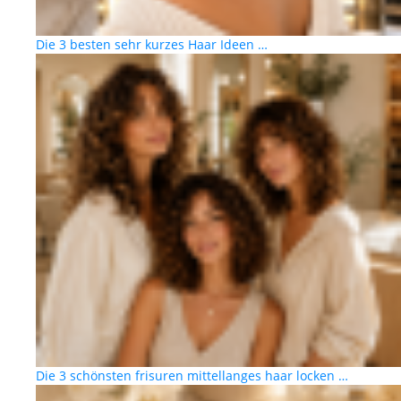
Die 3 besten sehr kurzes Haar Ideen …
Die 3 schönsten frisuren mittellanges haar locken …