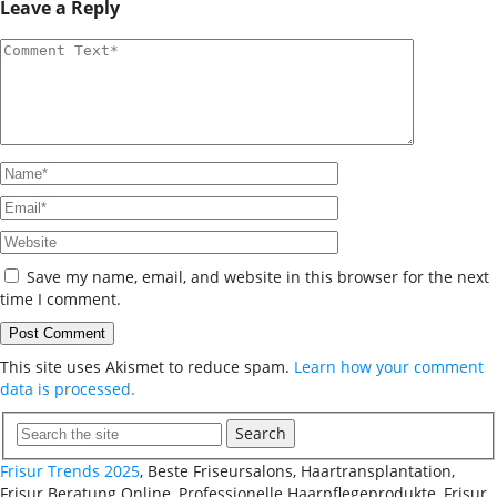
Leave a Reply
Save my name, email, and website in this browser for the next
time I comment.
This site uses Akismet to reduce spam.
Learn how your comment
data is processed.
Search
Frisur Trends 2025
, Beste Friseursalons, Haartransplantation,
Frisur Beratung Online, Professionelle Haarpflegeprodukte, Frisur