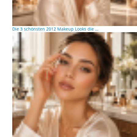
Die 3 schönsten 2012 Makeup Looks die …