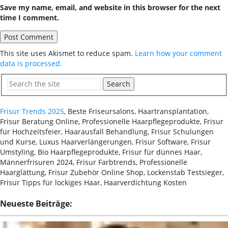
Save my name, email, and website in this browser for the next
time I comment.
This site uses Akismet to reduce spam.
Learn how your comment
data is processed.
Search
Frisur Trends 2025
, Beste Friseursalons, Haartransplantation,
Frisur Beratung Online, Professionelle Haarpflegeprodukte, Frisur
für Hochzeitsfeier, Haarausfall Behandlung, Frisur Schulungen
und Kurse, Luxus Haarverlängerungen, Frisur Software, Frisur
Umstyling, Bio Haarpflegeprodukte, Frisur für dünnes Haar,
Männerfrisuren 2024, Frisur Farbtrends, Professionelle
Haarglättung, Frisur Zubehör Online Shop, Lockenstab Testsieger,
Frisur Tipps für lockiges Haar, Haarverdichtung Kosten
Neueste Beiträge: