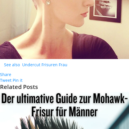
See also
Undercut Frisuren Frau
Share
Tweet
Pin it
Related Posts