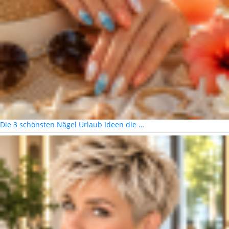
Die 3 schönsten Nägel Urlaub Ideen die …