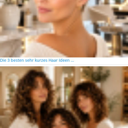
Die 3 besten sehr kurzes Haar Ideen …