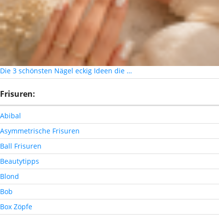
Die 3 schönsten Nägel eckig Ideen die …
Frisuren:
Abibal
Asymmetrische Frisuren
Ball Frisuren
Beautytipps
Blond
Bob
Box Zöpfe