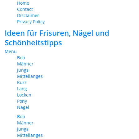
Home
Contact
Disclaimer
Privacy Policy
Ideen für Frisuren, Nägel und
Schönheitstipps
Menu
Bob
Männer
Jungs
Mittellanges
Kurz
Lang
Locken
Pony
Nägel
Bob
Männer
Jungs
Mittellanges