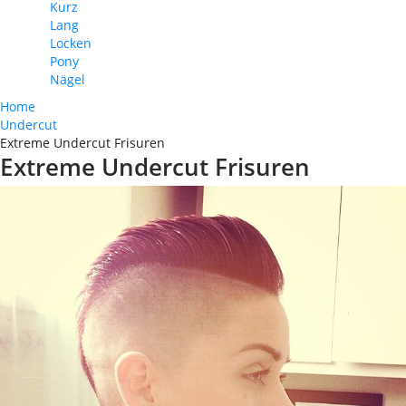
Kurz
Lang
Locken
Pony
Nägel
Home
Undercut
Extreme Undercut Frisuren
Extreme Undercut Frisuren