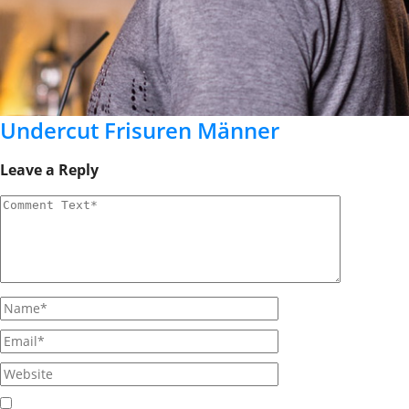
Undercut Frisuren Männer
Leave a Reply