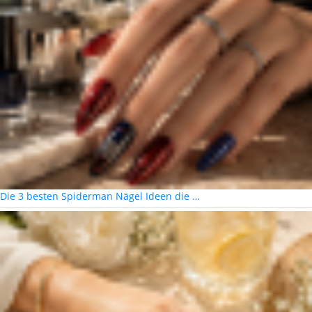
Die 3 besten Spiderman Nägel Ideen die …