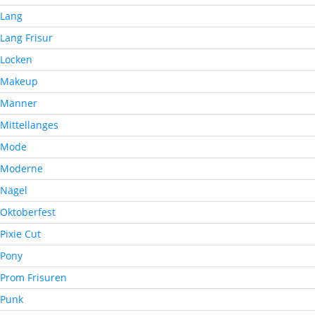
Lang
Lang Frisur
Locken
Makeup
Männer
Mittellanges
Mode
Moderne
Nägel
Oktoberfest
Pixie Cut
Pony
Prom Frisuren
Punk