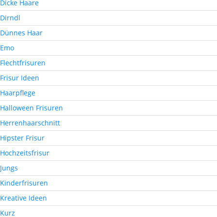
Dicke Haare
Dirndl
Dünnes Haar
Emo
Flechtfrisuren
Frisur Ideen
Haarpflege
Halloween Frisuren
Herrenhaarschnitt
Hipster Frisur
Hochzeitsfrisur
Jungs
Kinderfrisuren
Kreative Ideen
Kurz