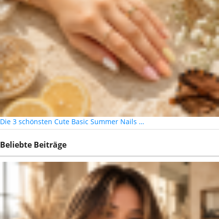
Die 3 schönsten Cute Basic Summer Nails …
Beliebte Beiträge