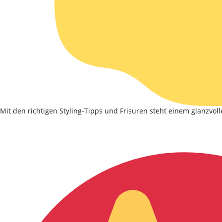
Mit den richtigen Styling-Tipps und Frisuren steht einem glanzvo