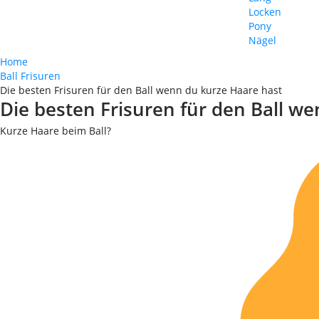
Locken
Pony
Nägel
Home
Ball Frisuren
Die besten Frisuren für den Ball wenn du kurze Haare hast
Die besten Frisuren für den Ball w
Kurze Haare beim Ball?