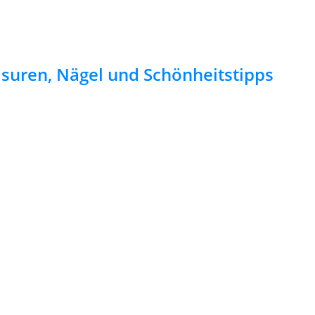
risuren, Nägel und Schönheitstipps