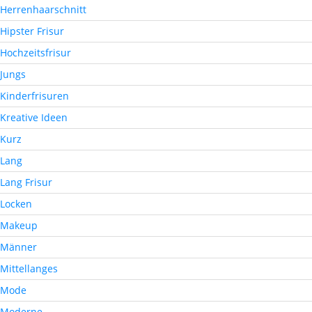
Herrenhaarschnitt
Hipster Frisur
Hochzeitsfrisur
Jungs
Kinderfrisuren
Kreative Ideen
Kurz
Lang
Lang Frisur
Locken
Makeup
Männer
Mittellanges
Mode
Moderne