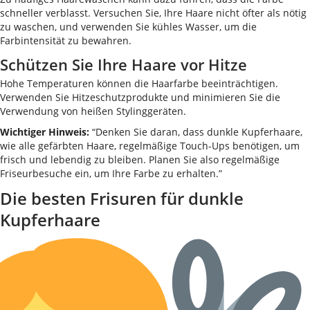
schneller verblasst. Versuchen Sie, Ihre Haare nicht öfter als nötig
zu waschen, und verwenden Sie kühles Wasser, um die
Farbintensität zu bewahren.
Schützen Sie Ihre Haare vor Hitze
Hohe Temperaturen können die Haarfarbe beeinträchtigen.
Verwenden Sie Hitzeschutzprodukte und minimieren Sie die
Verwendung von heißen Stylinggeräten.
Wichtiger Hinweis:
“Denken Sie daran, dass dunkle Kupferhaare,
wie alle gefärbten Haare, regelmäßige Touch-Ups benötigen, um
frisch und lebendig zu bleiben. Planen Sie also regelmäßige
Friseurbesuche ein, um Ihre Farbe zu erhalten.”
Die besten Frisuren für dunkle
Kupferhaare