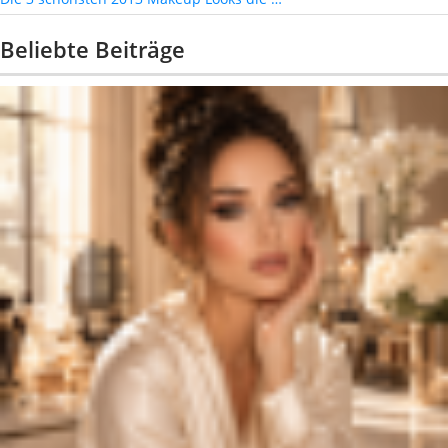
Beliebte Beiträge