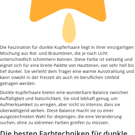
Die Faszination für dunkle Kupferhaare liegt in ihrer einzigartigen
Mischung aus Rot- und Brauntönen, die je nach Licht
unterschiedlich schimmern können. Diese Farbe ist vielseitig und
eignet sich für eine breite Palette von Hauttönen, von sehr hell bis
tief dunkel. Sie verleiht dem Träger eine warme Ausstrahlung und
kann sowohl in der Freizeit als auch im beruflichen Umfeld
getragen werden.
Dunkle Kupferhaare bieten eine wunderbare Balance zwischen
Auffälligkeit und Natürlichkeit. Sie sind lebhaft genug, um
Aufmerksamkeit zu erregen, aber nicht so intensiv, dass sie
überwältigend wirken. Diese Balance macht sie zu einer
ausgezeichneten Wahl für diejenigen, die eine Veränderung
suchen, ohne zu extremen Farben greifen zu müssen.
Die besten Farbtechniken für dunkle