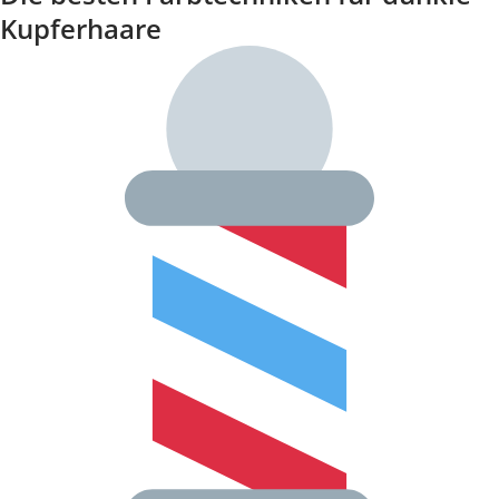
Kupferhaare