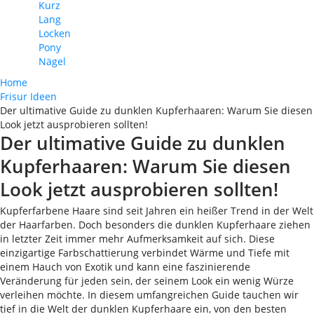
Kurz
Lang
Locken
Pony
Nägel
Home
Frisur Ideen
Der ultimative Guide zu dunklen Kupferhaaren: Warum Sie diesen
Look jetzt ausprobieren sollten!
Der ultimative Guide zu dunklen
Kupferhaaren: Warum Sie diesen
Look jetzt ausprobieren sollten!
Kupferfarbene Haare sind seit Jahren ein heißer Trend in der Welt
der Haarfarben. Doch besonders die dunklen Kupferhaare ziehen
in letzter Zeit immer mehr Aufmerksamkeit auf sich. Diese
einzigartige Farbschattierung verbindet Wärme und Tiefe mit
einem Hauch von Exotik und kann eine faszinierende
Veränderung für jeden sein, der seinem Look ein wenig Würze
verleihen möchte. In diesem umfangreichen Guide tauchen wir
tief in die Welt der dunklen Kupferhaare ein, von den besten