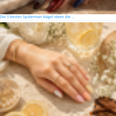
Die 3 besten Spiderman Nägel Ideen die …