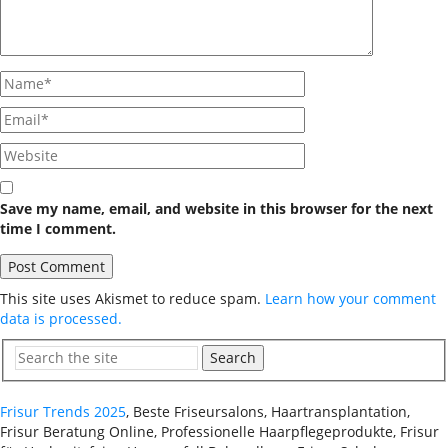
Save my name, email, and website in this browser for the next
time I comment.
This site uses Akismet to reduce spam.
Learn how your comment
data is processed.
Search
Frisur Trends 2025
, Beste Friseursalons, Haartransplantation,
Frisur Beratung Online, Professionelle Haarpflegeprodukte, Frisur