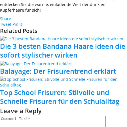
entdecken Sie die warme, einladende Welt der dunklen
Kupferhaare für sich!
Share
Tweet
Pin it
Related Posts
Die 3 besten Bandana Haare Ideen die
sofort stylischer wirken
Balayage: Der Frisurentrend erklärt
Top School Frisuren: Stilvolle und
Schnelle Frisuren für den Schulalltag
Leave a Reply