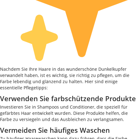
Nachdem Sie Ihre Haare in das wunderschöne Dunkelkupfer
verwandelt haben, ist es wichtig, sie richtig zu pflegen, um die
Farbe lebendig und glänzend zu halten. Hier sind einige
essentielle Pflegetipps:
Verwenden Sie farbschützende Produkte
Investieren Sie in Shampoos und Conditioner, die speziell für
gefärbtes Haar entwickelt wurden. Diese Produkte helfen, die
Farbe zu versiegeln und das Ausbleichen zu verlangsamen.
Vermeiden Sie häufiges Waschen
Zu häufiges Haarewaschen kann dazu führen, dass die Farbe