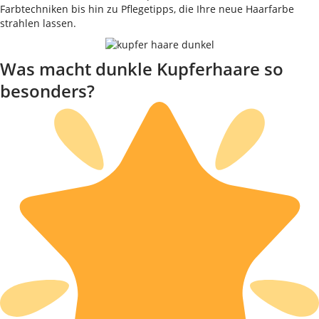
Farbtechniken bis hin zu Pflegetipps, die Ihre neue Haarfarbe
strahlen lassen.
Was macht dunkle Kupferhaare so
besonders?