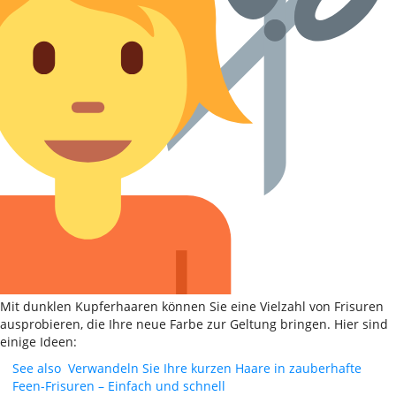
Mit dunklen Kupferhaaren können Sie eine Vielzahl von Frisuren
ausprobieren, die Ihre neue Farbe zur Geltung bringen. Hier sind
einige Ideen:
See also
Verwandeln Sie Ihre kurzen Haare in zauberhafte
Feen-Frisuren – Einfach und schnell