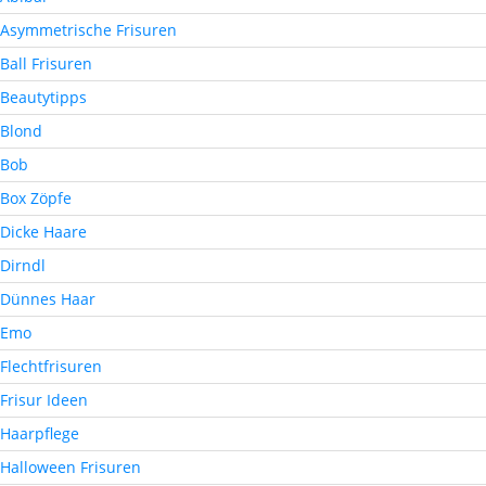
Asymmetrische Frisuren
Ball Frisuren
Beautytipps
Blond
Bob
Box Zöpfe
Dicke Haare
Dirndl
Dünnes Haar
Emo
Flechtfrisuren
Frisur Ideen
Haarpflege
Halloween Frisuren