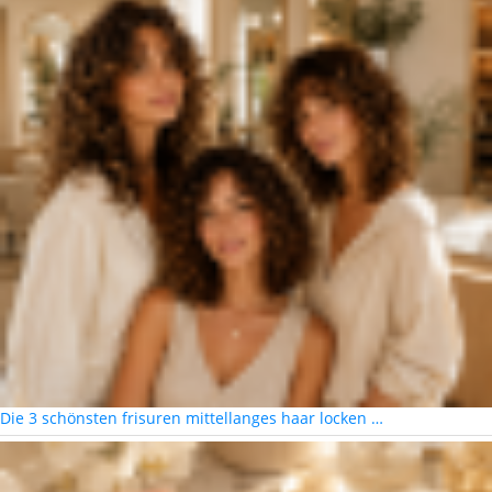
Die 3 schönsten frisuren mittellanges haar locken …