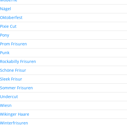
Nägel
Oktoberfest
Pixie Cut
Pony
Prom Frisuren
Punk
Rockabilly Frisuren
Schöne Frisur
Sleek Frisur
Sommer Frisuren
Undercut
Wiesn
Wikinger Haare
Winterfrisuren