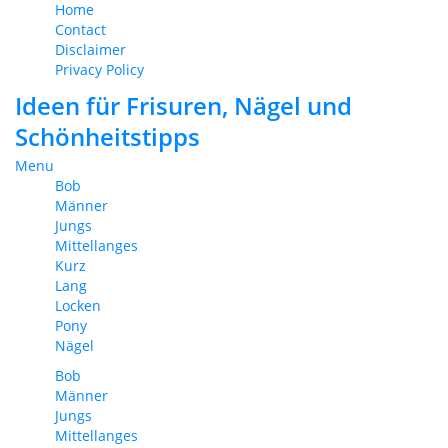
Home
Contact
Disclaimer
Privacy Policy
Ideen für Frisuren, Nägel und
Schönheitstipps
Menu
Bob
Männer
Jungs
Mittellanges
Kurz
Lang
Locken
Pony
Nägel
Bob
Männer
Jungs
Mittellanges