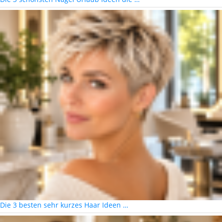
Die 3 besten sehr kurzes Haar Ideen …