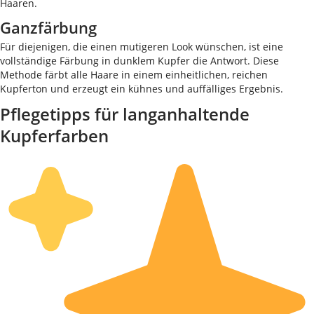
Haaren.
Ganzfärbung
Für diejenigen, die einen mutigeren Look wünschen, ist eine
vollständige Färbung in dunklem Kupfer die Antwort. Diese
Methode färbt alle Haare in einem einheitlichen, reichen
Kupferton und erzeugt ein kühnes und auffälliges Ergebnis.
Pflegetipps für langanhaltende
Kupferfarben