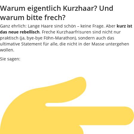
Warum eigentlich Kurzhaar? Und
warum bitte frech?
Ganz ehrlich: Lange Haare sind schön – keine Frage. Aber
kurz ist
das neue rebellisch
. Freche Kurzhaarfrisuren sind nicht nur
praktisch (ja, bye-bye Föhn-Marathon), sondern auch das
ultimative Statement für alle, die nicht in der Masse untergehen
wollen.
Sie sagen: