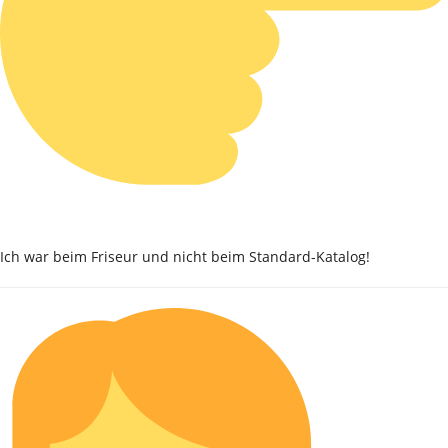
Ich war beim Friseur und nicht beim Standard-Katalog!