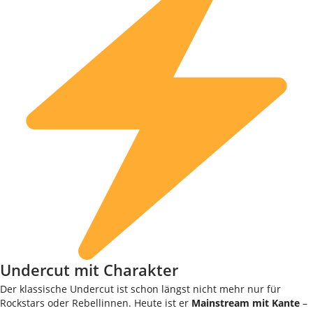
Undercut mit Charakter
Der klassische Undercut ist schon längst nicht mehr nur für
Rockstars oder Rebellinnen. Heute ist er
Mainstream mit Kante
–