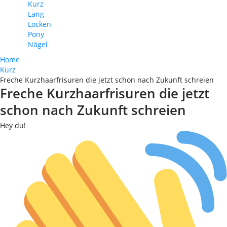
Kurz
Lang
Locken
Pony
Nägel
Home
Kurz
Freche Kurzhaarfrisuren die jetzt schon nach Zukunft schreien
Freche Kurzhaarfrisuren die jetzt
schon nach Zukunft schreien
Hey du!