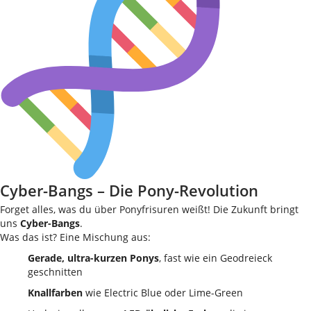
Cyber-Bangs – Die Pony-Revolution
Forget alles, was du über Ponyfrisuren weißt! Die Zukunft bringt
uns
Cyber-Bangs
.
Was das ist? Eine Mischung aus:
Gerade, ultra-kurzen Ponys
, fast wie ein Geodreieck
geschnitten
Knallfarben
wie Electric Blue oder Lime-Green