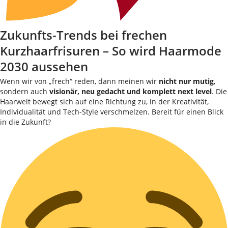
Zukunfts-Trends bei frechen
Kurzhaarfrisuren – So wird Haarmode
2030 aussehen
Wenn wir von „frech“ reden, dann meinen wir
nicht nur mutig
,
sondern auch
visionär, neu gedacht und komplett next level
. Die
Haarwelt bewegt sich auf eine Richtung zu, in der Kreativität,
Individualität und Tech-Style verschmelzen. Bereit für einen Blick
in die Zukunft?