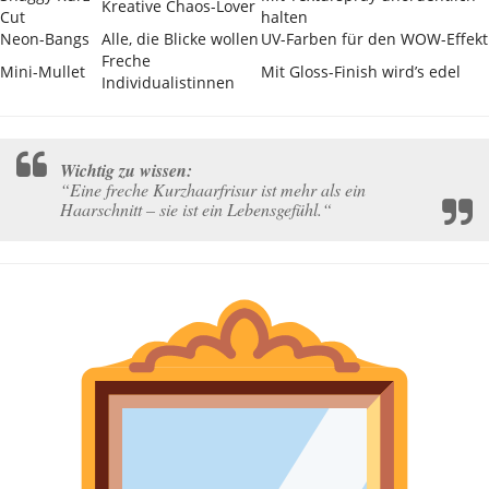
Kreative Chaos-Lover
Cut
halten
Neon-Bangs
Alle, die Blicke wollen
UV-Farben für den WOW-Effekt
Freche
Mini-Mullet
Mit Gloss-Finish wird’s edel
Individualistinnen
Wichtig zu wissen:
“Eine freche Kurzhaarfrisur ist mehr als ein
Haarschnitt – sie ist ein Lebensgefühl.“