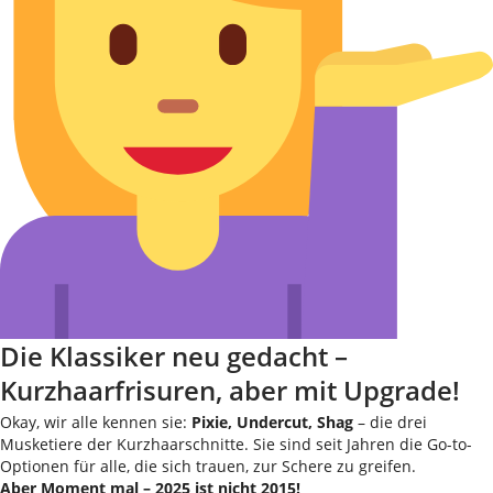
Die Klassiker neu gedacht –
Kurzhaarfrisuren, aber mit Upgrade!
Okay, wir alle kennen sie:
Pixie, Undercut, Shag
– die drei
Musketiere der Kurzhaarschnitte. Sie sind seit Jahren die Go-to-
Optionen für alle, die sich trauen, zur Schere zu greifen.
Aber Moment mal – 2025 ist nicht 2015!