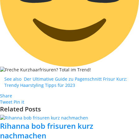
See also
Der Ultimative Guide zu Pagenschnitt Frisur Kurz:
Trendy Haarstyling Tipps für 2023
Share
Tweet
Pin it
Related Posts
Rihanna bob frisuren kurz
nachmachen