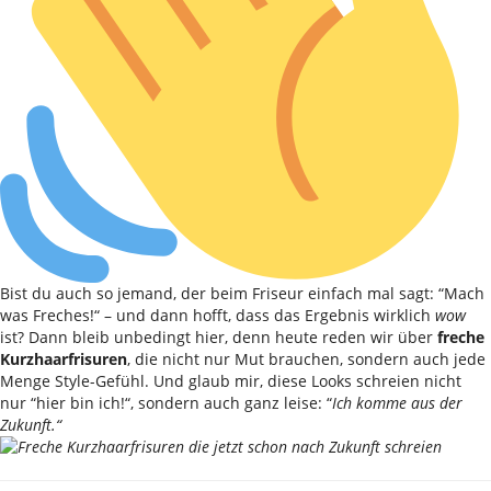
Bist du auch so jemand, der beim Friseur einfach mal sagt: “Mach
was Freches!“ – und dann hofft, dass das Ergebnis wirklich
wow
ist? Dann bleib unbedingt hier, denn heute reden wir über
freche
Kurzhaarfrisuren
, die nicht nur Mut brauchen, sondern auch jede
Menge Style-Gefühl. Und glaub mir, diese Looks schreien nicht
nur “hier bin ich!“, sondern auch ganz leise: “
Ich komme aus der
Zukunft.“