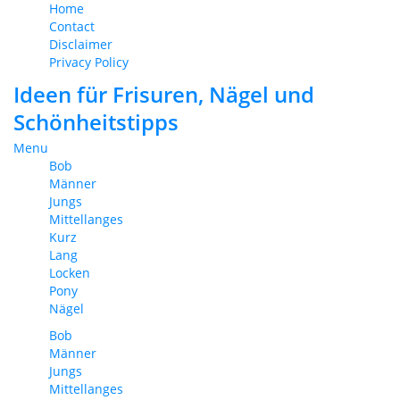
Home
Contact
Disclaimer
Privacy Policy
Ideen für Frisuren, Nägel und
Schönheitstipps
Menu
Bob
Männer
Jungs
Mittellanges
Kurz
Lang
Locken
Pony
Nägel
Bob
Männer
Jungs
Mittellanges