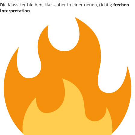
Die Klassiker bleiben, klar – aber in einer neuen, richtig
frechen
Interpretation
.