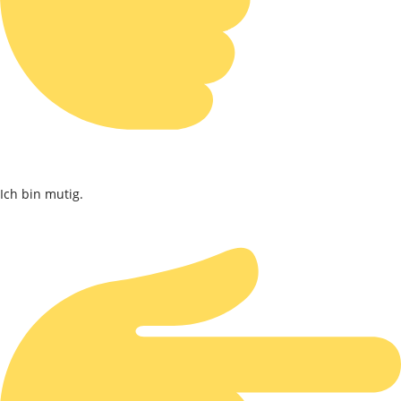
Ich bin mutig.