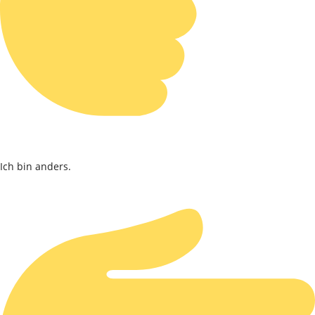
Ich bin anders.