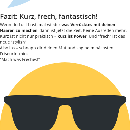
Fazit: Kurz, frech, fantastisch!
Wenn du Lust hast, mal wieder
was Verrücktes mit deinen
Haaren zu machen
, dann ist jetzt die Zeit. Keine Ausreden mehr.
Kurz ist nicht nur praktisch –
kurz ist Power
. Und “frech“ ist das
neue “stylish“.
Also los – schnapp dir deinen Mut und sag beim nächsten
Friseurtermin:
“Mach was Freches!“