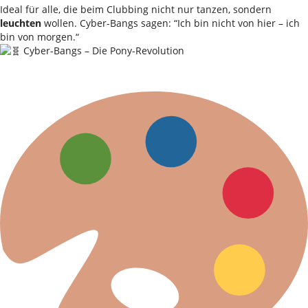
Ideal für alle, die beim Clubbing nicht nur tanzen, sondern
leuchten
wollen. Cyber-Bangs sagen: “Ich bin nicht von hier – ich
bin von morgen.“