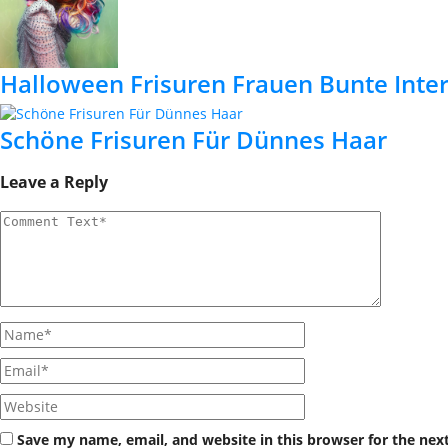
Halloween Frisuren Frauen Bunte Inte
Schöne Frisuren Für Dünnes Haar
Leave a Reply
Save my name, email, and website in this browser for the nex