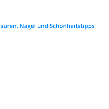
risuren, Nägel und Schönheitstipps