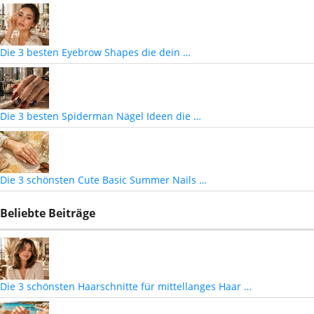
Die 3 besten Eyebrow Shapes die dein …
Die 3 besten Spiderman Nägel Ideen die …
Die 3 schönsten Cute Basic Summer Nails …
Beliebte Beiträge
Die 3 schönsten Haarschnitte für mittellanges Haar …