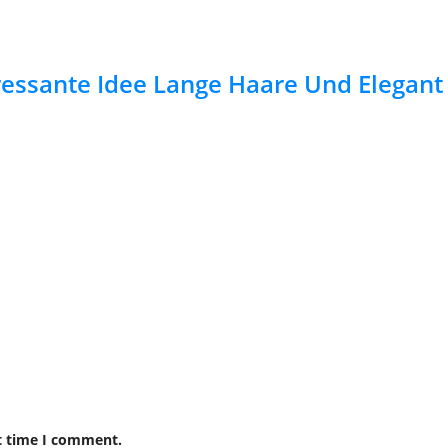
ressante Idee Lange Haare Und Elegant
t time I comment.