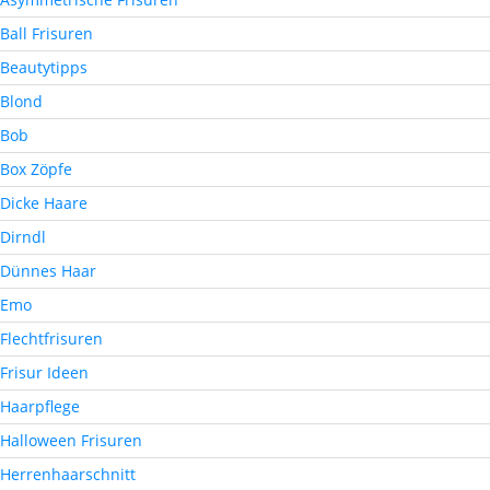
Ball Frisuren
Beautytipps
Blond
Bob
Box Zöpfe
Dicke Haare
Dirndl
Dünnes Haar
Emo
Flechtfrisuren
Frisur Ideen
Haarpflege
Halloween Frisuren
Herrenhaarschnitt