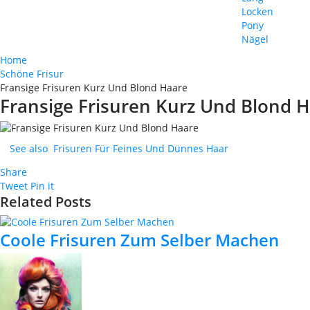
Locken
Pony
Nägel
Home
Schöne Frisur
Fransige Frisuren Kurz Und Blond Haare
Fransige Frisuren Kurz Und Blond 
See also
Frisuren Für Feines Und Dünnes Haar
Share
Tweet
Pin it
Related Posts
Coole Frisuren Zum Selber Machen