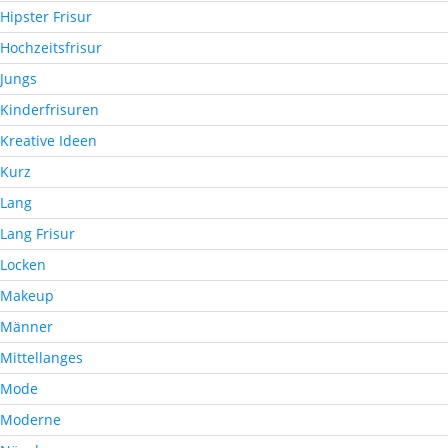
Hipster Frisur
Hochzeitsfrisur
Jungs
Kinderfrisuren
Kreative Ideen
Kurz
Lang
Lang Frisur
Locken
Makeup
Männer
Mittellanges
Mode
Moderne