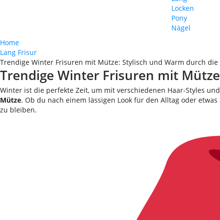
Locken
Pony
Nägel
Home
Lang Frisur
Trendige Winter Frisuren mit Mütze: Stylisch und Warm durch die 
Trendige Winter Frisuren mit Mütze:
Winter ist die perfekte Zeit, um mit verschiedenen Haar-Styles u
Mütze
. Ob du nach einem lässigen Look für den Alltag oder etwas 
zu bleiben.