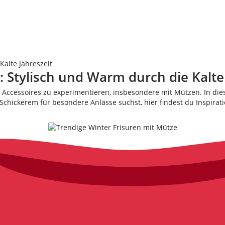
Kalte Jahreszeit
 Stylisch und Warm durch die Kalte 
nd Accessoires zu experimentieren, insbesondere mit Mützen. In d
Schickerem für besondere Anlässe suchst, hier findest du Inspirati