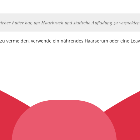
eiches Futter hat, um Haarbruch und statische Aufladung zu vermeiden
zu vermeiden, verwende ein nährendes Haarserum oder eine Leave-