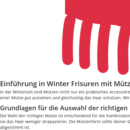
Einführung in Winter Frisuren mit Müt
In der Winterzeit sind Mützen nicht nur ein praktisches Accessoi
einer Mütze gut aussehen und gleichzeitig das Haar schützen. Wir 
Grundlagen für die Auswahl der richtigen
Die Wahl der richtigen Mütze ist entscheidend für die Kombination
sie das Haar weniger strapazieren. Die Mützenform sollte deiner
abgestimmt ist.