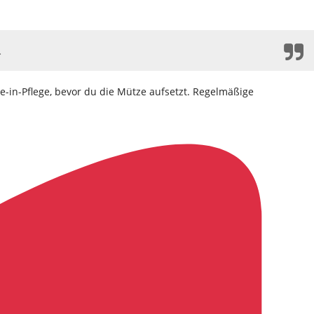
.
in-Pflege, bevor du die Mütze aufsetzt. Regelmäßige