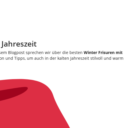
Jahreszeit
iesem Blogpost sprechen wir über die besten
Winter Frisuren mit
on und Tipps, um auch in der kalten Jahreszeit stilvoll und warm