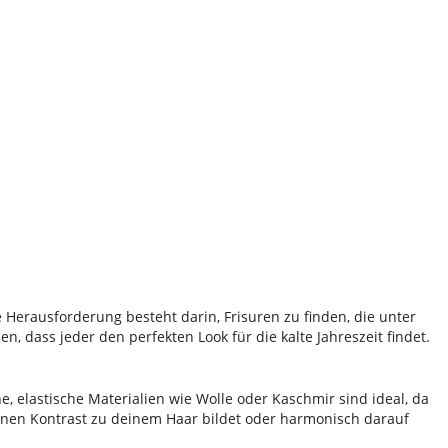
 Herausforderung besteht darin, Frisuren zu finden, die unter
 dass jeder den perfekten Look für die kalte Jahreszeit findet.
e, elastische Materialien wie Wolle oder Kaschmir sind ideal, da
önen Kontrast zu deinem Haar bildet oder harmonisch darauf