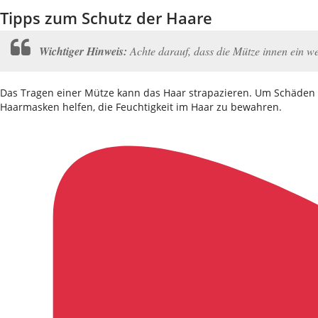
Tipps zum Schutz der Haare
Wichtiger Hinweis:
Achte darauf, dass die Mütze innen ein w
Das Tragen einer Mütze kann das Haar strapazieren. Um Schäden 
Haarmasken helfen, die Feuchtigkeit im Haar zu bewahren.