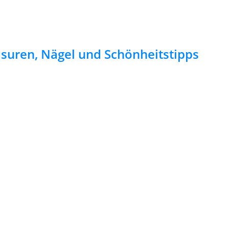
risuren, Nägel und Schönheitstipps