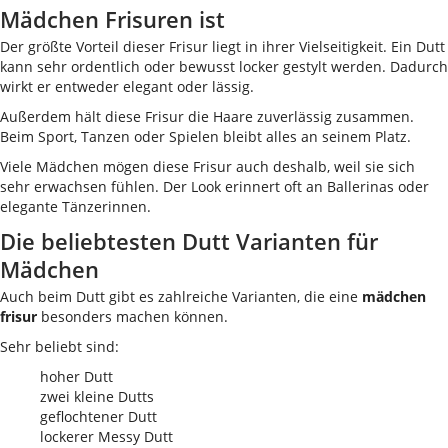
Mädchen Frisuren ist
Der größte Vorteil dieser Frisur liegt in ihrer Vielseitigkeit. Ein Dutt
kann sehr ordentlich oder bewusst locker gestylt werden. Dadurch
wirkt er entweder elegant oder lässig.
Außerdem hält diese Frisur die Haare zuverlässig zusammen.
Beim Sport, Tanzen oder Spielen bleibt alles an seinem Platz.
Viele Mädchen mögen diese Frisur auch deshalb, weil sie sich
sehr erwachsen fühlen. Der Look erinnert oft an Ballerinas oder
elegante Tänzerinnen.
Die beliebtesten Dutt Varianten für
Mädchen
Auch beim Dutt gibt es zahlreiche Varianten, die eine
mädchen
frisur
besonders machen können.
Sehr beliebt sind:
hoher Dutt
zwei kleine Dutts
geflochtener Dutt
lockerer Messy Dutt