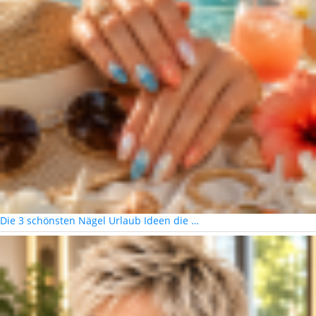
Die 3 schönsten Nägel Urlaub Ideen die …