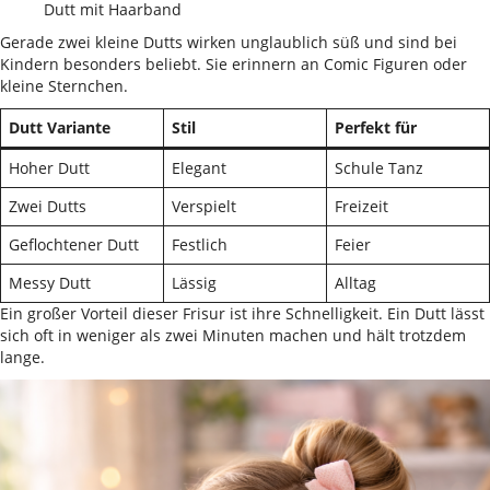
Dutt mit Haarband
Gerade zwei kleine Dutts wirken unglaublich süß und sind bei
Kindern besonders beliebt. Sie erinnern an Comic Figuren oder
kleine Sternchen.
Dutt Variante
Stil
Perfekt für
Hoher Dutt
Elegant
Schule Tanz
Zwei Dutts
Verspielt
Freizeit
Geflochtener Dutt
Festlich
Feier
Messy Dutt
Lässig
Alltag
Ein großer Vorteil dieser Frisur ist ihre Schnelligkeit. Ein Dutt lässt
sich oft in weniger als zwei Minuten machen und hält trotzdem
lange.