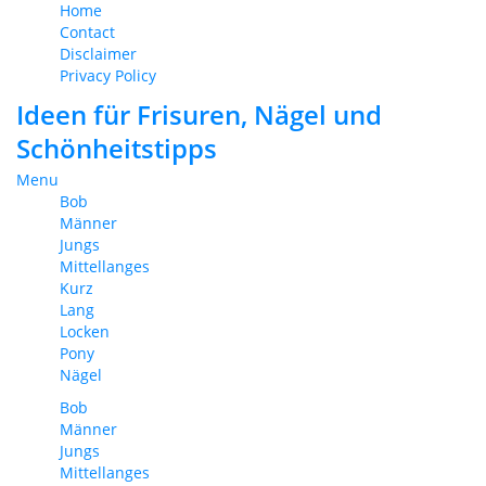
Home
Contact
Disclaimer
Privacy Policy
Ideen für Frisuren, Nägel und
Schönheitstipps
Menu
Bob
Männer
Jungs
Mittellanges
Kurz
Lang
Locken
Pony
Nägel
Bob
Männer
Jungs
Mittellanges