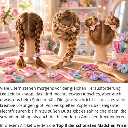
Viele Eltern stehen morgens vor der gleichen Herausforderung:
Die Zeit ist knapp, das Kind möchte etwas Hübsches, aber auch
etwas, das beim Spielen hält. Die gute Nachricht ist, dass es viele
kreative Lösungen gibt. Von verspielten Zöpfen über elegante
Flechtfrisuren bis hin zu süßen Dutts gibt es zahlreiche Ideen, die
sowohl im Alltag als auch bei besonderen Anlässen funktionieren.
In diesem Artikel werden die
Top 3 der schönsten Mädchen Frisur