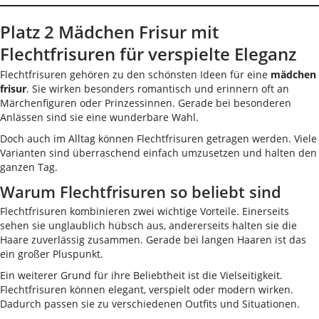
Platz 2 Mädchen Frisur mit
Flechtfrisuren für verspielte Eleganz
Flechtfrisuren gehören zu den schönsten Ideen für eine
mädchen
frisur
. Sie wirken besonders romantisch und erinnern oft an
Märchenfiguren oder Prinzessinnen. Gerade bei besonderen
Anlässen sind sie eine wunderbare Wahl.
Doch auch im Alltag können Flechtfrisuren getragen werden. Viele
Varianten sind überraschend einfach umzusetzen und halten den
ganzen Tag.
Warum Flechtfrisuren so beliebt sind
Flechtfrisuren kombinieren zwei wichtige Vorteile. Einerseits
sehen sie unglaublich hübsch aus, andererseits halten sie die
Haare zuverlässig zusammen. Gerade bei langen Haaren ist das
ein großer Pluspunkt.
Ein weiterer Grund für ihre Beliebtheit ist die Vielseitigkeit.
Flechtfrisuren können elegant, verspielt oder modern wirken.
Dadurch passen sie zu verschiedenen Outfits und Situationen.