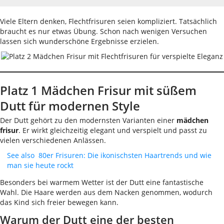
Viele Eltern denken, Flechtfrisuren seien kompliziert. Tatsächlich
braucht es nur etwas Übung. Schon nach wenigen Versuchen
lassen sich wunderschöne Ergebnisse erzielen.
Platz 1 Mädchen Frisur mit süßem
Dutt für modernen Style
Der Dutt gehört zu den modernsten Varianten einer
mädchen
frisur
. Er wirkt gleichzeitig elegant und verspielt und passt zu
vielen verschiedenen Anlässen.
See also
80er Frisuren: Die ikonischsten Haartrends und wie
man sie heute rockt
Besonders bei warmem Wetter ist der Dutt eine fantastische
Wahl. Die Haare werden aus dem Nacken genommen, wodurch
das Kind sich freier bewegen kann.
Warum der Dutt eine der besten