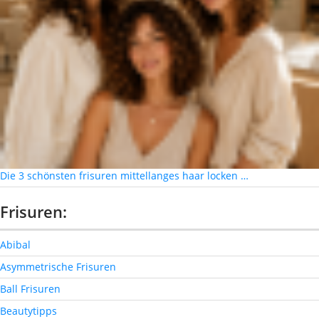
Die 3 schönsten frisuren mittellanges haar locken …
Frisuren:
Abibal
Asymmetrische Frisuren
Ball Frisuren
Beautytipps