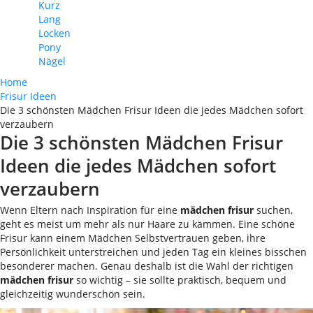
Kurz
Lang
Locken
Pony
Nägel
Home
Frisur Ideen
Die 3 schönsten Mädchen Frisur Ideen die jedes Mädchen sofort
verzaubern
Die 3 schönsten Mädchen Frisur
Ideen die jedes Mädchen sofort
verzaubern
Wenn Eltern nach Inspiration für eine
mädchen frisur
suchen,
geht es meist um mehr als nur Haare zu kämmen. Eine schöne
Frisur kann einem Mädchen Selbstvertrauen geben, ihre
Persönlichkeit unterstreichen und jeden Tag ein kleines bisschen
besonderer machen. Genau deshalb ist die Wahl der richtigen
mädchen frisur
so wichtig – sie sollte praktisch, bequem und
gleichzeitig wunderschön sein.