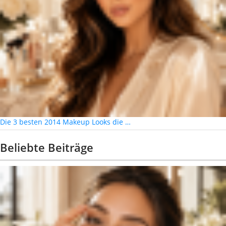
Die 3 besten 2014 Makeup Looks die …
Beliebte Beiträge