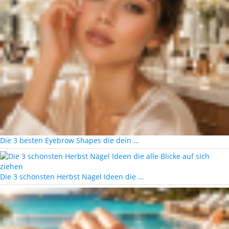
Die 3 besten Eyebrow Shapes die dein …
Die 3 schönsten Herbst Nägel Ideen die …