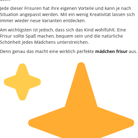
Jede dieser Frisuren hat ihre eigenen Vorteile und kann je nach
Situation angepasst werden. Mit ein wenig Kreativität lassen sich
immer wieder neue Varianten entdecken.
Am wichtigsten ist jedoch, dass sich das Kind wohlfühlt. Eine
Frisur sollte Spaß machen, bequem sein und die natürliche
Schönheit jedes Mädchens unterstreichen.
Denn genau das macht eine wirklich perfekte
mädchen frisur
aus.