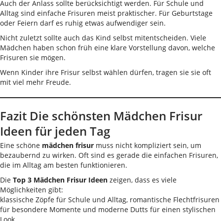
Auch der Anlass sollte berücksichtigt werden. Für Schule und
Alltag sind einfache Frisuren meist praktischer. Für Geburtstage
oder Feiern darf es ruhig etwas aufwendiger sein.
Nicht zuletzt sollte auch das Kind selbst mitentscheiden. Viele
Mädchen haben schon früh eine klare Vorstellung davon, welche
Frisuren sie mögen.
Wenn Kinder ihre Frisur selbst wählen dürfen, tragen sie sie oft
mit viel mehr Freude.
Fazit Die schönsten Mädchen Frisur
Ideen für jeden Tag
Eine schöne
mädchen frisur
muss nicht kompliziert sein, um
bezaubernd zu wirken. Oft sind es gerade die einfachen Frisuren,
die im Alltag am besten funktionieren.
Die
Top 3 Mädchen Frisur Ideen
zeigen, dass es viele
Möglichkeiten gibt:
klassische Zöpfe für Schule und Alltag, romantische Flechtfrisuren
für besondere Momente und moderne Dutts für einen stylischen
Look.