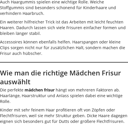
Auch Haargummis spielen eine wichtige Rolle. Weiche
Stoffgummis sind besonders schonend für Kinderhaare und
verhindern Haarbruch.
Ein weiterer hilfreicher Trick ist das Arbeiten mit leicht feuchten
Haaren. Dadurch lassen sich viele Frisuren einfacher formen und
bleiben länger stabil.
Accessoires können ebenfalls helfen. Haarspangen oder kleine
Clips sorgen nicht nur für zusätzlichen Halt, sondern machen die
Frisur auch hübscher.
Wie man die richtige Mädchen Frisur
auswählt
Die perfekte
mädchen frisur
hängt von mehreren Faktoren ab.
Haarlänge, Haarstruktur und Anlass spielen dabei eine wichtige
Rolle.
Kinder mit sehr feinem Haar profitieren oft von Zöpfen oder
Flechtfrisuren, weil sie mehr Struktur geben. Dicke Haare dagegen
eignen sich besonders gut für Dutts oder größere Flechtfrisuren.