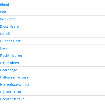
Blond
Bob
Box Zöpfe
Dicke Haare
Dirndl
Dünnes Haar
Emo
Flechtfrisuren
Frisur Ideen
Haarpflege
Halloween Frisuren
Herrenhaarschnitt
Hipster Frisur
Hochzeitsfrisur