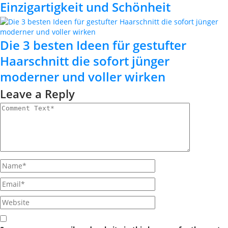
Einzigartigkeit und Schönheit
Die 3 besten Ideen für gestufter
Haarschnitt die sofort jünger
moderner und voller wirken
Leave a Reply