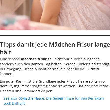
Tipps damit jede Mädchen Frisur lange
hält
Eine schöne
mädchen frisur
soll nicht nur hübsch aussehen,
sondern auch den ganzen Tag halten. Gerade Kinder sind ständig
in Bewegung. Deshalb lohnt es sich, ein paar kleine Tricks zu
kennen.
Ein guter Kamm ist die Grundlage jeder Frisur. Haare sollten vor
dem Styling immer sorgfältig entwirrt werden. Das erleichtert das
Flechten und verhindert Ziepen.
See also
Stylische Haare: Die Geheimnisse für den Perfekten
Look Enthüllt