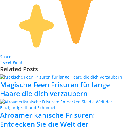
Share
Tweet
Pin it
Related Posts
Magische Feen Frisuren für lange
Haare die dich verzaubern
Afroamerikanische Frisuren:
Entdecken Sie die Welt der