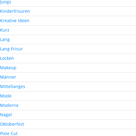
Jungs
Kinderfrisuren
Kreative Ideen
Kurz
Lang
Lang Frisur
Locken
Makeup
Männer
Mittellanges
Mode
Moderne
Nägel
Oktoberfest
Pixie Cut