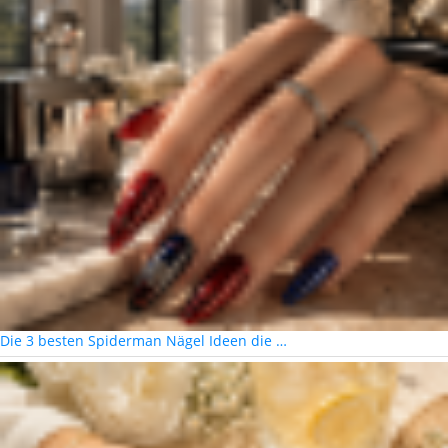
Die 3 besten Spiderman Nägel Ideen die …