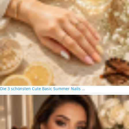
Die 3 schönsten Cute Basic Summer Nails …