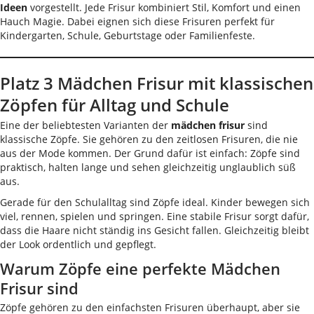
Ideen
vorgestellt. Jede Frisur kombiniert Stil, Komfort und einen
Hauch Magie. Dabei eignen sich diese Frisuren perfekt für
Kindergarten, Schule, Geburtstage oder Familienfeste.
Platz 3 Mädchen Frisur mit klassischen
Zöpfen für Alltag und Schule
Eine der beliebtesten Varianten der
mädchen frisur
sind
klassische Zöpfe. Sie gehören zu den zeitlosen Frisuren, die nie
aus der Mode kommen. Der Grund dafür ist einfach: Zöpfe sind
praktisch, halten lange und sehen gleichzeitig unglaublich süß
aus.
Gerade für den Schulalltag sind Zöpfe ideal. Kinder bewegen sich
viel, rennen, spielen und springen. Eine stabile Frisur sorgt dafür,
dass die Haare nicht ständig ins Gesicht fallen. Gleichzeitig bleibt
der Look ordentlich und gepflegt.
Warum Zöpfe eine perfekte Mädchen
Frisur sind
Zöpfe gehören zu den einfachsten Frisuren überhaupt, aber sie