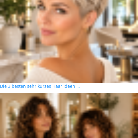
Die 3 besten sehr kurzes Haar Ideen …