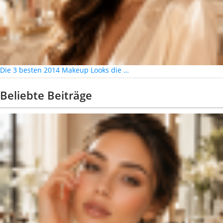
Die 3 besten 2014 Makeup Looks die …
Beliebte Beiträge