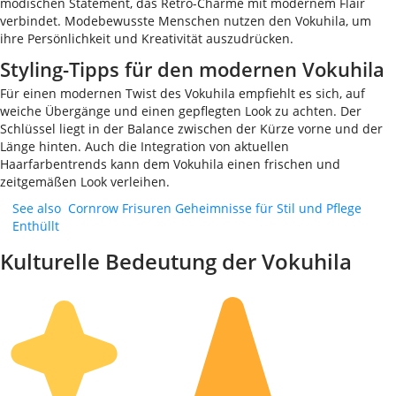
modischen Statement, das Retro-Charme mit modernem Flair
verbindet. Modebewusste Menschen nutzen den Vokuhila, um
ihre Persönlichkeit und Kreativität auszudrücken.
Styling-Tipps für den modernen Vokuhila
Für einen modernen Twist des Vokuhila empfiehlt es sich, auf
weiche Übergänge und einen gepflegten Look zu achten. Der
Schlüssel liegt in der Balance zwischen der Kürze vorne und der
Länge hinten. Auch die Integration von aktuellen
Haarfarbentrends kann dem Vokuhila einen frischen und
zeitgemäßen Look verleihen.
See also
Cornrow Frisuren Geheimnisse für Stil und Pflege
Enthüllt
Kulturelle Bedeutung der Vokuhila