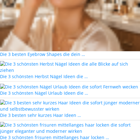
Die 3 besten Eyebrow Shapes die dein …
Die 3 schönsten Herbst Nägel Ideen die …
Die 3 schönsten Nägel Urlaub Ideen die …
Die 3 besten sehr kurzes Haar Ideen …
Die 3 schönsten frisuren mittellanges haar locken …