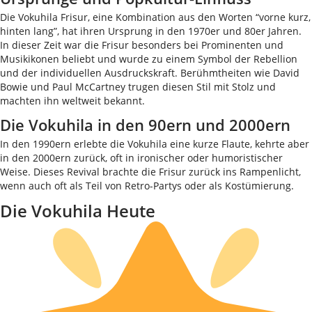
Die Vokuhila Frisur, eine Kombination aus den Worten “vorne kurz,
hinten lang”, hat ihren Ursprung in den 1970er und 80er Jahren.
In dieser Zeit war die Frisur besonders bei Prominenten und
Musikikonen beliebt und wurde zu einem Symbol der Rebellion
und der individuellen Ausdruckskraft. Berühmtheiten wie David
Bowie und Paul McCartney trugen diesen Stil mit Stolz und
machten ihn weltweit bekannt.
Die Vokuhila in den 90ern und 2000ern
In den 1990ern erlebte die Vokuhila eine kurze Flaute, kehrte aber
in den 2000ern zurück, oft in ironischer oder humoristischer
Weise. Dieses Revival brachte die Frisur zurück ins Rampenlicht,
wenn auch oft als Teil von Retro-Partys oder als Kostümierung.
Die Vokuhila Heute