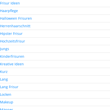
Frisur Ideen
Haarpflege
Halloween Frisuren
Herrenhaarschnitt
Hipster Frisur
Hochzeitsfrisur
Jungs
Kinderfrisuren
Kreative Ideen
Kurz
Lang
Lang Frisur
Locken
Makeup
Männer