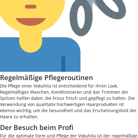
Regelmäßige Pflegeroutinen
Die Pflege einer Vokuhila ist entscheidend für ihren Look.
Regelmäßiges Waschen, Konditionieren und das Trimmen der
Spitzen helfen dabei, die Frisur frisch und gepflegt zu halten. Die
Verwendung von qualitativ hochwertigen Haarprodukten ist
ebenso wichtig, um die Gesundheit und das Erscheinungsbild der
Haare zu erhalten.
Der Besuch beim Profi
Für die optimale Form und Pflege der Vokuhila ist der regelmäßige