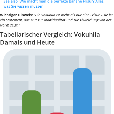
See also
Wie macht man die perfekte Banane Frisur? Alles,
was Sie wissen müssen!
Wichtiger Hinweis:
“Die Vokuhila ist mehr als nur eine Frisur – sie ist
ein Statement, das Mut zur Individualität und zur Abweichung von der
Norm zeigt.”
Tabellarischer Vergleich: Vokuhila
Damals und Heute