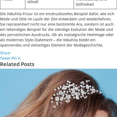
stilvoll
Stilfreiheit
Die Vokuhila Frisur ist ein eindrucksvolles Beispiel dafür, wie sich
Mode und Stile im Laufe der Zeit entwickeln und wiederkehren.
Sie repräsentiert nicht nur eine bestimmte Ära, sondern ist auch
ein lebendiges Beispiel für die ständige Evolution der Mode und
des persönlichen Ausdrucks. Ob als nostalgische Hommage oder
als modernes Style-Statement – die Vokuhila bleibt ein
spannendes und vielseitiges Element der Modegeschichte.
Share
Tweet
Pin it
Related Posts