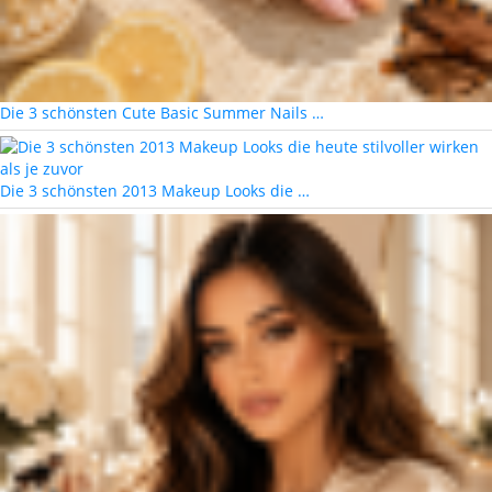
Die 3 schönsten Cute Basic Summer Nails …
Die 3 schönsten 2013 Makeup Looks die …