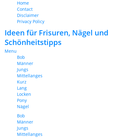
Home
Contact
Disclaimer
Privacy Policy
Ideen für Frisuren, Nägel und
Schönheitstipps
Menu
Bob
Männer
Jungs
Mittellanges
Kurz
Lang
Locken
Pony
Nägel
Bob
Männer
Jungs
Mittellanges