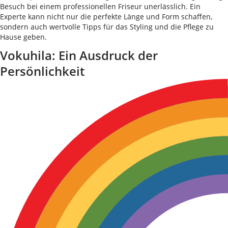
Besuch bei einem professionellen Friseur unerlässlich. Ein
Experte kann nicht nur die perfekte Länge und Form schaffen,
sondern auch wertvolle Tipps für das Styling und die Pflege zu
Hause geben.
Vokuhila: Ein Ausdruck der
Persönlichkeit