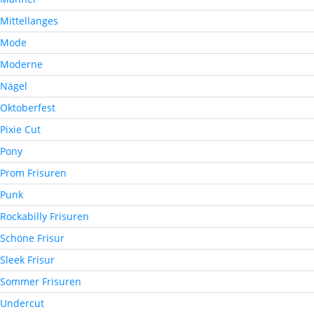
Mittellanges
Mode
Moderne
Nägel
Oktoberfest
Pixie Cut
Pony
Prom Frisuren
Punk
Rockabilly Frisuren
Schöne Frisur
Sleek Frisur
Sommer Frisuren
Undercut