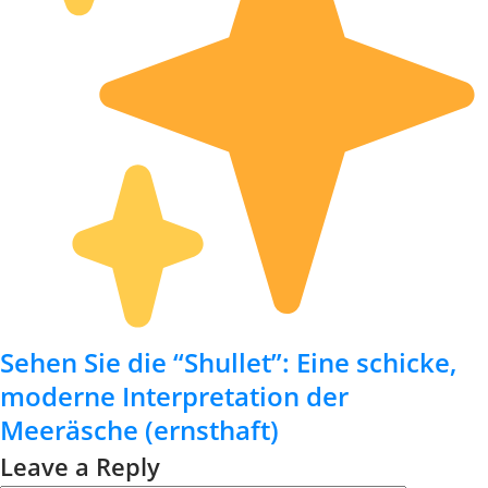
Sehen Sie die “Shullet”: Eine schicke,
moderne Interpretation der
Meeräsche (ernsthaft)
Leave a Reply