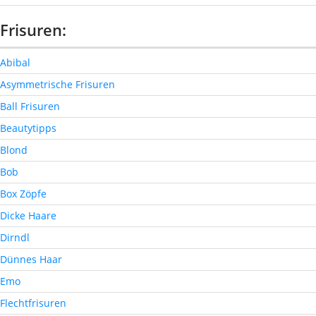
Frisuren:
Abibal
Asymmetrische Frisuren
Ball Frisuren
Beautytipps
Blond
Bob
Box Zöpfe
Dicke Haare
Dirndl
Dünnes Haar
Emo
Flechtfrisuren