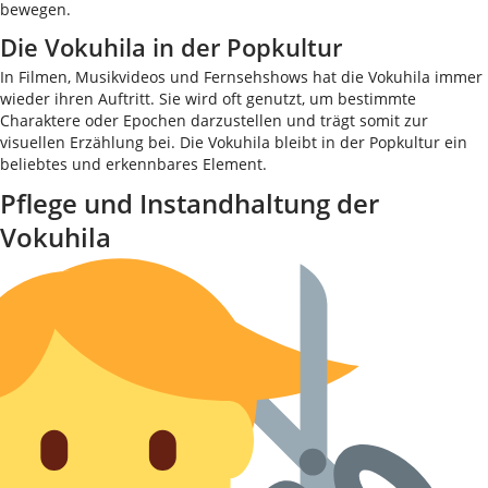
bewegen.
Die Vokuhila in der Popkultur
In Filmen, Musikvideos und Fernsehshows hat die Vokuhila immer
wieder ihren Auftritt. Sie wird oft genutzt, um bestimmte
Charaktere oder Epochen darzustellen und trägt somit zur
visuellen Erzählung bei. Die Vokuhila bleibt in der Popkultur ein
beliebtes und erkennbares Element.
Pflege und Instandhaltung der
Vokuhila