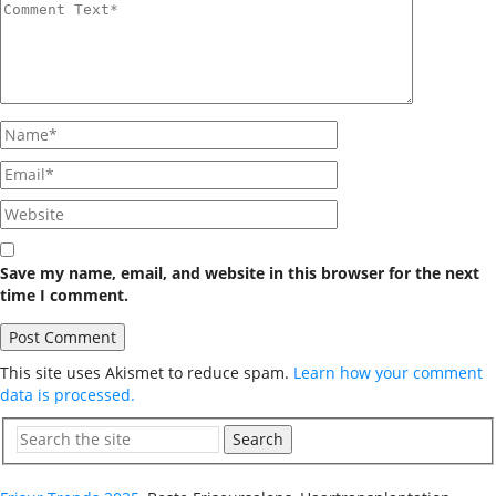
Save my name, email, and website in this browser for the next
time I comment.
This site uses Akismet to reduce spam.
Learn how your comment
data is processed.
Search