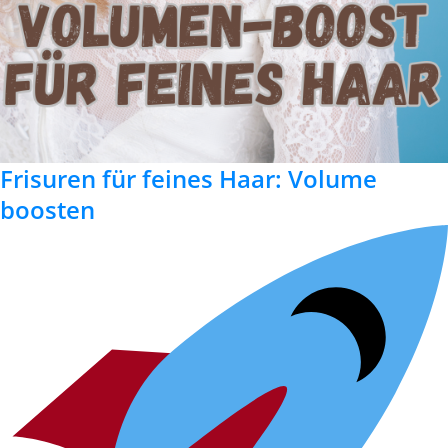
Frisuren für feines Haar: Volume
boosten