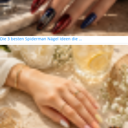
Die 3 besten Spiderman Nägel Ideen die …