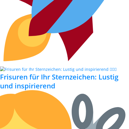
Frisuren für Ihr Sternzeichen: Lustig
und inspirierend