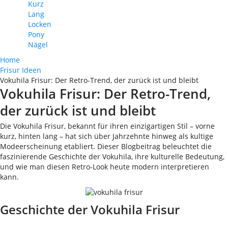
Kurz
Lang
Locken
Pony
Nägel
Home
Frisur Ideen
Vokuhila Frisur: Der Retro-Trend, der zurück ist und bleibt
Vokuhila Frisur: Der Retro-Trend,
der zurück ist und bleibt
Die Vokuhila Frisur, bekannt für ihren einzigartigen Stil – vorne
kurz, hinten lang – hat sich über Jahrzehnte hinweg als kultige
Modeerscheinung etabliert. Dieser Blogbeitrag beleuchtet die
faszinierende Geschichte der Vokuhila, ihre kulturelle Bedeutung,
und wie man diesen Retro-Look heute modern interpretieren
kann.
Geschichte der Vokuhila Frisur