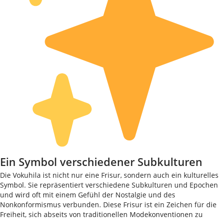
Ein Symbol verschiedener Subkulturen
Die Vokuhila ist nicht nur eine Frisur, sondern auch ein kulturelles
Symbol. Sie repräsentiert verschiedene Subkulturen und Epochen
und wird oft mit einem Gefühl der Nostalgie und des
Nonkonformismus verbunden. Diese Frisur ist ein Zeichen für die
Freiheit, sich abseits von traditionellen Modekonventionen zu