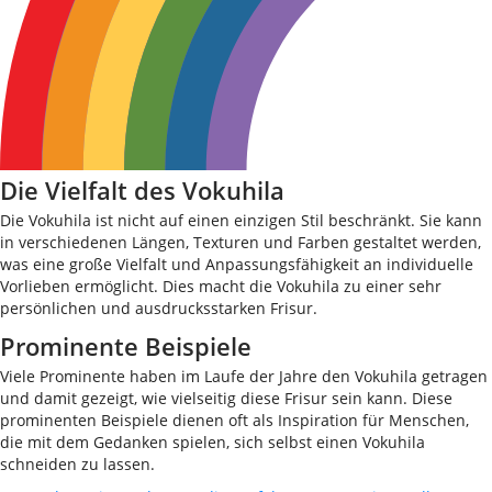
Die Vielfalt des Vokuhila
Die Vokuhila ist nicht auf einen einzigen Stil beschränkt. Sie kann
in verschiedenen Längen, Texturen und Farben gestaltet werden,
was eine große Vielfalt und Anpassungsfähigkeit an individuelle
Vorlieben ermöglicht. Dies macht die Vokuhila zu einer sehr
persönlichen und ausdrucksstarken Frisur.
Prominente Beispiele
Viele Prominente haben im Laufe der Jahre den Vokuhila getragen
und damit gezeigt, wie vielseitig diese Frisur sein kann. Diese
prominenten Beispiele dienen oft als Inspiration für Menschen,
die mit dem Gedanken spielen, sich selbst einen Vokuhila
schneiden zu lassen.