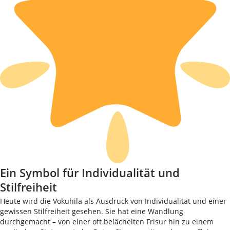
Ein Symbol für Individualität und
Stilfreiheit
Heute wird die Vokuhila als Ausdruck von Individualität und einer
gewissen Stilfreiheit gesehen. Sie hat eine Wandlung
durchgemacht – von einer oft belächelten Frisur hin zu einem