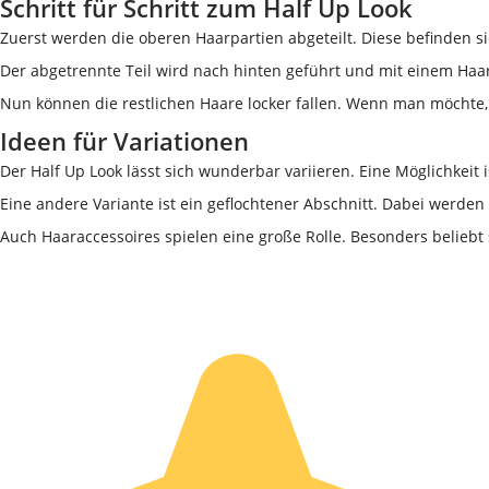
Schritt für Schritt zum Half Up Look
Zuerst werden die oberen Haarpartien abgeteilt. Diese befinden s
Der abgetrennte Teil wird nach hinten geführt und mit einem Haar
Nun können die restlichen Haare locker fallen. Wenn man möchte
Ideen für Variationen
Der Half Up Look lässt sich wunderbar variieren. Eine Möglichkeit i
Eine andere Variante ist ein geflochtener Abschnitt. Dabei werde
Auch Haaraccessoires spielen eine große Rolle. Besonders beliebt 