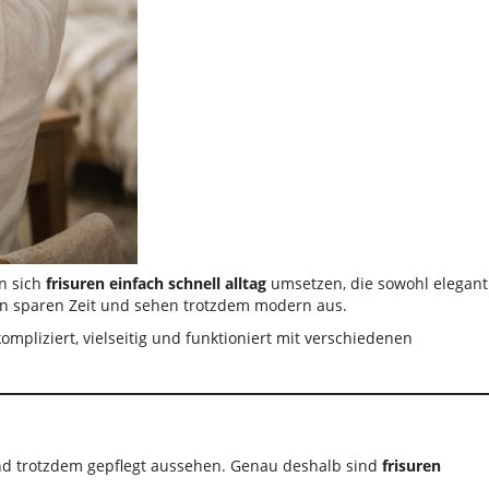
n sich
frisuren einfach schnell alltag
umsetzen, die sowohl elegant
uren sparen Zeit und sehen trotzdem modern aus.
kompliziert, vielseitig und funktioniert mit verschiedenen
und trotzdem gepflegt aussehen. Genau deshalb sind
frisuren