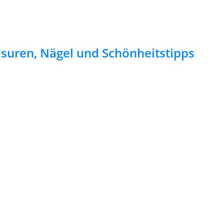
risuren, Nägel und Schönheitstipps