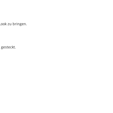
ook zu bringen.
 gesteckt.