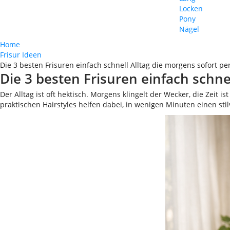
Locken
Pony
Nägel
Home
Frisur Ideen
Die 3 besten Frisuren einfach schnell Alltag die morgens sofort p
Die 3 besten Frisuren einfach schne
Der Alltag ist oft hektisch. Morgens klingelt der Wecker, die Ze
praktischen Hairstyles helfen dabei, in wenigen Minuten einen sti