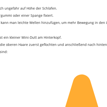
ich ungefähr auf Höhe der Schläfen.
gummi oder einer Spange fixiert.
, kann man leichte Wellen hinzufügen, um mehr Bewegung in den L
st ein kleiner Mini-Dutt am Hinterkopf.
n die oberen Haare zuerst geflochten und anschließend nach hinten
sind: